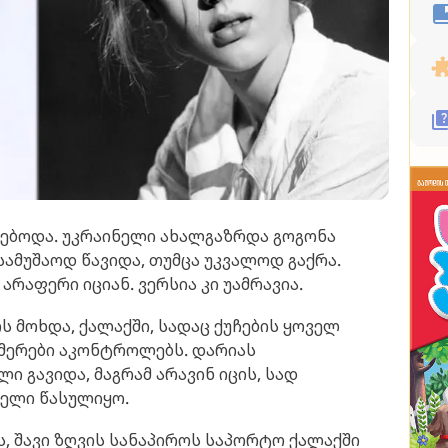
ნებოდა. უკრაინელი ახალგაზრდა გოგონა
ამუშაოდ წავიდა, თუმცა უკვალოდ გაქრა.
არაფერი იციან. ვერსია კი უამრავია.
ოს მოხდა, ქალაქში, სადაც ქუჩების ყოველ
მერები აკონტროლებს. დარიას
ი გავიდა, მაგრამ არავინ იცის, სად
ელი წასულიყო.
ს, შავი ზღვის სანაპიროს საპორტო ქალაქში