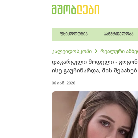
ფსიქოლოგია
ჯანმრთელობა
კალეიდოსკოპი
რეალური ამბე
დაკარგული მოდელი - გოგონ
ისე გაუჩინარდა, მის შესახე
06 იან. 2026