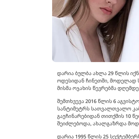
დარია ბულბა ახლა 29 წლის იქ
ოდესიდან ჩინეთში, მოდელად ს
მისმა ოჯახის წევრებმა დღემდე 
შემთხვევა 2016 წლის 6 აგვისტ
სანტიმეტრს სათვალთვალო კა
გაუჩინარებიდან თითქმის 10 წელ
შეიძლებოდა, ახალგაზრდა მოდ
დარია 1995 წლის 25 სექტემბერ