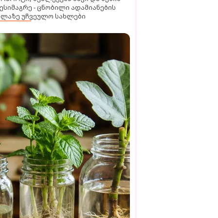
ესიმაგრე - ცნობილი ადამიანების
ელაზე უჩვეულო სახლები