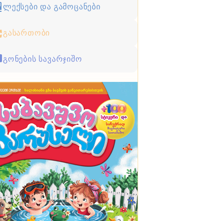
ლექსები და გამოცანები
გასართობი
გონების სავარჯიშო