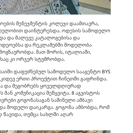
როების მენეჯმენტის კოლეჯი დაამთავრა,
ოდელობით დაინტერესდა. ოდესის სამოდელო
იდა და მალევე კატალოგებისა და
ვიდეოებსა და რეკლამებში მოდელობა
 მოგზაურობდა. მათ შორის, იტალიაში,
თსაც კი ორჯერ სტუმრობდა.
ნხაიში დაფუძნებულ სამოდელო სააგენტო BYS
 კიდევ ერთი პროექტით ჩინეთში გაფრინდა.
ა და მეგობრებს ყოველდღიურად
ს მან კომუნიკაცია შეწყვიტა. 8 აგვისტოს
ვრები გოგონასაგან საშინელი ამბავი
რდა მოდელი დაიკარგა. გოგონა ამბობდა, რომ
 წავიდა, თუმცა სახლში აღარ