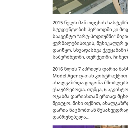
2015 წელს მან ოდესის სასტუმ
სტუდენტობის პერიოდში კი მ
სააგენტო "არტ-პოდიუმში" მივ
ჟურნალებისთვის, მუსიკალურ 
დაიწყო. სხვადასხვა ქვეყანაში
საბერძნეთში, თურქეთში. ჩინე
2016 წლის 7 აპრილს დარია შა
Model Agency-თან კონტრაქტით
ახალგაზრდა გოგონა მშობლებს
ესაუბრებოდა. თუმცა, 6 აგვისტო
ოჯახმა დარიასთან ერთად მცხო
შეიტყო. მისი თქმით, ახალგაზ
დარია ნაცნობთან შესახვედრად
დაბრუნებულა...