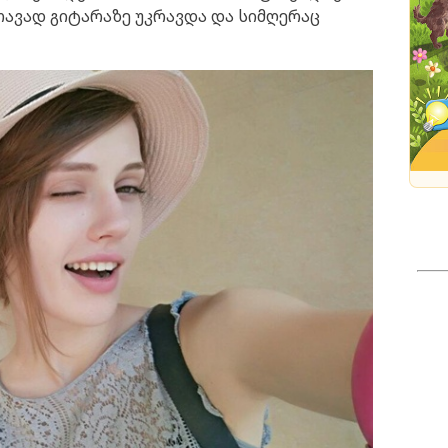
 თავად გიტარაზე უკრავდა და სიმღერაც