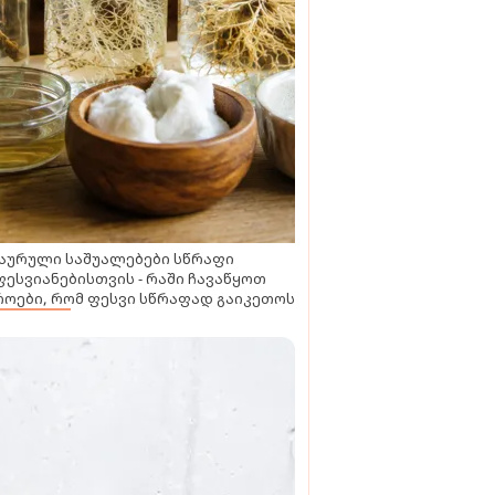
აურული საშუალებები სწრაფი
ესვიანებისთვის - რაში ჩავაწყოთ
ოები, რომ ფესვი სწრაფად გაიკეთოს