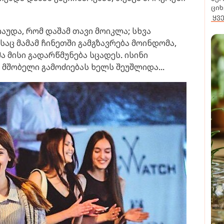
ციხ
ყვ
რაუდა, რომ დაშამ თავი მოიკლა; სხვა
აც მამამ ჩინეთში გამგზავრება მოინდომა,
 მისი გადარწმუნება სცადეს. ისინი
მშობელი გამოძიებას ხელს შეუშლიდა...