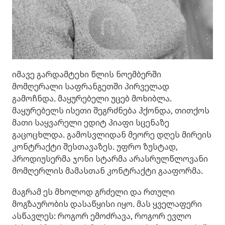
იმავე გარდამტეხი წლის ნოემბერში
მომღერალი საფრანგეთში პირველად
გამოჩნდა. მაყურებელი უცებ მოხიბლა.
მაყურებელს ისეთი შეგრძნება ჰქონდა, თითქოს
მათი საყვარელი ედიტ პიაფი სცენაზე
გაცოცხლდა. გამოსვლიდან მეორე დღეს მირეის
კონტრაქტი შესთავაზეს. უფრო ზუსტად,
პროდიუსერმა ჯონი სტარმა არასრულწლოვანი
მომღერლის მამასთან კონტრაქტი გააფორმა.
მაგრამ ეს მხოლოდ გრძელი და რთული
მოგზაურობის დასაწყისი იყო. მას ყველაფერი
ასწავლეს: როგორ ემოძრავა, როგორ ევლო