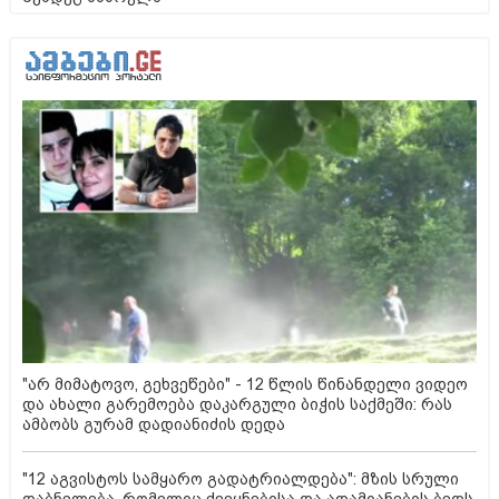
"არ მიმატოვო, გეხვეწები" - 12 წლის წინანდელი ვიდეო
და ახალი გარემოება დაკარგული ბიჭის საქმეში: რას
ამბობს გურამ დადიანიძის დედა
"12 აგვისტოს სამყარო გადატრიალდება": მზის სრული
დაბნელება, რომელიც ქვეყნებისა და ადამიანების ბედს