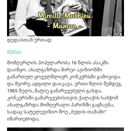
დედასთან ერთად
მუსიკა
მომღერლის პოპულარობა 16 წლის ასაკში
დაიწყო. ახალგაზრდა მირეი ავინიონში
გამართულ ყოველწლიურ კონკურსში გამოვიდა
და მეორე ადგილი დაიკავა. ერთი წლის შემდეგ,
1965 წელს, მატიე გამარჯვებული გახდა.
კონკურსში გამარჯვებისთვის ქალაქის საბჭომ
ახალგაზრდა მომღერალი პარიზში გაგზავნა,
სადაც სატელევიზიო შოუ „ბედის თამაში“
იმართებოდა.