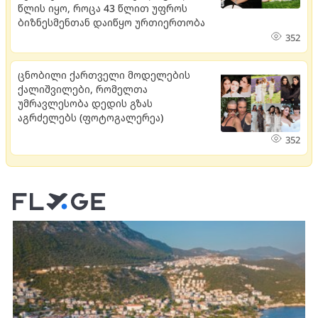
წლის იყო, როცა 43 წლით უფროს
ბიზნესმენთან დაიწყო ურთიერთობა
352
ცნობილი ქართველი მოდელების
ქალიშვილები, რომელთა
უმრავლესობა დედის გზას
აგრძელებს (ფოტოგალერეა)
352