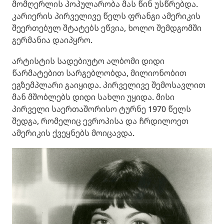
მომღერლის პოპულარობა მას წინ უსწრებდა.
კარიერის პირველივე წელს ფრანგი ამერიკის
შეერთებულ შტატებს ეწვია, ხოლო შემდგომში
გერმანია დაიპყრო.
არტისტის სადებიუტო ალბომი დიდი
წარმატებით სარგებლობდა, მილიონობით
ეგზემპლარი გაიყიდა. პირველივე შემოსავლით
მან მშობლებს დიდი სახლი უყიდა. მისი
პირველი საერთაშორისო ტურნე 1970 წელს
შედგა, რომელიც ევროპისა და ჩრდილოეთ
ამერიკის ქვეყნებს მოიცავდა.