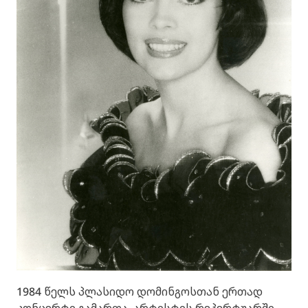
1984 წელს პლასიდო დომინგოსთან ერთად