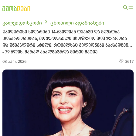
კალეიდოსკოპი
ცნობილი ადამიანები
უკიდურესი სიღარიბე 14-შვილიან ოჯახში და მუშაობა
მოზარდობიდან, მოულოდნელი მსოფლიო პოპულარობა
და უნიკალური სტილი, რომელსაც მილიონები ბაძავდნენ...
- 79 წლის, მარად ახალგაზრდა მირეი მატიე
03 აპრ. 2026
3617