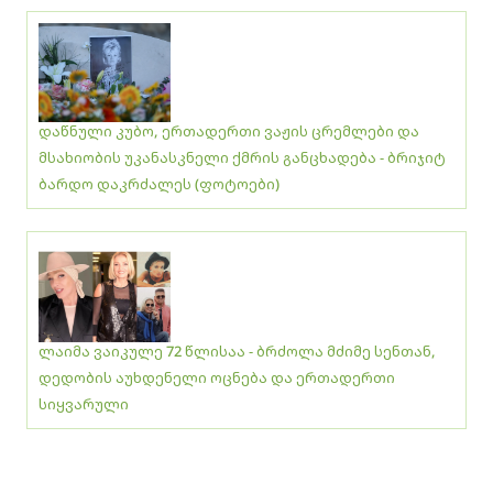
დაწნული კუბო, ერთადერთი ვაჟის ცრემლები და
მსახიობის უკანასკნელი ქმრის განცხადება - ბრიჯიტ
ბარდო დაკრძალეს (ფოტოები)
ლაიმა ვაიკულე 72 წლისაა - ბრძოლა მძიმე სენთან,
დედობის აუხდენელი ოცნება და ერთადერთი
სიყვარული