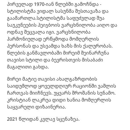
პირველად 1970-იან წლებში გამოჩნდა -
სტილისტმა ვიდალ სასუნმა შესთავაზა და
გაამართლა.სტილისტმა საფუძვლად შუა
საუკუნეების პეიჯბოის ვარცხნილობა აიღო და
ოდნავ შეცვალა იგი. ვარცხნილობა
ჰარმონიულად ერწყმოდა მომღერლის
პერსონას და უსვამდა ხაზს მის ქალურობას.
წლების განმავლობაში მირეიმ შეინარჩუნა
თავისი სტილი და ბევრისთვის მისაბაძი
მაგალითი გახდა.
მირეი მატიე თავისი ახალგაზრდობის
საიდუმლოდ ყოველდღიურ რაციონში ვაშლის
ჩართვას მიიჩნევს. უყვარს შროშანის სუნამო.
კრისტიან ლაკრუა დიდი ხანია მომღერლის
საყვარელი დიზაინერია.
2021 წლიდან კვლავ სცენაზეა.