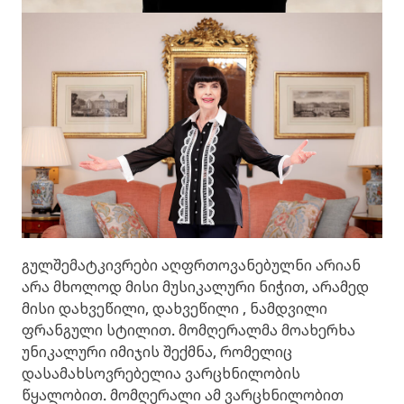
გულშემატკივრები აღფრთოვანებულნი არიან
არა მხოლოდ მისი მუსიკალური ნიჭით, არამედ
მისი დახვეწილი, დახვეწილი , ნამდვილი
ფრანგული სტილით. მომღერალმა მოახერხა
უნიკალური იმიჯის შექმნა, რომელიც
დასამახსოვრებელია ვარცხნილობის
წყალობით. მომღერალი ამ ვარცხნილობით