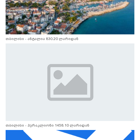
თბილისი - ანტალია 830.20 ლარიდან
თბილისი - ჰერაკლიონი 1458.10 ლარიდან