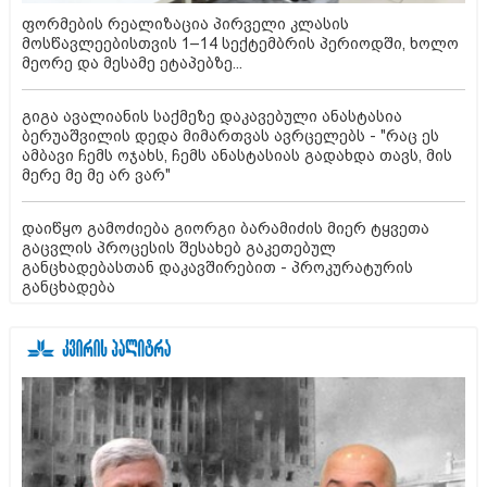
ფორმების რეალიზაცია პირველი კლასის
მოსწავლეებისთვის 1–14 სექტემბრის პერიოდში, ხოლო
მეორე და მესამე ეტაპებზე...
გიგა ავალიანის საქმეზე დაკავებული ანასტასია
ბერუაშვილის დედა მიმართვას ავრცელებს - "რაც ეს
ამბავი ჩემს ოჯახს, ჩემს ანასტასიას გადახდა თავს, მის
მერე მე მე არ ვარ"
დაიწყო გამოძიება გიორგი ბარამიძის მიერ ტყვეთა
გაცვლის პროცესის შესახებ გაკეთებულ
განცხადებასთან დაკავშირებით - პროკურატურის
განცხადება