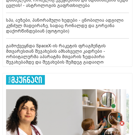
ცვლის! - ასტროლოგის გაფრთხილება
სპა, აუზები, პანორამული ხედები - ცნობილია ადგილი
კუნძულ მადეირაზე, სადაც რონალდუ და ჯორჯინა
დაქორწინდებიან (ფოტოები)
გამოქვეყნდა SpaceX-ის რაკეტის ფრაგმენტის
მთვარესთან შეჯახების ამსახველი კადრები -
ორბიტალურმა აპარატმა მთვარის ზედაპირი
შეჯახებამდე და შეჯახების შემდეგ გადაიღო