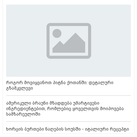
როგორ მოვიყვანოთ პიტნა ქოთანში: დეტალური
გზამკვლევი
ამერიკული ბრაუნი მზადდება უმარტივესი
ინგრედიენტებით, რომლებიც ყოველთვის მოიპოვება
სამზარეულოში
ხორცის ბურთები ნაღების სოუსში - იტალიური რეცეპტი