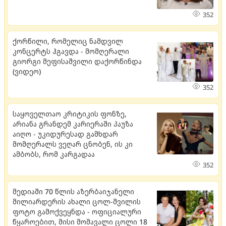
352
ქორწილი, რომელიც ნამდვილ
კონცერტს ჰგავდა - მომღერალი
გიორგი მეფისაშვილი დაქორწინდა
(ვიდეო)
352
საყოველთაო კრიტიკის ფონზე,
არიანა გრანდემ კარიერაში პაუზა
აიღო - უკიდურესად გამხდარ
მომღერალს ვეღარ ცნობენ, ის კი
ამბობს, რომ კარგადაა
352
მედიაში 70 წლის აზერბაიჯანელი
მილიარდერის ახალი ცოლ-შვილის
ფოტო გამოქვეყნდა - ოფიციალური
წყაროებით, მისი მომავალი ცოლი 18