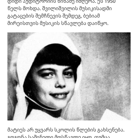
დიდი აუდიტორიის წინაშე იმღერა. ეს 1950
წელს მოხდა. შვილიშვილის მუსიკისადმი
გატაცების შემჩნევის შემდეგ, ბებიამ
მირეისთვის მუსიკის სწავლება დაიწყო.
მატიეს არ უყვარს სკოლის წლების გახსენება.
გოგონა საშინელი მოსწავლე იყო, თუმცა