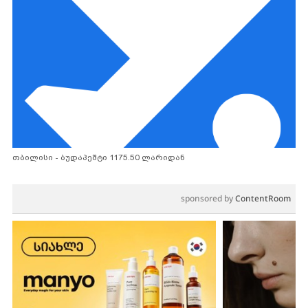
თბილისი - ბუდაპეშტი 1175.50 ლარიდან
sponsored by
ContentRoom