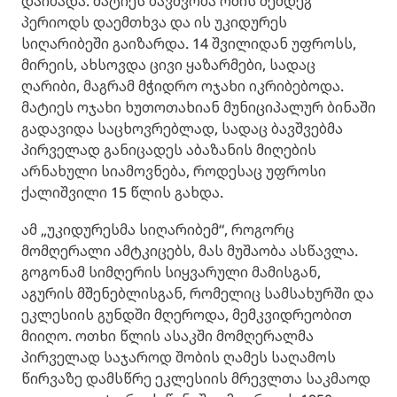
დაიბადა. მატიეს ბავშვობა ომის შემდეგ
პერიოდს დაემთხვა და ის უკიდურეს
სიღარიბეში გაიზარდა. 14 შვილიდან უფროსს,
მირეის, ახსოვდა ცივი ყაზარმები, სადაც
ღარიბი, მაგრამ მჭიდრო ოჯახი იკრიბებოდა.
მატიეს ოჯახი ხუთოთახიან მუნიციპალურ ბინაში
გადავიდა საცხოვრებლად, სადაც ბავშვებმა
პირველად განიცადეს აბაზანის მიღების
არნახული სიამოვნება, როდესაც უფროსი
ქალიშვილი 15 წლის გახდა.
ამ „უკიდურესმა სიღარიბემ“, როგორც
მომღერალი ამტკიცებს, მას მუშაობა ასწავლა.
გოგონამ სიმღერის სიყვარული მამისგან,
აგურის მშენებლისგან, რომელიც სამსახურში და
ეკლესიის გუნდში მღეროდა, მემკვიდრეობით
მიიღო. ოთხი წლის ასაკში მომღერალმა
პირველად საჯაროდ შობის ღამეს საღამოს
წირვაზე დამსწრე ეკლესიის მრევლთა საკმაოდ