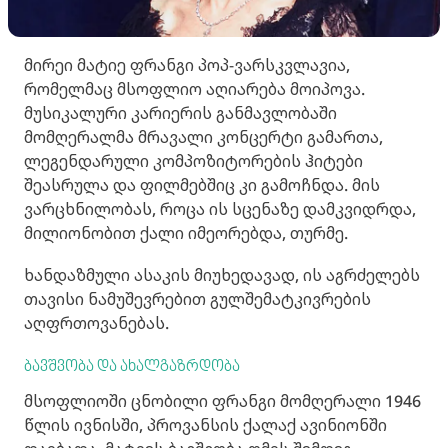
მირეი მატიე ფრანგი პოპ-ვარსკვლავია,
რომელმაც მსოფლიო აღიარება მოიპოვა.
მუსიკალური კარიერის განმავლობაში
მომღერალმა მრავალი კონცერტი გამართა,
ლეგენდარული კომპოზიტორების ჰიტები
შეასრულა და ფილმებშიც კი გამოჩნდა. მის
ვარცხნილობას, როცა ის სცენაზე დამკვიდრდა,
მილიონობით ქალი იმეორებდა, თურმე.
ხანდაზმული ასაკის მიუხედავად, ის აგრძელებს
თავისი ნამუშევრებით გულშემატკივრების
აღფრთოვანებას.
ბავშვობა და ახალგაზრდობა
მსოფლიოში ცნობილი ფრანგი მომღერალი 1946
წლის ივნისში, პროვანსის ქალაქ ავინიონში