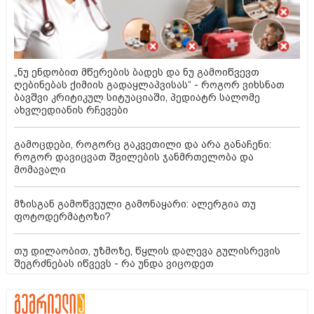
„ნუ ენდობით მწერების ბადეს და ნუ გამოიწვევთ
ღებინებას ქიმიის გადაყლაპვისას“ - როგორ ვიხსნათ
ბავშვი კრიტიკულ სიტუაციაში, პედიატრ სალომე
ახვლედიანის რჩევები
გამოცდები, როგორც გაკვეთილი და არა განაჩენი:
როგორ დავიცვათ შვილების ჯანმრთელობა და
მომავალი
მზისგან გამოწვეული გამონაყარი: ალერგია თუ
ფოტოდერმატოზი?
თუ დილაობით, უზმოზე, წყლის დალევა გულისრევის
შეგრძნებას იწვევს - რა უნდა ვიცოდეთ