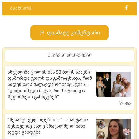
გააზიარე:
დაამატე კომენტარი
მსგავსი სიახლეები
ანჯელინა ჯოლის ძმა 53 წლის ასაკში
დაშორდა ცოლს და გამოაცხადა, რომ
ამდენ ხანს მალავდა ორიენტაციას -
"დიდი იმედი მაქვს, რომ ოჯახი და
მეგობრები გამიგებენ"
352
"მესამეს ველოდებით..." - ანასტასია
ბენდუქიძე მალე მრავალშვილიანი
დედა გახდება