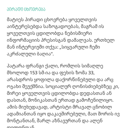
პირადი ცხოვრება
მატიეს პირადი ცხოვრება ყოველთვის
აინტერესებდა საზოგადოებას, მაგრამ ის
ყოველთვის ცდილობდა ნებისმიერი
ინფორმაციის პრესისგან დამალვას. ერთხელ
მან ინტერვიუში თქვა: „სიყვარული ჩემი
აკრძალული ბაღია“.
პატარა ფრანგი ქალი, რომლის სიმაღლე
მხოლოდ 153 სმ-ია და ფეხის ზომა 33,
არასდროს ყოფილა დაქორწინებული და არც
ოჯახი შეუქმნია. სოციალურ ღონისძიებებზეც კი,
მირეი ყოველთვის ცდილობდა დედასთან ან
დასთან, მონიკასთან ერთად გამოჩენილიყო.
ამის მიუხედავად, არტისტი მრავალ ცნობილ
ადამიანთან იყო დაკავშირებული, მათ შორის ივ
მონტანთან, შარლ აზნავურთან და ალენ
დელონთან.