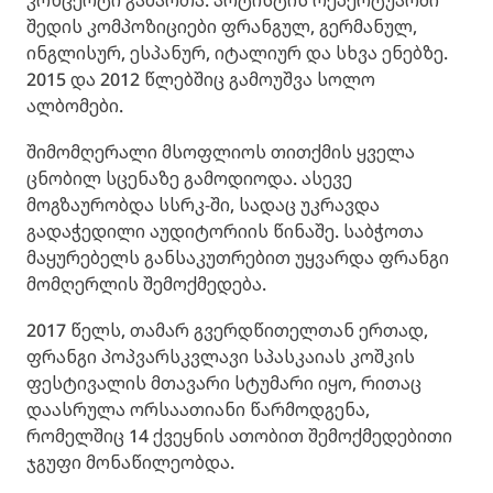
კონცერტი გამართა. არტისტის რეპერტუარში
შედის კომპოზიციები ფრანგულ, გერმანულ,
ინგლისურ, ესპანურ, იტალიურ და სხვა ენებზე.
2015 და 2012 წლებშიც გამოუშვა სოლო
ალბომები.
შიმომღერალი მსოფლიოს თითქმის ყველა
ცნობილ სცენაზე გამოდიოდა. ასევე
მოგზაურობდა სსრკ-ში, სადაც უკრავდა
გადაჭედილი აუდიტორიის წინაშე. საბჭოთა
მაყურებელს განსაკუთრებით უყვარდა ფრანგი
მომღერლის შემოქმედება.
2017 წელს, თამარ გვერდწითელთან ერთად,
ფრანგი პოპვარსკვლავი სპასკაიას კოშკის
ფესტივალის მთავარი სტუმარი იყო, რითაც
დაასრულა ორსაათიანი წარმოდგენა,
რომელშიც 14 ქვეყნის ათობით შემოქმედებითი
ჯგუფი მონაწილეობდა.