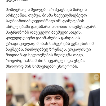
მომღერალს შვილები არ ჰყავს. ეს მირეის
არჩევანია. თუმცა, მისმა საქველმოქმედო
საქმიანობამ დედობრივი ინსტინქტების
ასრულებაში დაეხმარა: ათობით თავშესაფარს
პატრონობს დაუცველი ბავშვებისთვის.
ყოველდღიური დახმარების გარდა, ის
ტრადიციულად შობას საჩუქრებს უგზავნის იმ
ბავშვებს, რომლებზეც ზრუნავს. ვოკალისტი
მთლიანად ხელოვნებას მიუძღვნა თავი.
როგორც ჩანს, მისი სიყვარული და ვნება
მხოლოდ მის სიმღერებში ცხოვრობს.