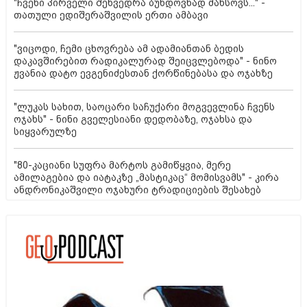
"ჩვენი პირველი შეხვედრა ბუნდოვნად მახსოვს..." -
თათული ედიშერაშვილის ერთი ამბავი
"ვიცოდი, ჩემი ცხოვრება ამ ადამიანთან ბედის
დაკავშირებით რადიკალურად შეიცვლებოდა" - ნინო
ჟვანია დატო ევგენიძესთან ქორწინებასა და ოჯახზე
"ლუკას სახით, საოცარი საჩუქარი მოგვევლინა ჩვენს
ოჯახს" - ნინი გველესიანი დედობაზე, ოჯახსა და
სიყვარულზე
"80-კაციანი სუფრა მარტოს გამიწყვია, მერე
ამილაგებია და იატაკზე „მასტიკაც“ მომისვამს" - კირა
ანდრონიკაშვილი ოჯახური ტრადიციების შესახებ