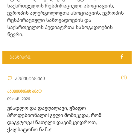
საქართველოს რესპირაციული ასოციაციის,
ევროპის ალერგოლოგთა ასოციაციის, ევროპის
რესპირაციული საზოგადოების და
საქართველოს პედიატრთა საზოგადოების
წევრი.
გააზიარე:
(1)
კომენტარები
პაციენტების ბებო
09 იან. 2026
უბადლო და დაუღალავი, უზადო
პროფესიონალი! გული მომიკვდა, რომ
დაგვტოვა! ნათელი დაგიმკვიდროთ,
ქალბატონო ნანა!