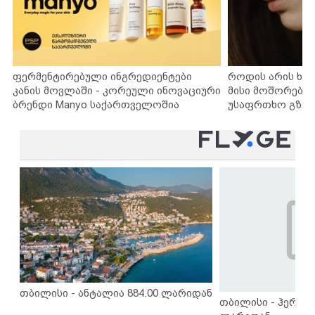
ფერმენტირებული ინგრედიენტები
როდის არის ხა
კანის მოვლაში - კორეული ინოვაციური
მისი მოშორების
ბრენდი Manyo საქართველოშია
უსაფრთხო გზებ
თბილისი - ანტალია 884.00 ლარიდან
თბილისი - ჰერაკლ