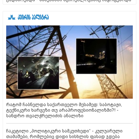
რატომ ჩაბნელდა საქართველო მესამედ: საბოტაჟი,
ტექნიკური ხარვეზი თუ არაპროფესიონალიზმი?! -
სანდრო თვალჭრელიძის ანალიზი
ჩაკეტილი „პოლიტიკური სამკუთხედი“ - კულუარული
თამაშები, რომლებიც დიდი სისხლის ფასად ჯდება