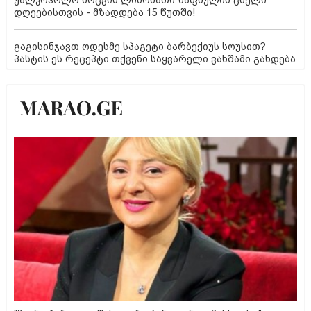
დღეებისთვის - მზადდება 15 წუთში!
გაგისინჯავთ ოდესმე სპაგეტი ბარბექიუს სოუსით?
პასტის ეს რეცეპტი თქვენი საყვარელი ვახშამი გახდება