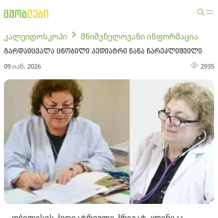
კალეიდოსკოპი
მნიშვნელოვანი ინფორმაცია
გარდაიცვალა ცნობილი პედიატრი ნანა ნარეკლიშვილი
09 იან. 2026
2935
თბილისის პედიატრიული პრივატ კლინიკა