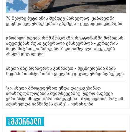
70 წელზე მეტი ხნის შემდეგ პირველად, ყაზახეთში
ვეფხვი ველურ ბუნებაში გაუშვეს - ქვეყნდება კადრები
ცნობილი ხდება, რომ მოსკოვში, რესტორანში მომხდარ
აფეთქებას რუსი გენერალი ემსხვერპლა - კურიერის
მიერ მიტანილი "საჩუქარი" და ჩაშლილი წვეულება:
ახალი დეტალები
ასეთი მზე არასდროს გინახავთ - მეცნიერებმა მზის
ზედაპირი ისტორიაში ყველაზე დეტალურად აღბეჭდეს
"კი, ასეთი პროცედურით უნდა დაეკავებინათ,
არასრულწლოვანის შემთხვევაშიც, უფრო მსუბუქი
ვარიანტი ძნელი წარმოსადგენია... ბუნდოვანია, რატომ
აღსრულდა განჩინება ღამე" - იურისტები