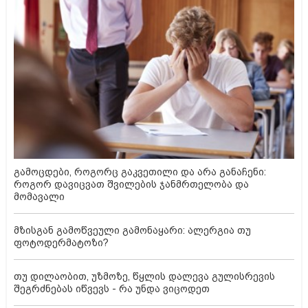
გამოცდები, როგორც გაკვეთილი და არა განაჩენი:
როგორ დავიცვათ შვილების ჯანმრთელობა და
მომავალი
მზისგან გამოწვეული გამონაყარი: ალერგია თუ
ფოტოდერმატოზი?
თუ დილაობით, უზმოზე, წყლის დალევა გულისრევის
შეგრძნებას იწვევს - რა უნდა ვიცოდეთ