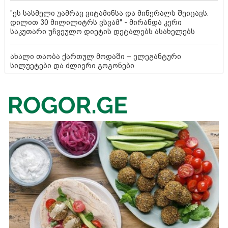
"ეს სასმელი უამრავ ვიტამინსა და მინერალს შეიცავს.
დილით 30 მილილიტრს ვსვამ" - მირანდა კერი
საკუთარი უჩვეულო დიეტის დეტალებს ასახელებს
ახალი თაობა ქართულ მოდაში – ელეგანტური
სილუეტები და ძლიერი გოგონები