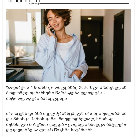
ზოდიაქოს 4 ნიშანი, რომლებსაც 2026 წლის ზაფხულის
ბოლომდე ფინანსური წარმატება ელოდება -
ასტროლოგები ასახელებენ
პრინცესა დიანა ძველ ტანსაცმელს პრინცი უილიამისა
და პრინცი ჰარის გამო, მოულოდნელად, ხშირად
აუხსნელი მიზეზით ყიდდა - ყოფილი სამეფო ბატლერი
დეტალებზე საკუთარ წიგნში საუბრობს