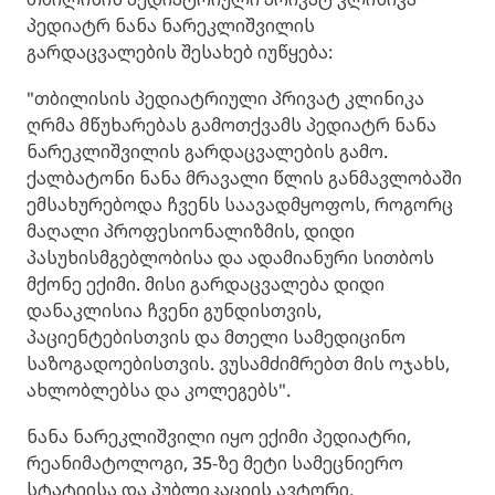
პედიატრ ნანა ნარეკლიშვილის
გარდაცვალების შესახებ იუწყება:
"თბილისის პედიატრიული პრივატ კლინიკა
ღრმა მწუხარებას გამოთქვამს პედიატრ ნანა
ნარეკლიშვილის გარდაცვალების გამო.
ქალბატონი ნანა მრავალი წლის განმავლობაში
ემსახურებოდა ჩვენს საავადმყოფოს, როგორც
მაღალი პროფესიონალიზმის, დიდი
პასუხისმგებლობისა და ადამიანური სითბოს
მქონე ექიმი. მისი გარდაცვალება დიდი
დანაკლისია ჩვენი გუნდისთვის,
პაციენტებისთვის და მთელი სამედიცინო
საზოგადოებისთვის. ვუსამძიმრებთ მის ოჯახს,
ახლობლებსა და კოლეგებს".
ნანა ნარეკლიშვილი იყო ექიმი პედიატრი,
რეანიმატოლოგი, 35-ზე მეტი სამეცნიერო
სტატიისა და პუბლიკაციის ავტორი,