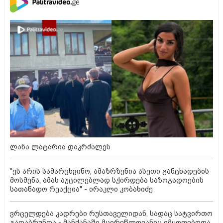
ლანა ლატარია დაკრძალეს
"ეს არის სამარცხვინო, ამაზრზენია ასეთი განცხადების
მოსმენა, ამას აუცილებლად სჭირდება საზოგადოების
სათანადო რეაქცია" - ირაკლი კობახიძე
ვრცელდება კადრები რუსთაველიდან, სადაც სატვირთო
გადაბრუნდა - მანქანაში მცირეწლოვანიც იმყოფებოდა