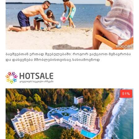
ბავშვებთან ერთად შვებულებაში: როგორ ვაქციოთ მგზავრობა
და დასვენება მშობლებისთვისაც სასიამოვნოდ
51%