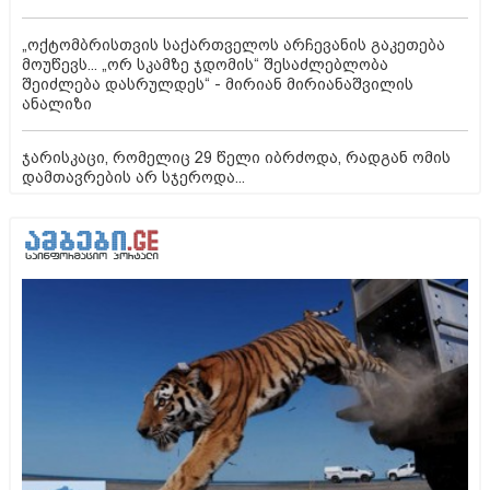
„ოქტომბრისთვის საქართველოს არჩევანის გაკეთება
მოუწევს... „ორ სკამზე ჯდომის“ შესაძლებლობა
შეიძლება დასრულდეს“ - მირიან მირიანაშვილის
ანალიზი
ჯარისკაცი, რომელიც 29 წელი იბრძოდა, რადგან ომის
დამთავრების არ სჯეროდა...