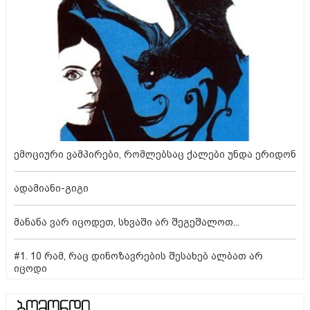
ემოციური ვამპირები, რომლებსაც ქალები უნდა ერიდონ
ადამიანი-გიგი
მანანა ვარ იცოდეთ, სხვაში არ შეგეშალოთ...
#1. 10 რამ, რაც დინოზავრების შესახებ ალბათ არ
იცოდი