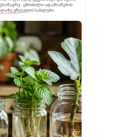
ესიმაგრე - ცნობილი ადამიანების
ელაზე უჩვეულო სახლები