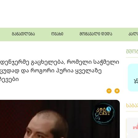
განათლება
ოჯახი
მომავალი დედა
კალ
მშო
მდენჯერმე გაცხელება, რომელი საჭმელი
 ცუდად და როგორი პურია ყველაზე
ჩევები
საბ