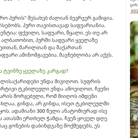
ციხ
ყვ
რო პურის" შესახებ ძალიან ბევრჯერ გამიგია.
რსებობს. პური თავისთავად საფუარიანია.
ენტია: ფქვილი, საფუარი, წყალი. ეს თუ არ
ი ალბათობით, პურში საფუარი ყველაზე
ზეთთან, მარილთან და შაქართან
აფუარი ამინომჟავებია. მავნებლობა არ აქვს.
ს ტვინზე ყველაზე კარგად?
ოლისაქარიდები უნდა მივიღოთ. სუფრის
მარტივი ტკბილეული უნდა ამოვიღოთ. ჩვენი
 არის მორგებული, რომ მიიღოს იმდენი
ახლაა. გინდა, არ გინდა, ისეთ ტკბილეულში
იყოს. ადამიანი 300 წელი ანატომიურად ისე
 ათასში ერთხელ ჭამდა. ჩვენ ყოველ დღე
რაც გონების დაბინდვაზე მოქმედებს, ეს