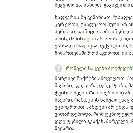
შეგვიძლია, სახლში გავაკეთოთ.
საფუარის ნუ გეშინიათ. "უსაფუა
ჯერ ერთი, უსაფუარო პური არ ა
პურის დეფინიცია სამი ინგრედი
არის, მაშინ
პური
არ არის. დიდ
ჯანსაღი რაღაცაა. ფქვილთან, 
მიმართებაში რომ ავიღოთ, ის ს
რომელი საკვები მოქმედებ
მარტივი შაქრები ამოვიღოთ. პ
შაქარი, გლუკოზა, ფრუქტოზა, 
ტვინის მექანიზმი საერთოდ არ
შაქარი, რამდენის საშუალებაც 
ვცხოვრობთ... ამდენი არ უნდა 
ვითარდებოდა, რომ ტკბილეულს
დღე ტკბილი გვაქვს. პირველი, 
შაქარია.