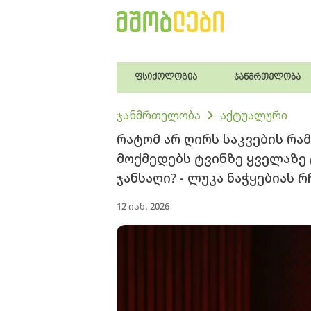
ფსიქოლოგია
ჯანმრთელობა
ჯანმრთელობა
აქტუალური
რატომ არ ღირს საკვების რა
მოქმედებს ტვინზე ყველაზე
ჯანსაღი? - ლუკა ნაჭყებიას რ
12 იან. 2026