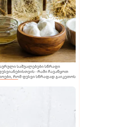
აურული საშუალებები სწრაფი
ესვიანებისთვის - რაში ჩავაწყოთ
ოები, რომ ფესვი სწრაფად გაიკეთოს