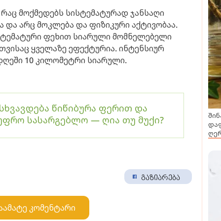
 რაც მოქმედებს სისტემატურად ჯანსაღი
ა და არც მოკლება და ფიზიკური აქტივობაა.
ისტემატური ფეხით სიარული მომნელებელი
თვისაც ყველაზე ეფექტურია. ინტენსიურ
 დღეში 10 კილომეტრი სიარული.
სხვავდება წიწიბურა ფერით და
შინ
უფრო სასარგებლო — ღია თუ მუქი?
დაფ
ღერ
გაზიარება
აამატე კომენტარი