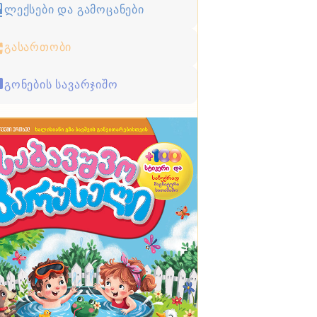
ლექსები და გამოცანები
გასართობი
გონების სავარჯიშო