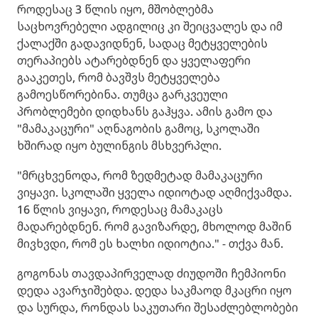
როდესაც 3 წლის იყო, მშობლებმა
საცხოვრებელი ადგილიც კი შეიცვალეს და იმ
ქალაქში გადავიდნენ, სადაც მეტყველების
თერაპიებს ატარებდნენ და ყველაფერი
გააკეთეს, რომ ბავშვს მეტყველება
გამოესწორებინა. თუმცა გარკვეული
პრობლემები დიდხანს გაჰყვა. ამის გამო და
"მამაკაცური" აღნაგობის გამოც, სკოლაში
ხშირად იყო ბულინგის მსხვერპლი.
"მრცხვენოდა, რომ ზედმეტად მამაკაცური
ვიყავი. სკოლაში ყველა იდიოტად აღმიქვამდა.
16 წლის ვიყავი, როდესაც მამაკაცს
მადარებდნენ. რომ გავიზარდე, მხოლოდ მაშინ
მივხვდი, რომ ეს ხალხი იდიოტია." - თქვა მან.
გოგონას თავდაპირველად ძიუდოში ჩემპიონი
დედა ავარჯიშებდა. დედა საკმაოდ მკაცრი იყო
და სურდა, რონდას საკუთარი შესაძლებლობები