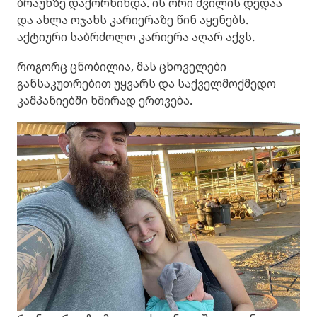
ბრაუნზე დაქორწინდა. ის ორი შვილის დედაა
და ახლა ოჯახს კარიერაზე წინ აყენებს.
აქტიური საბრძოლო კარიერა აღარ აქვს.
როგორც ცნობილია, მას ცხოველები
განსაკუთრებით უყვარს და საქველმოქმედო
კამპანიებში ხშირად ერთვება.