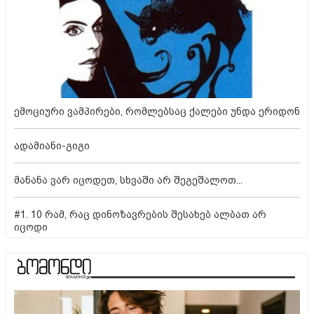
ემოციური ვამპირები, რომლებსაც ქალები უნდა ერიდონ
ადამიანი-გიგი
მანანა ვარ იცოდეთ, სხვაში არ შეგეშალოთ...
#1. 10 რამ, რაც დინოზავრების შესახებ ალბათ არ
იცოდი