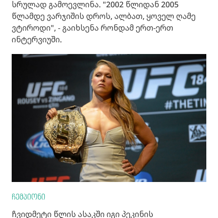
სრულად გამოევლინა. "2002 წლიდან 2005
წლამდე ვარჯიშის დროს, ალბათ, ყოველ ღამე
ვტიროდი", - გაიხსენა რონდამ ერთ-ერთ
ინტერვიუში.
ჩემპიონი
ჩვიდმეტი წლის ასაკში იგი პეკინის