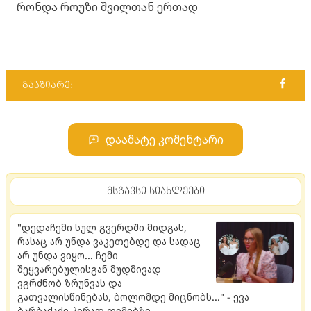
რონდა როუზი შვილთან ერთად
გააზიარე:
დაამატე კომენტარი
მსგავსი სიახლეები
"დედაჩემი სულ გვერდში მიდგას,
რასაც არ უნდა ვაკეთებდე და სადაც
არ უნდა ვიყო... ჩემი
შეყვარებულისგან მუდმივად
ვგრძნობ ზრუნვას და
გათვალისწინებას, ბოლომდე მიცნობს..." - ევა
ბარბაქაძე პირად თემებზე