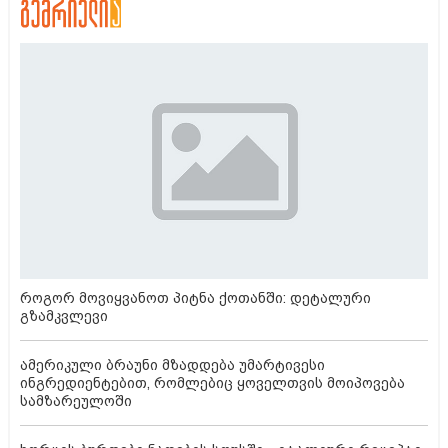
როგორ მოვიყვანოთ პიტნა ქოთანში: დეტალური
გზამკვლევი
ამერიკული ბრაუნი მზადდება უმარტივესი
ინგრედიენტებით, რომლებიც ყოველთვის მოიპოვება
სამზარეულოში