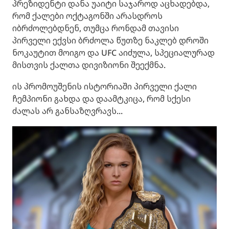
პრეზიდენტი დანა უაიტი საჯაროდ აცხადებდა,
რომ ქალები ოქტაგონში არასდროს
იბრძოლებდნენ, თუმცა რონდამ თავისი
პირველი ექვსი ბრძოლა წუთზე ნაკლებ დროში
ნოკაუტით მოიგო და UFC აიძულა, სპეციალურად
მისთვის ქალთა დივიზიონი შეექმნა.
ის პრომოუშენის ისტორიაში პირველი ქალი
ჩემპიონი გახდა და დაამტკიცა, რომ სქესი
ძალას არ განსაზღვრავს...