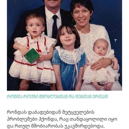
რონდა როუზი მშობლებთან და დებთან ერთად
რონდას დაბადებიდან მეტყველების
პრობლემები ჰქონდა, რაც თანდაყოლილი იყო
და რთულ მშობიარობას უკავშირდებოდა.