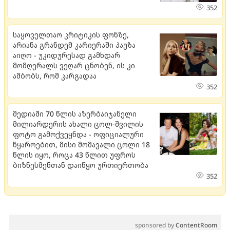
352
საყოველთაო კრიტიკის ფონზე,
არიანა გრანდემ კარიერაში პაუზა
აიღო - უკიდურესად გამხდარ
მომღერალს ვეღარ ცნობენ, ის კი
ამბობს, რომ კარგადაა
352
მედიაში 70 წლის აზერბაიჯანელი
მილიარდერის ახალი ცოლ-შვილის
ფოტო გამოქვეყნდა - ოფიციალური
წყაროებით, მისი მომავალი ცოლი 18
წლის იყო, როცა 43 წლით უფროს
ბიზნესმენთან დაიწყო ურთიერთობა
352
sponsored by
ContentRoom