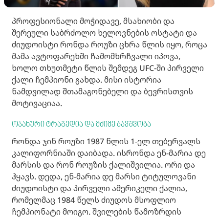
პროფესიონალი მოჭიდავე, მსახიობი და
შერეული საბრძოლო ხელოვნების ოსტატი და
ძიუდოისტი რონდა როუზი ცხრა წლის იყო, როცა
მამა ავტოფარეხში ჩამომხრჩვალი იპოვა,
ხოლო თხუთმეტი წლის შემდეგ UFC-ში პირველი
ქალი ჩემპიონი გახდა. მისი ისტორია
ნამდვილად შთამაგონებელი და ბევრისთვის
მოტივაციაა.
ოჯახური ტრაგედია და მძიმე ბავშვობა
რონდა ჯინ როუზი 1987 წლის 1-ელ თებერვალს
კალიფორნიაში დაიბადა. ისრონდა ენ-მარია დე
მარსის და რონ როუზის ქალიშვილია. ორი და
ჰყავს. დედა, ენ-მარია დე მარსი ტიტულოვანი
ძიუდოისტი და პირველი ამერიკელი ქალია,
რომელმაც 1984 წელს ძიუდოს მსოფლიო
ჩემპიონატი მოიგო. შვილების წამოზრდის