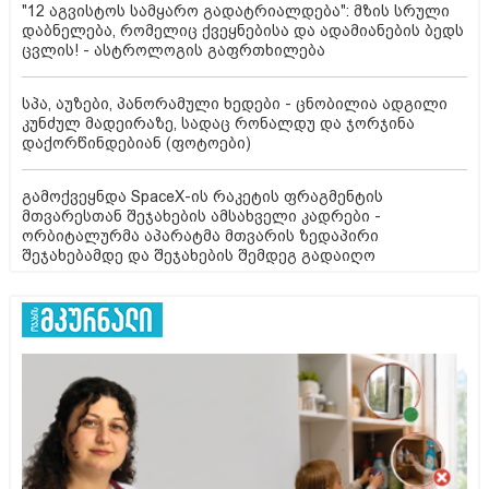
"12 აგვისტოს სამყარო გადატრიალდება": მზის სრული
დაბნელება, რომელიც ქვეყნებისა და ადამიანების ბედს
ცვლის! - ასტროლოგის გაფრთხილება
სპა, აუზები, პანორამული ხედები - ცნობილია ადგილი
კუნძულ მადეირაზე, სადაც რონალდუ და ჯორჯინა
დაქორწინდებიან (ფოტოები)
გამოქვეყნდა SpaceX-ის რაკეტის ფრაგმენტის
მთვარესთან შეჯახების ამსახველი კადრები -
ორბიტალურმა აპარატმა მთვარის ზედაპირი
შეჯახებამდე და შეჯახების შემდეგ გადაიღო