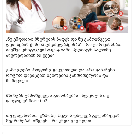
„ნუ ენდობით მწერების ბადეს და ნუ გამოიწვევთ
ღებინებას ქიმიის გადაყლაპვისას“ - როგორ ვიხსნათ
ბავშვი კრიტიკულ სიტუაციაში, პედიატრ სალომე
ახვლედიანის რჩევები
გამოცდები, როგორც გაკვეთილი და არა განაჩენი:
როგორ დავიცვათ შვილების ჯანმრთელობა და
მომავალი
მზისგან გამოწვეული გამონაყარი: ალერგია თუ
ფოტოდერმატოზი?
თუ დილაობით, უზმოზე, წყლის დალევა გულისრევის
შეგრძნებას იწვევს - რა უნდა ვიცოდეთ