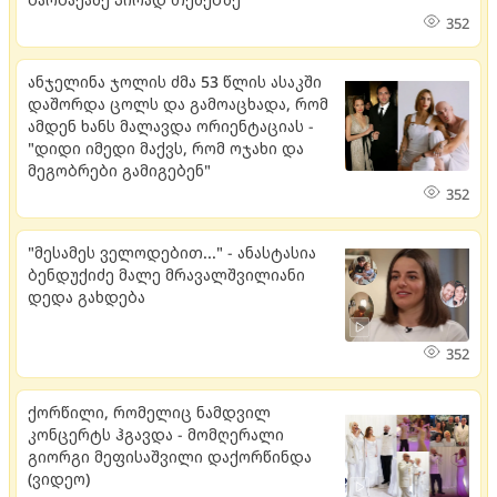
352
ანჯელინა ჯოლის ძმა 53 წლის ასაკში
დაშორდა ცოლს და გამოაცხადა, რომ
ამდენ ხანს მალავდა ორიენტაციას -
"დიდი იმედი მაქვს, რომ ოჯახი და
მეგობრები გამიგებენ"
352
"მესამეს ველოდებით..." - ანასტასია
ბენდუქიძე მალე მრავალშვილიანი
დედა გახდება
352
ქორწილი, რომელიც ნამდვილ
კონცერტს ჰგავდა - მომღერალი
გიორგი მეფისაშვილი დაქორწინდა
(ვიდეო)