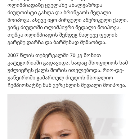
ოლიმპიადაზე ყველაზე ახალგაზრდა
ძიუდოისტი გახდა და ბრინჯაოს მედალი
მოიპოვა. ასევე იყო პირველი ამერიკელი ქალი,
ვინც ძიუდოში ოლიმპიური მედალი მოიპოვა.
თუმცა ოლიმპიადის შემდეგ მალევე ფულის
გარეშე დარჩა და ბარმენად მუშაობდა.
2007 წლის თებერვალში 70 კგ წონით
კატეგორიაში გადავიდა, სადაც მსოფლიოს სამ
უძლიერეს ქალს შორის ითვლებოდა. რიო-დე-
ჟანეიროში გამართულ ძიუდოს მსოფლიო
ჩემპიონატზე მან ვერცხლის მედალი მოიპოვა.