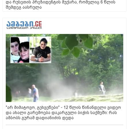
და რუსეთის პრეზიდენტის მუქარა, რომელიც 6 წლის
შემდეგ აასრულა
"არ მიმატოვო, გეხვეწები" - 12 წლის წინანდელი ვიდეო
და ახალი გარემოება დაკარგული ბიჭის საქმეში: რას
ამბობს გურამ დადიანიძის დედა