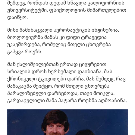
შემდეგ, რონდას დედამ სწავლა კალიფორნიის
უნივერსიტეტში, ფსიქოლოგიის მიმართულებით
დაიწყო.
მისი მამინაცვალი აერონავტიკის ინჟინერია.
ბიოლოგიურმა მამას კი დიდი ტრაგედია
უკავშირდება, რომელიც მთელი ცხოვრება
გაჰყვა როუზს.
მან ქალიშვილებთან ერთად ციგურებით
სრიალის დროს ხერხემალი დაიზიანა. მას
ქრონიკული ტკივილები დარჩა. მას შემდეგ, რაც
მამაკაცმა შეიტყო, რომ მთელი ცხოვრება
პარალიზებული დარჩებოდა, თავი მოიკლა.
გარდაცვლილი მამა პატარა როუზმა აღმოაჩინა.