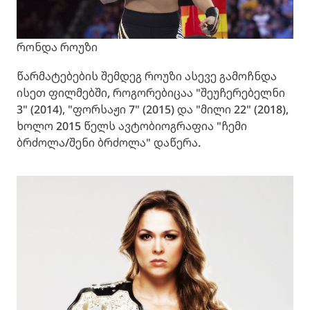
რონდა როუზი
წარმატებების შემდეგ როუზი ასევე გამოჩნდა
ისეთ ფილმებში, როგორებიცაა "შეუჩერებელნი
3" (2014), "ფორსაჟი 7" (2015) და "მილი 22" (2018),
ხოლო 2015 წელს ავტობიოგრაფია "ჩემი
ბრძოლა/შენი ბრძოლა" დაწერა.