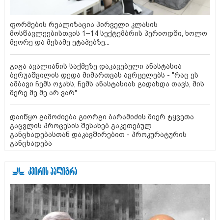
ფორმების რეალიზაცია პირველი კლასის
მოსწავლეებისთვის 1–14 სექტემბრის პერიოდში, ხოლო
მეორე და მესამე ეტაპებზე...
გიგა ავალიანის საქმეზე დაკავებული ანასტასია
ბერუაშვილის დედა მიმართვას ავრცელებს - "რაც ეს
ამბავი ჩემს ოჯახს, ჩემს ანასტასიას გადახდა თავს, მის
მერე მე მე არ ვარ"
დაიწყო გამოძიება გიორგი ბარამიძის მიერ ტყვეთა
გაცვლის პროცესის შესახებ გაკეთებულ
განცხადებასთან დაკავშირებით - პროკურატურის
განცხადება