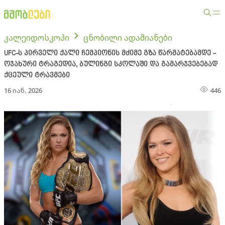
კალეიდოსკოპი
ცნობილი ადამიანები
UFC-ს პირველი ქალი ჩემპიონის მძიმე გზა წარმატებამდე -
ოჯახური ტრაგედია, ბულინგი სკოლაში და გამარჯვებებად
ქცეული ტრავმები
16 იან. 2026
446