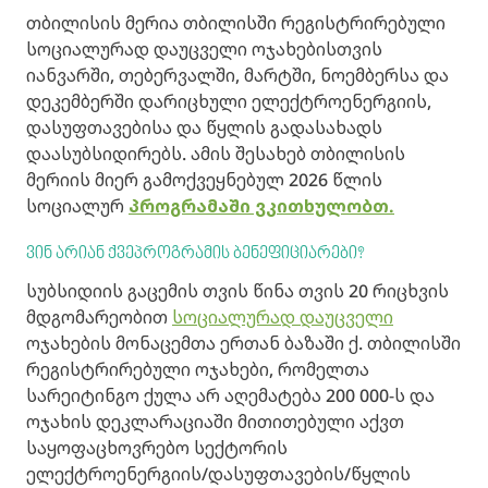
თბილისის მერია თბილისში რეგისტრირებული
სოციალურად დაუცველი ოჯახებისთვის
იანვარში, თებერვალში, მარტში, ნოემბერსა და
დეკემბერში დარიცხული ელექტროენერგიის,
დასუფთავებისა და წყლის გადასახადს
დაასუბსიდირებს. ამის შესახებ თბილისის
მერიის მიერ გამოქვეყნებულ 2026 წლის
სოციალურ
პროგრამაში ვკითხულობთ.
ვინ არიან ქვეპროგრამის ბენეფიციარები?
სუბსიდიის გაცემის თვის წინა თვის 20 რიცხვის
მდგომარეობით
სოციალურად დაუცველი
ოჯახების მონაცემთა ერთან ბაზაში ქ. თბილისში
რეგისტრირებული ოჯახები, რომელთა
სარეიტინგო ქულა არ აღემატება 200 000-ს და
ოჯახის დეკლარაციაში მითითებული აქვთ
საყოფაცხოვრებო სექტორის
ელექტროენერგიის/დასუფთავების/წყლის