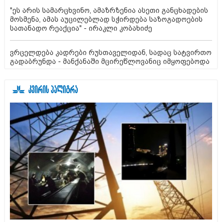
"ეს არის სამარცხვინო, ამაზრზენია ასეთი განცხადების
მოსმენა, ამას აუცილებლად სჭირდება საზოგადოების
სათანადო რეაქცია" - ირაკლი კობახიძე
ვრცელდება კადრები რუსთაველიდან, სადაც სატვირთო
გადაბრუნდა - მანქანაში მცირეწლოვანიც იმყოფებოდა