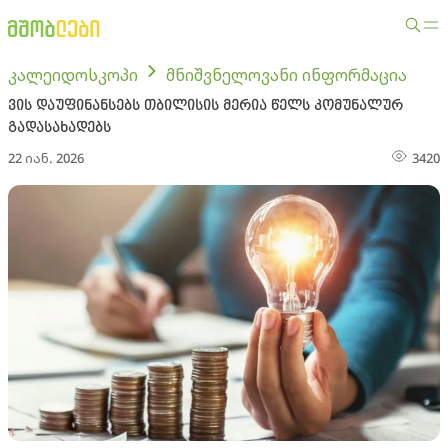
კალეიდოსკოპი
მნიშვნელოვანი ინფორმაცია
ვის დაუფინანსებს თბილისის მერია წელს კომუნალურ
გადასახადებს
22 იან. 2026
3420