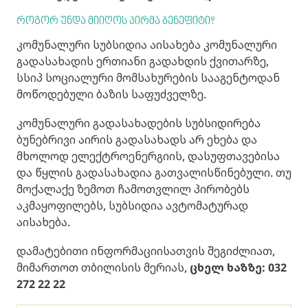
როგორ უნდა მიიღოს პირმა ბენეფიტი?
კომუნალური სუბსიდია აისახება კომუნალური
გადასახადის ერთიანი გადახდის ქვითარზე,
სსიპ სოციალური მომსახურების სააგენტოდან
მოწოდებული ბაზის საფუძველზე.
კომუნალური გადასახადების სუბსიდირება
ბუნებრივი აირის გადასახადს არ ეხება და
მხოლოდ ელექტროენერგიის, დასუფთავებისა
და წყლის გადასახადია გათვალისწინებული. თუ
მოქალაქე ზემოთ ჩამოთვლილ პირობებს
აკმაყოფილებს, სუბსიდია ავტომატურად
აისახება.
დამატებითი ინფორმაციისათვის შეგიძლიათ,
მიმართოთ თბილისის მერიას,
ცხელ ხაზზე: 032
272 22 22