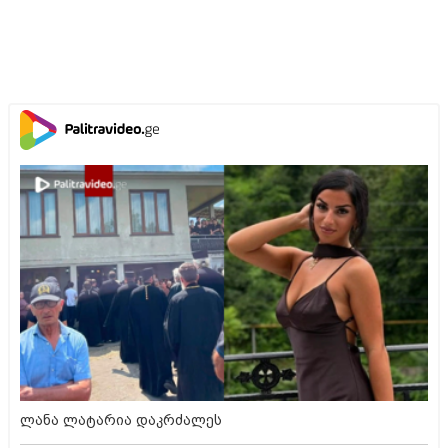
ლანა ლატარია დაკრძალეს