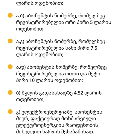
ლარის ოდენობით;
ა.ბ) აბონენტის ნომერზე, რომელზეც
რეგისტრირებულია ორი პირი 5 ლარის
ოდენობით;
ა.გ) აბონენტის ნომერზე, რომელზეც
რეგისტრირებულია სამი პირი 7,5
ლარის ოდენობით;
ა.დ) აბონენტის ნომერზე, რომელზეც
რეგისტრირებულია ოთხი და მეტი
პირი 10 ლარის ოდენობით;
ბ) წყლის გადასახადზე 4,52 ლარის
ოდენობით;
გ) ელექტროენერგიაზე, აბონენტის
მიერ, ფაქტიურად მოხმარებული
ელექტროენერგიის რაოდენობის
მიხედვით ხარჯის შესაბამისად.