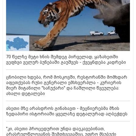
70 წელზე მეტი ხნის შემდეგ პირველად, ყაზახეთში
ვეფხვი ველურ ბუნებაში გაუშვეს - ქვეყნდება კადრები
ცნობილი ხდება, რომ მოსკოვში, რესტორანში მომხდარ
აფეთქებას რუსი გენერალი ემსხვერპლა - კურიერის
მიერ მიტანილი "საჩუქარი" და ჩაშლილი წვეულება:
ახალი დეტალები
ასეთი მზე არასდროს გინახავთ - მეცნიერებმა მზის
ზედაპირი ისტორიაში ყველაზე დეტალურად აღბეჭდეს
"კი, ასეთი პროცედურით უნდა დაეკავებინათ,
არასრულწლოვანის შემთხვევაშიც, უფრო მსუბუქი