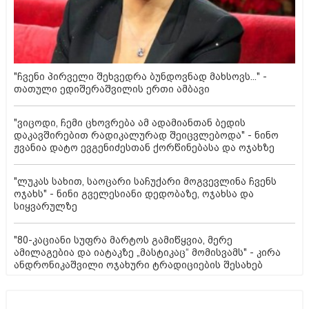
"ჩვენი პირველი შეხვედრა ბუნდოვნად მახსოვს..." -
თათული ედიშერაშვილის ერთი ამბავი
"ვიცოდი, ჩემი ცხოვრება ამ ადამიანთან ბედის
დაკავშირებით რადიკალურად შეიცვლებოდა" - ნინო
ჟვანია დატო ევგენიძესთან ქორწინებასა და ოჯახზე
"ლუკას სახით, საოცარი საჩუქარი მოგვევლინა ჩვენს
ოჯახს" - ნინი გველესიანი დედობაზე, ოჯახსა და
სიყვარულზე
"80-კაციანი სუფრა მარტოს გამიწყვია, მერე
ამილაგებია და იატაკზე „მასტიკაც“ მომისვამს" - კირა
ანდრონიკაშვილი ოჯახური ტრადიციების შესახებ