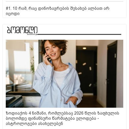
#1. 10 რამ, რაც დინოზავრების შესახებ ალბათ არ
იცოდი
ზოდიაქოს 4 ნიშანი, რომლებსაც 2026 წლის ზაფხულის
ბოლომდე ფინანსური წარმატება ელოდება -
ასტროლოგები ასახელებენ