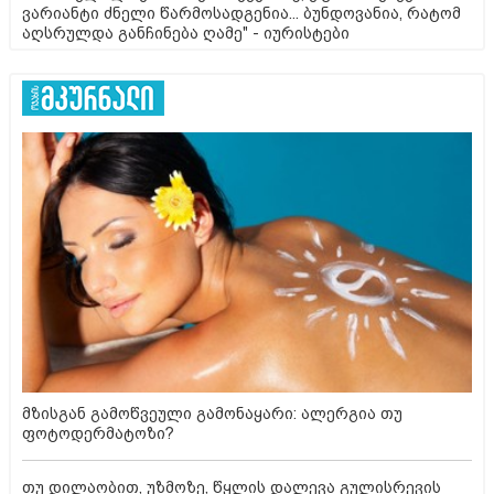
ვარიანტი ძნელი წარმოსადგენია... ბუნდოვანია, რატომ
აღსრულდა განჩინება ღამე" - იურისტები
მზისგან გამოწვეული გამონაყარი: ალერგია თუ
ფოტოდერმატოზი?
თუ დილაობით, უზმოზე, წყლის დალევა გულისრევის