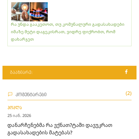
რა უნდა გააკეთოთ, თუ კომუნალური გადასახადები
იმაზე მეტი დაგეკისრათ, ვიდრე ფიქრობთ, რომ
დახარჯეთ
გააზიარე:
(2)
კომენტარები
ჰოპლა
25 იან. 2026
დანარჩენებმა რა ვქნათ?ტაში დავუკრათ
გადასახადების მატებას?