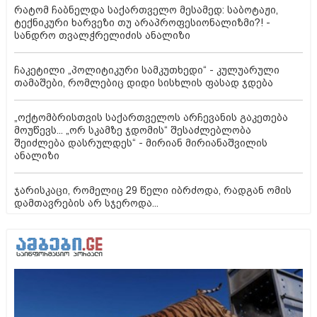
რატომ ჩაბნელდა საქართველო მესამედ: საბოტაჟი,
ტექნიკური ხარვეზი თუ არაპროფესიონალიზმი?! -
სანდრო თვალჭრელიძის ანალიზი
ჩაკეტილი „პოლიტიკური სამკუთხედი“ - კულუარული
თამაშები, რომლებიც დიდი სისხლის ფასად ჯდება
„ოქტომბრისთვის საქართველოს არჩევანის გაკეთება
მოუწევს... „ორ სკამზე ჯდომის“ შესაძლებლობა
შეიძლება დასრულდეს“ - მირიან მირიანაშვილის
ანალიზი
ჯარისკაცი, რომელიც 29 წელი იბრძოდა, რადგან ომის
დამთავრების არ სჯეროდა...