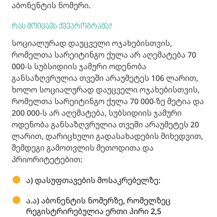
აბონენტის ნომერი.
რას მოიცავს ქვეპროგრამა?
სოციალურად დაუცველი ოჯახებისთვის,
რომელთა სარეიტინგო ქულა არ აღემატება 70
000-ს სუბსიდიის ჯამური ოდენობა
განსაზღვრულია თვეში არაუმეტეს 106 ლარით,
ხოლო სოციალურად დაუცველი ოჯახებისთვის,
რომელთა სარეიტინგო ქულა 70 000-ზე მეტია და
200 000-ს არ აღემატება, სუბსიდიის ჯამური
ოდენობა განსაზღვრულია თვეში არაუმეტეს 20
ლარით, დარიცხული გადასახადების მიხედვით,
შემდეგი გამოთვლის მეთოდითა და
პრიორიტეტებით:
ა) დასუფთავების მოსაკრებელზე:
ა.ა) აბონენტის ნომერზე, რომელზეც
რეგისტრირებულია ერთი პირი 2,5