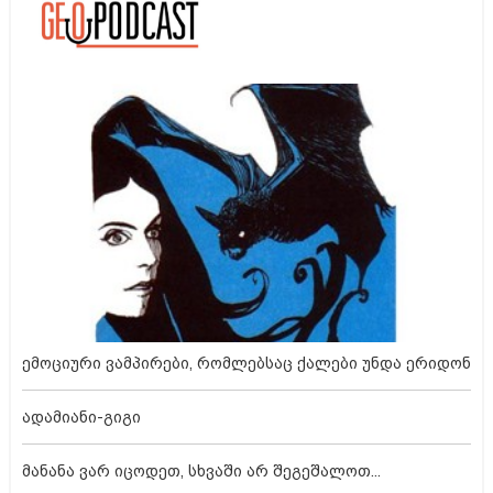
ემოციური ვამპირები, რომლებსაც ქალები უნდა ერიდონ
ადამიანი-გიგი
მანანა ვარ იცოდეთ, სხვაში არ შეგეშალოთ...