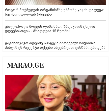
როგორ მოქმედებს ორგანიზმზე უზმოზე ყავის დალევა:
ნუტრიციოლოგის რჩევები
უალკოჰოლო მოცვის ლიმონათი ზაფხულის ცხელი
დღეებისთვის - მზადდება 15 წუთში!
გაგისინჯავთ ოდესმე სპაგეტი ბარბექიუს სოუსით?
პასტის ეს რეცეპტი თქვენი საყვარელი ვახშამი გახდება