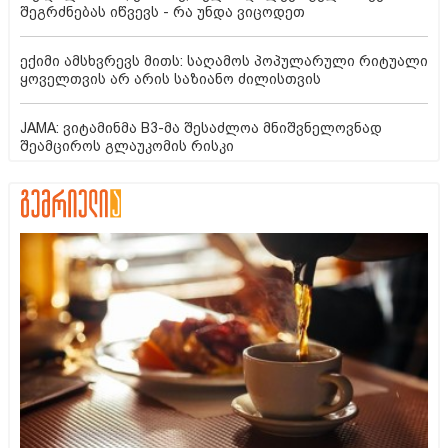
შეგრძნებას იწვევს - რა უნდა ვიცოდეთ
ექიმი ამსხვრევს მითს: საღამოს პოპულარული რიტუალი
ყოველთვის არ არის საზიანო ძილისთვის
JAMA: ვიტამინმა B3-მა შესაძლოა მნიშვნელოვნად
შეამციროს გლაუკომის რისკი