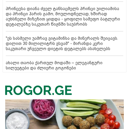
პრინცესა დიანა ძველ ტანსაცმელს პრინცი უილიამისა
და პრინცი ჰარის გამო, მოულოდნელად, ხშირად
აუხსნელი მიზეზით ყიდდა - ყოფილი სამეფო ბატლერი
დეტალებზე საკუთარ წიგნში საუბრობს
"ეს სასმელი უამრავ ვიტამინსა და მინერალს შეიცავს.
დილით 30 მილილიტრს ვსვამ" - მირანდა კერი
საკუთარი უჩვეულო დიეტის დეტალებს ასახელებს
ახალი თაობა ქართულ მოდაში – ელეგანტური
სილუეტები და ძლიერი გოგონები