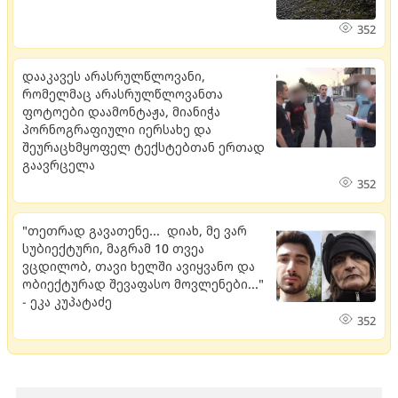
352
დააკავეს არასრულწლოვანი,
რომელმაც არასრულწლოვანთა
ფოტოები დაამონტაჟა, მიანიჭა
პორნოგრაფიული იერსახე და
შეურაცხმყოფელ ტექსტებთან ერთად
გაავრცელა
352
"თეთრად გავათენე... დიახ, მე ვარ
სუბიექტური, მაგრამ 10 თვეა
ვცდილობ, თავი ხელში ავიყვანო და
ობიექტურად შევაფასო მოვლენები..."
- ეკა კუპატაძე
352