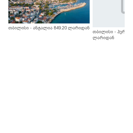
თბილისი - ანტალია 849.20 ლარიდან
თბილისი - ჰერაკლ
ლარიდან