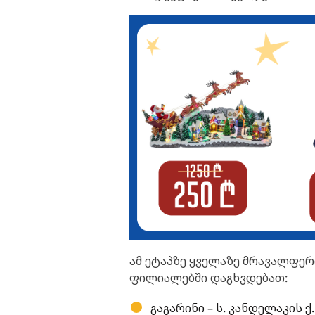
ამ ეტაპზე ყველაზე მრავალფერ
ფილიალებში დაგხვდებათ:
გაგარინი – ს. კანდელაკის ქ.