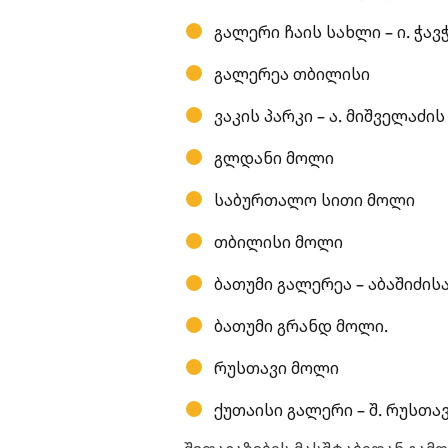
გალერი ჩაის სახლი – ი. ჭავჭ
გალერეა თბილისი
ვაკის პარკი – ა. მიშველაძის 
გლდანი მოლი
საბურთალო სითი მოლი
თბილისი მოლი
ბათუმი გალერეა – აბაშიძისა
ბათუმი გრანდ მოლი.
რუსთავი მოლი
ქუთაისი გალერი – შ. რუსთა