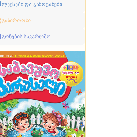
ლექსები და გამოცანები
გასართობი
გონების სავარჯიშო