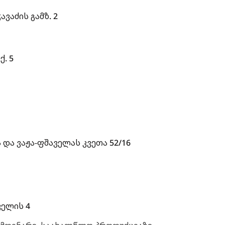
ავაძის გამზ. 2
ქ. 5
 და ვაჟა-ფშაველას კვეთა 52/16
ველის 4