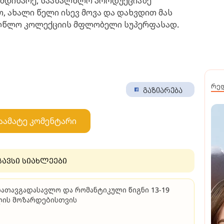
ომდინარე, საახალწლო პროდუქციაზე
, ახალი წელი ისევ მოვა და დახვდით მას
ხალწლო კოლექციის მფლობელი სუპერფასად.
რე
გაზიარება
აამატე კომენტარი
გავსი სიახლეები
სათავგადასავლო და რომანტიკული წიგნი 13-19
ლის მოზარდებისთვის