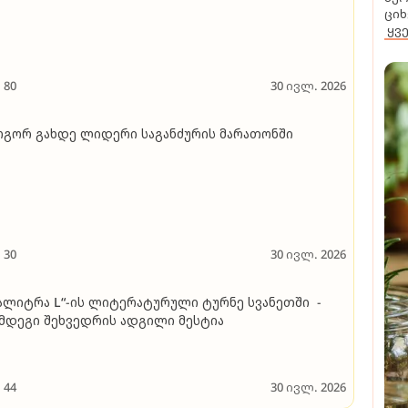
ციხ
ყვ
80
30 ივლ. 2026
გორ გახდე ლიდერი საგანძურის მარათონში
30
30 ივლ. 2026
ალიტრა L“-ის ლიტერატურული ტურნე სვანეთში -
მდეგი შეხვედრის ადგილი მესტია
44
30 ივლ. 2026