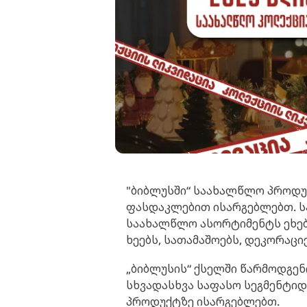
"ბიბლუსში“ საახალწლო პროდუქ
ფასდაკლებით ისარგებლებთ. ს
საახალწლო ასორტიმენტს ეხებ
ხეებს, სათამაშოებს, დეკორაცი
„ბიბლუსის“ ქსელში წარმოდგენ
სხვადასხვა საფასო სეგმენტიდ
პროდუქტზე ისარგებლებთ.