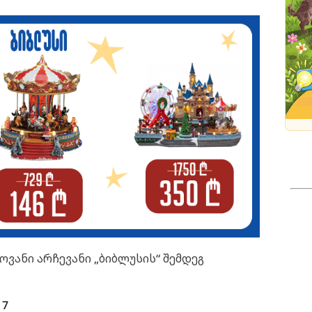
ოვანი არჩევანი „ბიბლუსის“ შემდეგ
 7