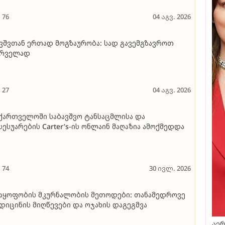
76
04 აგვ. 2026
ვშვთან ერთად მოგზაურობა: სად გავემგზავროთ
ირველად
27
04 აგვ. 2026
ქართველოში საბავშვო ტანსაცმლისა და
სესუარების Carter’s-ის ონლაინ მაღაზია ამოქმედდა
74
30 ივლ. 2026
აყოფობის მკურნალობის მეთოდები: თანამედროვე
დიცინის მიღწევები და ოჯახის დაგეგმვა
აერ