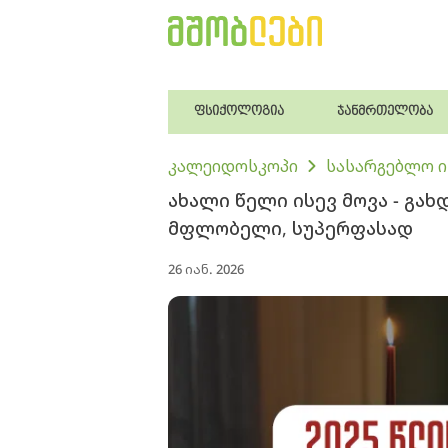
ფსიქოლოგია
ჯანმრთელობა
კალეიდოსკოპი
სასარგებლო 
ახალი წელი ისევ მოვა - გა
მფლობელი, სუპერფასად
26 იან. 2026