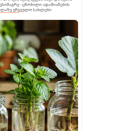
ესიმაგრე - ცნობილი ადამიანების
ელაზე უჩვეულო სახლები