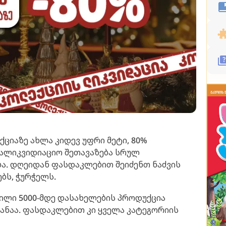
ციაზე ახლა კიდევ უფრი მეტი, 80%
ალიკვიდიაციო შეთავაზება სრულ
ა. დღეიდან ფასდაკლებით შეიძენთ ნაძვის
ებს, ჭურჭელს.
ილი 5000-მდე დასახელების პროდუქცია
ანაა. ფასდაკლებით კი ყველა კატეგორიის