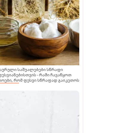
აურული საშუალებები სწრაფი
ესვიანებისთვის - რაში ჩავაწყოთ
ოები, რომ ფესვი სწრაფად გაიკეთოს