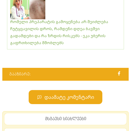
რომელი პრეპარატის გამოყენება არ შეიძლება
ჩუტყვავილის დროს, რამდენი დღეა ბავშვი
გადამდები და რა ზრდის რისკებს - ეკა უბერის
გაფრთხილება მშობლებს
გააზიარე:
დაამატე კომენტარი
მსგავსი სიახლეები