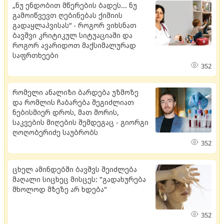
„ნუ ენდობით მწერების ბადეს... ნუ
გამოიწვევთ ღებინებას ქიმიის
გადაყლაპვისას“ - როგორ ვიხსნათ
ბავშვი კრიტიკულ სიტუაციაში და
როგორ ავარიდოთ მაქსიმალურად
საფრთხეები
352
რომელი ანალიზი ბარდება უზმოზე
და რომლის ჩაბარება შეგიძლიათ
ნებისმიერ დროს, მათ შორის,
საკვების მიღების შემდეგაც - გიორგი
ღოღობერიძე საუბრობს
352
ცხელ ამინდებში ბავშვს შეიძლება
მაღალი სიცხეც მისცეს: "გადახურება
მხოლოდ მზეზე არ ხდება"
352