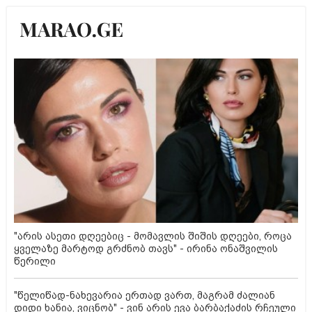
"არის ასეთი დღეებიც - მომავლის შიშის დღეები, როცა
ყველაზე მარტოდ გრძნობ თავს" - ირინა ონაშვილის
წერილი
"წელიწად-ნახევარია ერთად ვართ, მაგრამ ძალიან
დიდი ხანია, ვიცნობ" - ვინ არის ევა ბარბაქაძის რჩეული