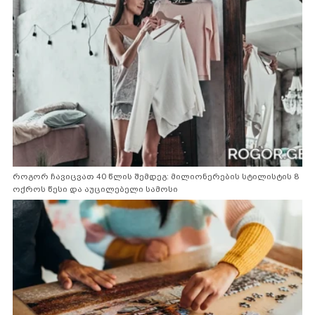
როგორ ჩავიცვათ 40 წლის შემდეგ: მილიონერების სტილისტის 8
ოქროს წესი და აუცილებელი სამოსი