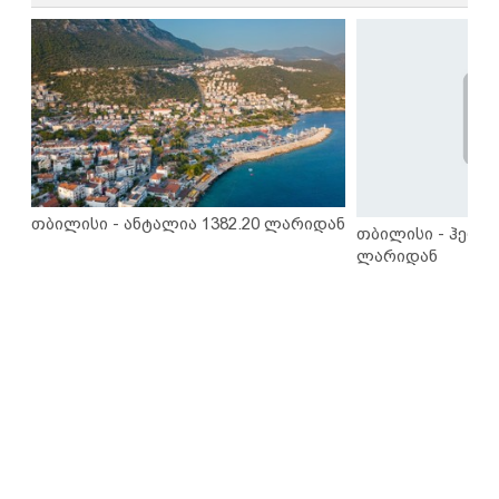
თბილისი - ანტალია 1382.20 ლარიდან
თბილისი - ჰერაკ
ლარიდან