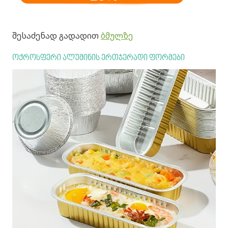
შესაძენად გადადით
ბმულზე
ოქროსფერი ალუმინის ერთჯერადი ფორმები