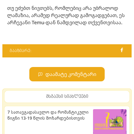
თუ ეძებთ ნივთებს, რომლებიც არა უბრალოდ
ლამაზია, არამედ რეალურად გამოგადგებათ, ეს
არჩევანი Temu-დან ნამდვილად თქვენთვისაა.
გააზიარე:
დაამატე კომენტარი
მსგავსი სიახლეები
7 სათავგადასავლო და რომანტიკული
წიგნი 13-19 წლის მოზარდებისთვის