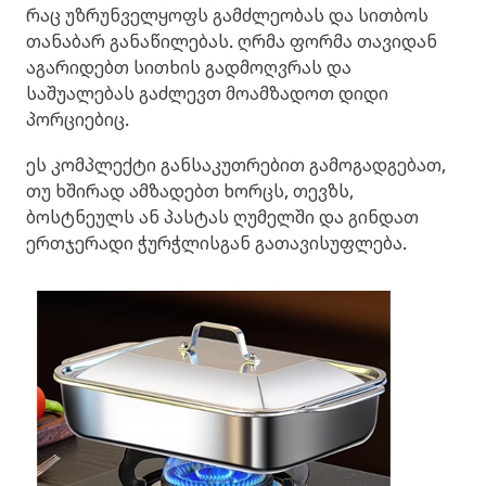
რაც უზრუნველყოფს გამძლეობას და სითბოს
თანაბარ განაწილებას. ღრმა ფორმა თავიდან
აგარიდებთ სითხის გადმოღვრას და
საშუალებას გაძლევთ მოამზადოთ დიდი
პორციებიც.
ეს კომპლექტი განსაკუთრებით გამოგადგებათ,
თუ ხშირად ამზადებთ ხორცს, თევზს,
ბოსტნეულს ან პასტას ღუმელში და გინდათ
ერთჯერადი ჭურჭლისგან გათავისუფლება.