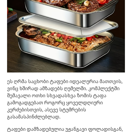
ეს ღრმა საცხობი ტაფები იდეალურია მათთვის,
ვინც ხშირად ამზადებს ღუმელში. კომპლექტში
შემავალი ოთხი სხვადასხვა ზომის ტაფა
გამოგადგებათ როგორც ყოველდღიური
კერძებისთვის, ასევე სტუმრების
გასამასპინძლებლად.
ტაფები დამზადებულია უჟანგავი ფოლადისგან,