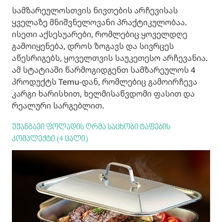
სამზარეულოსთვის ნივთების არჩევისას
ყველაზე მნიშვნელოვანი პრაქტიკულობაა.
ისეთი აქსესუარები, რომლებიც ყოველდღე
გამოიყენება, დროს ზოგავს და სივრცეს
აწესრიგებს, ყოველთვის საუკეთესო არჩევანია.
ამ სტატიაში წარმოგიდგენთ სამზარეულოს 4
პროდუქტს Temu-დან, რომლებიც გამოირჩევა
კარგი ხარისხით, ხელმისაწვდომი ფასით და
რეალური სარგებლით.
უჟანგავი ფოლადის ღრმა საცხობი ტაფების
კომპლექტი (4 ცალი)