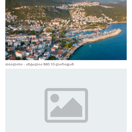
თბილისი - ანტალია 860.10 ლარიდან