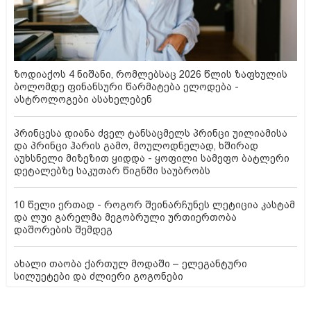
ზოდიაქოს 4 ნიშანი, რომლებსაც 2026 წლის ზაფხულის
ბოლომდე ფინანსური წარმატება ელოდება -
ასტროლოგები ასახელებენ
პრინცესა დიანა ძველ ტანსაცმელს პრინცი უილიამისა
და პრინცი ჰარის გამო, მოულოდნელად, ხშირად
აუხსნელი მიზეზით ყიდდა - ყოფილი სამეფო ბატლერი
დეტალებზე საკუთარ წიგნში საუბრობს
10 წელი ერთად - როგორ შეინარჩუნეს ლეტიცია კასტამ
და ლუი გარელმა მეგობრული ურთიერთობა
დაშორების შემდეგ
ახალი თაობა ქართულ მოდაში – ელეგანტური
სილუეტები და ძლიერი გოგონები