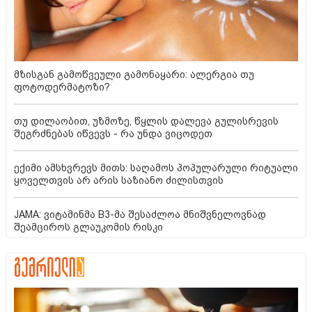
მზისგან გამოწვეული გამონაყარი: ალერგია თუ
ფოტოდერმატოზი?
თუ დილაობით, უზმოზე, წყლის დალევა გულისრევის
შეგრძნებას იწვევს - რა უნდა ვიცოდეთ
ექიმი ამსხვრევს მითს: საღამოს პოპულარული რიტუალი
ყოველთვის არ არის საზიანო ძილისთვის
JAMA: ვიტამინმა B3-მა შესაძლოა მნიშვნელოვნად
შეამციროს გლაუკომის რისკი