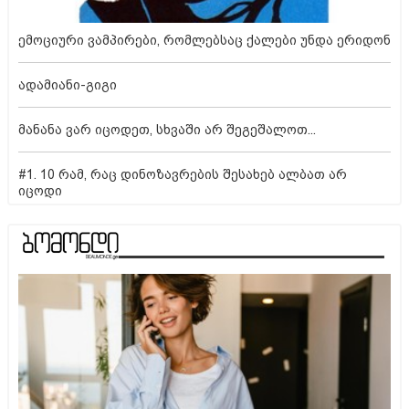
ემოციური ვამპირები, რომლებსაც ქალები უნდა ერიდონ
ადამიანი-გიგი
მანანა ვარ იცოდეთ, სხვაში არ შეგეშალოთ...
#1. 10 რამ, რაც დინოზავრების შესახებ ალბათ არ
იცოდი