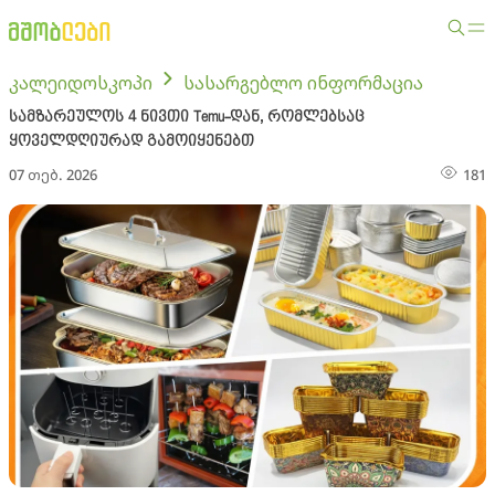
კალეიდოსკოპი
სასარგებლო ინფორმაცია
სამზარეულოს 4 ნივთი Temu-დან, რომლებსაც
ყოველდღიურად გამოიყენებთ
07 თებ. 2026
181