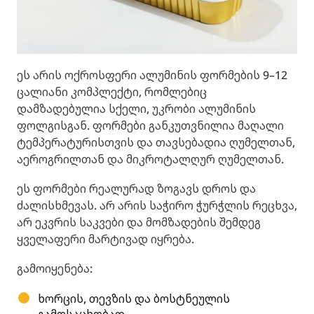
ეს არის ოქროსფერი ალუმინის ფორმების 9–12
ცალიანი კომპლექტი, რომლებიც
დამზადებულია სქელი, უკრობი ალუმინის
ფოლგისგან. ფორმები განკუთვნილია მაღალი
ტემპერატურისთვის და თავსებადია ღუმელთან,
აეროგრილთან და მიკროტალღურ ღუმელთან.
ეს ფორმები რეალურად ზოგავს დროს და
ძალისხმევას. არ არის საჭირო ჭურჭლის რეცხვა,
არ ეკვრის საკვები და მომზადების შემდეგ
ყველაფერი მარტივად იყრება.
გამოიყენება:
ხორცის, თევზის და ბოსტნეულის