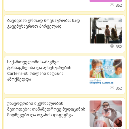
352
ბავშვთან ერთად მოგზაურობა: სად
გავემგზავროთ პირველად
352
საქართველოში საბავშვო
ტანსაცმლისა და აქსესუარების
Carter’s-ის ონლაინ მაღაზია
ამოქმედდა
352
უნაყოფობის მკურნალობის
მეთოდები: თანამედროვე მედიცინის
მიღწევები და ოჯახის დაგეგმვა