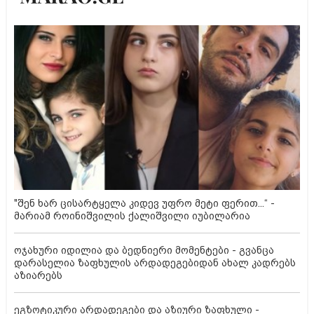
"შენ ხარ ცისარტყელა კიდევ უფრო მეტი ფერით...“ -
მარიამ როინიშვილის ქალიშვილი იუბილარია
ოჯახური იდილია და ბედნიერი მომენტები - გვანცა
დარასელია ზაფხულის არდადეგებიდან ახალ კადრებს
აზიარებს
ეგზოტიკური არდადეგები და აზიური ზაფხული -