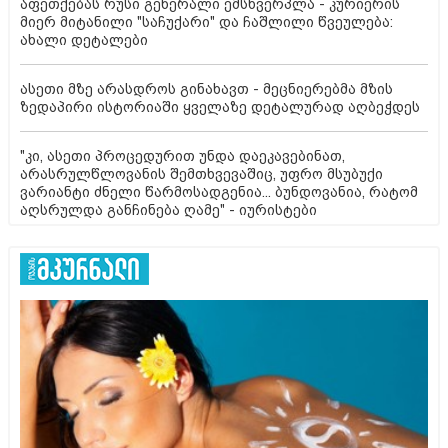
აფეთქებას რუსი გენერალი ემსხვერპლა - კურიერის
მიერ მიტანილი "საჩუქარი" და ჩაშლილი წვეულება:
ახალი დეტალები
ასეთი მზე არასდროს გინახავთ - მეცნიერებმა მზის
ზედაპირი ისტორიაში ყველაზე დეტალურად აღბეჭდეს
"კი, ასეთი პროცედურით უნდა დაეკავებინათ,
არასრულწლოვანის შემთხვევაშიც, უფრო მსუბუქი
ვარიანტი ძნელი წარმოსადგენია... ბუნდოვანია, რატომ
აღსრულდა განჩინება ღამე" - იურისტები