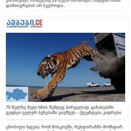
ჯარისკაცი, რომელიც 29 წელი იბრძოდა, რადგან ომის
დამთავრების არ სჯეროდა...
70 წელზე მეტი ხნის შემდეგ პირველად, ყაზახეთში
ვეფხვი ველურ ბუნებაში გაუშვეს - ქვეყნდება კადრები
ცნობილი ხდება, რომ მოსკოვში, რესტორანში მომხდარ