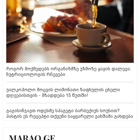
როგორ მოქმედებს ორგანიზმზე უზმოზე ყავის დალევა:
ნუტრიციოლოგის რჩევები
უალკოჰოლო მოცვის ლიმონათი ზაფხულის ცხელი
დღეებისთვის - მზადდება 15 წუთში!
გაგისინჯავთ ოდესმე სპაგეტი ბარბექიუს სოუსით?
პასტის ეს რეცეპტი თქვენი საყვარელი ვახშამი გახდება