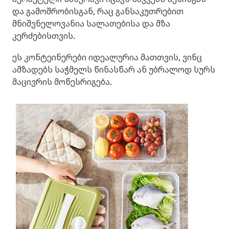
და გამოშრობისგან, რაც განსაკუთრებით
მნიშვნელოვანია სალათებისა და მზა
კერძებისთვის.
ეს კონტეინერები იდეალურია მათთვის, ვინც
ამზადებს საჭმელს წინასწარ ან უბრალოდ სურს
მაცივრის მოწესრიგება.