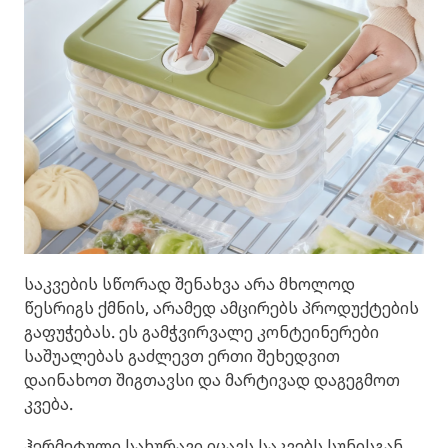
საკვების სწორად შენახვა არა მხოლოდ
წესრიგს ქმნის, არამედ ამცირებს პროდუქტების
გაფუჭებას. ეს გამჭვირვალე კონტეინერები
საშუალებას გაძლევთ ერთი შეხედვით
დაინახოთ შიგთავსი და მარტივად დაგეგმოთ
კვება.
ჰერმეტული სახურავი იცავს საკვებს სუნისგან