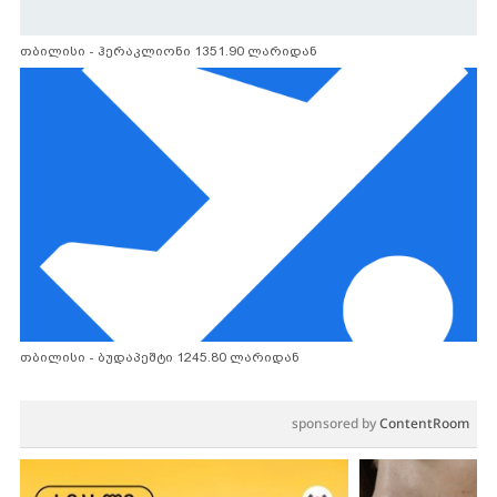
თბილისი - ჰერაკლიონი 1351.90 ლარიდან
თბილისი - ბუდაპეშტი 1245.80 ლარიდან
sponsored by
ContentRoom