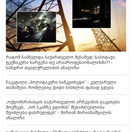
რატომ ჩაბნელდა საქართველო მესამედ: საბოტაჟი,
ტექნიკური ხარვეზი თუ არაპროფესიონალიზმი?! -
სანდრო თვალჭრელიძის ანალიზი
ჩაკეტილი „პოლიტიკური სამკუთხედი“ - კულუარული
თამაშები, რომლებიც დიდი სისხლის ფასად ჯდება
„ოქტომბრისთვის საქართველოს არჩევანის გაკეთება
მოუწევს... „ორ სკამზე ჯდომის“ შესაძლებლობა
შეიძლება დასრულდეს“ - მირიან მირიანაშვილის
ანალიზი