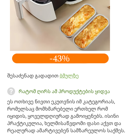
შესაძენად გადადით
ბმულზე
რატომ ღირს ამ პროდუქტების ყიდვა
ეს ოთხივე ნივთი ეკუთვნის იმ კატეგორიას,
რომელსაც მომხმარებელი ერთხელ რომ
იყიდის, ყოველდღიურად გამოიყენებს. ისინი
პრაქტიკულია, ხელმისაწვდომი ფასი აქვთ და
რეალურად ამარტივებენ სამზარეულოს საქმეს.