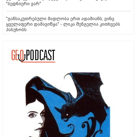
"ბედნიერი ვარ"
"განსაკუთრებული მადლობა ერთ ადამიანს, ვინც
ყველაფერი დამავიწყა" - ლიკა შენგელია კითხვებს
პასუხობს