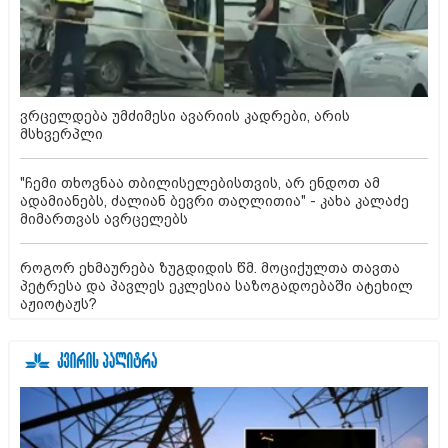
ვრცელდება უმძიმესი ავარიის კადრები, არის
მსხვერპლი
"ჩემი თხოვნაა თბილისელებისთვის, არ ენდოთ ამ
ადამიანებს, ძალიან ბევრი თაღლითია" - კახა კალაძე
მიმართვას ავრცელებს
როგორ ეხმაურება ზუგდიდის წმ. მოციქულთა თავთა
პეტრესა და პავლეს ეკლესია საზოგადოებაში ატეხილ
აჟიოტაჟს?