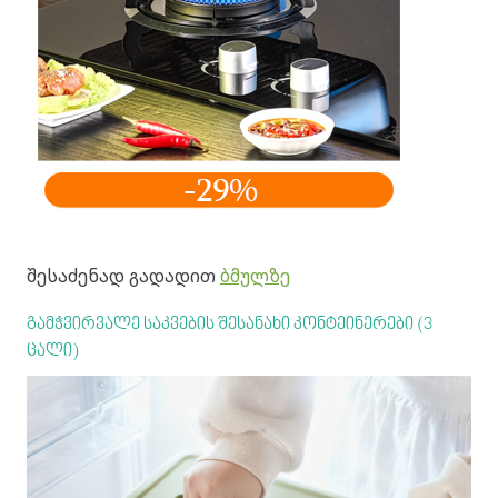
შესაძენად გადადით
ბმულზე
გამჭვირვალე საკვების შესანახი კონტეინერები (3
ცალი)