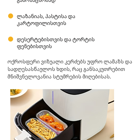
გამოსაცხობად
ლაზანიას, პასტისა და
კარტოფილისთვის
დესერტებისთვის და ტორტის
ფენებისთვის
ოქროსფერი ვიზუალი კერძებს უფრო ლამაზს და
სადღესასწაულოს ხდის, რაც განსაკუთრებით
მნიშვნელოვანია სტუმრების მიღებისას.