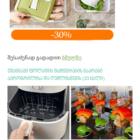
შესაძენად გადადით
ბმულზე
უჟანგავი ფოლადის შამფურების ნაკრები
აეროგრილისა და ღუმლისთვის (20 ცალი)