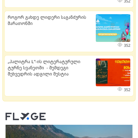
352
როგორ გახდე ლიდერი საგანძურის
მარათონში
352
„პალიტრა L“-ის ლიტერატურული
ტურნე სვანეთში - შემდეგი
შეხვედრის ადგილი მესტია
352