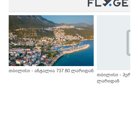
თბილისი - ანტალია 737.80 ლარიდან
თბილისი - ჰერაკლ
ლარიდან