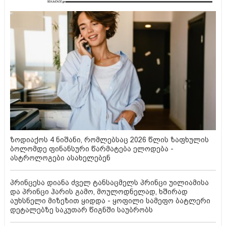
ზოდიაქოს 4 ნიშანი, რომლებსაც 2026 წლის ზაფხულის
ბოლომდე ფინანსური წარმატება ელოდება -
ასტროლოგები ასახელებენ
პრინცესა დიანა ძველ ტანსაცმელს პრინცი უილიამისა
და პრინცი ჰარის გამო, მოულოდნელად, ხშირად
აუხსნელი მიზეზით ყიდდა - ყოფილი სამეფო ბატლერი
დეტალებზე საკუთარ წიგნში საუბრობს