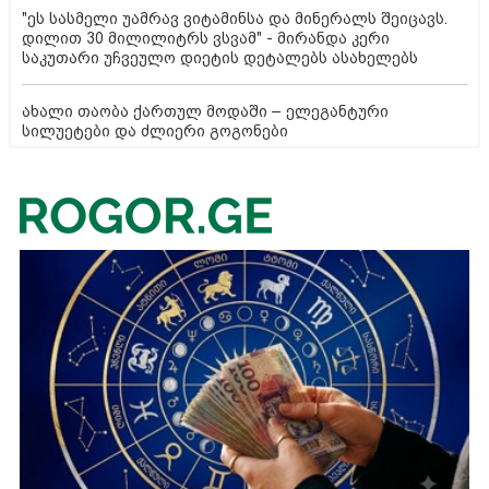
"ეს სასმელი უამრავ ვიტამინსა და მინერალს შეიცავს.
დილით 30 მილილიტრს ვსვამ" - მირანდა კერი
საკუთარი უჩვეულო დიეტის დეტალებს ასახელებს
ახალი თაობა ქართულ მოდაში – ელეგანტური
სილუეტები და ძლიერი გოგონები