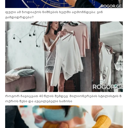
ფული ამ ზოდიაქოს ნიშნების ხელში აღმოჩნდება: ვინ
გამდიდრდება?
როგორ ჩავიცვათ 40 წლის შემდეგ: მილიონერების სტილისტის 8
ოქროს წესი და აუცილებელი სამოსი