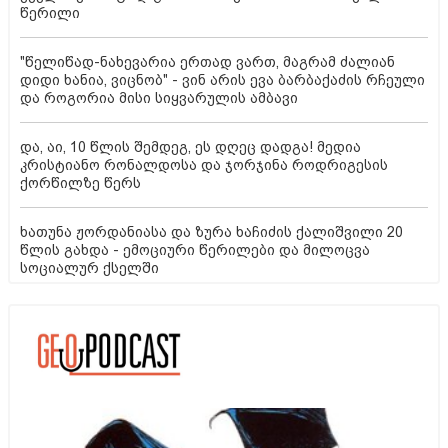
წერილი
"წელიწად-ნახევარია ერთად ვართ, მაგრამ ძალიან
დიდი ხანია, ვიცნობ" - ვინ არის ევა ბარბაქაძის რჩეული
და როგორია მისი სიყვარულის ამბავი
და, აი, 10 წლის შემდეგ, ეს დღეც დადგა! მედია
კრისტიანო რონალდოსა და ჯორჯინა როდრიგესის
ქორწილზე წერს
ხათუნა ჟორდანიასა და ზურა ხაჩიძის ქალიშვილი 20
წლის გახდა - ემოციური წერილები და მილოცვა
სოციალურ ქსელში