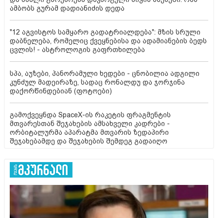
ამბობს გურამ დადიანიძის დედა
"12 აგვისტოს სამყარო გადატრიალდება": მზის სრული
დაბნელება, რომელიც ქვეყნებისა და ადამიანების ბედს
ცვლის! - ასტროლოგის გაფრთხილება
სპა, აუზები, პანორამული ხედები - ცნობილია ადგილი
კუნძულ მადეირაზე, სადაც რონალდუ და ჯორჯინა
დაქორწინდებიან (ფოტოები)
გამოქვეყნდა SpaceX-ის რაკეტის ფრაგმენტის
მთვარესთან შეჯახების ამსახველი კადრები -
ორბიტალურმა აპარატმა მთვარის ზედაპირი
შეჯახებამდე და შეჯახების შემდეგ გადაიღო