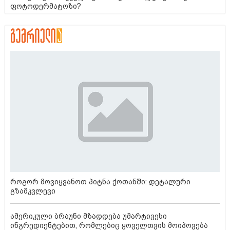
ფოტოდერმატოზი?
როგორ მოვიყვანოთ პიტნა ქოთანში: დეტალური
გზამკვლევი
ამერიკული ბრაუნი მზადდება უმარტივესი
ინგრედიენტებით, რომლებიც ყოველთვის მოიპოვება