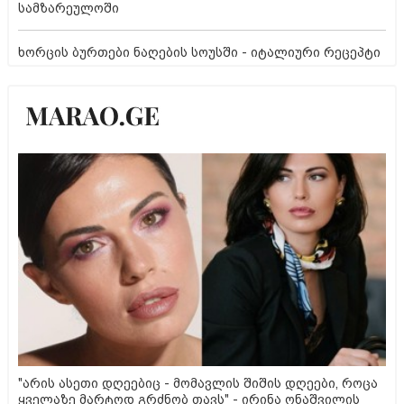
სამზარეულოში
ხორცის ბურთები ნაღების სოუსში - იტალიური რეცეპტი
"არის ასეთი დღეებიც - მომავლის შიშის დღეები, როცა
ყველაზე მარტოდ გრძნობ თავს" - ირინა ონაშვილის