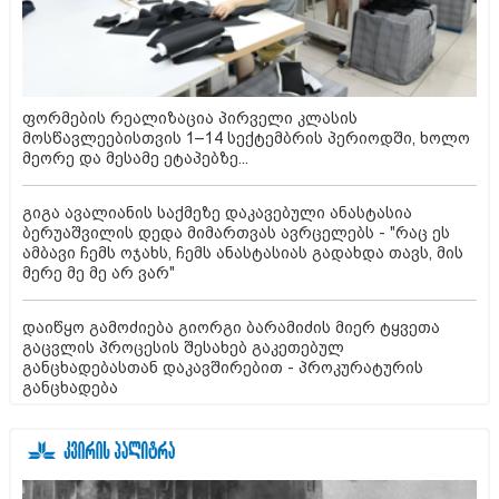
ფორმების რეალიზაცია პირველი კლასის
მოსწავლეებისთვის 1–14 სექტემბრის პერიოდში, ხოლო
მეორე და მესამე ეტაპებზე...
გიგა ავალიანის საქმეზე დაკავებული ანასტასია
ბერუაშვილის დედა მიმართვას ავრცელებს - "რაც ეს
ამბავი ჩემს ოჯახს, ჩემს ანასტასიას გადახდა თავს, მის
მერე მე მე არ ვარ"
დაიწყო გამოძიება გიორგი ბარამიძის მიერ ტყვეთა
გაცვლის პროცესის შესახებ გაკეთებულ
განცხადებასთან დაკავშირებით - პროკურატურის
განცხადება