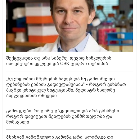
შექცევადია თუ არა სიბერე: დევიდ სინკლერის
ინოვაციური კვლევა და OSK გენური თერაპია
„ნუ ენდობით მწერების ბადეს და ნუ გამოიწვევთ
ღებინებას ქიმიის გადაყლაპვისას“ - როგორ ვიხსნათ
ბავშვი კრიტიკულ სიტუაციაში, პედიატრ სალომე
ახვლედიანის რჩევები
გამოცდები, როგორც გაკვეთილი და არა განაჩენი:
როგორ დავიცვათ შვილების ჯანმრთელობა და
მომავალი
მზისგან გამოწვეული გამონაყარი: ალერგია თუ