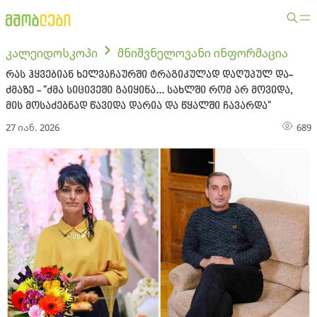
კალეიდოსკოპი
მნიშვნელოვანი ინფორმაცია
რას ჰყვებიან ხელვაჩაურში ტრაგიკულად დაღუპულ და-
ძმაზე - "ძმა სიცივეში გაიყინა... სახლში რომ არ მოვიდა,
მის მოსაძებნად წავიდა დარია და წყალში ჩავარდა"
27 იან. 2026
689