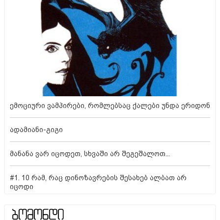
ემოციური ვამპირები, რომლებსაც ქალები უნდა ერიდონ
ადამიანი-გიგი
მანანა ვარ იცოდეთ, სხვაში არ შეგეშალოთ...
#1. 10 რამ, რაც დინოზავრების შესახებ ალბათ არ
იცოდი