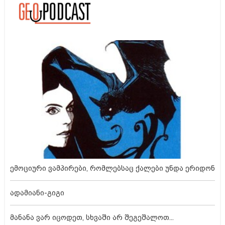
ემოციური ვამპირები, რომლებსაც ქალები უნდა ერიდონ
ადამიანი-გიგი
მანანა ვარ იცოდეთ, სხვაში არ შეგეშალოთ...