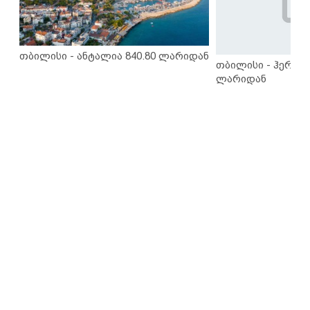
თბილისი - ანტალია 840.80 ლარიდან
თბილისი - ჰერაკლ
ლარიდან