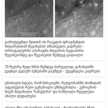
გამოქვეყნდა SpaceX-ის რაკეტის ფრაგმენტის
მთვარესთან შეჯახების ამსახველი კადრები -
ორბიტალურმა აპარატმა მთვარის ზედაპირი
შეჯახებამდე და შეჯახების შემდეგ გადაიღო
70 წელზე მეტი ხნის შემდეგ პირველად, ყაზახეთში
ვეფხვი ველურ ბუნებაში გაუშვეს - ქვეყნდება კადრები
ცნობილი ხდება, რომ მოსკოვში, რესტორანში მომხდარ
აფეთქებას რუსი გენერალი ემსხვერპლა - კურიერის
მიერ მიტანილი "საჩუქარი" და ჩაშლილი წვეულება:
ახალი დეტალები
ასეთი მზე არასდროს გინახავთ - მეცნიერებმა მზის