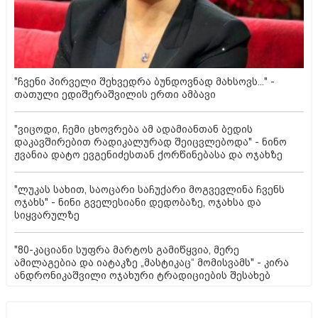
"ჩვენი პირველი შეხვედრა ბუნდოვნად მახსოვს..." -
თათული ედიშერაშვილის ერთი ამბავი
"ვიცოდი, ჩემი ცხოვრება ამ ადამიანთან ბედის
დაკავშირებით რადიკალურად შეიცვლებოდა" - ნინო
ჟვანია დატო ევგენიძესთან ქორწინებასა და ოჯახზე
"ლუკას სახით, საოცარი საჩუქარი მოგვევლინა ჩვენს
ოჯახს" - ნინი გველესიანი დედობაზე, ოჯახსა და
სიყვარულზე
"80-კაციანი სუფრა მარტოს გამიწყვია, მერე
ამილაგებია და იატაკზე „მასტიკაც“ მომისვამს" - კირა
ანდრონიკაშვილი ოჯახური ტრადიციების შესახებ