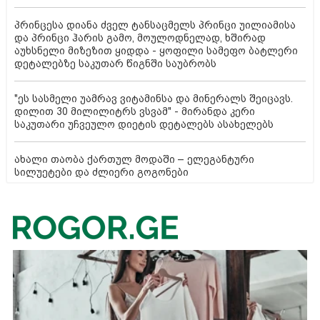
პრინცესა დიანა ძველ ტანსაცმელს პრინცი უილიამისა
და პრინცი ჰარის გამო, მოულოდნელად, ხშირად
აუხსნელი მიზეზით ყიდდა - ყოფილი სამეფო ბატლერი
დეტალებზე საკუთარ წიგნში საუბრობს
"ეს სასმელი უამრავ ვიტამინსა და მინერალს შეიცავს.
დილით 30 მილილიტრს ვსვამ" - მირანდა კერი
საკუთარი უჩვეულო დიეტის დეტალებს ასახელებს
ახალი თაობა ქართულ მოდაში – ელეგანტური
სილუეტები და ძლიერი გოგონები