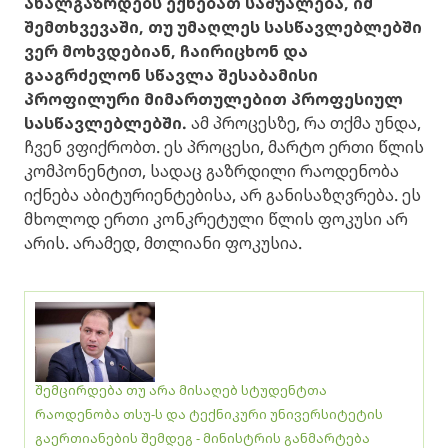
ახალგაზრდებს ექნებათ საშუალება, იმ
შემთხვევაში, თუ უმაღლეს სასწავლებლებში
ვერ მოხვდებიან, ჩაირიცხონ და
გააგრძელონ სწავლა შესაბამისი
პროფილური მიმართულებით პროფესიულ
სასწავლებლებში.
ამ პროცესზე, რა თქმა უნდა,
ჩვენ ვფიქრობთ. ეს პროცესი, მარტო ერთი წლის
კომპონენტით, სადაც გაზრდილი რაოდენობა
იქნება აბიტურიენტებისა, არ განისაზღვრება. ეს
მხოლოდ ერთი კონკრეტული წლის ფოკუსი არ
არის. არამედ, მთლიანი ფოკუსია.
შემცირდება თუ არა მისაღებ სტუდენტთა
რაოდენობა თსუ-ს და ტექნიკური უნივერსიტეტის
გაერთიანების შემდეგ - მინისტრის განმარტება