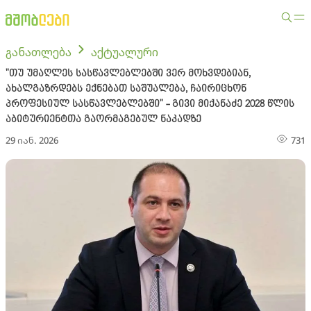
განათლება
აქტუალური
"თუ უმაღლეს სასწავლებლებში ვერ მოხვდებიან,
ახალგაზრდებს ექნებათ საშუალება, ჩაირიცხონ
პროფესიულ სასწავლებლებში" - გივი მიქანაძე 2028 წლის
აბიტურიენტთა გაორმაგებულ ნაკადზე
29 იან. 2026
731