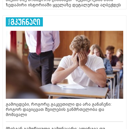
ზედაპირი ისტორიაში ყველაზე დეტალურად აღბეჭდეს
გამოცდები, როგორც გაკვეთილი და არა განაჩენი:
როგორ დავიცვათ შვილების ჯანმრთელობა და
მომავალი
მზისგან გამოწვეული გამონაყარი: ალერგია თუ