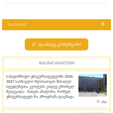
გააზიარე:
დაამატე კომენტარი
მსგავსი სიახლეები
სახელმწიფო უნივერსიტეტებში 2026-
2027 სასწავლო წლისათვის მისაღებ
სტუდენტთა კვოტები კიდევ ერთხელ
შეიცვალა - ნახეთ ანალიზი, რომელ
უნივერსიტეტს რა პროგრამა დაემატა
352