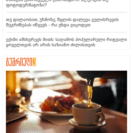
ფოტოდერმატოზი?
თუ დილაობით, უზმოზე, წყლის დალევა გულისრევის
შეგრძნებას იწვევს - რა უნდა ვიცოდეთ
ექიმი ამსხვრევს მითს: საღამოს პოპულარული რიტუალი
ყოველთვის არ არის საზიანო ძილისთვის