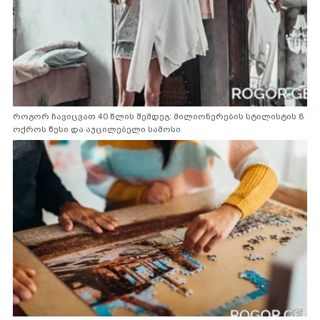
როგორ ჩავიცვათ 40 წლის შემდეგ: მილიონერების სტილისტის 8
ოქროს წესი და აუცილებელი სამოსი