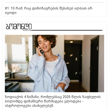
#1. 10 რამ, რაც დინოზავრების შესახებ ალბათ არ
იცოდი
ზოდიაქოს 4 ნიშანი, რომლებსაც 2026 წლის ზაფხულის
ბოლომდე ფინანსური წარმატება ელოდება -
ასტროლოგები ასახელებენ