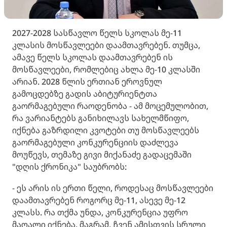
2027-2028 სასწავლო წელს სკოლას მე-11
კლასის მოსწავლეები დაამთავრებენ. თუმცა,
ამავე წელს სკოლას დაამთავრებენ ის
მოსწავლეები, რომლებიც ახლა მე-10 კლასში
არიან. 2028 წლის ერთიან ეროვნულ
გამოცდებზე გადის აბიტურიენტთა
გაორმაგებული რაოდენობა - ამ მოცემულობით,
რა ვარიანტებს განიხილავს სახელმწიფო,
იქნება გაზრდილი კვოტები თუ მოსწავლეებს
გაორმაგებული კონკურენციის დაძლევა
მოუწევს, თემაზე გივი მიქანაძე გადაცემაში
"დღის ქრონიკა" საუბრობს:
- ეს არის ის ერთი წელი, როდესაც მოსწავლეები
დაამთავრებენ როგორც მე-11, ასევე მე-12
კლასს. რა თქმა უნდა, კონკურენცია უფრო
მაღალი იქნება. მაგრამ, ჩვენ ამისთვის სრული