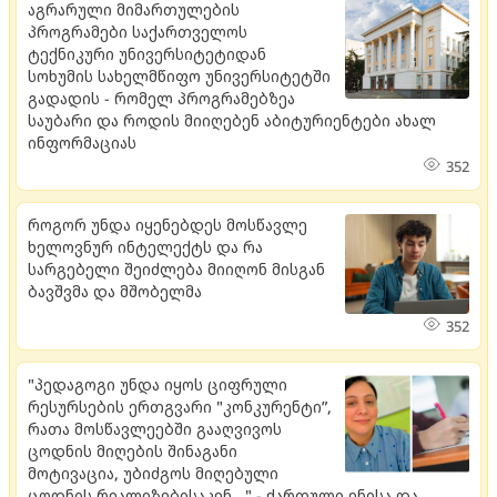
აგრარული მიმართულების
პროგრამები საქართველოს
ტექნიკური უნივერსიტეტიდან
სოხუმის სახელმწიფო უნივერსიტეტში
გადადის - რომელ პროგრამებზეა
საუბარი და როდის მიიღებენ აბიტურიენტები ახალ
ინფორმაციას
352
როგორ უნდა იყენებდეს მოსწავლე
ხელოვნურ ინტელექტს და რა
სარგებელი შეიძლება მიიღონ მისგან
ბავშვმა და მშობელმა
352
"პედაგოგი უნდა იყოს ციფრული
რესურსების ერთგვარი "კონკურენტი”,
რათა მოსწავლეებში გააღვივოს
ცოდნის მიღების შინაგანი
მოტივაცია, უბიძგოს მიღებული
ცოდნის რეალიზებისაკენ..." - ქართული ენისა და