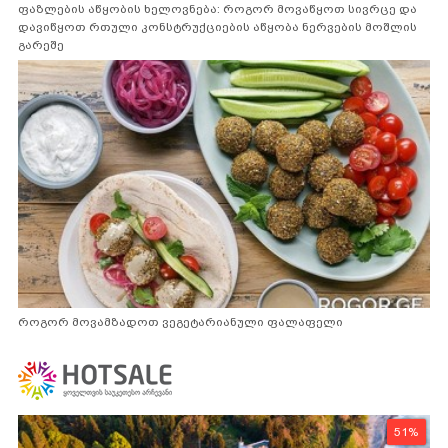
ფაზლების აწყობის ხელოვნება: როგორ მოვაწყოთ სივრცე და
დავიწყოთ რთული კონსტრუქციების აწყობა ნერვების მოშლის
გარეშე
როგორ მოვამზადოთ ვეგეტარიანული ფალაფელი
51%