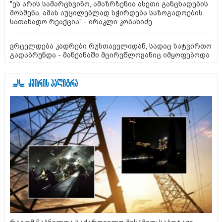
"ეს არის სამარცხვინო, ამაზრზენია ასეთი განცხადების
მოსმენა, ამას აუცილებლად სჭირდება საზოგადოების
სათანადო რეაქცია" - ირაკლი კობახიძე
ვრცელდება კადრები რუსთაველიდან, სადაც სატვირთო
გადაბრუნდა - მანქანაში მცირეწლოვანიც იმყოფებოდა