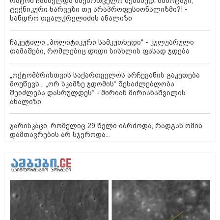
რატომ ჩაბნელდა საქართველო მესამედ: საბოტაჟი,
ტექნიკური ხარვეზი თუ არაპროფესიონალიზმი?! -
სანდრო თვალჭრელიძის ანალიზი
ჩაკეტილი „პოლიტიკური სამკუთხედი“ - კულუარული
თამაშები, რომლებიც დიდი სისხლის ფასად ჯდება
„ოქტომბრისთვის საქართველოს არჩევანის გაკეთება
მოუწევს... „ორ სკამზე ჯდომის“ შესაძლებლობა
შეიძლება დასრულდეს“ - მირიან მირიანაშვილის
ანალიზი
ჯარისკაცი, რომელიც 29 წელი იბრძოდა, რადგან ომის
დამთავრების არ სჯეროდა...