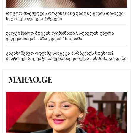
როგორ მოქმედებს ორგანიზმზე უზმოზე ყავის დალევა:
ნუტრიციოლოგის რჩევები
უალკოჰოლო მოცვის ლიმონათი ზაფხულის ცხელი
დღეებისთვის - მზადდება 15 წუთში!
გაგისინჯავთ ოდესმე სპაგეტი ბარბექიუს სოუსით?
პასტის ეს რეცეპტი თქვენი საყვარელი ვახშამი გახდება