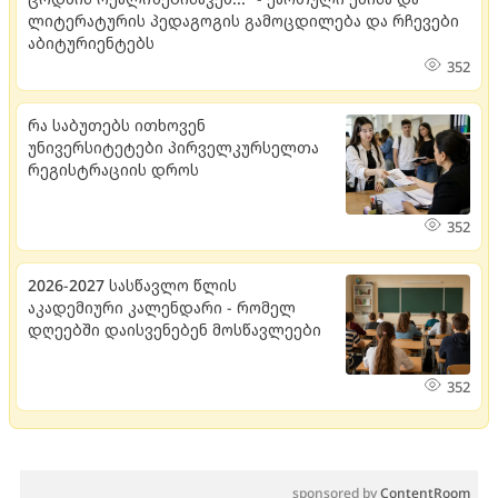
ლიტერატურის პედაგოგის გამოცდილება და რჩევები
აბიტურიენტებს
352
რა საბუთებს ითხოვენ
უნივერსიტეტები პირველკურსელთა
რეგისტრაციის დროს
352
2026-2027 სასწავლო წლის
აკადემიური კალენდარი - რომელ
დღეებში დაისვენებენ მოსწავლეები
352
sponsored by
ContentRoom