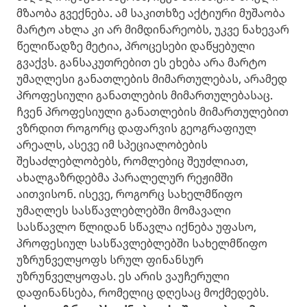
მზაობა გვექნება. ამ საკითხზე აქტიური მუშაობა
მარტო ახლა კი არ მიმდინარეობს, უკვე ნახევარ
წელიწადზე მეტია, პროცესები დაწყებული
გვაქვს. განსაკუთრებით ეს ეხება არა მარტო
უმაღლესი განათლების მიმართულებას, არამედ
პროფესიული განათლების მიმართულებასაც.
ჩვენ პროფესიული განათლების მიმართულებით
ვზრდით როგორც დაფარვის გეოგრაფიულ
არეალს, ასევე იმ სპეციალობების
შესაძლებლობებს, რომლებიც შეუძლიათ,
ახალგაზრდებმა პარალელურ რეჟიმში
აითვისონ. ისევე, როგორც სახელმწიფო
უმაღლეს სასწავლებლებში მომავალი
სასწავლო წლიდან სწავლა იქნება უფასო,
პროფესიულ სასწავლებლებში სახელმწიფო
უზრუნველყოფს სრულ ფინანსურ
უზრუნველყოფას. ეს არის ვაუჩერული
დაფინანსება, რომელიც დღესაც მოქმედებს.