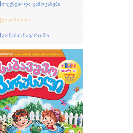
ლექსები და გამოცანები
გასართობი
გონების სავარჯიშო