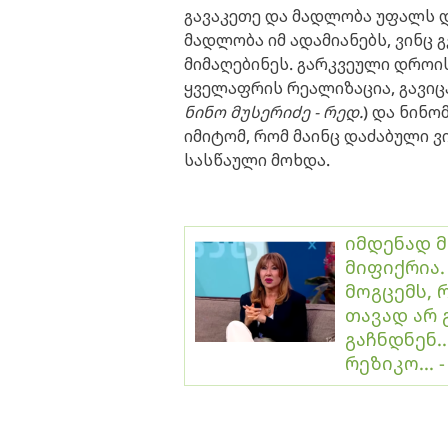
გავაკეთე და მადლობა უფალს და
მადლობა იმ ადამიანებს, ვინც 
მიმაღებინეს. გარკვეული დროი
ყველაფრის რეალიზაცია, გავიც
ნინო მუსერიძე - რედ.
) და ნინო
იმიტომ, რომ მაინც დაძაბული ვ
სასწაული მოხდა.
იმდენად მ
მიფიქრია.
მოგცემს, 
თავად არ 
გაჩნდნენ.
რეზიკო...