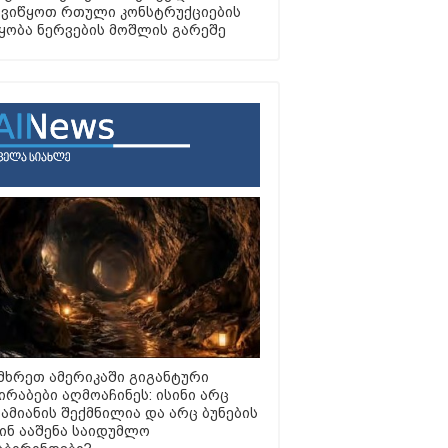
ვიწყოთ რთული კონსტრუქციების
ყობა ნერვების მოშლის გარეშე
მხრეთ ამერიკაში გიგანტური
ირაბები აღმოაჩინეს: ისინი არც
ამიანის შექმნილია და არც ბუნების
ვინ ააშენა საიდუმლო