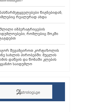
ბირინთები?
ნასწარმეტყველებები წიგნებიდან,
მლებიც რეალურად ახდა
შლილი იმპერატრიცების
იდუმლოებები, რომლებიც შოკში
გაგდებთ
გორ შევამციროთ კორტიზოლის
ნე სახლის პირობებში: მუცლის
იმის დაწვის და წონაში კლების
კვანძო საიდუმლო