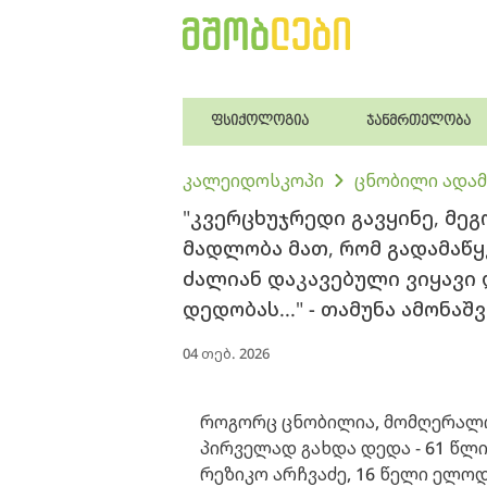
ფსიქოლოგია
ჯანმრთელობა
კალეიდოსკოპი
ცნობილი ადამ
"კვერცხუჯრედი გავყინე, მე
მადლობა მათ, რომ გადამაწყ
ძალიან დაკავებული ვიყავი
დედობას..." - თამუნა ამონაშ
04 თებ. 2026
როგორც ცნობილია, მომღერალ
პირველად გახდა დედა - 61 წლი
რეზიკო არჩვაძე, 16 წელი ელო