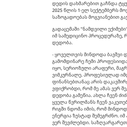
დედის დახმარებით გაჩნდა ტყუპ
2025 წლის 1-ელ სექტემბერს მო
საზოგადოებას მოგვიანებით გა
გადაცემაში "ნამდვილი ექიმები"
იმ სამედიცინო პროცედურაზე, 
დედობა.
- ყოველთვის მინდოდა ბავშვი 
გამომდინარე ჩემი პროფესიიდა
იყო, სერიოზული არაფერი, მაგრ
ვიმკურნალე. პროფესიულად იმდ
ფინანსებთანაც არის დაკავშირ
ვფიქრობდი, რომ მე ამას ვერ შ
დედობა გამეწია. ახლა ჩვენ ძიძ
ყველა წვრილმანს ჩვენ ვაკეთებ
რიგში ნდომა იმის, რომ მინდო
ენერგია ზუსტად შემეგრძნო. იმ
ვერ შევძლებდი. საზღვარგარეთ 