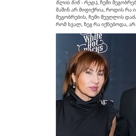
წლის წინ - რედ.
), ჩემი მეგობრ
მაშინ არ მიფიქრია, როდის რა 
მეგობრების, ჩემი მეუღლის დაძ
რომ ხვალ, ზეგ რა იქნებოდა, არ 