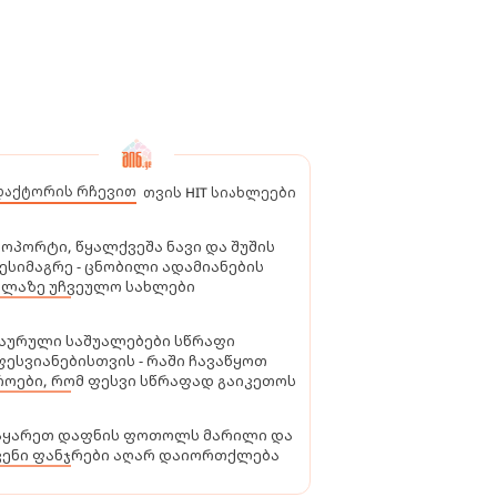
დაქტორის რჩევით
თვის HIT სიახლეები
ოპორტი, წყალქვეშა ნავი და შუშის
ესიმაგრე - ცნობილი ადამიანების
ელაზე უჩვეულო სახლები
აურული საშუალებები სწრაფი
ესვიანებისთვის - რაში ჩავაწყოთ
ოები, რომ ფესვი სწრაფად გაიკეთოს
აყარეთ დაფნის ფოთოლს მარილი და
ვენი ფანჯრები აღარ დაიორთქლება