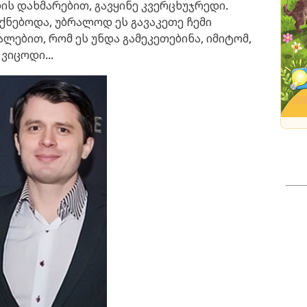
ების დახმარებით, გავყინე კვერცხუჯრედი.
იქნებოდა, უბრალოდ ეს გავაკეთე ჩემი
ალებით, რომ ეს უნდა გამეკეთებინა, იმიტომ,
ვიცოდი...