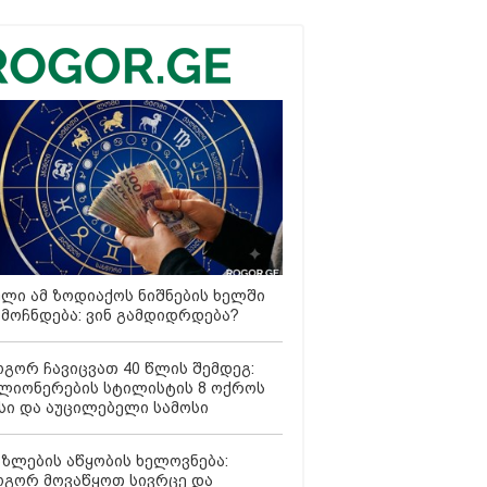
ლი ამ ზოდიაქოს ნიშნების ხელში
მოჩნდება: ვინ გამდიდრდება?
გორ ჩავიცვათ 40 წლის შემდეგ:
ლიონერების სტილისტის 8 ოქროს
სი და აუცილებელი სამოსი
ზლების აწყობის ხელოვნება:
გორ მოვაწყოთ სივრცე და