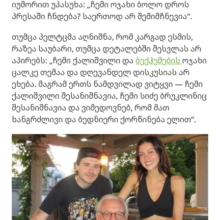
იუმორით უპასუხა: „ჩემი ოჯახი ბოლო დროს
პრესაში ჩნდება? საერთოდ არ შემიმჩნევია“.
თუმცა პელტცმა აღნიშნა, რომ კარგად ესმის,
რაზეა საუბარი, თუმცა დეტალებში შესვლას არ
აპირებს: „ჩემი ქალიშვილი და
ბექჰემების
ოჯახი
ცალკე თემაა და დღევანდელ დისკუსიას არ
ეხება. მაგრამ ერთს ნამდვილად ვიტყვი — ჩემი
ქალიშვილი შესანიშნავია, ჩემი სიძე ბრუკლინიც
შესანიშნავია და ვიმედოვნებ, რომ მათ
ხანგრძლივი და ბედნიერი ქორწინება ელით“.