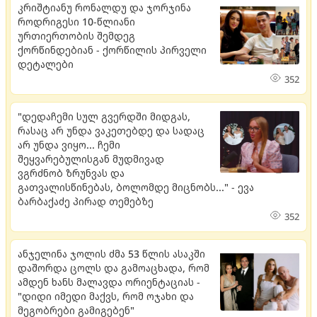
კრიშტიანუ რონალდუ და ჯორჯინა
როდრიგესი 10-წლიანი
ურთიერთობის შემდეგ
ქორწინდებიან - ქორწილის პირველი
დეტალები
352
"დედაჩემი სულ გვერდში მიდგას,
რასაც არ უნდა ვაკეთებდე და სადაც
არ უნდა ვიყო... ჩემი
შეყვარებულისგან მუდმივად
ვგრძნობ ზრუნვას და
გათვალისწინებას, ბოლომდე მიცნობს..." - ევა
ბარბაქაძე პირად თემებზე
352
ანჯელინა ჯოლის ძმა 53 წლის ასაკში
დაშორდა ცოლს და გამოაცხადა, რომ
ამდენ ხანს მალავდა ორიენტაციას -
"დიდი იმედი მაქვს, რომ ოჯახი და
მეგობრები გამიგებენ"