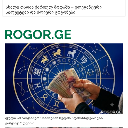
ახალი თაობა ქართულ მოდაში – ელეგანტური
სილუეტები და ძლიერი გოგონები
ფული ამ ზოდიაქოს ნიშნების ხელში აღმოჩნდება: ვინ
გამდიდრდება?