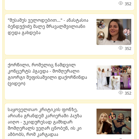
352
"მესამეს ველოდებით..." - ანასტასია
ბენდუქიძე მალე მრავალშვილიანი
დედა გახდება
352
ქორწილი, რომელიც ნამდვილ
კონცერტს ჰგავდა - მომღერალი
გიორგი მეფისაშვილი დაქორწინდა
(ვიდეო)
352
საყოველთაო კრიტიკის ფონზე,
არიანა გრანდემ კარიერაში პაუზა
აიღო - უკიდურესად გამხდარ
მომღერალს ვეღარ ცნობენ, ის კი
ამბობს, რომ კარგადაა