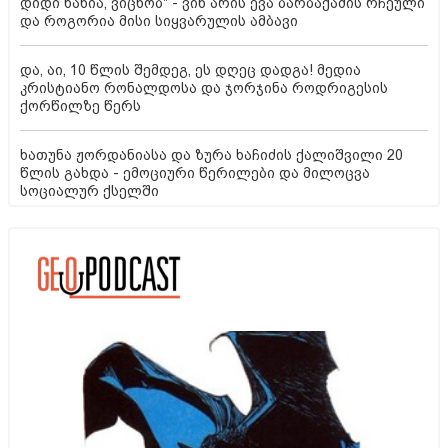
დიდი ხანია, ვიცნობ" - ვინ არის ევა ბარბაქაძის რჩეული
და როგორია მისი სიყვარულის ამბავი
და, აი, 10 წლის შემდეგ, ეს დღეც დადგა! მედია
კრისტიანო რონალდოსა და ჯორჯინა როდრიგესის
ქორწილზე წერს
ხათუნა ჟორდანიასა და ზურა ხაჩიძის ქალიშვილი 20
წლის გახდა - ემოციური წერილები და მილოცვა
სოციალურ ქსელში