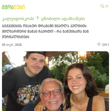
კალეიდოსკოპი
ცნობილი ადამიანები
ბექჰემების ოჯახურ დრამაში ნიკოლა პელტცის
მილიარდერი მამაც ჩაერთო - რა განუცხადა მან
ჟურნალისტებს
05 თებ. 2026
2311