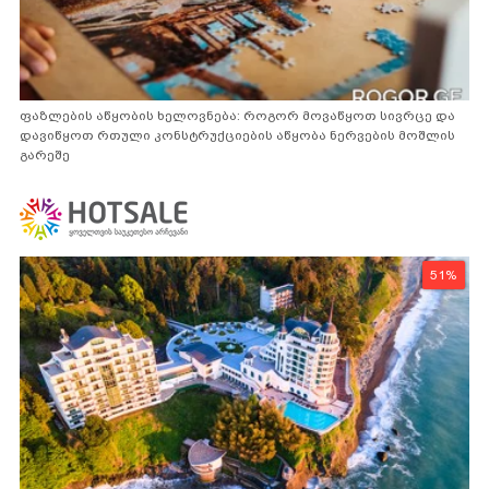
ფაზლების აწყობის ხელოვნება: როგორ მოვაწყოთ სივრცე და
დავიწყოთ რთული კონსტრუქციების აწყობა ნერვების მოშლის
გარეშე
51%