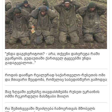
"უნდა დაგვხვრიტოთ? - არა, თქვენი დახვრეტა რაში
გვაწყობს, გუდაუთაში ქართველ ტყვეებში უნდა
გადაგცვალოთ..."
როდის დაიწყო რეალურად საქართველო-რუსეთის ომი
და მთავარი შეცდომა, რომელიც საბედისწერო გამოდგა
შავ ზღვაში გემებზე თავდასხმებმა რუსეთ-უკრაინის
ომში რეკორდული მასშტაბი მიიღო
რა შემთხვევაში შეიძლება ჩამოერთვას მშობელს