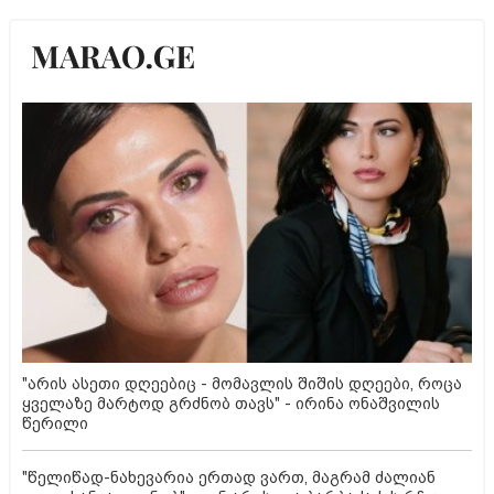
"არის ასეთი დღეებიც - მომავლის შიშის დღეები, როცა
ყველაზე მარტოდ გრძნობ თავს" - ირინა ონაშვილის
წერილი
"წელიწად-ნახევარია ერთად ვართ, მაგრამ ძალიან