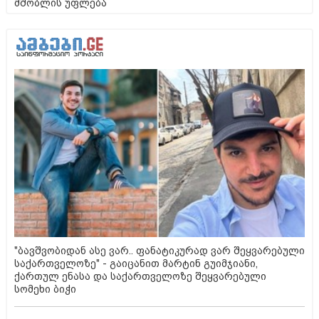
მშობლის უფლება
"ბავშვობიდან ასე ვარ.. ფანატიკურად ვარ შეყვარებული
საქართველოზე" - გაიცანით მარტინ გუიმჯიანი,
ქართულ ენასა და საქართველოზე შეყვარებული
სომეხი ბიჭი