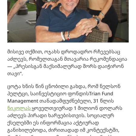
მისივე თქმით, ოჯახს დროდადრო რჩევებსაც
აძლევს, რომელთაგან მთავარია რეკომენდაცია
— „პრესისგან მაქსიმალურად შორს დაიჭირონ
თავი“.
ცოტა ხნის წინ ცნობილი გახდა, რომ ნელსონ
პელტცი, საინვესტიციო ფონდის
Trian Fund
Management
თანადამფუძნებელი, 31 წლის
ნიკოლას
ყოველთვიურად 1 მილიონ დოლარს
აძლევს პირადი ხარჯებისთვის. სოციალურ
ქსელებში ეს ინფორმაცია აქტიურად
განიხილებოდა, ძირითადად იმ კონტექსტში,