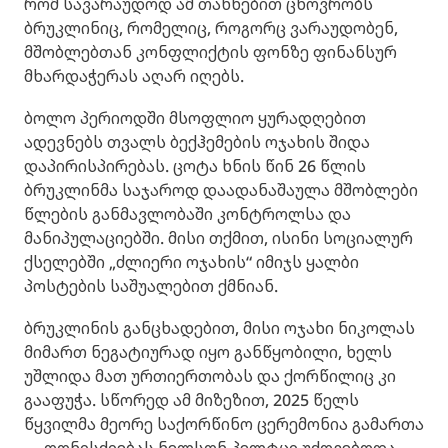
რომ სავარაუდოდ ამ თანხებით ცხოვრობს
ბრუკლინიც, რომელიც, როგორც ვარაუდობენ,
მშობლებთან კონფლიქტის ფონზე ფინანსურ
მხარდაჭერას აღარ იღებს.
ბოლო პერიოდში მსოფლიო ყურადღებით
ადევნებს თვალს ბექჰემების ოჯახის შიდა
დაპირისპირებას. ცოტა ხნის წინ 26 წლის
ბრუკლინმა საჯაროდ დაადანაშაულა მშობლები
წლების განმავლობაში კონტროლსა და
მანიპულაციებში. მისი თქმით, ისინი სოციალურ
ქსელებში „ძლიერი ოჯახის“ იმიჯს ყალბი
პოსტების საშუალებით ქმნიან.
ბრუკლინის განცხადებით, მისი ოჯახი ნიკოლას
მიმართ ნეგატიურად იყო განწყობილი, ხელს
უშლიდა მათ ურთიერთობას და ქორწილიც კი
გააფუჭა. სწორედ ამ მიზეზით, 2025 წელს
წყვილმა მეორე საქორწინო ცერემონია გამართა