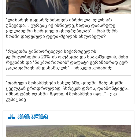
"ლაზარეს გადარჩენისთვის იბრძოლა, ხელს არ
უშვებდა… ცურვაც იქ ისწავლე, სადაც დაასრულე
ყველაფერი ხორციელი ცხოვრებიდან" – რას წერს
ხობში დაღუპული დედა-შვილის ახლობელი?
"რუსეთმა განახორციელა საქართველოს
ტერიტორიების 20%-ის ოკუპაცია და სააკაშვილის, მისი
რეჟიმის და "ნაცმოძრაობის" ღალატი ვერანაირად ვერ
გადაფარავს ამ დანაშაულს" - ირაკლი კობახიძე
"ფარული მოსასმენები სახლებში, ციხეში, მანქანებში -
ყველგან ერთდროულად, ჩხრეკის დროს, დაამონტაჟეს...
იმნაძეების ოჯახში, მგონი, 4 მოსასმენი იყო..." - ეკა
კუპატაძე