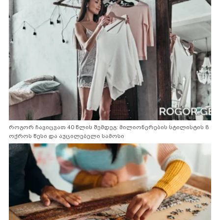
როგორ ჩავიცვათ 40 წლის შემდეგ: მილიონერების სტილისტის 8
ოქროს წესი და აუცილებელი სამოსი