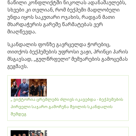
ნაწილი კონფლიქტში ნიკოლას ადანაშაულებს,
სხვები კი თვლიან, რომ ბექჰემი მადლობელი
უნდა იყოს საკუთარი ოჯახის, რადგან მათი
მხარდაჭერის გარეშე წარმატებას ვერ
მიაღწევდა.
სკანდალის ფონზე გავრცელდა ჭორებიც,
თითქოს ბექჰემების უფროსი ვაჟი, პრინცი ჰარის
მსგავსად, „გულწრფელი“ მემუარების გამოცემას
გეგმავს.
„ ვიქტორია ცრემლებს ძლივს იკავებდა - ბექჰემების
პირველი საჯარო გამოჩენა შვილის სკანდალის
შემდეგ