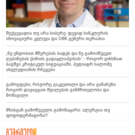
შექცევადია თუ არა სიბერე: დევიდ სინკლერის
ინოვაციური კვლევა და OSK გენური თერაპია
„ნუ ენდობით მწერების ბადეს და ნუ გამოიწვევთ
ღებინებას ქიმიის გადაყლაპვისას“ - როგორ ვიხსნათ
ბავშვი კრიტიკულ სიტუაციაში, პედიატრ სალომე
ახვლედიანის რჩევები
გამოცდები, როგორც გაკვეთილი და არა განაჩენი:
როგორ დავიცვათ შვილების ჯანმრთელობა და
მომავალი
მზისგან გამოწვეული გამონაყარი: ალერგია თუ
ფოტოდერმატოზი?