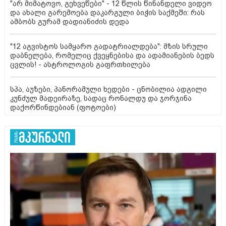
"არ მიმატოვო, გეხვეწები" - 12 წლის წინანდელი ვიდეო
და ახალი გარემოება დაკარგული ბიჭის საქმეში: რას
ამბობს გურამ დადიანიძის დედა
"12 აგვისტოს სამყარო გადატრიალდება": მზის სრული
დაბნელება, რომელიც ქვეყნებისა და ადამიანების ბედს
ცვლის! - ასტროლოგის გაფრთხილება
სპა, აუზები, პანორამული ხედები - ცნობილია ადგილი
კუნძულ მადეირაზე, სადაც რონალდუ და ჯორჯინა
დაქორწინდებიან (ფოტოები)