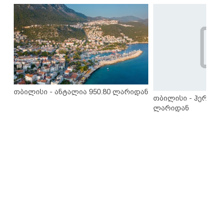
თბილისი - ანტალია 950.80 ლარიდან
თბილისი - ჰერაკლ
ლარიდან