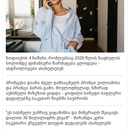
ზოდიაქოს 4 ნიშანი, რომლებსაც 2026 წლის ზაფხულის
ბოლომდე ფინანსური წარმატება ელოდება -
ასტროლოგები ასახელებენ
პრინცესა დიანა ძველ ტანსაცმელს პრინცი უილიამისა
და პრინცი ჰარის გამო, მოულოდნელად, ხშირად
აუხსნელი მიზეზით ყიდდა - ყოფილი სამეფო ბატლერი
დეტალებზე საკუთარ წიგნში საუბრობს
"ეს სასმელი უამრავ ვიტამინსა და მინერალს შეიცავს.
დილით 30 მილილიტრს ვსვამ" - მირანდა კერი
საკუთარი უჩვეულო დიეტის დეტალებს ასახელებს