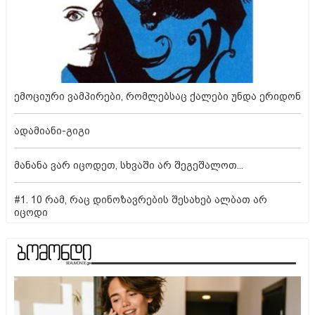
ემოციური ვამპირები, რომლებსაც ქალები უნდა ერიდონ
ადამიანი-გიგი
მანანა ვარ იცოდეთ, სხვაში არ შეგეშალოთ...
#1. 10 რამ, რაც დინოზავრების შესახებ ალბათ არ
იცოდი