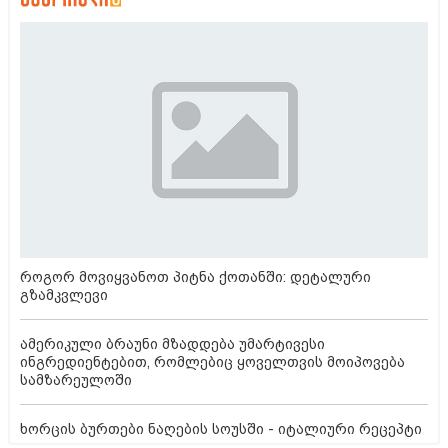
როგორ მოვიყვანოთ პიტნა ქოთანში: დეტალური
გზამკვლევი
ამერიკული ბრაუნი მზადდება უმარტივესი
ინგრედიენტებით, რომლებიც ყოველთვის მოიპოვება
სამზარეულოში
ხორცის ბურთები ნაღების სოუსში - იტალიური რეცეპტი