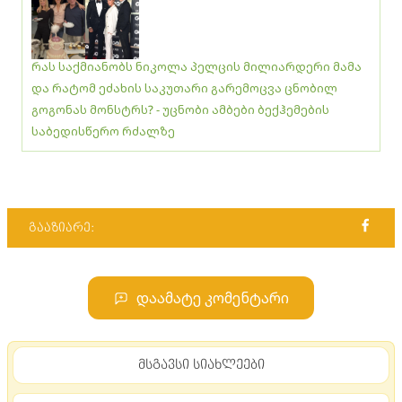
რას საქმიანობს ნიკოლა პელცის მილიარდერი მამა
და რატომ ეძახის საკუთარი გარემოცვა ცნობილ
გოგონას მონსტრს? - უცნობი ამბები ბექჰემების
საბედისწერო რძალზე
გააზიარე:
დაამატე კომენტარი
მსგავსი სიახლეები