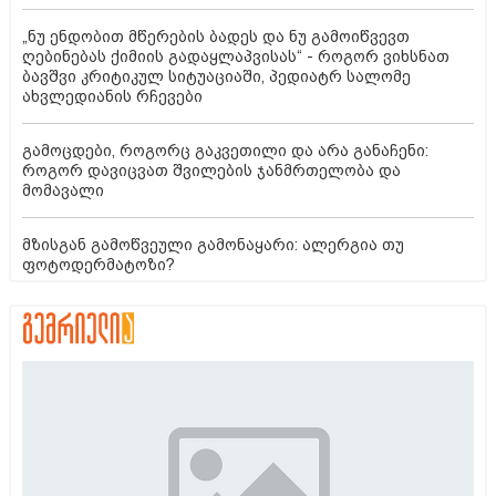
„ნუ ენდობით მწერების ბადეს და ნუ გამოიწვევთ
ღებინებას ქიმიის გადაყლაპვისას“ - როგორ ვიხსნათ
ბავშვი კრიტიკულ სიტუაციაში, პედიატრ სალომე
ახვლედიანის რჩევები
გამოცდები, როგორც გაკვეთილი და არა განაჩენი:
როგორ დავიცვათ შვილების ჯანმრთელობა და
მომავალი
მზისგან გამოწვეული გამონაყარი: ალერგია თუ
ფოტოდერმატოზი?