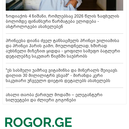
ზოდიაქოს 4 ნიშანი, რომლებსაც 2026 წლის ზაფხულის
ბოლომდე ფინანსური წარმატება ელოდება -
ასტროლოგები ასახელებენ
პრინცესა დიანა ძველ ტანსაცმელს პრინცი უილიამისა
და პრინცი ჰარის გამო, მოულოდნელად, ხშირად
აუხსნელი მიზეზით ყიდდა - ყოფილი სამეფო ბატლერი
დეტალებზე საკუთარ წიგნში საუბრობს
"ეს სასმელი უამრავ ვიტამინსა და მინერალს შეიცავს.
დილით 30 მილილიტრს ვსვამ" - მირანდა კერი
საკუთარი უჩვეულო დიეტის დეტალებს ასახელებს
ახალი თაობა ქართულ მოდაში – ელეგანტური
სილუეტები და ძლიერი გოგონები