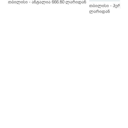
თბილისი - ანტალია 666.80 ლარიდან
თბილისი - ჰერაკლ
ლარიდან