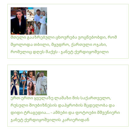
მთელი გააზრებული ცხოვრება ვოცნებობდი, რომ
მყოლოდა თბილი, მყუდრო, ქართული ოჯახი,
რომელიც დღეს მაქვს - ჯანეტ ქერდიყოშვილი
ერთ-ერთი ყველაზე ლამაზი მის საქართველო,
რუსული შოუბიზნესის დაპყრობის მცდელობა და
დიდი ტრაგედია... - ამბები და ფოტოები მშვენიერი
ჯანეტ ქერდიყოშვილის კარიერიდან