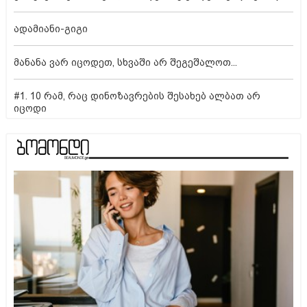
ადამიანი-გიგი
მანანა ვარ იცოდეთ, სხვაში არ შეგეშალოთ...
#1. 10 რამ, რაც დინოზავრების შესახებ ალბათ არ
იცოდი