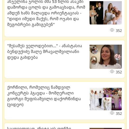
ანჯელინა ჯოლის ძმა 53 წლის ასაკში
დაშორდა ცოლს და გამოაცხადა, რომ
ამდენ ხანს მალავდა ორიენტაციას -
"დიდი იმედი მაქვს, რომ ოჯახი და
მეგობრები გამიგებენ"
352
"მესამეს ველოდებით..." - ანასტასია
ბენდუქიძე მალე მრავალშვილიანი
დედა გახდება
352
ქორწილი, რომელიც ნამდვილ
კონცერტს ჰგავდა - მომღერალი
გიორგი მეფისაშვილი დაქორწინდა
(ვიდეო)
352
საყოველთაო კრიტიკის ფონზე,