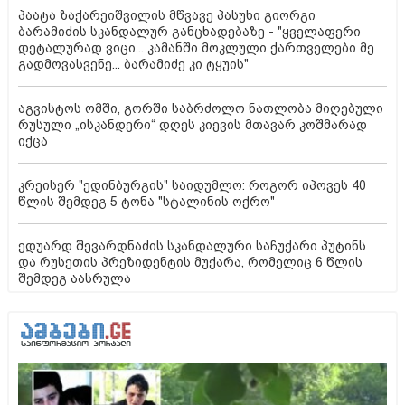
პაატა ზაქარეიშვილის მწვავე პასუხი გიორგი
ბარამიძის სკანდალურ განცხადებაზე - "ყველაფერი
დეტალურად ვიცი... კამანში მოკლული ქართველები მე
გადმოვასვენე... ბარამიძე კი ტყუის"
აგვისტოს ომში, გორში საბრძოლო ნათლობა მიღებული
რუსული „ისკანდერი“ დღეს კიევის მთავარ კოშმარად
იქცა
კრეისერ "ედინბურგის" საიდუმლო: როგორ იპოვეს 40
წლის შემდეგ 5 ტონა "სტალინის ოქრო"
ედუარდ შევარდნაძის სკანდალური საჩუქარი პუტინს
და რუსეთის პრეზიდენტის მუქარა, რომელიც 6 წლის
შემდეგ აასრულა