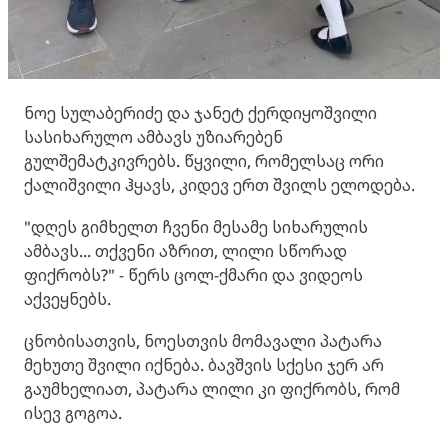
ნოე სულაბერიძე და ჯანეტ ქერდიყოშვილი
სასიხარულო ამბავს უზიარებენ
გულშემატკივრებს. წყვილი, რომელსაც ორი
ქალიშვილი ჰყავს, კიდევ ერთ შვილს ელოდება.
"დღეს გიმხელთ ჩვენი მესამე სიხარულის
ამბავს... თქვენი აზრით, ლილი სწორად
ფიქრობს?" - წერს ცოლ-ქმარი და ვიდეოს
აქვეყნებს.
ცნობისათვის, ნოესთვის მომავალი პატარა
მეხუთე შვილი იქნება. ბავშვის სქესი ჯერ არ
გაუმხელიათ, პატარა ლილი კი ფიქრობს, რომ
ისევ გოგოა.