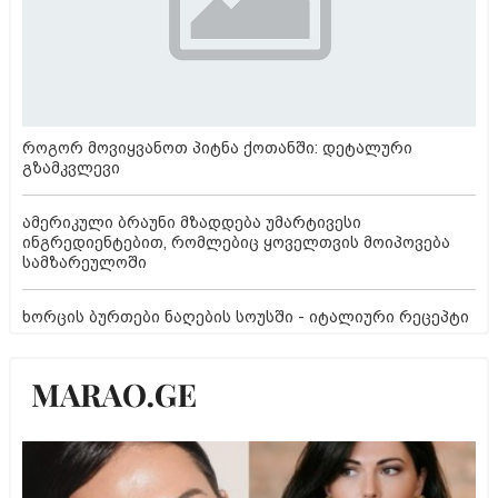
როგორ მოვიყვანოთ პიტნა ქოთანში: დეტალური
გზამკვლევი
ამერიკული ბრაუნი მზადდება უმარტივესი
ინგრედიენტებით, რომლებიც ყოველთვის მოიპოვება
სამზარეულოში
ხორცის ბურთები ნაღების სოუსში - იტალიური რეცეპტი