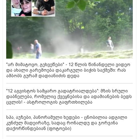
"არ მიმატოვო, გეხვეწები" - 12 წლის წინანდელი ვიდეო
და ახალი გარემოება დაკარგული ბიჭის საქმეში: რას
ამბობს გურამ დადიანიძის დედა
"12 აგვისტოს სამყარო გადატრიალდება": მზის სრული
დაბნელება, რომელიც ქვეყნებისა და ადამიანების ბედს
ცვლის! - ასტროლოგის გაფრთხილება
სპა, აუზები, პანორამული ხედები - ცნობილია ადგილი
კუნძულ მადეირაზე, სადაც რონალდუ და ჯორჯინა
დაქორწინდებიან (ფოტოები)