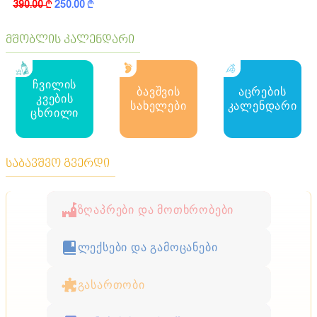
390.00
k
250.00
k
მშობლის კალენდარი
ჩვილის
ბავშვის
აცრების
კვების
სახელები
კალენდარი
ცხრილი
საბავშვო გვერდი
ზღაპრები და მოთხრობები
ლექსები და გამოცანები
გასართობი