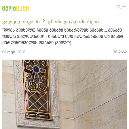
კალეიდოსკოპი
ცნობილი ადამიანები
"დღეს გიმხელთ ჩვენი მესამე სიხარულის ამბავს... მესამე
შვილს ველოდებით" - სიახლე ნოე სულაბერიძის და ჯანეტ
ქერდიყოშვილის ოჯახში (ვიდეო)
08 თებ. 2026
2652