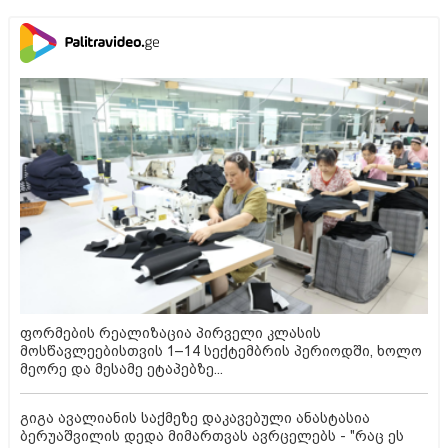
ფორმების რეალიზაცია პირველი კლასის
მოსწავლეებისთვის 1–14 სექტემბრის პერიოდში, ხოლო
მეორე და მესამე ეტაპებზე...
გიგა ავალიანის საქმეზე დაკავებული ანასტასია
ბერუაშვილის დედა მიმართვას ავრცელებს - "რაც ეს