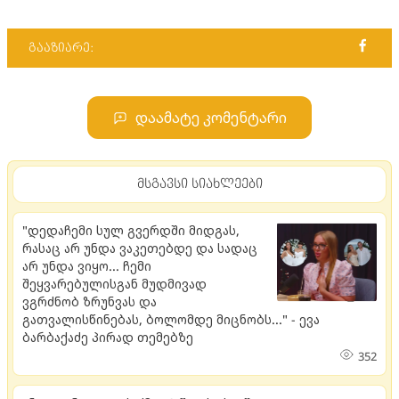
გააზიარე:
დაამატე კომენტარი
მსგავსი სიახლეები
"დედაჩემი სულ გვერდში მიდგას,
რასაც არ უნდა ვაკეთებდე და სადაც
არ უნდა ვიყო... ჩემი
შეყვარებულისგან მუდმივად
ვგრძნობ ზრუნვას და
გათვალისწინებას, ბოლომდე მიცნობს..." - ევა
ბარბაქაძე პირად თემებზე
352