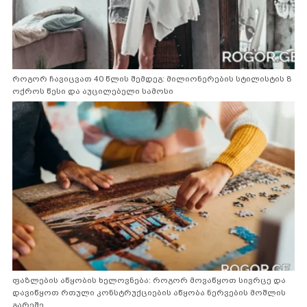
როგორ ჩავიცვათ 40 წლის შემდეგ: მილიონერების სტილისტის 8
ოქროს წესი და აუცილებელი სამოსი
ფაზლების აწყობის ხელოვნება: როგორ მოვაწყოთ სივრცე და
დავიწყოთ რთული კონსტრუქციების აწყობა ნერვების მოშლის
გარეშე