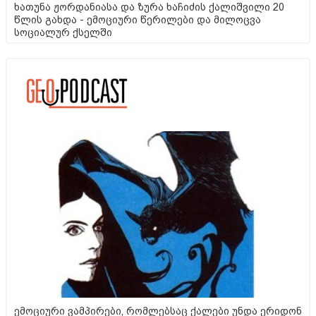
ხათუნა ჟორდანიასა და ზურა ხაჩიძის ქალიშვილი 20
წლის გახდა - ემოციური წერილები და მილოცვა
სოციალურ ქსელში
ემოციური ვამპირები, რომლებსაც ქალები უნდა ერიდონ