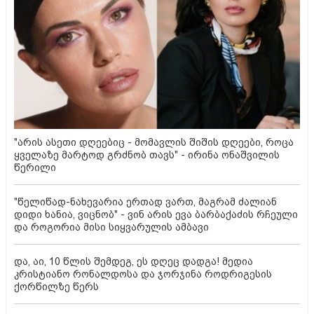
"არის ასეთი დღეებიც - მომავლის შიშის დღეები, როცა
ყველაზე მარტოდ გრძნობ თავს" - ირინა ონაშვილის
წერილი
"წელიწად-ნახევარია ერთად ვართ, მაგრამ ძალიან
დიდი ხანია, ვიცნობ" - ვინ არის ევა ბარბაქაძის რჩეული
და როგორია მისი სიყვარულის ამბავი
და, აი, 10 წლის შემდეგ, ეს დღეც დადგა! მედია
კრისტიანო რონალდოსა და ჯორჯინა როდრიგესის
ქორწილზე წერს