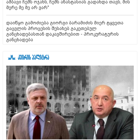
ამბავი ჩემს ოჯახს, ჩემს ანასტასიას გადახდა თავს, მის
მერე მე მე არ ვარ"
დაიწყო გამოძიება გიორგი ბარამიძის მიერ ტყვეთა
გაცვლის პროცესის შესახებ გაკეთებულ
განცხადებასთან დაკავშირებით - პროკურატურის
განცხადება