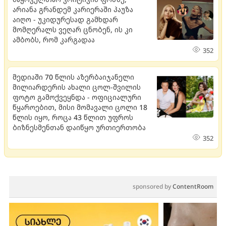
არიანა გრანდემ კარიერაში პაუზა
აიღო - უკიდურესად გამხდარ
მომღერალს ვეღარ ცნობენ, ის კი
ამბობს, რომ კარგადაა
352
მედიაში 70 წლის აზერბაიჯანელი
მილიარდერის ახალი ცოლ-შვილის
ფოტო გამოქვეყნდა - ოფიციალური
წყაროებით, მისი მომავალი ცოლი 18
წლის იყო, როცა 43 წლით უფროს
ბიზნესმენთან დაიწყო ურთიერთობა
352
sponsored by
ContentRoom