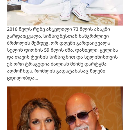
2016 წელს რენე ანჯელილი 73 წლის ასაკში
გარდაიცვალა, სიმსივნესთან ხანგრძლივი
ბრძოლის შემდეგ. ორ დღეში გარდაიცვალა
სელინ დიონის 59 წლის ძმა, დანიელი, ყელისა
და თავის ტვინის სიმსივნით და სელინისთვის
ეს ორი ტრაგედია ძალიან მძიმე დარტყმა
აღმოჩნდა, რომლის გადატანასაც წლები
ცდილობდა...