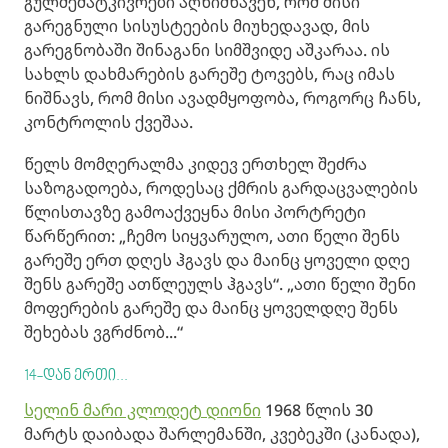
გულშემატკივრები აღნიშნავენ, რომ მისი
გარეგნული სისუსტეების მიუხედავად, მის
გარეგნობაში შინაგანი სიმშვიდე აშკარაა. ის
სახლს დახმარების გარეშე ტოვებს, რაც იმას
ნიშნავს, რომ მისი ავადმყოფობა, როგორც ჩანს,
კონტროლის ქვეშაა.
წელს მომღერალმა კიდევ ერთხელ შეძრა
საზოგადოება, როდესაც ქმრის გარდაცვალების
წლისთავზე გამოაქვეყნა მისი პორტრეტი
წარწერით: „ჩემო სიყვარულო, ათი წელი შენს
გარეშე ერთ დღეს ჰგავს და მაინც ყოველი დღე
შენს გარეშე ათწლეულს ჰგავს“. „ათი წელი შენი
მოფერების გარეშე და მაინც ყოველდღე შენს
შეხებას ვგრძნობ...“
14-დან ერთი...
სელინ მარი კლოდეტ დიონი
1968 წლის 30
მარტს დაიბადა შარლემანში, კვებეკში (კანადა),