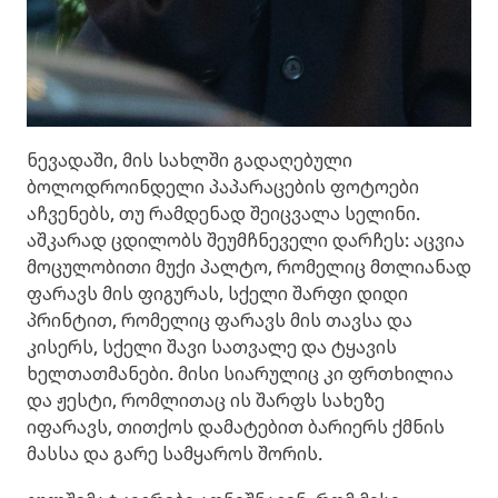
ნევადაში, მის სახლში გადაღებული
ბოლოდროინდელი პაპარაცების ფოტოები
აჩვენებს, თუ რამდენად შეიცვალა სელინი.
აშკარად ცდილობს შეუმჩნეველი დარჩეს: აცვია
მოცულობითი მუქი პალტო, რომელიც მთლიანად
ფარავს მის ფიგურას, სქელი შარფი დიდი
პრინტით, რომელიც ფარავს მის თავსა და
კისერს, სქელი შავი სათვალე და ტყავის
ხელთათმანები. მისი სიარულიც კი ფრთხილია
და ჟესტი, რომლითაც ის შარფს სახეზე
იფარავს, თითქოს დამატებით ბარიერს ქმნის
მასსა და გარე სამყაროს შორის.