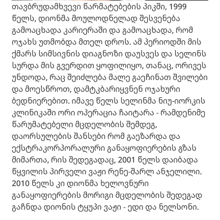
თავბრუდამხვევი წარმატებების პიკში, 1999
წელს, დიონმა მოულოდნელად შესვენება
გამოაცხადა კარიერაში და გამოაცხადა, რომ
ოჯახს უთმობდა მთელ დროს. ამ პერიოდში მის
ქმარს სიმსივნის დიაგნოზი დაუსვეს და სელინს
სურდა მის გვერდით ყოფილიყო, თანაც, ორივეს
უნდოდა, რაც შეიძლება მალე გაეჩინათ შვილები
და მოესწროთ, დამტკბარიყვნენ ოჯახური
ბედნიერებით. იმავე წელს სელინმა ნიუ-იორკის
კლინიკაში ორი ოპერაცია ჩაიტარა - რამდენიმე
წარუმატებელი მცდელობის შემდეგ,
დაორსულების შანსები რომ გაეზარდა და
ექსტრაკორპორალური განაყოფიერების გზას
მიმართა, რის შედეგადაც, 2001 წელს დაიბადა
წყვილის პირველი ვაჟი რენე-შარლ ანჯელილი.
2010 წელს კი დიონმა ხელოვნური
განაყოფიერების მორიგი მცდელობის შედეგად
გაჩნდა დიონის ტყუპი ვაჟი - ედი და ნელსონი.