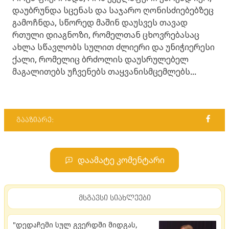
დაუბრუნდა სცენას და საჯარო ღონისძიებებზეც
გამოჩნდა, სწორედ მაშინ დაუსვეს თავად
რთული დიაგნოზი, რომელთან ცხოვრებასაც
ახლა სწავლობს სულით ძლიერი და უნიჭიერესი
ქალი, რომელიც ბრძოლის დაუსრულებელ
მაგალითებს უჩვენებს თაყვანისმცემლებს...
გააზიარე:
დაამატე კომენტარი
მსგავსი სიახლეები
"დედაჩემი სულ გვერდში მიდგას,