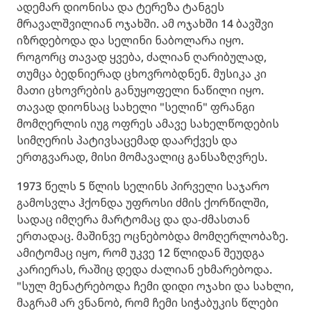
ადემარ დიონისა და ტერეზა ტანგეს
მრავალშვილიან ოჯახში. ამ ოჯახში 14 ბავშვი
იზრდებოდა და სელინი ნაბოლარა იყო.
როგორც თავად ყვება, ძალიან ღარიბულად,
თუმცა ბედნიერად ცხოვრობდნენ. მუსიკა კი
მათი ცხოვრების განუყოფელი ნაწილი იყო.
თავად დიონსაც სახელი "სელინ" ფრანგი
მომღერლის იუგ ოფრეს ამავე სახელწოდების
სიმღერის პატივსაცემად დაარქვეს და
ერთგვარად, მისი მომავალიც განსაზღვრეს.
1973 წელს 5 წლის სელინს პირველი საჯარო
გამოსვლა ჰქონდა უფროსი ძმის ქორწილში,
სადაც იმღერა მარტომაც და და-ძმასთან
ერთადაც. მაშინვე ოცნებობდა მომღერლობაზე.
ამიტომაც იყო, რომ უკვე 12 წლიდან შეუდგა
კარიერას, რაშიც დედა ძალიან ეხმარებოდა.
"სულ მენატრებოდა ჩემი დიდი ოჯახი და სახლი,
მაგრამ არ ვნანობ, რომ ჩემი სიჭაბუკის წლები