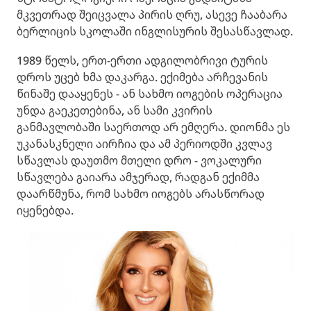
მკვეთრად შეიცვალა პირის ღრუ, ასევე ჩააბარა
ბერლიცის სკოლაში ინგლისურის შესასწავლად.
1989 წელს, ერთ-ერთი ადგილობრივი ტურის
დროს უცებ ხმა დაკარგა. ექიმება არჩევანის
წინაშე დააყენეს - ან სახმო იოგების ოპერაცია
უნდა გაეკეთებინა, ან სამი კვირის
განმავლობაში საერთოდ არ ემღერა. დიონმა ეს
უკანასკნელი აირჩია და ამ პერიოდში კვლავ
სწავლას დაუთმო მთელი დრო - ვოკალური
სწავლება გაიარა ამჯერად, რადგან ექიმმა
დაარწმუნა, რომ სახმო იოგებს არასწორად
იყენებდა.