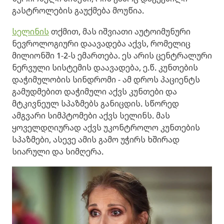
გასტროლების გაუქმება მოუწია.
სელინის
თქმით, მას იშვიათი აუტოიმუნური
ნევროლოგიური დაავადება აქვს, რომელიც
მილიონში 1-2-ს ემართება. ეს არის ცენტრალური
ნერვული სისტემის დაავადება, ე.წ. კუნთების
დაჭიმულობის სინდრომი - ამ დროს პაციენტს
გამუდმებით დაჭიმული აქვს კუნთები და
მტკივნეულ სპაზმებს განიცდის. სწორედ
ამგვარი სიმპტომები აქვს სელინს. მას
ყოველდღიურად აქვს უკონტროლო კუნთების
სპაზმები, ასევე ამის გამო უჭირს ხშირად
სიარული და სიმღერა.