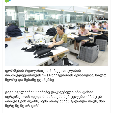
ფორმების რეალიზაცია პირველი კლასის
მოსწავლეებისთვის 1–14 სექტემბრის პერიოდში, ხოლო
მეორე და მესამე ეტაპებზე...
გიგა ავალიანის საქმეზე დაკავებული ანასტასია
ბერუაშვილის დედა მიმართვას ავრცელებს - "რაც ეს
ამბავი ჩემს ოჯახს, ჩემს ანასტასიას გადახდა თავს, მის
მერე მე მე არ ვარ"