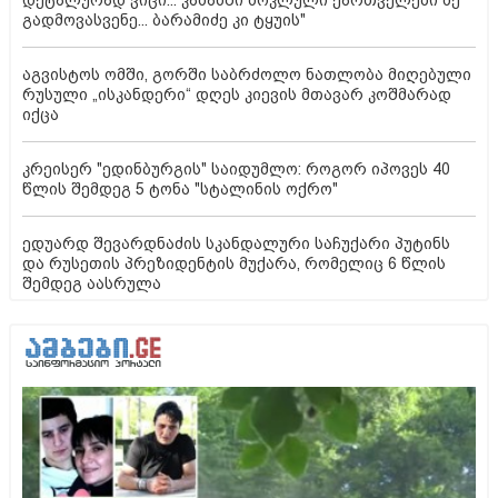
გადმოვასვენე... ბარამიძე კი ტყუის"
აგვისტოს ომში, გორში საბრძოლო ნათლობა მიღებული
რუსული „ისკანდერი“ დღეს კიევის მთავარ კოშმარად
იქცა
კრეისერ "ედინბურგის" საიდუმლო: როგორ იპოვეს 40
წლის შემდეგ 5 ტონა "სტალინის ოქრო"
ედუარდ შევარდნაძის სკანდალური საჩუქარი პუტინს
და რუსეთის პრეზიდენტის მუქარა, რომელიც 6 წლის
შემდეგ აასრულა