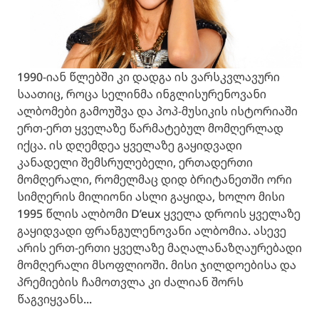
1990-იან წლებში კი დადგა ის ვარსკვლავური
საათიც, როცა სელინმა ინგლისურენოვანი
ალბომები გამოუშვა და პოპ-მუსიკის ისტორიაში
ერთ-ერთ ყველაზე წარმატებულ მომღერლად
იქცა. ის დღემდეა ყველაზე გაყიდვადი
კანადელი შემსრულებელი, ერთადერთი
მომღერალი, რომელმაც დიდ ბრიტანეთში ორი
სიმღერის მილიონი ასლი გაყიდა, ხოლო მისი
1995 წლის ალბომი D’eux ყველა დროის ყველაზე
გაყიდვადი ფრანგულენოვანი ალბომია. ასევე
არის ერთ-ერთი ყველაზე მაღალანაზღაურებადი
მომღერალი მსოფლიოში. მისი ჯილდოებისა და
პრემიების ჩამოთვლა კი ძალიან შორს
წაგვიყვანს...