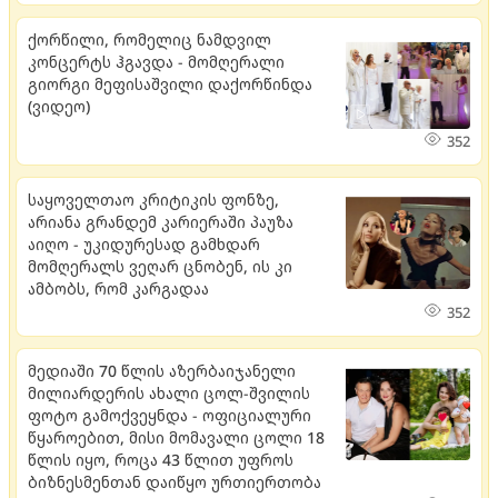
ქორწილი, რომელიც ნამდვილ
კონცერტს ჰგავდა - მომღერალი
გიორგი მეფისაშვილი დაქორწინდა
(ვიდეო)
352
საყოველთაო კრიტიკის ფონზე,
არიანა გრანდემ კარიერაში პაუზა
აიღო - უკიდურესად გამხდარ
მომღერალს ვეღარ ცნობენ, ის კი
ამბობს, რომ კარგადაა
352
მედიაში 70 წლის აზერბაიჯანელი
მილიარდერის ახალი ცოლ-შვილის
ფოტო გამოქვეყნდა - ოფიციალური
წყაროებით, მისი მომავალი ცოლი 18
წლის იყო, როცა 43 წლით უფროს
ბიზნესმენთან დაიწყო ურთიერთობა