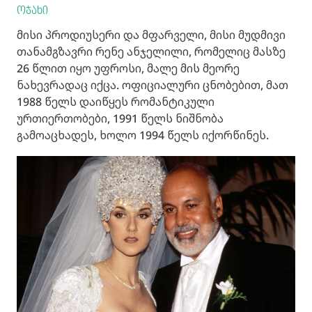
ოჯახი
მისი პროდიუსერი და მფარველი, მისი მუდმივი
თანამგზავრი რენე ანჯელილი, რომელიც მასზე
26 წლით იყო უფროსი, მალე მის მეორე
ნახევრადაც იქცა. ოფიციალური ცნობებით, მათ
1988 წელს დაიწყეს რომანტიკული
ურთიერთობები, 1991 წელს ნიშნობა
გამოაცხადეს, ხოლო 1994 წელს იქორწინეს.