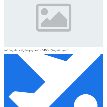
თბილისი - ჰერაკლიონი 1458.10 ლარიდან