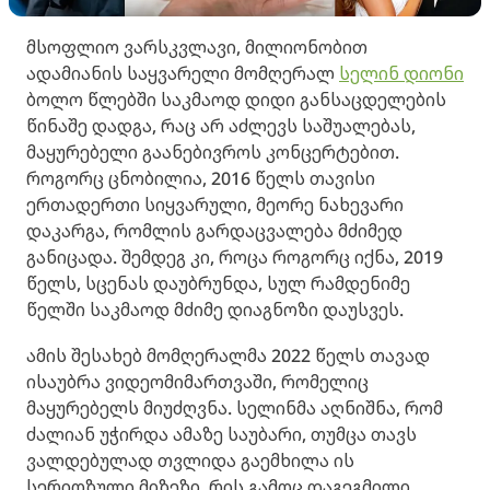
მსოფლიო ვარსკვლავი, მილიონობით
ადამიანის საყვარელი მომღერალ
სელინ დიონი
ბოლო წლებში საკმაოდ დიდი განსაცდელების
წინაშე დადგა, რაც არ აძლევს საშუალებას,
მაყურებელი გაანებივროს კონცერტებით.
როგორც ცნობილია, 2016 წელს თავისი
ერთადერთი სიყვარული, მეორე ნახევარი
დაკარგა, რომლის გარდაცვალება მძიმედ
განიცადა. შემდეგ კი, როცა როგორც იქნა, 2019
წელს, სცენას დაუბრუნდა, სულ რამდენიმე
წელში საკმაოდ მძიმე დიაგნოზი დაუსვეს.
ამის შესახებ მომღერალმა 2022 წელს თავად
ისაუბრა ვიდეომიმართვაში, რომელიც
მაყურებელს მიუძღვნა. სელინმა აღნიშნა, რომ
ძალიან უჭირდა ამაზე საუბარი, თუმცა თავს
ვალდებულად თვლიდა გაემხილა ის
სერიოზული მიზეზი, რის გამოც დაგეგმილი