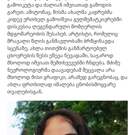
გამოიკეტა და ძალიან იშვიათად გამოდის
გარეთ. ამიტომაც, მისმა ახალმა კადრებმა
კიდევ ერთხელ გამოიწვია გულშემატკივრებში
დისკუსია ლეგენდარული მომღერლის
მდგომარეობის შესახებ. არტისტი, რომელიც
მრავალი წლის განმავლობაში ბრწყინავდა
სცენაზე, ახლა თითქმის განმარტოებულ
ცხოვრების წესს ეწევა ნევადაში, საჯაროდ
მხოლოდ იშვიათ შემთხვევებში ჩნდება. მძიმე
ნევროლოგიურმა დაავადებამ შეცვალა არა
მხოლოდ მისი გრაფიკი, არამედ გარეგნობაც, და
ახლა ფრთხილად იმალება ცნობისმოყვარე
თვალებისგან.