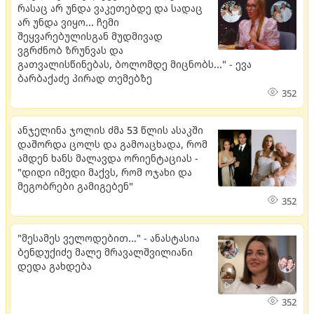
რასაც არ უნდა ვაკეთებდე და სადაც
არ უნდა ვიყო... ჩემი
შეყვარებულისგან მუდმივად
ვგრძნობ ზრუნვას და
გათვალისწინებას, ბოლომდე მიცნობს..." - ევა
ბარბაქაძე პირად თემებზე
352
ანჯელინა ჯოლის ძმა 53 წლის ასაკში
დაშორდა ცოლს და გამოაცხადა, რომ
ამდენ ხანს მალავდა ორიენტაციას -
"დიდი იმედი მაქვს, რომ ოჯახი და
მეგობრები გამიგებენ"
352
"მესამეს ველოდებით..." - ანასტასია
ბენდუქიძე მალე მრავალშვილიანი
დედა გახდება
352