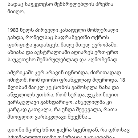
სადაც საუკეთესო შემსრულებლის პრემია
მიიღო.
1983 წელს პირველი კანადელი მომღერალი
გახდა, რომელსაც საფრანგეთში ოქროს
ფირფიტა გადასცეს. მალე მთელ ევროპაში,
აზიასა და ავსტრალიაში აღიარეს ერთ-ერთ
საუკეთესო შემსრულებლად და აღმოჩენად.
ამერიკაში ჯერ არავინ იცნობდა. ძირითადად
იმიტომ, რომ დიონი ფრანგულად მღეროდა. 18
წლისამ მაიკლ ჯეკსონის გამოსვლა ნახა და
ანჯელილს უთხრა, რომ სურდა, ჯეკსონივით
ვარსკვლავი გამხდარიყო. ანჯელილმა კი
კარგად გათვალა, რა უნდა შეეცვალა, რათა
მსოფლიო ვარსკვლავი შეექმნა...
დიონი მცირე ხნით გაქრა სცენიდან, რა დროსაც
სტომატოლოგიური ოპერაცია გადაიტანა -