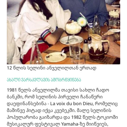
12 წლის სელინი ანჯელილთან ერთად
ახალი ვარსკვლავის ამობრწყინება
1981 წელს ანჯელილმა თავისი სახლი ჩადო
ბანკში, რომ სელინის პირველი ჩანაწერი
დაეფინანსებინა - La voix du bon Dieu, რომელიც
მაშინვე ჰიტად იქცა კვებეკში. მალე სელინის
პოპულარობა გაიზარდა და 1982 წელს ტოკიოში
მუსიკალურ ფესტივალ Yamaha-ზე მიიწვიეს,