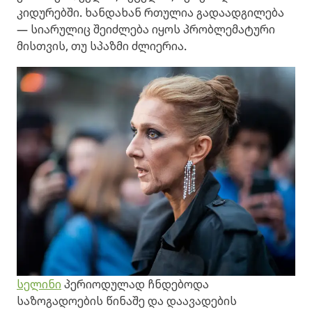
კიდურებში. ხანდახან რთულია გადაადგილება
— სიარულიც შეიძლება იყოს პრობლემატური
მისთვის, თუ სპაზმი ძლიერია.
სელინი
პერიოდულად ჩნდებოდა
საზოგადოების წინაშე და დაავადების