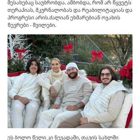
შესახებაც საუბრობდა. ამბობდა, რომ არ წყვეტს
თერაპიას, მკურნალობას და რეაბილიტაციას და
პროგრესი არის.ძალიან ეხმარებიან ოჯახის
წევრები - შვილები.
ეს ბოლო წელი კი ნევადაში, თავის სახლში