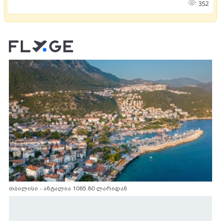
352
თბილისი - ანტალია 1085.80 ლარიდან