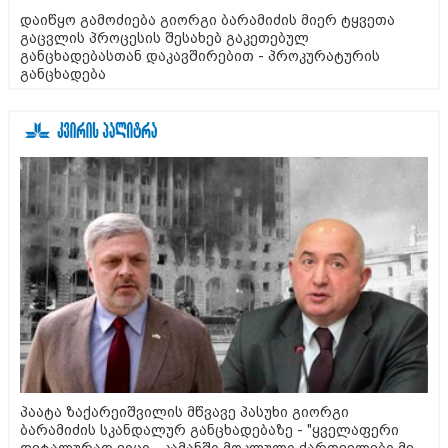
დაიწყო გამოძიება გიორგი ბარამიძის მიერ ტყვეთა
გაცვლის პროცესის შესახებ გაკეთებულ
განცხადებასთან დაკავშირებით - პროკურატურის
განცხადება
პაატა ზაქარეიშვილის მწვავე პასუხი გიორგი
ბარამიძის სკანდალურ განცხადებაზე - "ყველაფერი
დეტალურად ვიცი... კამანში მოკლული ქართველები მე