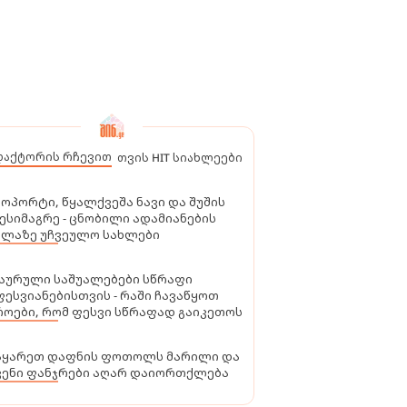
დაქტორის რჩევით
თვის HIT სიახლეები
ოპორტი, წყალქვეშა ნავი და შუშის
ესიმაგრე - ცნობილი ადამიანების
ელაზე უჩვეულო სახლები
აურული საშუალებები სწრაფი
ესვიანებისთვის - რაში ჩავაწყოთ
ოები, რომ ფესვი სწრაფად გაიკეთოს
აყარეთ დაფნის ფოთოლს მარილი და
ვენი ფანჯრები აღარ დაიორთქლება