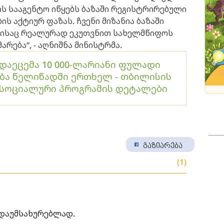
ს სააგენტო იწყებს ბაზაში რეგისტრირებული
ს აქტიურ ფაზას. ჩვენი მიზანია ბაზაში
 ვისაც რეალურად ეკუთვნით სახელმწიფოს
არება“, - აღნიშნა მინისტრმა.
ადაეცემა 10 000-ლარიანი ფულადი
ბა წელიწადში ერთხელ - თბილისის
 სოციალური პროგრამის დეტალები
გაზიარება
(1)
 დაუმსახურებლად.