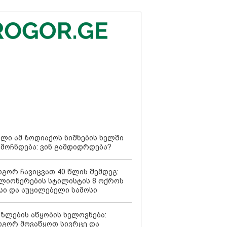
ლი ამ ზოდიაქოს ნიშნების ხელში
მოჩნდება: ვინ გამდიდრდება?
გორ ჩავიცვათ 40 წლის შემდეგ:
ლიონერების სტილისტის 8 ოქროს
სი და აუცილებელი სამოსი
ზლების აწყობის ხელოვნება:
გორ მოვაწყოთ სივრცე და