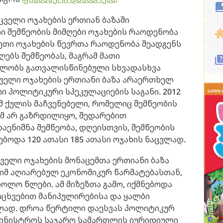
ველი ოჯახების ერთიან ბაზაში
 შემწეობის მიმღები ოჯახების რაოდენობა
სეთი ოჯახების წევრთა რაოდენობა შეადგენს
იღებს შემწეობას, მაგრამ მათი
ბლობს გათვალისწინებული სხვადასხვა
ველი ოჯახების ერთიანი ბაზა არაერთხელ
 პოლიტიკური სპეკულაციების საგანი. 2012
იმ ქულის მაჩვენებელი, რომელიც შემწეობის
ომ არ გაზრდილიყო, შედარებით
აენიშნა შემწეობა, დღეისთვის, შემწეობის
ბოდა 120 ათასი 185 ათასი ოჯახის ნაცვლად.
ველი ოჯახების მონაცემთა ერთიანი ბაზა
 იმ აღიარებულ ეკონომიკურ წარმატებასთან,
ოლო წლები. ამ მიზეზთა გამო, იქმნებოდა
იცხვებით მანიპულირებისა და ყალბი
ლად. დროა წერტილი დაესვას პოლიტიკურ
სამინისტროს საჯარო სამართლის იურიდიული