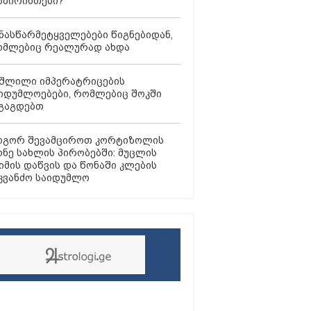
ბირინთები?
ნასწარმეტყველებები წიგნებიდან,
მლებიც რეალურად ახდა
შლილი იმპერატრიცების
იდუმლოებები, რომლებიც შოკში
გაგდებთ
გორ შევამციროთ კორტიზოლის
ნე სახლის პირობებში: მუცლის
იმის დაწვის და წონაში კლების
კვანძო საიდუმლო