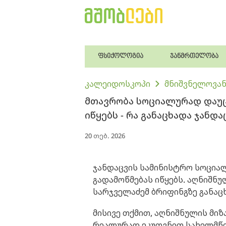
ფსიქოლოგია
ჯანმრთელობა
კალეიდოსკოპი
მნიშვნელოვან
მთავრობა სოციალურად დაუც
იწყებს - რა განაცხადა ჯანდ
20 თებ. 2026
ჯანდაცვის სამინისტრო სოცია
გადამოწმებას იწყებს. აღნიშნუ
სარჯველაძემ ბრიფინგზე განაც
მისივე თქმით, აღნიშნულის მიზა
რეალურად ეკუთვნით სახელმ