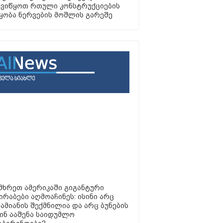
ვიწყოთ რთული კონსტრუქციების
ყობა ნერვების მოშლის გარეშე
მხრეთ ამერიკაში გიგანტური
ირაბები აღმოაჩინეს: ისინი არც
ამიანის შექმნილია და არც ბუნების
ვინ ააშენა საიდუმლო