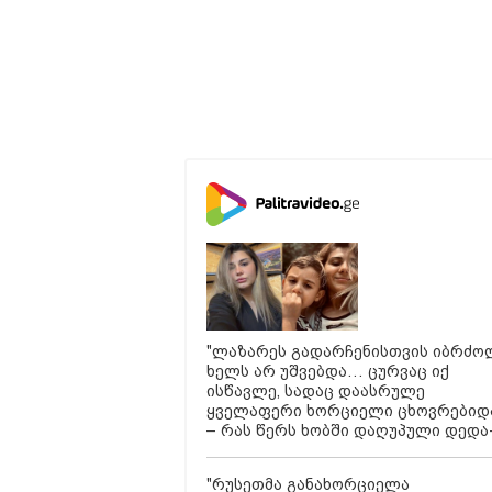
"ლაზარეს გადარჩენისთვის იბრძო
ხელს არ უშვებდა… ცურვაც იქ
ისწავლე, სადაც დაასრულე
ყველაფერი ხორციელი ცხოვრებიდ
– რას წერს ხობში დაღუპული დედა
შვილის ახლობელი?
"რუსეთმა განახორციელა