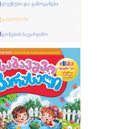
ლექსები და გამოცანები
გასართობი
გონების სავარჯიშო