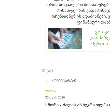
პირის სოციალური მომსახურები
მოსახლეობის გადამოწმები
რჩებოდნენ ის ადამიანები,
ფინანსური დახმ
ვის გ
დახმარე
მერიის
561
კომენტარები
დომნა
22 თებ. 2026
სწორია. ძალის ან ბევრი იღებს