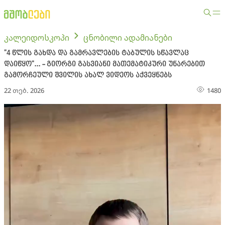
კალეიდოსკოპი
ცნობილი ადამიანები
"4 წლის გახდა და გამრავლების ტაბულის სწავლაც
დაიწყო"... - გიორგი გასვიანი მათემატიკური უნარებით
გამორჩეული შვილის ახალ ვიდეოს აქვეყნებს
22 თებ. 2026
1480