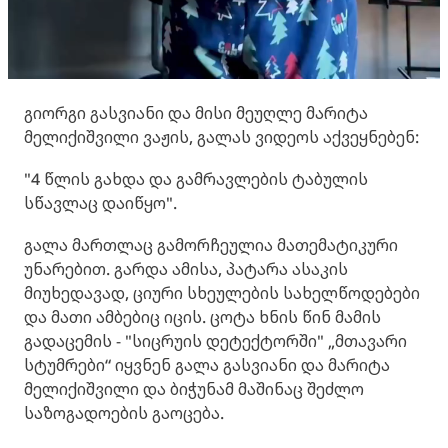
გიორგი გასვიანი და მისი მეუღლე მარიტა
მელიქიშვილი ვაჟის, გალას ვიდეოს აქვეყნებენ:
"4 წლის გახდა და გამრავლების ტაბულის
სწავლაც დაიწყო".
გალა მართლაც გამორჩეულია მათემატიკური
უნარებით. გარდა ამისა, პატარა ასაკის
მიუხედავად, ციური სხეულების სახელწოდებები
და მათი ამბებიც იცის. ცოტა ხნის წინ მამის
გადაცემის - "სიცრუის დეტექტორში" „მთავარი
სტუმრები“ იყვნენ გალა გასვიანი და მარიტა
მელიქიშვილი და ბიჭუნამ მაშინაც შეძლო
საზოგადოების გაოცება.