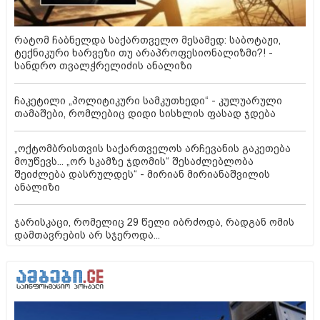
რატომ ჩაბნელდა საქართველო მესამედ: საბოტაჟი,
ტექნიკური ხარვეზი თუ არაპროფესიონალიზმი?! -
სანდრო თვალჭრელიძის ანალიზი
ჩაკეტილი „პოლიტიკური სამკუთხედი“ - კულუარული
თამაშები, რომლებიც დიდი სისხლის ფასად ჯდება
„ოქტომბრისთვის საქართველოს არჩევანის გაკეთება
მოუწევს... „ორ სკამზე ჯდომის“ შესაძლებლობა
შეიძლება დასრულდეს“ - მირიან მირიანაშვილის
ანალიზი
ჯარისკაცი, რომელიც 29 წელი იბრძოდა, რადგან ომის
დამთავრების არ სჯეროდა...