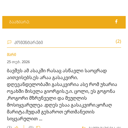
გააზიარე:
(2)
კომენტარები
მარი
25 თებ. 2026
ბავშვს ამ ასაკში რასაც ასწავლი საოცრად
აითვისებს.ეს არაა გასაკვირი.
დღევანდელობაში გასაკვირია ასე რომ უხარია
ოჯახში მისვლა გიორგის.ე.ი. ცოლი, ეს გოგონა
,როგორი მზრუნველი და მეუღლის
მოსიყვარულეა .დღეს ესაა გასაკვირი.ყოჩაღ
მარიტა.მუდამ გეხაროთ ერთმანეთის
სიყვარულით ...
(3)
(0)