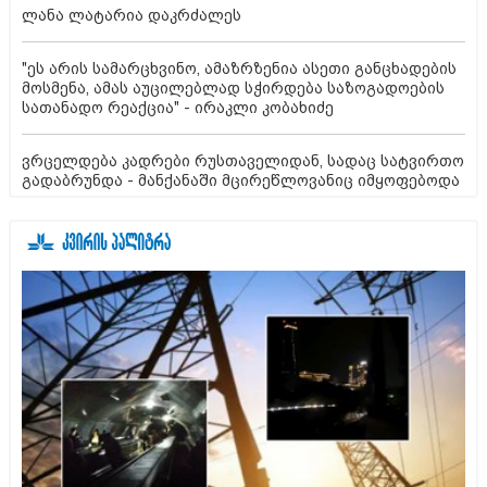
ლანა ლატარია დაკრძალეს
"ეს არის სამარცხვინო, ამაზრზენია ასეთი განცხადების
მოსმენა, ამას აუცილებლად სჭირდება საზოგადოების
სათანადო რეაქცია" - ირაკლი კობახიძე
ვრცელდება კადრები რუსთაველიდან, სადაც სატვირთო
გადაბრუნდა - მანქანაში მცირეწლოვანიც იმყოფებოდა