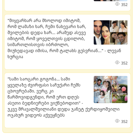
352
"მიყვარხარ არა მხოლოდ იმიტომ,
რომ ლამაზი ხარ, ჩემი ნახევარი ხარ,
შვილების დედა ხარ... არამედ ასევე
იმიტომ, რომ ყოველთვის ცდილობ,
სიმართლისთვის იბრძოლო,
მიუხედავად იმისა, რომ ტალახს გესვრიან..." - ლევან
ხურცია
352
"სამი საოცარი გოგონა… სამი
ყველაზე ძვირფასი საჩუქარი ჩემს
ცხოვრებაში. ვერც კი
წარმოვიდგენდი, რომ ერთ დღეს
ასეთი ბედნიერები ვიქნებოდით" -
უკვე მრავალშვილიანი დედა ჯანეტ ქერდიყოშვილი
ოჯახურ ვიდეოს აქვეყნებს
352