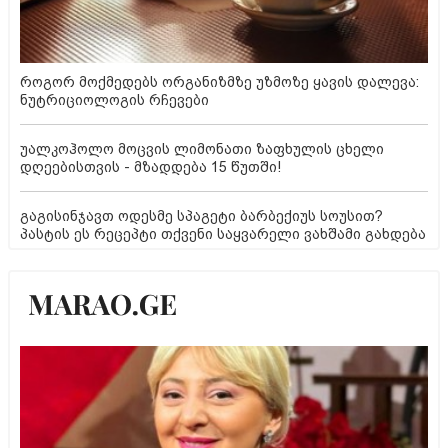
როგორ მოქმედებს ორგანიზმზე უზმოზე ყავის დალევა:
ნუტრიციოლოგის რჩევები
უალკოჰოლო მოცვის ლიმონათი ზაფხულის ცხელი
დღეებისთვის - მზადდება 15 წუთში!
გაგისინჯავთ ოდესმე სპაგეტი ბარბექიუს სოუსით?
პასტის ეს რეცეპტი თქვენი საყვარელი ვახშამი გახდება