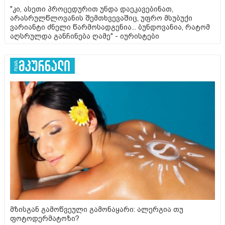
"კი, ასეთი პროცედურით უნდა დაეკავებინათ,
არასრულწლოვანის შემთხვევაშიც, უფრო მსუბუქი
ვარიანტი ძნელი წარმოსადგენია... ბუნდოვანია, რატომ
აღსრულდა განჩინება ღამე" - იურისტები
მზისგან გამოწვეული გამონაყარი: ალერგია თუ
ფოტოდერმატოზი?