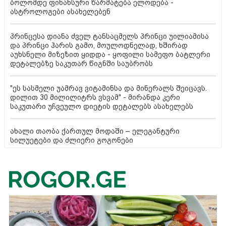
ბოლომდე ფინანსური წარმატება ელოდება -
ასტროლოგები ასახელებენ
პრინცესა დიანა ძველ ტანსაცმელს პრინცი უილიამისა
და პრინცი ჰარის გამო, მოულოდნელად, ხშირად
აუხსნელი მიზეზით ყიდდა - ყოფილი სამეფო ბატლერი
დეტალებზე საკუთარ წიგნში საუბრობს
"ეს სასმელი უამრავ ვიტამინსა და მინერალს შეიცავს.
დილით 30 მილილიტრს ვსვამ" - მირანდა კერი
საკუთარი უჩვეულო დიეტის დეტალებს ასახელებს
ახალი თაობა ქართულ მოდაში – ელეგანტური
სილუეტები და ძლიერი გოგონები