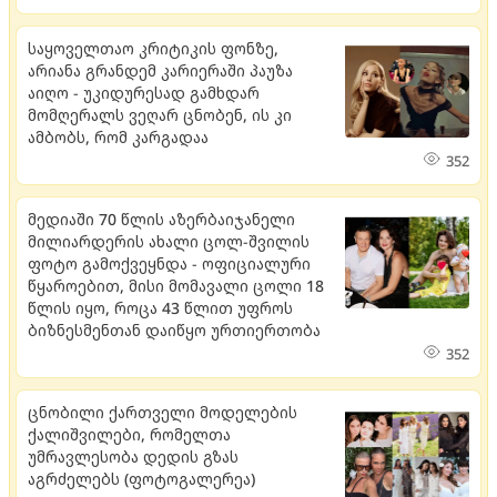
საყოველთაო კრიტიკის ფონზე,
არიანა გრანდემ კარიერაში პაუზა
აიღო - უკიდურესად გამხდარ
მომღერალს ვეღარ ცნობენ, ის კი
ამბობს, რომ კარგადაა
352
მედიაში 70 წლის აზერბაიჯანელი
მილიარდერის ახალი ცოლ-შვილის
ფოტო გამოქვეყნდა - ოფიციალური
წყაროებით, მისი მომავალი ცოლი 18
წლის იყო, როცა 43 წლით უფროს
ბიზნესმენთან დაიწყო ურთიერთობა
352
ცნობილი ქართველი მოდელების
ქალიშვილები, რომელთა
უმრავლესობა დედის გზას
აგრძელებს (ფოტოგალერეა)