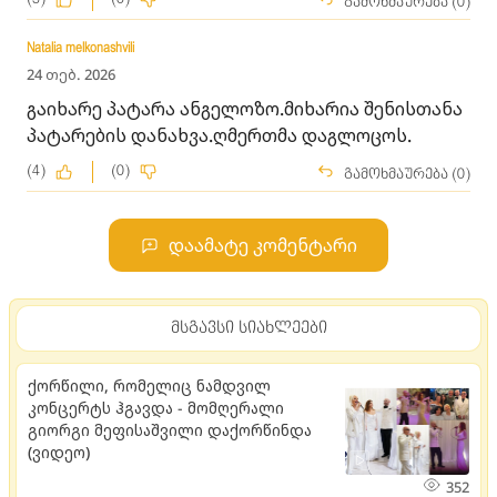
გამოხმაურება (0)
Natalia melkonashvili
24 თებ. 2026
გაიხარე პატარა ანგელოზო.მიხარია შენისთანა
პატარების დანახვა.ღმერთმა დაგლოცოს.
(4)
(0)
გამოხმაურება (0)
დაამატე კომენტარი
მსგავსი სიახლეები
ქორწილი, რომელიც ნამდვილ
კონცერტს ჰგავდა - მომღერალი
გიორგი მეფისაშვილი დაქორწინდა
(ვიდეო)
352