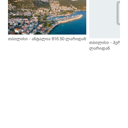
თბილისი - ანტალია 816.50 ლარიდან
თბილისი - ჰერაკლ
ლარიდან