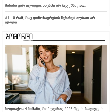
მანანა ვარ იცოდეთ, სხვაში არ შეგეშალოთ...
#1. 10 რამ, რაც დინოზავრების შესახებ ალბათ არ
იცოდი
ზოდიაქოს 4 ნიშანი, რომლებსაც 2026 წლის ზაფხულის