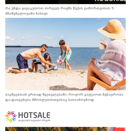
რა უნდა გავაკეთოთ პირველ რიგში შუქის გამორთვისას: 5
მნიშვნელოვანი ნაბიჯი
ბავშვებთან ერთად შვებულებაში: როგორ ვაქციოთ მგზავრობა
და დასვენება მშობლებისთვისაც სასიამოვნოდ