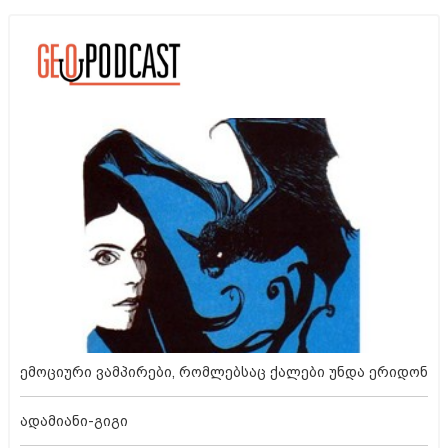
ემოციური ვამპირები, რომლებსაც ქალები უნდა ერიდონ
ადამიანი-გიგი