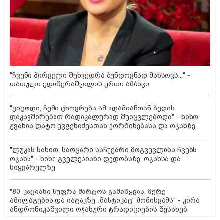
"ჩვენი პირველი შეხვედრა ბუნდოვნად მახსოვს..." -
თათული ედიშერაშვილის ერთი ამბავი
"ვიცოდი, ჩემი ცხოვრება ამ ადამიანთან ბედის
დაკავშირებით რადიკალურად შეიცვლებოდა" - ნინო
ჟვანია დატო ევგენიძესთან ქორწინებასა და ოჯახზე
"ლუკას სახით, საოცარი საჩუქარი მოგვევლინა ჩვენს
ოჯახს" - ნინი გველესიანი დედობაზე, ოჯახსა და
სიყვარულზე
"80-კაციანი სუფრა მარტოს გამიწყვია, მერე
ამილაგებია და იატაკზე „მასტიკაც“ მომისვამს" - კირა
ანდრონიკაშვილი ოჯახური ტრადიციების შესახებ