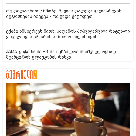
თუ დილაობით, უზმოზე, წყლის დალევა გულისრევის
შეგრძნებას იწვევს - რა უნდა ვიცოდეთ
ექიმი ამსხვრევს მითს: საღამოს პოპულარული რიტუალი
ყოველთვის არ არის საზიანო ძილისთვის
JAMA: ვიტამინმა B3-მა შესაძლოა მნიშვნელოვნად
შეამციროს გლაუკომის რისკი