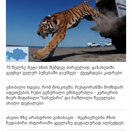
70 წელზე მეტი ხნის შემდეგ პირველად, ყაზახეთში
ვეფხვი ველურ ბუნებაში გაუშვეს - ქვეყნდება კადრები
ცნობილი ხდება, რომ მოსკოვში, რესტორანში მომხდარ
აფეთქებას რუსი გენერალი ემსხვერპლა - კურიერის
მიერ მიტანილი "საჩუქარი" და ჩაშლილი წვეულება:
ახალი დეტალები
ასეთი მზე არასდროს გინახავთ - მეცნიერებმა მზის
ზედაპირი ისტორიაში ყველაზე დეტალურად აღბეჭდეს