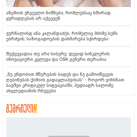
ანემიის უჩვეულო ნიშნები, რომლებსაც ხშირად
ყურადღებას არ აქცევენ
ჟურნალისტ ანა კალანდაძეს, რომელიც მძიმე სენს
ებრძვის, საზოგადოების დახმარება სჭირდება
შექცევადია თუ არა სიბერე: დევიდ სინკლერის
ინოვაციური კვლევა და OSK გენური თერაპია
„ნუ ენდობით მწერების ბადეს და ნუ გამოიწვევთ
ღებინებას ქიმიის გადაყლაპვისას“ - როგორ ვიხსნათ
ბავშვი კრიტიკულ სიტუაციაში, პედიატრ სალომე
ახვლედიანის რჩევები