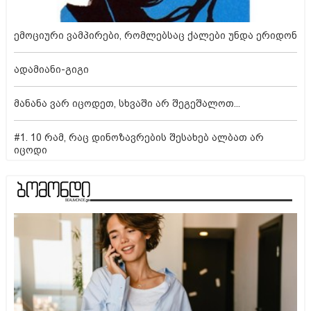
ემოციური ვამპირები, რომლებსაც ქალები უნდა ერიდონ
ადამიანი-გიგი
მანანა ვარ იცოდეთ, სხვაში არ შეგეშალოთ...
#1. 10 რამ, რაც დინოზავრების შესახებ ალბათ არ
იცოდი