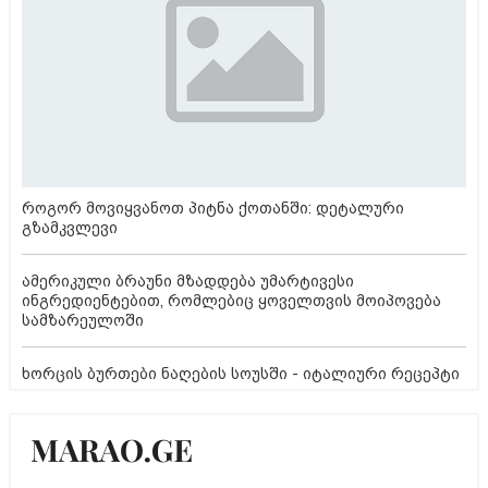
როგორ მოვიყვანოთ პიტნა ქოთანში: დეტალური
გზამკვლევი
ამერიკული ბრაუნი მზადდება უმარტივესი
ინგრედიენტებით, რომლებიც ყოველთვის მოიპოვება
სამზარეულოში
ხორცის ბურთები ნაღების სოუსში - იტალიური რეცეპტი