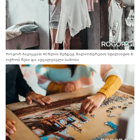
როგორ ჩავიცვათ 40 წლის შემდეგ: მილიონერების სტილისტის 8
ოქროს წესი და აუცილებელი სამოსი