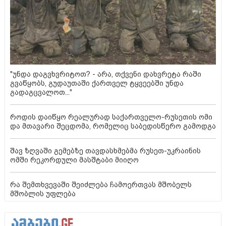
"უნდა დაგვხვრიტოთ? - არა, თქვენი დახვრეტა რაში
გვაწყობს, გუდაუთაში ქართველ ტყვეებში უნდა
გადაგცვალოთ..."
როდის დაიწყო რეალურად საქართველო-რუსეთის ომი
და მთავარი შეცდომა, რომელიც საბედისწერო გამოდგა
შავ ზღვაში გემებზე თავდასხმებმა რუსეთ-უკრაინის
ომში რეკორდული მასშტაბი მიიღო
რა შემთხვევაში შეიძლება ჩამოერთვას მშობელს
მშობლის უფლება