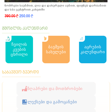
ნომრები საუზმით, ღია და დახურული აუზით, ფიტნეს დარბაზით
და სპა ცენტრით კახეთში
390.00
k
250.00
k
მშობლის კალენდარი
ჩვილის
ბავშვის
აცრების
კვების
სახელები
კალენდარი
ცხრილი
საბავშვო გვერდი
ზღაპრები და მოთხრობები
ლექსები და გამოცანები