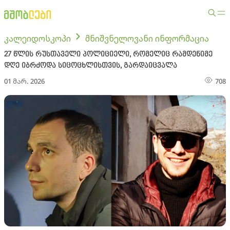
კალეიდოსკოპი
მნიშვნელოვანი ინფორმაცია
27 წლის რუსთაველი პოლიციელი, რომელიც რამდენიმე
დღე იბრძოდა სიცოცხლისთვის, გარდაიცვალა
01 მარ. 2026
708