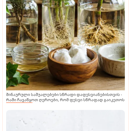
შინაურული საშუალებები სწრაფი დაფესვიანებისთვის -
რაში ჩავაწყოთ ღეროები, რომ ფესვი სწრაფად გაიკეთოს