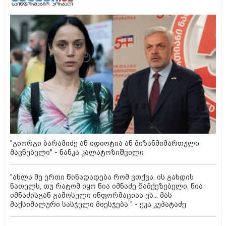
"გიორგი ბარამიძე ან იდიოტია ან მიზანმიმართული
მავნებელი" - ნანკა კალატოზიშვილი
"ახლა მე ერთი წინადადება რომ ვთქვა, ის გახდის
ნათელს, თუ რატომ იყო ნია იმნაძე წამქეზებელი, ნია
იმნაძისგან გამოსული ინფორმაციაა ეს... მას
მაქსიმალური სასჯელი მიესჯება " - ეკა კუპატაძე