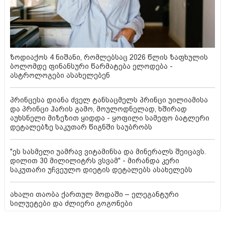
ზოდიაქოს 4 ნიშანი, რომლებსაც 2026 წლის ზაფხულის
ბოლომდე ფინანსური წარმატება ელოდება -
ასტროლოგები ასახელებენ
პრინცესა დიანა ძველ ტანსაცმელს პრინცი უილიამისა
და პრინცი ჰარის გამო, მოულოდნელად, ხშირად
აუხსნელი მიზეზით ყიდდა - ყოფილი სამეფო ბატლერი
დეტალებზე საკუთარ წიგნში საუბრობს
"ეს სასმელი უამრავ ვიტამინსა და მინერალს შეიცავს.
დილით 30 მილილიტრს ვსვამ" - მირანდა კერი
საკუთარი უჩვეულო დიეტის დეტალებს ასახელებს
ახალი თაობა ქართულ მოდაში – ელეგანტური
სილუეტები და ძლიერი გოგონები