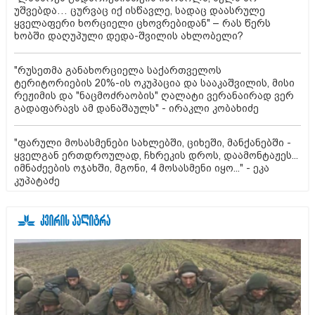
უშვებდა… ცურვაც იქ ისწავლე, სადაც დაასრულე
ყველაფერი ხორციელი ცხოვრებიდან" – რას წერს
ხობში დაღუპული დედა-შვილის ახლობელი?
"რუსეთმა განახორციელა საქართველოს
ტერიტორიების 20%-ის ოკუპაცია და სააკაშვილის, მისი
რეჟიმის და "ნაცმოძრაობის" ღალატი ვერანაირად ვერ
გადაფარავს ამ დანაშაულს" - ირაკლი კობახიძე
"ფარული მოსასმენები სახლებში, ციხეში, მანქანებში -
ყველგან ერთდროულად, ჩხრეკის დროს, დაამონტაჟეს...
იმნაძეების ოჯახში, მგონი, 4 მოსასმენი იყო..." - ეკა
კუპატაძე