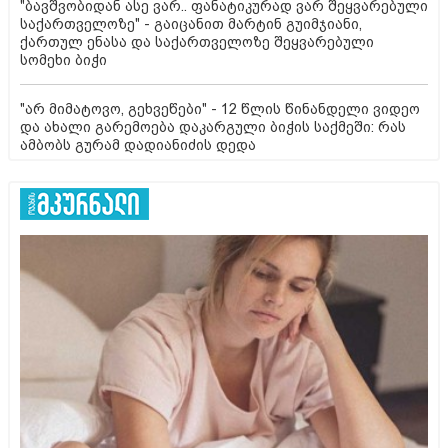
"ბავშვობიდან ასე ვარ.. ფანატიკურად ვარ შეყვარებული
საქართველოზე" - გაიცანით მარტინ გუიმჯიანი,
ქართულ ენასა და საქართველოზე შეყვარებული
სომეხი ბიჭი
"არ მიმატოვო, გეხვეწები" - 12 წლის წინანდელი ვიდეო
და ახალი გარემოება დაკარგული ბიჭის საქმეში: რას
ამბობს გურამ დადიანიძის დედა