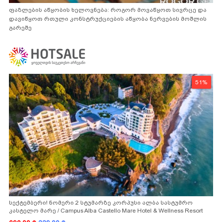
ფაზლების აწყობის ხელოვნება: როგორ მოვაწყოთ სივრცე და
დავიწყოთ რთული კონსტრუქციების აწყობა ნერვების მოშლის
გარეშე
51%
სექტემბერი! ნომერი 2 სტუმარზე კორპუსი ალბა სასტუმრო
კასტელო მარე / Campus Alba Castello Mare Hotel & Wellness Resort
-სგან!