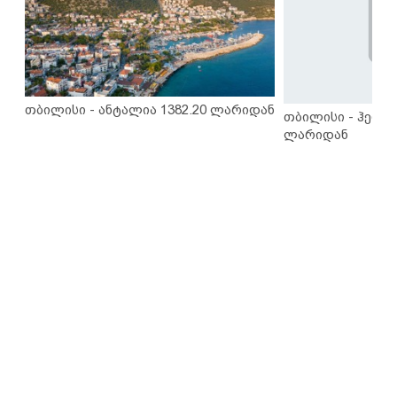
თბილისი - ანტალია 1382.20 ლარიდან
თბილისი - ჰერაკ
ლარიდან