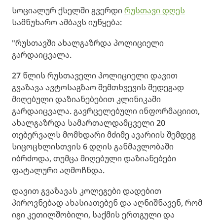
სოციალურ ქსელში გვერდი
რუსთავი დღეს
სამწუხარო ამბავს იუწყება:
"რუსთავში ახალგაზრდა პოლიციელი
გარდაიცვალა.
27 წლის რუსთაველი პოლიციელი დავით
გვაზავა ავტოსაგზაო შემთხვევის შედეგად
მიღებული დაზიანებებით კლინიკაში
გარდაიცვალა. გავრცელებული ინფორმაციით,
ახალგაზრდა სამართალდამცველი 20
თებერვალს მომხდარი მძიმე ავარიის შემდეგ
სიცოცხლისთვის 6 დღის განმავლობაში
იბრძოდა, თუმცა მიღებული დაზიანებები
ფატალური აღმოჩნდა.
დავით გვაზავას კოლეგები დადებით
პიროვნებად ახასიათებენ და აღნიშნავენ, რომ
იგი კეთილშობილი, საქმის ერთგული და