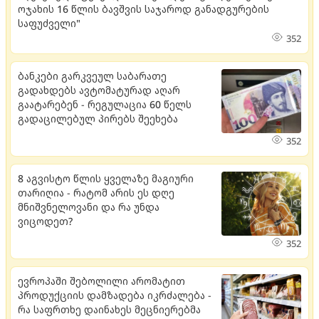
ოჯახის 16 წლის ბავშვის საჯაროდ განადგურების
საფუძველი"
352
ბანკები გარკვეულ საბარათე
გადახდებს ავტომატურად აღარ
გაატარებენ - რეგულაცია 60 წელს
გადაცილებულ პირებს შეეხება
352
8 აგვისტო წლის ყველაზე მაგიური
თარიღია - რატომ არის ეს დღე
მნიშვნელოვანი და რა უნდა
ვიცოდეთ?
352
ევროპაში შებოლილი არომატით
პროდუქციის დამზადება იკრძალება -
რა საფრთხე დაინახეს მეცნიერებმა