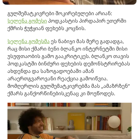
გულშემატკივრები შოკირებულები არიან:
სელენა გომესი
პოდკასტის პირდაპირ ეთერში
ქმრის ჭუჭყიან ფეხებს კოცნის.
სელენა გომესმა
ეს ნაბიჯი მას მერე გადადგა,
რაც მისი ქმარი ბენი ბლანკო ინტერნეტში მისი
უსუფთაობის გამო გააკრიტიკეს. ბლანკო თავის
პოდკასტში ბინძური ფეხების დემონსტრირებას
ახდენდა და საზოგადოებაში ამან
არაერთგვაროვანი რეაქცია გამოიწვია.
მომღერლის გულშემატკივრებმა მას „ამაზრზენ“
ქმარს განქორწინებისკენაც კი მოუწოდეს.