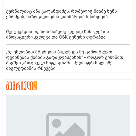
ჟურნალისტ ანა კალანდაძეს, რომელიც მძიმე სენს
ებრძვის, საზოგადოების დახმარება სჭირდება
შექცევადია თუ არა სიბერე: დევიდ სინკლერის
ინოვაციური კვლევა და OSK გენური თერაპია
„ნუ ენდობით მწერების ბადეს და ნუ გამოიწვევთ
ღებინებას ქიმიის გადაყლაპვისას“ - როგორ ვიხსნათ
ბავშვი კრიტიკულ სიტუაციაში, პედიატრ სალომე
ახვლედიანის რჩევები