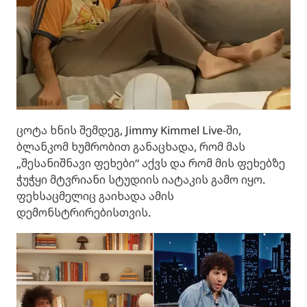
ცოტა ხნის შემდეგ, Jimmy Kimmel Live-ში,
ბლანკომ ხუმრობით განაცხადა, რომ მას
„შესანიშნავი ფეხები“ აქვს და რომ მის ფეხებზე
ჭუჭყი მტვრიანი სტუდიის იატაკის გამო იყო.
ფეხსაცმელიც გაიხადა ამის
დემონსტრირებისთვის.