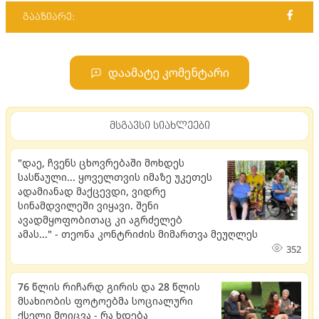
გააზიარე:
დაამატე კომენტარი
მსგავსი სიახლეები
"დაე, ჩვენს ცხოვრებაში მოხდეს
სასწაული... ყოველთვის იმაზე უკეთეს
ადამიანად მაქცევდი, ვიდრე
სინამდვილეში ვიყავი. შენი
ავადმყოფობითაც კი აგრძელებ
ამას..." - თეონა კონტრიძის მიმართვა მეუღლეს
352
76 წლის რიჩარდ გირის და 28 წლის
მსახიობის ფოტოებმა სოციალური
ქსელი მოიცვა - რა ხდება