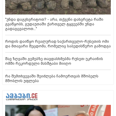
"უნდა დაგვხვრიტოთ? - არა, თქვენი დახვრეტა რაში
გვაწყობს, გუდაუთაში ქართველ ტყვეებში უნდა
გადაგცვალოთ..."
როდის დაიწყო რეალურად საქართველო-რუსეთის ომი
და მთავარი შეცდომა, რომელიც საბედისწერო გამოდგა
შავ ზღვაში გემებზე თავდასხმებმა რუსეთ-უკრაინის
ომში რეკორდული მასშტაბი მიიღო
რა შემთხვევაში შეიძლება ჩამოერთვას მშობელს
მშობლის უფლება