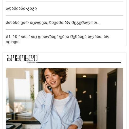
ადამიანი-გიგი
მანანა ვარ იცოდეთ, სხვაში არ შეგეშალოთ...
#1. 10 რამ, რაც დინოზავრების შესახებ ალბათ არ
იცოდი