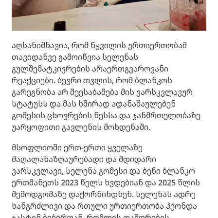
აღსანიშნავია, რომ წყვილის ურთიერთობამ
თავიდანვე გამოიწვია სელენას
გულშემატკივრების არაერთგვაროვანი
რეაქციები. ბევრი თვლის, რომ ბლანკოს
გარეგნობა არ შეესაბამება მის ვარსკვლავურ
სტატუსს და მას ხშირად ადანაშაულებენ
გომესის ცხოვრების წესსა და ჯანმრთელობაზე
უარყოფითი გავლენის მოხდენაში.
მსოფლიოში ერთ-ერთი ყველაზე
მაღალანაზღაურებადი და მდიდარი
ვარსკვლავი, სელენა გომესი და ბენი ბლანკო
ერთმანეთს 2023 წელს ხვდებიან და 2025 წლის
შემოდგომაზე დაქორწინდნენ. სელენას ადრე
ხანგრძლივი და რთული ურთიერთობა ჰქონდა
ჯასტინ ბიბერთან, რომლის დაშორების