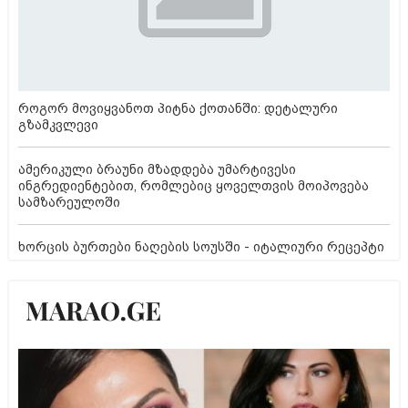
როგორ მოვიყვანოთ პიტნა ქოთანში: დეტალური
გზამკვლევი
ამერიკული ბრაუნი მზადდება უმარტივესი
ინგრედიენტებით, რომლებიც ყოველთვის მოიპოვება
სამზარეულოში
ხორცის ბურთები ნაღების სოუსში - იტალიური რეცეპტი