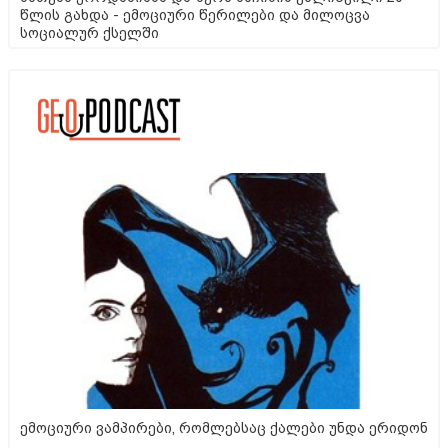
წლის გახდა - ემოციური წერილები და მილოცვა
სოციალურ ქსელში
ემოციური ვამპირები, რომლებსაც ქალები უნდა ერიდონ