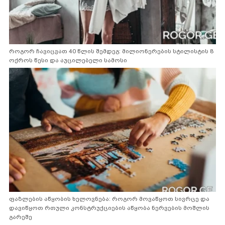
როგორ ჩავიცვათ 40 წლის შემდეგ: მილიონერების სტილისტის 8
ოქროს წესი და აუცილებელი სამოსი
ფაზლების აწყობის ხელოვნება: როგორ მოვაწყოთ სივრცე და
დავიწყოთ რთული კონსტრუქციების აწყობა ნერვების მოშლის
გარეშე