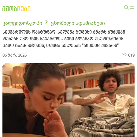
კალეიდოსკოპი
ცნობილი ადამიანები
სიყვარულის დასტურად, სელენა გომესი ქმარს ჭუჭყიან
ფეხებს უკოცნის საჯაროდ - ბენი ბლანკო უსუფთაობის
გამო გააკრიტიკეს, თუმცა სელენას "ასეთიც უყვარს"
06 მარ. 2026
619