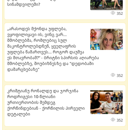
სინამდვილეში?
352
„არასოდეს მქონდა უფლება,
ვყოფილიყავი ის, ვინც ვარ...
მშობლებმა, რომლებიც სულ
მაკონტროლებდნენ, ყველაფრის
უფლება წამართვეს... როგორ დაუშვა
ეს მთავრობამ?“ - ბრიტნი სპირსის აღიარება
მშობლებზე, შოუბიზნესზე და "დედობაში
დამარცხებაზე"
352
კრიშტიანუ რონალდუ და ჯორჯინა
როდრიგესი 10-წლიანი
ურთიერთობის შემდეგ
ქორწინდებიან - ქორწილის პირველი
დეტალები
352