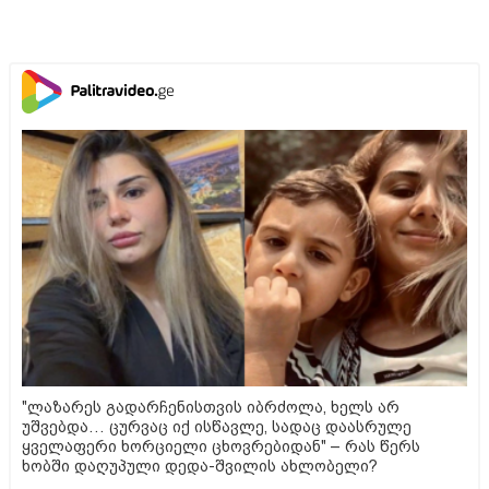
"ლაზარეს გადარჩენისთვის იბრძოლა, ხელს არ
უშვებდა… ცურვაც იქ ისწავლე, სადაც დაასრულე
ყველაფერი ხორციელი ცხოვრებიდან" – რას წერს
ხობში დაღუპული დედა-შვილის ახლობელი?