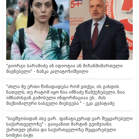
"გიორგი ბარამიძე ან იდიოტია ან მიზანმიმართული
მავნებელი" - ნანკა კალატოზიშვილი
"ახლა მე ერთი წინადადება რომ ვთქვა, ის გახდის
ნათელს, თუ რატომ იყო ნია იმნაძე წამქეზებელი, ნია
იმნაძისგან გამოსული ინფორმაციაა ეს... მას
მაქსიმალური სასჯელი მიესჯება " - ეკა კუპატაძე
"ბავშვობიდან ასე ვარ.. ფანატიკურად ვარ შეყვარებული
საქართველოზე" - გაიცანით მარტინ გუიმჯიანი,
ქართულ ენასა და საქართველოზე შეყვარებული
სომეხი ბიჭი