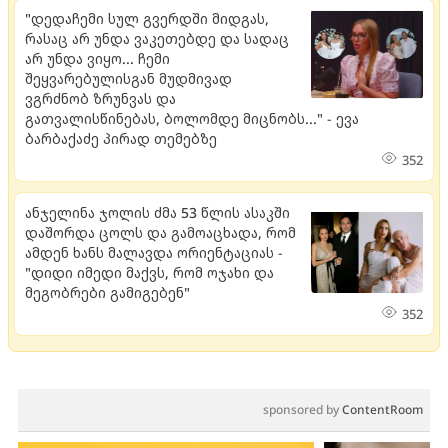
"დედაჩემი სულ გვერდში მიდგას,
რასაც არ უნდა ვაკეთებდე და სადაც
არ უნდა ვიყო... ჩემი
შეყვარებულისგან მუდმივად
ვგრძნობ ზრუნვას და
გათვალისწინებას, ბოლომდე მიცნობს..." - ევა
ბარბაქაძე პირად თემებზე
352
ანჯელინა ჯოლის ძმა 53 წლის ასაკში
დაშორდა ცოლს და გამოაცხადა, რომ
ამდენ ხანს მალავდა ორიენტაციას -
"დიდი იმედი მაქვს, რომ ოჯახი და
მეგობრები გამიგებენ"
352
sponsored by
ContentRoom