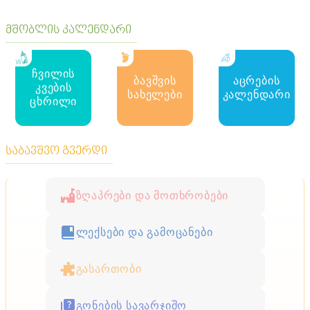
მშობლის კალენდარი
ჩვილის
ბავშვის
აცრების
კვების
სახელები
კალენდარი
ცხრილი
საბავშვო გვერდი
ზღაპრები და მოთხრობები
ლექსები და გამოცანები
გასართობი
გონების სავარჯიშო