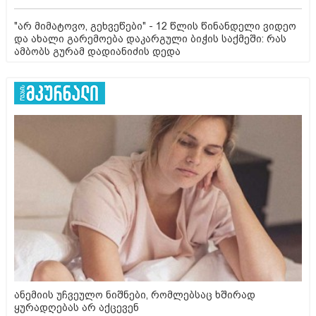
"არ მიმატოვო, გეხვეწები" - 12 წლის წინანდელი ვიდეო
და ახალი გარემოება დაკარგული ბიჭის საქმეში: რას
ამბობს გურამ დადიანიძის დედა
ანემიის უჩვეულო ნიშნები, რომლებსაც ხშირად
ყურადღებას არ აქცევენ