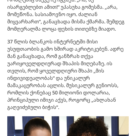
ისარგებლებთ ამით!“ უპასუხა გომესმა. „არა,
მომეწონა. სასიამოვნო იყო. ძალიან
მიყვარხართ“, განაცხადა მისმა ქმარმა. შემდეგ
მომღერალმა ლოყა ფეხის თითებზე მიადო.
37 წლის ბლანკოს ინტერნეტში მისი
უსუფთაობის გამო ხშირად აკრიტიკებენ. ადრე
მან განაცხადა, რომ განზრახ თქვა
უარიყოველდღიურად შხაპის მიღებაზე. ის
თვლის, რომ ყოველდღიური შხაპი „მის
ინდივიდუალობას“ და უნიკალურ
მამაკაცურობას აცლის. მუსიკალურ გენიოსს,
რომლის ქონებაც 50 მილიონი დოლარია,
პრინციპული იმიჯი აქვს, როგორც „ახლახან
გაღვიძებული ბიჭის“.