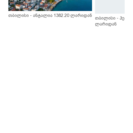
თბილისი - ანტალია 1382.20 ლარიდან
თბილისი - ჰერაკ
ლარიდან