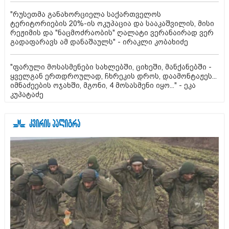
"რუსეთმა განახორციელა საქართველოს
ტერიტორიების 20%-ის ოკუპაცია და სააკაშვილის, მისი
რეჟიმის და "ნაცმოძრაობის" ღალატი ვერანაირად ვერ
გადაფარავს ამ დანაშაულს" - ირაკლი კობახიძე
"ფარული მოსასმენები სახლებში, ციხეში, მანქანებში -
ყველგან ერთდროულად, ჩხრეკის დროს, დაამონტაჟეს...
იმნაძეების ოჯახში, მგონი, 4 მოსასმენი იყო..." - ეკა
კუპატაძე