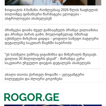
ზოდიაქოს 4 ნიშანი, რომლებსაც 2026 წლის ზაფხულის
ბოლომდე ფინანსური წარმატება ელოდება -
ასტროლოგები ასახელებენ
პრინცესა დიანა ძველ ტანსაცმელს პრინცი უილიამისა
და პრინცი ჰარის გამო, მოულოდნელად, ხშირად
აუხსნელი მიზეზით ყიდდა - ყოფილი სამეფო ბატლერი
დეტალებზე საკუთარ წიგნში საუბრობს
"ეს სასმელი უამრავ ვიტამინსა და მინერალს შეიცავს.
დილით 30 მილილიტრს ვსვამ" - მირანდა კერი
საკუთარი უჩვეულო დიეტის დეტალებს ასახელებს
ახალი თაობა ქართულ მოდაში – ელეგანტური
სილუეტები და ძლიერი გოგონები