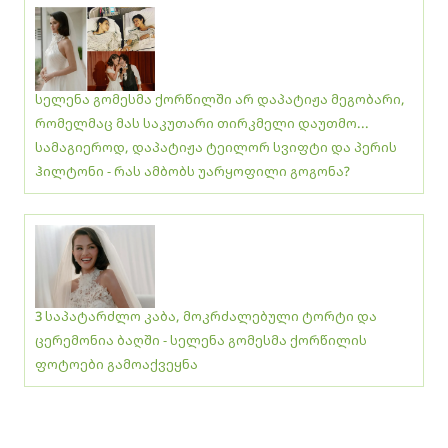
სელენა გომესმა ქორწილში არ დაპატიჟა მეგობარი,
რომელმაც მას საკუთარი თირკმელი დაუთმო...
სამაგიეროდ, დაპატიჟა ტეილორ სვიფტი და პერის
ჰილტონი - რას ამბობს უარყოფილი გოგონა?
3 საპატარძლო კაბა, მოკრძალებული ტორტი და
ცერემონია ბაღში - სელენა გომესმა ქორწილის
ფოტოები გამოაქვეყნა