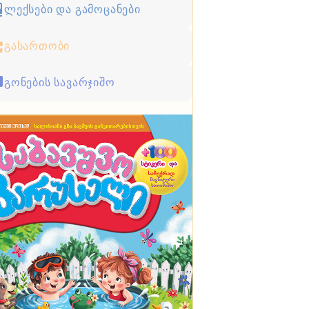
ლექსები და გამოცანები
გასართობი
გონების სავარჯიშო