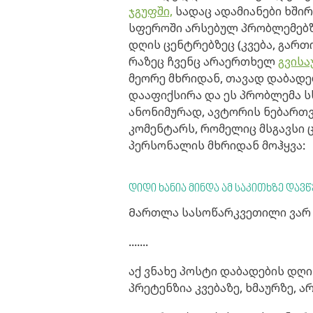
ჯგუფში,
სადაც ადამიანები ხში
სფეროში არსებულ პრობლემებზ
დღის ცენტრებზეც (კვება, გართო
რაზეც ჩვენც არაერთხელ
გვისა
მეორე მხრიდან, თავად დაბად
დააფიქსირა და ეს პრობლემა ს
ანონიმურად, ავტორის ნებართვ
კომენტარს, რომელიც მსგავსი
პერსონალის მხრიდან მოჰყვა:
დიდი ხანია მინდა ამ საკითხზე დავწ
Მართლა სასოწარკვეთილი ვარ
.......
აქ ვნახე პოსტი დაბადების დღ
პრეტენზია კვებაზე, ხმაურზე, არ