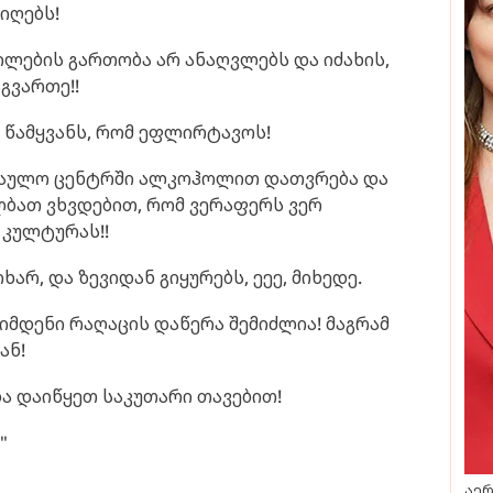
 იღებს!
ილების გართობა არ ანაღვლებს და იძახის,
გვართე!!
 წამყვანს, რომ ეფლირტავოს!
წაულო ცენტრში ალკოჰოლით დათვრება და
ლბათ ვხვდებით, რომ ვერაფერს ვერ
 კულტურას!!
არ, და ზევიდან გიყურებს, ეეე, მიხედე.
იმდენი რაღაცის დაწერა შემიძლია! მაგრამ
ან!
ა დაიწყეთ საკუთარი თავებით!
"
აერ