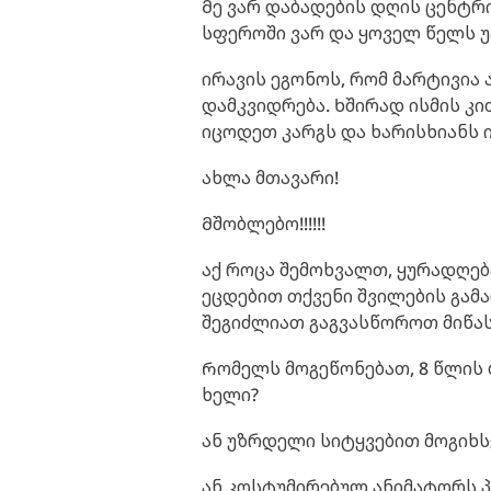
Მე ვარ დაბადების დღის ცენტრი
სფეროში ვარ და ყოველ წელს უ
ირავის ეგონოს, რომ მარტივია 
დამკვიდრება. Ხშირად ისმის კი
იცოდეთ კარგს და ხარისხიანს 
ახლა მთავარი!
Მშობლებო!!!!!!
აქ როცა შემოხვალთ, ყურადღება
ეცდებით თქვენი შვილების გამა
შეგიძლიათ გაგვასწოროთ მიწას
Რომელს მოგეწონებათ, 8 წლის ბ
ხელი?
ან უზრდელი სიტყვებით მოგიხს
ან კოსტუმირებულ ანიმატორს პა