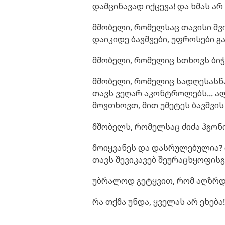
დამცინავად იქცევა! და ხმას არ
მშობელი, რომელსაც თავისი შვ
დაიკიდე ბავშვები, უფროსები გა
მშობელი, რომელიც სთხოვს ბიჭ
მშობელი, რომელიც სადღესას
თავს ვეღარ აკონტროლებს... ა
მოვთხოვთ, მით უმეტეს ბავშვის
მშობელს, რომელსაც ძიძა ჰგონიხ
მოიყვანეს და დასრულებულია? 
თავს შევიკავებ შეურაცხყოფისგ
უბრალოდ გეტყვით, რომ აღზრდ
რა თქმა უნდა, ყველას არ ეხება!