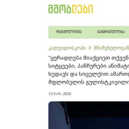
ფსიქოლოგია
ჯანმრთელობა
კალეიდოსკოპი
მნიშვნელოვან
"ყურადღება მიაქციეთ თქვენ
სიტყვები, პანჩურები ანიმატ
ხედავს და სიცელქით ამართლ
მფლობელის გულისტკივილ
13 მარ. 2026