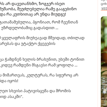
რს არ დავეთანხმო, ზოგჯერ ისეთ
ციხ
ყვ
მუშაობა, შეუძლებელია რამე გააგებინო
 და რა კუთხითაც არ უნდა მიუდგე!
გათამამებულია, ჰგონიათ, რომ ჩვენთან
 უზრდელობაშიც გადასდით ...
მ ყველაფრის მიუხეავად მშვიდად, თბილად
რებას და უტაქტო ქცევების
ცა ჭამდნენ ხელის ბრახუნით, უხეში ტონით
კიდევ რამდენი მსგავსი რამ ყოფილა ...
ს მიმართვას, კულტურას, რა სფეროც არ
ნდა იყოს!
ლეთ სხვისი პატივისცემა და შრომის
იდ ასაკში".