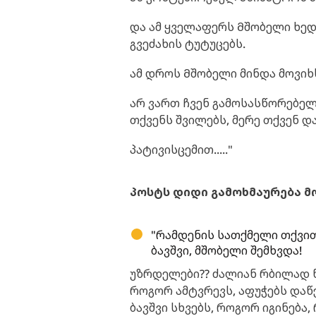
და ამ ყველაფერს Მშობელი ხედ
გვეძახის ტუტუცებს.
ამ დროს Მშობელი მინდა მოვიხ
არ ვართ ჩვენ გამოსასწორებელ
თქვენს შვილებს, მერე თქვენ 
პატივისცემით....."
პოსტს დიდი გამოხმაურება მ
"რამდენის სათქმელი თქვით
ბავშვი, მშობელი შემხვდა!
უზრდელები?? ძალიან რბილად ნ
როგორ ამტვრევს, აფუჭებს დაწ
ბავშვი სხვებს, როგორ იგინებ