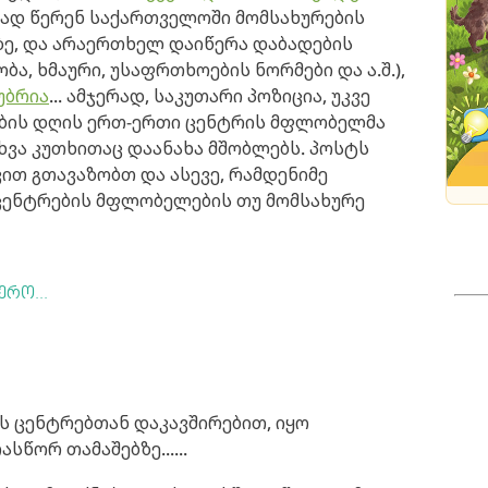
რად წერენ საქართველოში მომსახურების
ე, და არაერთხელ დაიწერა დაბადების
ბა, ხმაური, უსაფრთხოების ნორმები და ა.შ.),
უბრია
... ამჯერად, საკუთარი პოზიცია, უკვე
ების დღის ერთ-ერთი ცენტრის მფლობელმა
ხვა კუთხითაც დაანახა მშობლებს. პოსტს
ით გთავაზობთ და ასევე, რამდენიმე
 ცენტრების მფლობელების თუ მომსახურე
ერო...
ის ცენტრებთან დაკავშირებით, იყო
ასწორ თამაშებზე......