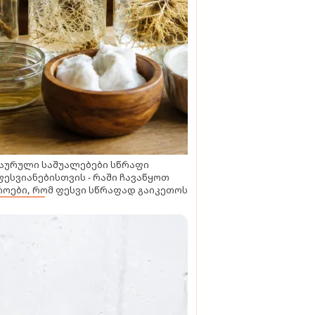
აურული საშუალებები სწრაფი
ესვიანებისთვის - რაში ჩავაწყოთ
ოები, რომ ფესვი სწრაფად გაიკეთოს