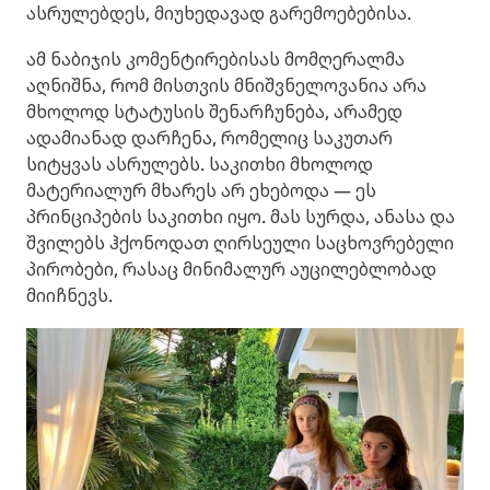
ასრულებდეს, მიუხედავად გარემოებებისა.
ამ ნაბიჯის კომენტირებისას მომღერალმა
აღნიშნა, რომ მისთვის მნიშვნელოვანია არა
მხოლოდ სტატუსის შენარჩუნება, არამედ
ადამიანად დარჩენა, რომელიც საკუთარ
სიტყვას ასრულებს. საკითხი მხოლოდ
მატერიალურ მხარეს არ ეხებოდა — ეს
პრინციპების საკითხი იყო. მას სურდა, ანასა და
შვილებს ჰქონოდათ ღირსეული საცხოვრებელი
პირობები, რასაც მინიმალურ აუცილებლობად
მიიჩნევს.