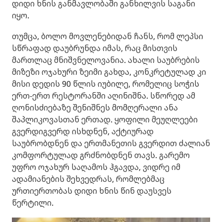
დიდი ხნის განმავლობაში განხილვის საგანი
იყო.
თუმცა, ბოლო მოვლენებიდან ჩანს, რომ ლეპსი
სწრაფად დაუბრუნდა იმას, რაც მისთვის
მართლაც მნიშვნელოვანია. ახალი საუბრების
მიზეზი ოჯახური ზეიმი გახდა, კონკრეტულად კი
მისი დედის 90 წლის იუბილე, რომელიც სოჭის
ერთ-ერთ რესტორანში აღინიშნა. სწორედ ამ
ღონისძიებაზე შენიშნეს მომღერალი ანა
შაპლიკოვასთან ერთად. ყოფილი მეუღლეები
გვერდიგვერდ ისხდნენ, აქტიურად
საუბრობდნენ და ერთმანეთის გვერდით ძალიან
კომფორტულად გრძნობდნენ თავს. გარემო
უფრო ოჯახურ საღამოს ჰგავდა, ვიდრე იმ
ადამიანების შეხვედრას, რომლებმაც
ურთიერთობას დიდი ხნის წინ დაუსვეს
წერტილი.