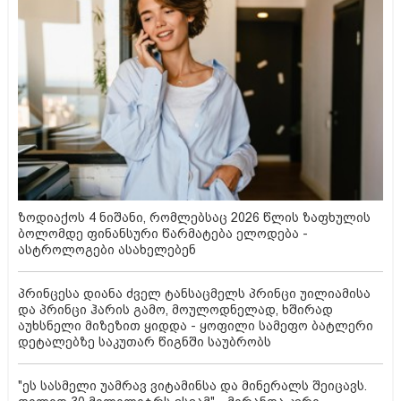
ზოდიაქოს 4 ნიშანი, რომლებსაც 2026 წლის ზაფხულის
ბოლომდე ფინანსური წარმატება ელოდება -
ასტროლოგები ასახელებენ
პრინცესა დიანა ძველ ტანსაცმელს პრინცი უილიამისა
და პრინცი ჰარის გამო, მოულოდნელად, ხშირად
აუხსნელი მიზეზით ყიდდა - ყოფილი სამეფო ბატლერი
დეტალებზე საკუთარ წიგნში საუბრობს
"ეს სასმელი უამრავ ვიტამინსა და მინერალს შეიცავს.