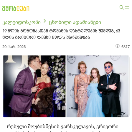
კალეიდოსკოპი
ცნობილი ადამიანები
19 წლის გოგონასთან რომანის დასრულების შემდეგ, 63
წლის გრიგორი ლეპსი ცოლს უბრუნდება
20 მარ. 2026
6817
რუსული შოუბიზნესის ვარსკვლავის, გრიგორი