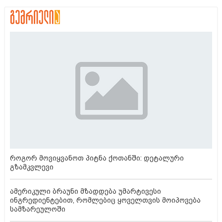
როგორ მოვიყვანოთ პიტნა ქოთანში: დეტალური
გზამკვლევი
ამერიკული ბრაუნი მზადდება უმარტივესი
ინგრედიენტებით, რომლებიც ყოველთვის მოიპოვება
სამზარეულოში