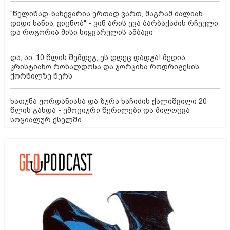
"წელიწად-ნახევარია ერთად ვართ, მაგრამ ძალიან
დიდი ხანია, ვიცნობ" - ვინ არის ევა ბარბაქაძის რჩეული
და როგორია მისი სიყვარულის ამბავი
და, აი, 10 წლის შემდეგ, ეს დღეც დადგა! მედია
კრისტიანო რონალდოსა და ჯორჯინა როდრიგესის
ქორწილზე წერს
ხათუნა ჟორდანიასა და ზურა ხაჩიძის ქალიშვილი 20
წლის გახდა - ემოციური წერილები და მილოცვა
სოციალურ ქსელში