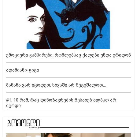
ემოციური ვამპირები, რომლებსაც ქალები უნდა ერიდონ
ადამიანი-გიგი
მანანა ვარ იცოდეთ, სხვაში არ შეგეშალოთ...
#1. 10 რამ, რაც დინოზავრების შესახებ ალბათ არ
იცოდი