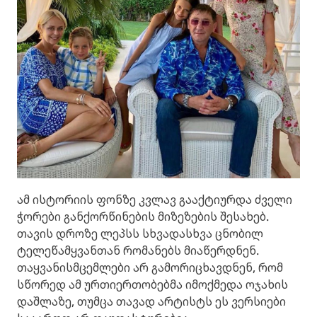
ამ ისტორიის ფონზე კვლავ გააქტიურდა ძველი
ჭორები განქორწინების მიზეზების შესახებ.
თავის დროზე ლეპსს სხვადასხვა ცნობილ
ტელეწამყვანთან რომანებს მიაწერდნენ.
თაყვანისმცემლები არ გამორიცხავდნენ, რომ
სწორედ ამ ურთიერთობებმა იმოქმედა ოჯახის
დაშლაზე, თუმცა თავად არტისტს ეს ვერსიები