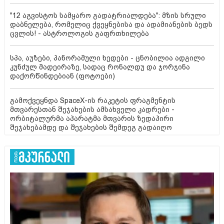
"12 აგვისტოს სამყარო გადატრიალდება": მზის სრული
დაბნელება, რომელიც ქვეყნებისა და ადამიანების ბედს
ცვლის! - ასტროლოგის გაფრთხილება
სპა, აუზები, პანორამული ხედები - ცნობილია ადგილი
კუნძულ მადეირაზე, სადაც რონალდუ და ჯორჯინა
დაქორწინდებიან (ფოტოები)
გამოქვეყნდა SpaceX-ის რაკეტის ფრაგმენტის
მთვარესთან შეჯახების ამსახველი კადრები -
ორბიტალურმა აპარატმა მთვარის ზედაპირი
შეჯახებამდე და შეჯახების შემდეგ გადაიღო