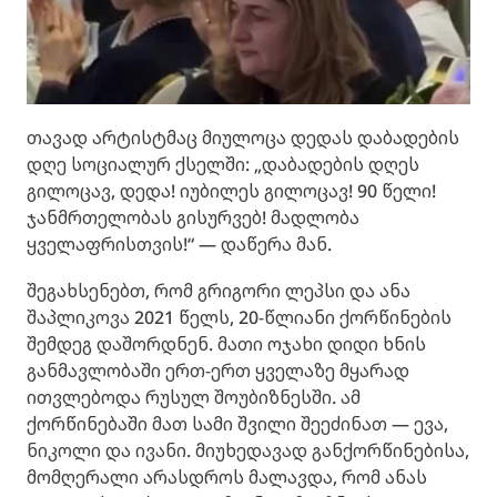
თავად არტისტმაც მიულოცა დედას დაბადების
დღე სოციალურ ქსელში: „დაბადების დღეს
გილოცავ, დედა! იუბილეს გილოცავ! 90 წელი!
ჯანმრთელობას გისურვებ! მადლობა
ყველაფრისთვის!“ — დაწერა მან.
შეგახსენებთ, რომ გრიგორი ლეპსი და ანა
შაპლიკოვა 2021 წელს, 20-წლიანი ქორწინების
შემდეგ დაშორდნენ. მათი ოჯახი დიდი ხნის
განმავლობაში ერთ-ერთ ყველაზე მყარად
ითვლებოდა რუსულ შოუბიზნესში. ამ
ქორწინებაში მათ სამი შვილი შეეძინათ — ევა,
ნიკოლი და ივანი. მიუხედავად განქორწინებისა,
მომღერალი არასდროს მალავდა, რომ ანას