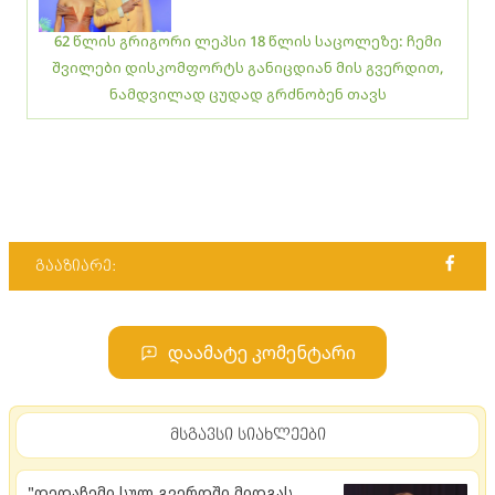
62 წლის გრიგორი ლეპსი 18 წლის საცოლეზე: ჩემი
შვილები დისკომფორტს განიცდიან მის გვერდით,
ნამდვილად ცუდად გრძნობენ თავს
გააზიარე:
დაამატე კომენტარი
მსგავსი სიახლეები
"დედაჩემი სულ გვერდში მიდგას,