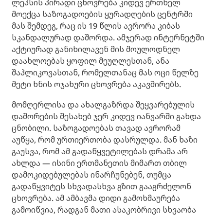
ლეპსის პირადი ცხოვრება კიდევ ერთხელ
მოექცა საზოგადოების ყურადღების ცენტრში
მას შემდეგ, რაც ის 19 წლის ავრორა კიბას
სკანდალურად დაშორდა. ამჯერად ინტერნეტში
აქტიურად განიხილავენ მის მოულოდნელ
დაახლოებას ყოფილ მეუღლესთან, ანა
შაპლიკოვასთან, რომელთანაც მას ოცი წელზე
მეტი ხნის ოჯახური ცხოვრება აკავშირებს.
მომღერლისა და ახალგაზრდა შეყვარებულის
დაშორების შესახებ ჯერ კიდევ იანვარში გახდა
ცნობილი. საზოგადოებას თავად ავრორამ
აუწყა, რომ ურთიერთობა დასრულდა. მან ხაზი
გაუსვა, რომ ამ გადაწყვეტილებას დრამა არ
ახლდა — ისინი ერთმანეთის მიმართ თბილ
დამოკიდებულებას ინარჩუნებენ, თუმცა
გადაწყვიტეს სხვადასხვა გზით გააგრძელონ
ცხოვრება. ამ ამბავმა დიდი გამოხმაურება
გამოიწვია, რადგან მათი ასაკობრივი სხვაობა