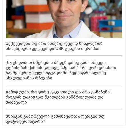
შექცევადია თუ არა სიბერე: დევიდ სინკლერის
ინოვაციური კვლევა და OSK გენური თერაპია
„ნუ ენდობით მწერების ბადეს და ნუ გამოიწვევთ
ღებინებას ქიმიის გადაყლაპვისას“ - როგორ ვიხსნათ
ბავშვი კრიტიკულ სიტუაციაში, პედიატრ სალომე
ახვლედიანის რჩევები
გამოცდები, როგორც გაკვეთილი და არა განაჩენი:
როგორ დავიცვათ შვილების ჯანმრთელობა და
მომავალი
მზისგან გამოწვეული გამონაყარი: ალერგია თუ
ფოტოდერმატოზი?