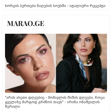
ხორცის ბურთები ნაღების სოუსში - იტალიური რეცეპტი
"არის ასეთი დღეებიც - მომავლის შიშის დღეები, როცა
ყველაზე მარტოდ გრძნობ თავს" - ირინა ონაშვილის
წერილი