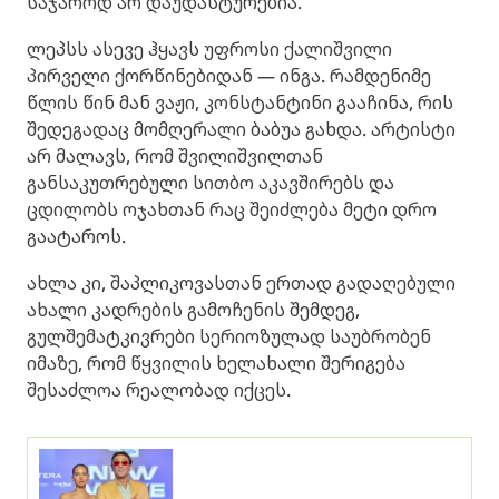
საჯაროდ არ დაუდასტურებია.
ლეპსს ასევე ჰყავს უფროსი ქალიშვილი
პირველი ქორწინებიდან — ინგა. რამდენიმე
წლის წინ მან ვაჟი, კონსტანტინი გააჩინა, რის
შედეგადაც მომღერალი ბაბუა გახდა. არტისტი
არ მალავს, რომ შვილიშვილთან
განსაკუთრებული სითბო აკავშირებს და
ცდილობს ოჯახთან რაც შეიძლება მეტი დრო
გაატაროს.
ახლა კი, შაპლიკოვასთან ერთად გადაღებული
ახალი კადრების გამოჩენის შემდეგ,
გულშემატკივრები სერიოზულად საუბრობენ
იმაზე, რომ წყვილის ხელახალი შერიგება
შესაძლოა რეალობად იქცეს.