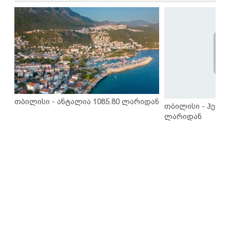
თბილისი - ანტალია 1085.80 ლარიდან
თბილისი - ჰერაკ
ლარიდან