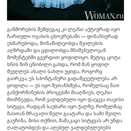
განშორების შემდეგაც კი ლეპსი აქტიურად იყო
ჩართული ოჯახის ცხოვრებაში — ფინანსურად
ეხმარებოდა, მონაწილეობდა შვილების
აღზრდაში და ცდილობდა მნიშვნელოვან
მომენტებში გვერდით ყოფილიყო. მეტიც, ცოტა
ხნის წინ ცნობილი გახდა, რომ მან ყოფილ
მეუღლეს ახალი სახლი უყიდა. როგორც
გაირკვა, ეს სპონტანური გადაწყვეტილება არ
ყოფილა — ეს იყო შეთანხმება, რომელსაც მათ
განქორწინების პროცესში მიაღწიეს. ლეპსი
მიიჩნევდა, რომ ვალდებული იყო დაეცვა თავისი
სიტყვა, რადგან საუბარი იყო ქალზე, რომელმაც
მასთან მრავალი წელი გაატარა და სამი შვილი
გაუჩინა. მისი თქმით, მამაკაცი სიტყვას არ უნდა
ღალატობდეს და აღებულ ვალდებულებებს