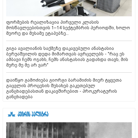
ფორმების რეალიზაცია პირველი კლასის
მოსწავლეებისთვის 1–14 სექტემბრის პერიოდში, ხოლო
მეორე და მესამე ეტაპებზე...
გიგა ავალიანის საქმეზე დაკავებული ანასტასია
ბერუაშვილის დედა მიმართვას ავრცელებს - "რაც ეს
ამბავი ჩემს ოჯახს, ჩემს ანასტასიას გადახდა თავს, მის
მერე მე მე არ ვარ"
დაიწყო გამოძიება გიორგი ბარამიძის მიერ ტყვეთა
გაცვლის პროცესის შესახებ გაკეთებულ
განცხადებასთან დაკავშირებით - პროკურატურის
განცხადება