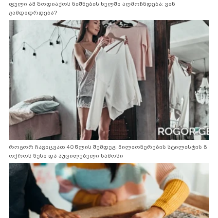
ფული ამ ზოდიაქოს ნიშნების ხელში აღმოჩნდება: ვინ
გამდიდრდება?
როგორ ჩავიცვათ 40 წლის შემდეგ: მილიონერების სტილისტის 8
ოქროს წესი და აუცილებელი სამოსი