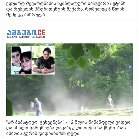
ედუარდ შევარდნაძის სკანდალური საჩუქარი პუტინს
და რუსეთის პრეზიდენტის მუქარა, რომელიც 6 წლის
შემდეგ აასრულა
"არ მიმატოვო, გეხვეწები" - 12 წლის წინანდელი ვიდეო
და ახალი გარემოება დაკარგული ბიჭის საქმეში: რას
ამბობს გურამ დადიანიძის დედა