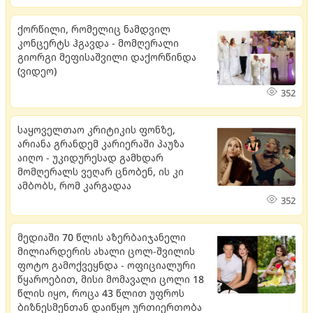
ქორწილი, რომელიც ნამდვილ
კონცერტს ჰგავდა - მომღერალი
გიორგი მეფისაშვილი დაქორწინდა
(ვიდეო)
352
საყოველთაო კრიტიკის ფონზე,
არიანა გრანდემ კარიერაში პაუზა
აიღო - უკიდურესად გამხდარ
მომღერალს ვეღარ ცნობენ, ის კი
ამბობს, რომ კარგადაა
352
მედიაში 70 წლის აზერბაიჯანელი
მილიარდერის ახალი ცოლ-შვილის
ფოტო გამოქვეყნდა - ოფიციალური
წყაროებით, მისი მომავალი ცოლი 18
წლის იყო, როცა 43 წლით უფროს
ბიზნესმენთან დაიწყო ურთიერთობა