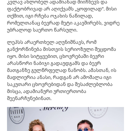
კვლავ ახლობელ ადამიანად მიიჩნევს და
ფაქტობრივად არ აღიქვამს „ყოფილად“. მისი
თქმით, იგი რჩება ოჯახის ნაწილად,
რომელთანაც ბევრად მეტი აკავშირებს, ვიდრე
უბრალოდ საერთო წარსული.
ლეპსს არაერთხელ აღუნიშნავს, რომ
განქორწინება მისთვის სერიოზული შეცდომა
იყო. მისი სიტყვებით, ცხოვრებაში ბევრი
არასწორი ნაბიჯი გადაუდგამს და ბევრ
მათგანზე გულწრფელად ნანობს. ამასთან, ის
მადლიერია ანასი, რადგან არ ამოშალა იგი
საკუთარი ცხოვრებიდან და შესაძლებლობა
მისცა, ადამიანური ურთიერთობა
შეენარჩუნებინათ.