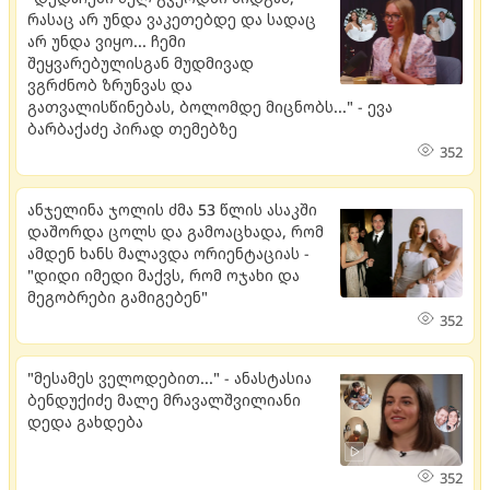
რასაც არ უნდა ვაკეთებდე და სადაც
არ უნდა ვიყო... ჩემი
შეყვარებულისგან მუდმივად
ვგრძნობ ზრუნვას და
გათვალისწინებას, ბოლომდე მიცნობს..." - ევა
ბარბაქაძე პირად თემებზე
352
ანჯელინა ჯოლის ძმა 53 წლის ასაკში
დაშორდა ცოლს და გამოაცხადა, რომ
ამდენ ხანს მალავდა ორიენტაციას -
"დიდი იმედი მაქვს, რომ ოჯახი და
მეგობრები გამიგებენ"
352
"მესამეს ველოდებით..." - ანასტასია
ბენდუქიძე მალე მრავალშვილიანი
დედა გახდება
352