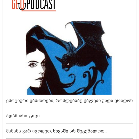
ემოციური ვამპირები, რომლებსაც ქალები უნდა ერიდონ
ადამიანი-გიგი
მანანა ვარ იცოდეთ, სხვაში არ შეგეშალოთ...