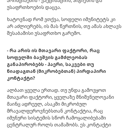
პრინციპების - ვაქცინაციის, ჰიგიენის და
უსაფრთხოების დაცვა.
ხატოვნად რომ ვთქვა, სოფელი იმუნიტეტს კი
არ აძლიერებს, ის მას წვრთნის, თუ ამას ახლავს
შესაბამისი უსაფრთხო გარემო.
- რა არის ის მთავარი ფაქტორი, რაც
სოფელში ბავშვის გამძლეობას
განაპირობებს - ჰაერი, საკვები თუ
ნიადაგთან (მიკრობებთან) პირდაპირი
კონტაქტი?
ალბათ ყველა ერთად. თუ უნდა გამოვყოთ
მთავარი ფაქტორი, ყველაზე მნიშვნელოვანი
მაინც ადრეულ, ასაკში მიკრობულ
მრავალფეროვნებსთან კონტაქტია, რაც
იმუნური სისტემის სწორ ჩამოყალიბებაში
ცენტრალურ როლს თამაშობს. ეს კონტაქტი