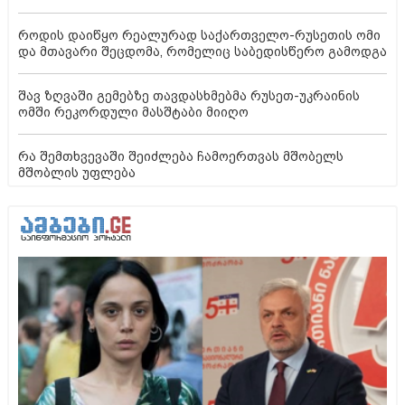
როდის დაიწყო რეალურად საქართველო-რუსეთის ომი
და მთავარი შეცდომა, რომელიც საბედისწერო გამოდგა
შავ ზღვაში გემებზე თავდასხმებმა რუსეთ-უკრაინის
ომში რეკორდული მასშტაბი მიიღო
რა შემთხვევაში შეიძლება ჩამოერთვას მშობელს
მშობლის უფლება