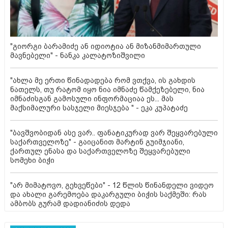
"გიორგი ბარამიძე ან იდიოტია ან მიზანმიმართული
მავნებელი" - ნანკა კალატოზიშვილი
"ახლა მე ერთი წინადადება რომ ვთქვა, ის გახდის
ნათელს, თუ რატომ იყო ნია იმნაძე წამქეზებელი, ნია
იმნაძისგან გამოსული ინფორმაციაა ეს... მას
მაქსიმალური სასჯელი მიესჯება " - ეკა კუპატაძე
"ბავშვობიდან ასე ვარ.. ფანატიკურად ვარ შეყვარებული
საქართველოზე" - გაიცანით მარტინ გუიმჯიანი,
ქართულ ენასა და საქართველოზე შეყვარებული
სომეხი ბიჭი
"არ მიმატოვო, გეხვეწები" - 12 წლის წინანდელი ვიდეო
და ახალი გარემოება დაკარგული ბიჭის საქმეში: რას
ამბობს გურამ დადიანიძის დედა