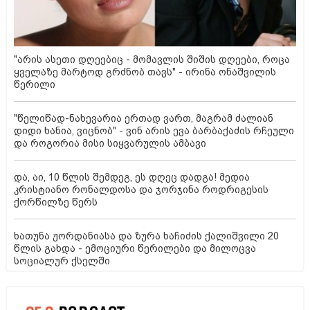
"არის ასეთი დღეებიც - მომავლის შიშის დღეები, როცა
ყველაზე მარტოდ გრძნობ თავს" - ირინა ონაშვილის
წერილი
"წელიწად-ნახევარია ერთად ვართ, მაგრამ ძალიან
დიდი ხანია, ვიცნობ" - ვინ არის ევა ბარბაქაძის რჩეული
და როგორია მისი სიყვარულის ამბავი
და, აი, 10 წლის შემდეგ, ეს დღეც დადგა! მედია
კრისტიანო რონალდოსა და ჯორჯინა როდრიგესის
ქორწილზე წერს
ხათუნა ჟორდანიასა და ზურა ხაჩიძის ქალიშვილი 20
წლის გახდა - ემოციური წერილები და მილოცვა
სოციალურ ქსელში