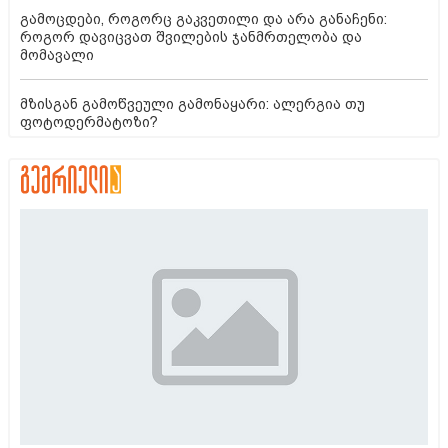
გამოცდები, როგორც გაკვეთილი და არა განაჩენი:
როგორ დავიცვათ შვილების ჯანმრთელობა და
მომავალი
მზისგან გამოწვეული გამონაყარი: ალერგია თუ
ფოტოდერმატოზი?