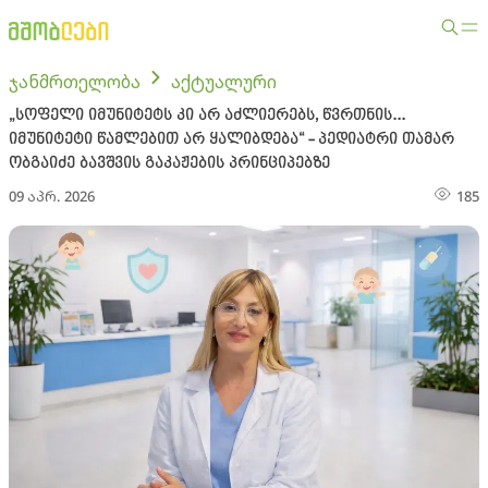
ჯანმრთელობა
აქტუალური
„სოფელი იმუნიტეტს კი არ აძლიერებს, წვრთნის...
იმუნიტეტი წამლებით არ ყალიბდება“ - პედიატრი თამარ
ობგაიძე ბავშვის გაკაჟების პრინციპებზე
09 აპრ. 2026
185