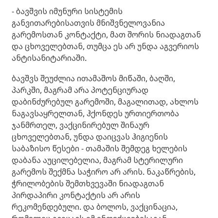
- ბავშვის იმუნური სისტემის
განვითარებისათვის მნიშვნელოვანია
გარემოსთან კონტაქტი, მათ შორის ნიადაგთან
და ცხოველებთან, თუმცა ეს არ უნდა აგვერიოს
ანტისანიტარიაში.
ბავშვს შეუძლია ითამაშოს მიწაში, ბაღში,
პარკში, მაგრამ არა პოტენციურად
დაბინძურებულ გარემოში, მაგალითად, ახლოს
ნაგავსაყრელთან, ჰქონდეს ურთიერთობა
ჯანმრთელ, ვაქცინირებულ შინაურ
ცხოველებთან, უნდა დაიცვას ჰიგიენის
საბაზისო წესები - თამაშის შემდეგ ხელების
დაბანა აუცილებელია, მაგრამ სტერილური
გარემოს შექმნა საჭირო არ არის. ნაკაწრების,
ჭრილობების შემთხვევაში ნიადაგთან
პირდაპირი კონტაქტის არ არის
რეკომენდებული. და ბოლოს, ვაქცინაცია,