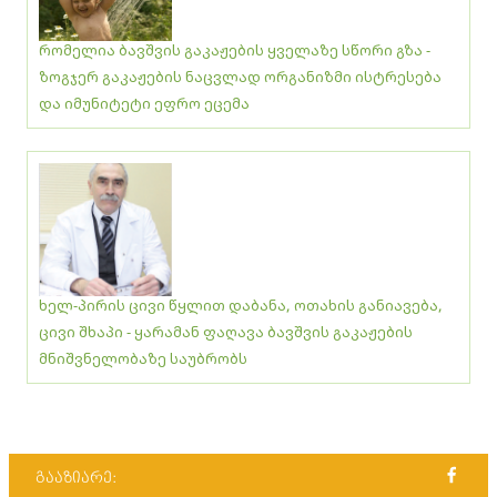
რომელია ბავშვის გაკაჟების ყველაზე სწორი გზა -
ზოგჯერ გაკაჟების ნაცვლად ორგანიზმი ისტრესება
და იმუნიტეტი ეფრო ეცემა
ხელ-პირის ცივი წყლით დაბანა, ოთახის განიავება,
ცივი შხაპი - ყარამან ფაღავა ბავშვის გაკაჟების
მნიშვნელობაზე საუბრობს
გააზიარე: