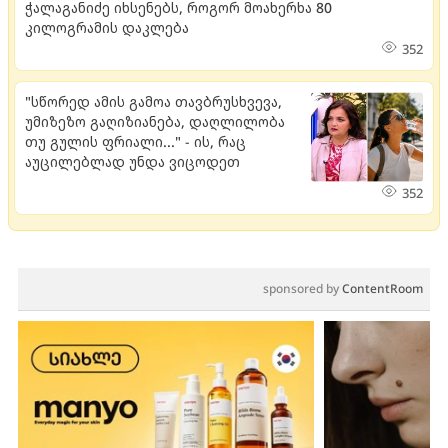
ჭალაგანიძე იხსენებს, როგორ მოახერხა 80
კილოგრამის დაკლება
352
"სწორედ ამის გამოა თავბრუსხვევა,
უმიზეზო გაღიზიანება, დაღლილობა
თუ გულის ფრიალი..." - ის, რაც
აუცილებლად უნდა ვიცოდეთ
352
sponsored by
ContentRoom