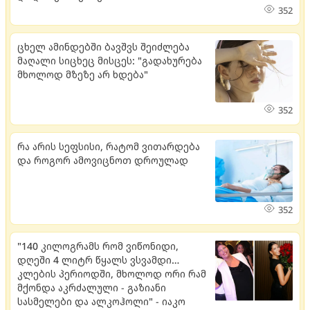
352
ცხელ ამინდებში ბავშვს შეიძლება
მაღალი სიცხეც მისცეს: "გადახურება
მხოლოდ მზეზე არ ხდება"
352
რა არის სეფსისი, რატომ ვითარდება
და როგორ ამოვიცნოთ დროულად
352
"140 კილოგრამს რომ ვიწონიდი,
დღეში 4 ლიტრ წყალს ვსვამდი…
კლების პერიოდში, მხოლოდ ორი რამ
მქონდა აკრძალული - გაზიანი
სასმელები და ალკოჰოლი" - იაკო