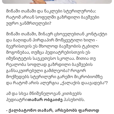
მიწაში თამაში და ნაკლები სტერილურობა:
რატომ არიან სოფელში გაზრდილი ბავშვები
უფრო ჯანმრთელები?
მიწაში თამაში, შინაურ ცხოველებთან კონტაქტი
და ბაღიდან პირდაპირ მოწყვეტილი ხილი -
ბევრისთვის ეს მხოლოდ ბავშვობის ტკბილი
მოგონებაა, თუმცა პედიატრებისთვის ეს
იმუნიტეტის საუკეთესო სკოლაა. მითია თუ
რეალობა სოფლად გაზრდილი ბავშვების
განსაკუთრებული გამძლეობა? როგორ
მოქმედებს სტერილური გარემო მიკრობიომზე
და რატომ არის ალერგია „ქალაქის დაავადება“?
ამ და სხვა მნიშვნელოვან კითხვებს
პედიატრი
თამარ ობგაიძე
პასუხობს.
- ქალბატონო თამარ, არსებობს ფართოდ