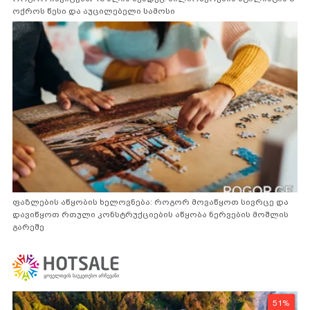
ოქროს წესი და აუცილებელი სამოსი
ფაზლების აწყობის ხელოვნება: როგორ მოვაწყოთ სივრცე და
დავიწყოთ რთული კონსტრუქციების აწყობა ნერვების მოშლის
გარეშე
51%