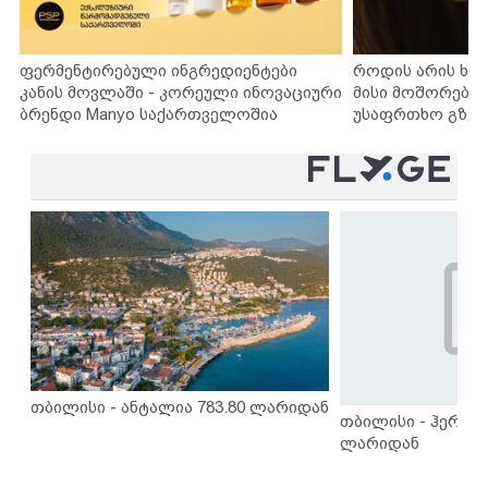
ფერმენტირებული ინგრედიენტები
როდის არის ხა
კანის მოვლაში - კორეული ინოვაციური
მისი მოშორების
ბრენდი Manyo საქართველოშია
უსაფრთხო გზებ
თბილისი - ანტალია 783.80 ლარიდან
თბილისი - ჰერაკლ
ლარიდან