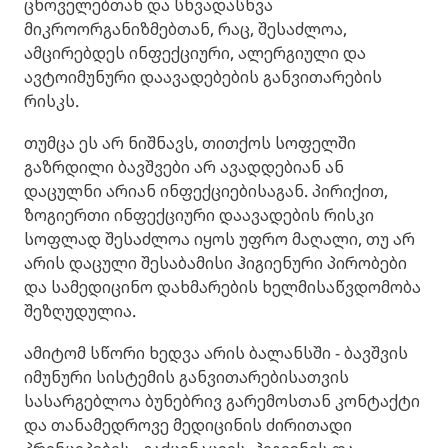
ცხოველებთან და სხვადასხვა
მიკროორგანიზმებთან, რაც, შესაძლოა,
ამცირებდეს ინფექციური, ალერგიული და
ავტოიმუნური დაავადებების განვითარების
რისკს.
თუმცა ეს არ ნიშნავს, თითქოს სოფელში
გაზრდილი ბავშვები არ ავადდებიან ან
დაცულნი არიან ინფექციებისაგან. პირიქით,
ზოგიერთი ინფექციური დაავადების რისკი
სოფლად შესაძლოა იყოს უფრო მაღალი, თუ არ
არის დაცული შესაბამისი ჰიგიენური პირობები
და სამედიცინო დახმარების ხელმისაწვდომობა
შეზღუდულია.
ამიტომ სწორი ხედვა არის ბალანსში - ბავშვის
იმუნური სისტემის განვითარებისათვის
სასარგებლოა ბუნებრივ გარემოსთან კონტაქტი
და თანამედროვე მედიცინის ძირითადი