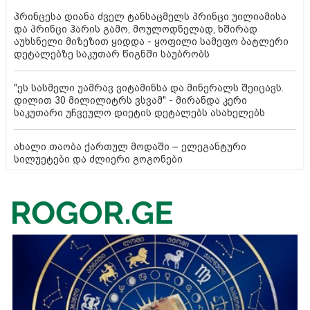
პრინცესა დიანა ძველ ტანსაცმელს პრინცი უილიამისა
და პრინცი ჰარის გამო, მოულოდნელად, ხშირად
აუხსნელი მიზეზით ყიდდა - ყოფილი სამეფო ბატლერი
დეტალებზე საკუთარ წიგნში საუბრობს
"ეს სასმელი უამრავ ვიტამინსა და მინერალს შეიცავს.
დილით 30 მილილიტრს ვსვამ" - მირანდა კერი
საკუთარი უჩვეულო დიეტის დეტალებს ასახელებს
ახალი თაობა ქართულ მოდაში – ელეგანტური
სილუეტები და ძლიერი გოგონები