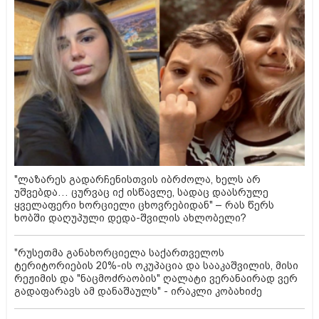
"ლაზარეს გადარჩენისთვის იბრძოლა, ხელს არ
უშვებდა… ცურვაც იქ ისწავლე, სადაც დაასრულე
ყველაფერი ხორციელი ცხოვრებიდან" – რას წერს
ხობში დაღუპული დედა-შვილის ახლობელი?
"რუსეთმა განახორციელა საქართველოს
ტერიტორიების 20%-ის ოკუპაცია და სააკაშვილის, მისი
რეჟიმის და "ნაცმოძრაობის" ღალატი ვერანაირად ვერ
გადაფარავს ამ დანაშაულს" - ირაკლი კობახიძე