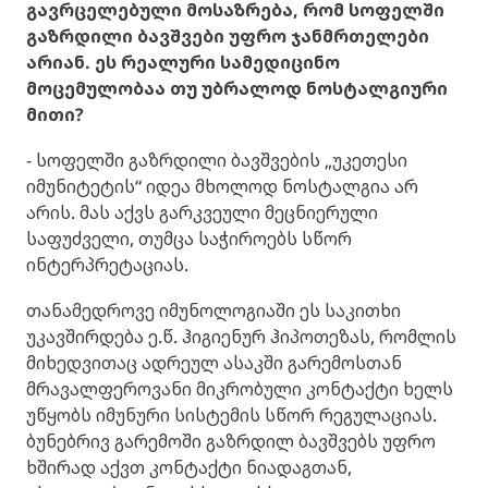
გავრცელებული მოსაზრება, რომ სოფელში
გაზრდილი ბავშვები უფრო ჯანმრთელები
არიან. ეს რეალური სამედიცინო
მოცემულობაა თუ უბრალოდ ნოსტალგიური
მითი?
- სოფელში გაზრდილი ბავშვების „უკეთესი
იმუნიტეტის“ იდეა მხოლოდ ნოსტალგია არ
არის. მას აქვს გარკვეული მეცნიერული
საფუძველი, თუმცა საჭიროებს სწორ
ინტერპრეტაციას.
თანამედროვე იმუნოლოგიაში ეს საკითხი
უკავშირდება ე.წ. ჰიგიენურ ჰიპოთეზას, რომლის
მიხედვითაც ადრეულ ასაკში გარემოსთან
მრავალფეროვანი მიკრობული კონტაქტი ხელს
უწყობს იმუნური სისტემის სწორ რეგულაციას.
ბუნებრივ გარემოში გაზრდილ ბავშვებს უფრო
ხშირად აქვთ კონტაქტი ნიადაგთან,