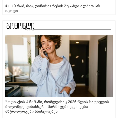
#1. 10 რამ, რაც დინოზავრების შესახებ ალბათ არ
იცოდი
ზოდიაქოს 4 ნიშანი, რომლებსაც 2026 წლის ზაფხულის
ბოლომდე ფინანსური წარმატება ელოდება -
ასტროლოგები ასახელებენ