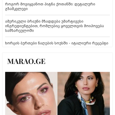
როგორ მოვიყვანოთ პიტნა ქოთანში: დეტალური
გზამკვლევი
ამერიკული ბრაუნი მზადდება უმარტივესი
ინგრედიენტებით, რომლებიც ყოველთვის მოიპოვება
სამზარეულოში
ხორცის ბურთები ნაღების სოუსში - იტალიური რეცეპტი