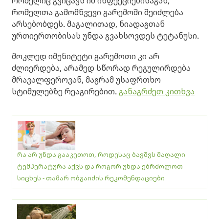
რომელიც გვიცავს იმ ინფექციებისაგან,
რომელთა გამომწვევი გარემოში შეიძლება
არსებობდეს. მაგალითად, ნიადაგთან
ურთიერთობისას უნდა გვახსოვდეს ტეტანუსი.
მოკლედ იმუნიტეტი გარემოთი კი არ
ძლიერდება, არამედ სწორად რეგულირდება
მრავალფეროვან, მაგრამ უსაფრთხო
სტიმულებზე რეაგირებით.
განაგრძეთ კითხვა
რა არ უნდა გააკეთოთ, როდესაც ბავშვს მაღალი
ტემპერატურა აქვს და როგორ უნდა ებრძოლოთ
სიცხეს - თამარ ობგაიძის რეკომენდაციები