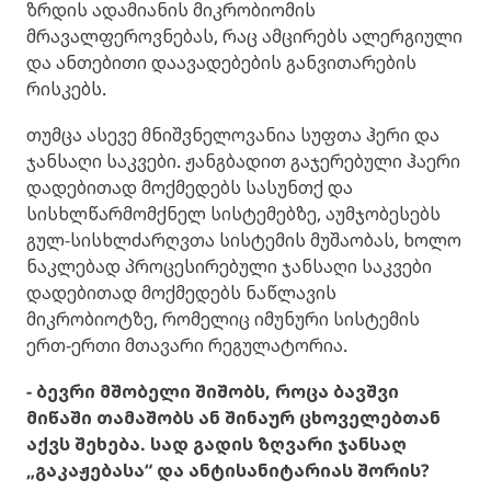
ზრდის ადამიანის მიკრობიომის
მრავალფეროვნებას, რაც ამცირებს ალერგიული
და ანთებითი დაავადებების განვითარების
რისკებს.
თუმცა ასევე მნიშვნელოვანია სუფთა ჰერი და
ჯანსაღი საკვები. ჟანგბადით გაჯერებული ჰაერი
დადებითად მოქმედებს სასუნთქ და
სისხლწარმომქნელ სისტემებზე, აუმჯობესებს
გულ-სისხლძარღვთა სისტემის მუშაობას, ხოლო
ნაკლებად პროცესირებული ჯანსაღი საკვები
დადებითად მოქმედებს ნაწლავის
მიკრობიოტზე, რომელიც იმუნური სისტემის
ერთ-ერთი მთავარი რეგულატორია.
- ბევრი მშობელი შიშობს, როცა ბავშვი
მიწაში თამაშობს ან შინაურ ცხოველებთან
აქვს შეხება. სად გადის ზღვარი ჯანსაღ
„გაკაჟებასა“ და ანტისანიტარიას შორის?