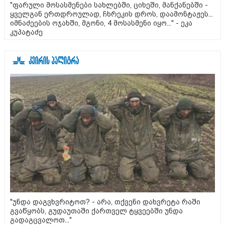
"ფარული მოსასმენები სახლებში, ციხეში, მანქანებში -
ყველგან ერთდროულად, ჩხრეკის დროს, დაამონტაჟეს...
იმნაძეების ოჯახში, მგონი, 4 მოსასმენი იყო..." - ეკა
კუპატაძე
"უნდა დაგვხვრიტოთ? - არა, თქვენი დახვრეტა რაში
გვაწყობს, გუდაუთაში ქართველ ტყვეებში უნდა
გადაგცვალოთ..."