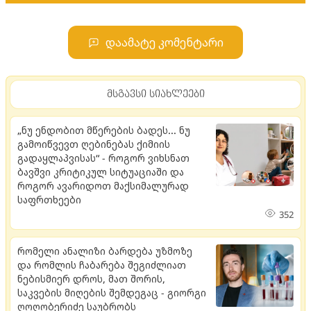
დაამატე კომენტარი
მსგავსი სიახლეები
„ნუ ენდობით მწერების ბადეს... ნუ
გამოიწვევთ ღებინებას ქიმიის
გადაყლაპვისას“ - როგორ ვიხსნათ
ბავშვი კრიტიკულ სიტუაციაში და
როგორ ავარიდოთ მაქსიმალურად
საფრთხეები
352
რომელი ანალიზი ბარდება უზმოზე
და რომლის ჩაბარება შეგიძლიათ
ნებისმიერ დროს, მათ შორის,
საკვების მიღების შემდეგაც - გიორგი
ღოღობერიძე საუბრობს