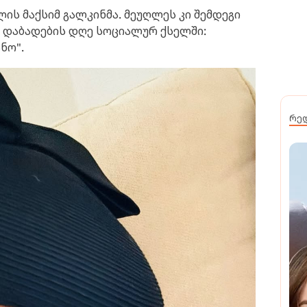
წლის მაქსიმ გალკინმა. მეუღლეს კი შემდეგი
დაბადების დღე სოციალურ ქსელში:
ნო".
რე