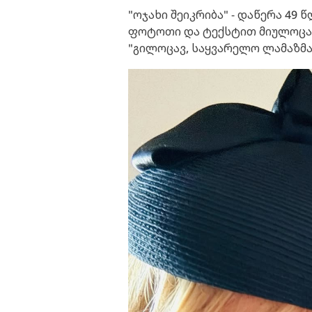
"ოჯახი შეიკრიბა" - დაწერა 49 
ფოტოთი და ტექსტით მიულოცა 
"გილოცავ, საყვარელო ლამაზმა