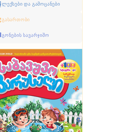
ლექსები და გამოცანები
გასართობი
გონების სავარჯიშო