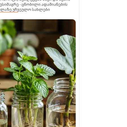
ესიმაგრე - ცნობილი ადამიანების
ელაზე უჩვეულო სახლები