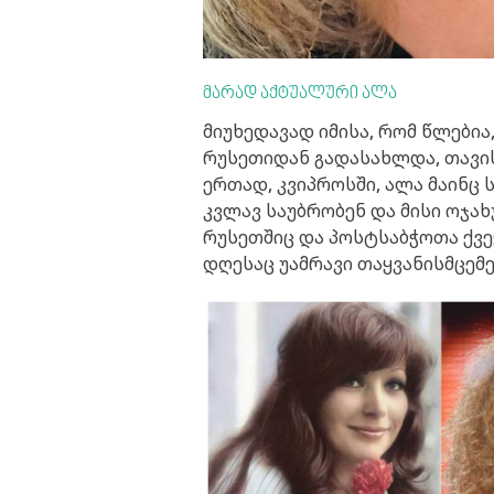
მარად აქტუალური ალა
მიუხედავად იმისა, რომ წლები
რუსეთიდან გადასახლდა, თავის
ერთად, კვიპროსში, ალა მაინც 
კვლავ საუბრობენ და მისი ოჯახ
რუსეთშიც და პოსტსაბჭოთა ქვე
დღესაც უამრავი თაყვანისმცემე