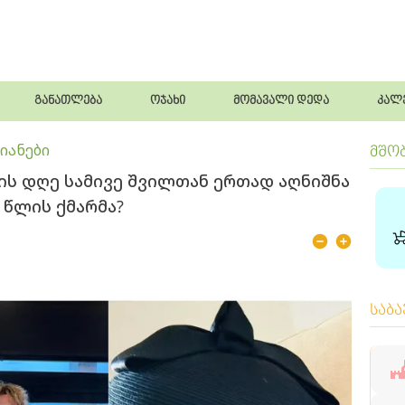
განათლება
ოჯახი
მომავალი დედა
კალ
იანები
მშო
ბის დღე სამივე შვილთან ერთად აღნიშნა
 წლის ქმარმა?
საბ