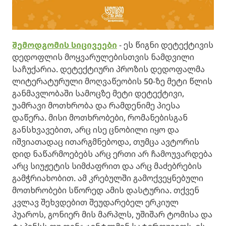
შემოდგომის სიცივეები
- ეს წიგნი დეტექტივის
დედოფლის მოყვარულებისთვის ნამდვილი
საჩუქარია. დეტექტიური პროზის დედოფალმა
ლიტერატურული მოღვაწეობის 50-ზე მეტი წლის
განმავლობაში სამოცზე მეტი დეტექტივი,
უამრავი მოთხრობა და რამდენიმე პიესა
დაწერა. მისი მოთხრობები, რომანებისგან
განსხვავებით, არც ისე ცნობილი იყო და
იშვიათადაც ითარგმნებოდა, თუმცა ავტორის
დიდ ნაწარმოებებს არც ერთი არ ჩამოუვარდება
არც სიუჟეტის სიმძაფრით და არც მაძებრების
გამჭრიახობით. ამ კრებულში გამოქვეყნებული
მოთხრობები სწორედ ამის დასტურია. თქვენ
კვლავ შეხვდებით შეუდარებელ ერკიულ
პუაროს, გონიერ მის მარპლს, უშიშარ ტომისა და