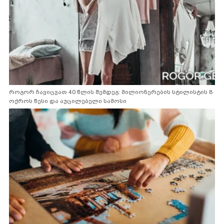
როგორ ჩავიცვათ 40 წლის შემდეგ: მილიონერების სტილისტის 8
ოქროს წესი და აუცილებელი სამოსი