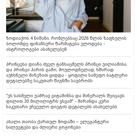
ზოდიაქოს 4 ნიშანი, რომლებსაც 2026 წლის ზაფხულის
ბოლომდე ფინანსური წარმატება ელოდება -
ასტროლოგები ასახელებენ
პრინცესა დიანა ძველ ტანსაცმელს პრინცი უილიამისა
და პრინცი ჰარის გამო, მოულოდნელად, ხშირად
აუხსნელი მიზეზით ყიდდა - ყოფილი სამეფო ბატლერი
დეტალებზე საკუთარ წიგნში საუბრობს
"ეს სასმელი უამრავ ვიტამინსა და მინერალს შეიცავს.
დილით 30 მილილიტრს ვსვამ" - მირანდა კერი
საკუთარი უჩვეულო დიეტის დეტალებს ასახელებს
ახალი თაობა ქართულ მოდაში – ელეგანტური
სილუეტები და ძლიერი გოგონები