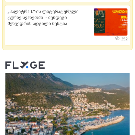
„პალიტრა L“-ის ლიტერატურული
ტურნე სვანეთში - შემდეგი
შეხვედრის ადგილი მესტია
352