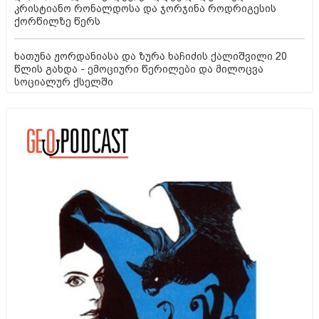
კრისტიანო რონალდოსა და ჯორჯინა როდრიგესის
ქორწილზე წერს
ხათუნა ჟორდანიასა და ზურა ხაჩიძის ქალიშვილი 20
წლის გახდა - ემოციური წერილები და მილოცვა
სოციალურ ქსელში