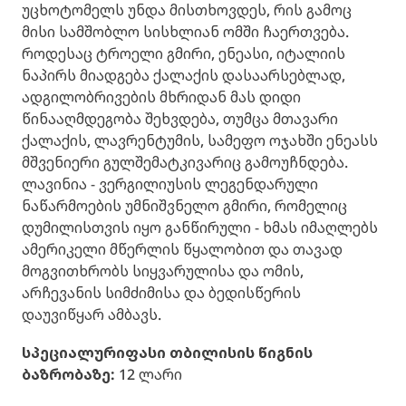
უცხოტომელს უნდა მისთხოვდეს, რის გამოც
მისი სამშობლო სისხლიან ომში ჩაერთვება.
როდესაც ტროელი გმირი, ენეასი, იტალიის
ნაპირს მიადგება ქალაქის დასაარსებლად,
ადგილობრივების მხრიდან მას დიდი
წინააღმდეგობა შეხვდება, თუმცა მთავარი
ქალაქის, ლავრენტუმის, სამეფო ოჯახში ენეასს
მშვენიერი გულშემატკივარიც გამოუჩნდება.
ლავინია - ვერგილიუსის ლეგენდარული
ნაწარმოების უმნიშვნელო გმირი, რომელიც
დუმილისთვის იყო განწირული - ხმას იმაღლებს
ამერიკელი მწერლის წყალობით და თავად
მოგვითხრობს სიყვარულისა და ომის,
არჩევანის სიმძიმისა და ბედისწერის
დაუვიწყარ ამბავს.
სპეციალური
ფასი თბილისის წიგნის
ბაზრობაზე
:
12 ლარი