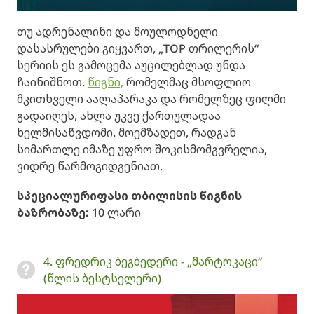
თუ ადრენალინი და მოულოდნელი
დასასრულები გიყვართ, „TOP თრილერის“
სერიის ეს გამოცემა აუცილებლად უნდა
ჩაინიშნოთ.
წიგნი,
რომელმაც მსოფლიო
მკითხველი აალაპარაკა და რომელზეც ფილმი
გადაიღეს, ახლა უკვე ქართულადაა
ხელმისაწვდომი. მოემზადეთ, რადგან
სიმართლე იმაზე უფრო შოკისმომგვრელია,
ვიდრე წარმოგიდგენიათ.
სპეციალური
ფასი თბილისის წიგნის
ბაზრობაზე
:
10 ლარი
4. ფრედრიკ ბეგბედერი - „მარტოკაცი“
(წლის ბესტსელერი)