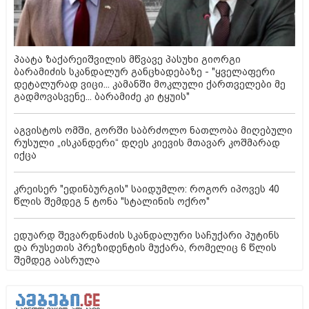
პაატა ზაქარეიშვილის მწვავე პასუხი გიორგი
ბარამიძის სკანდალურ განცხადებაზე - "ყველაფერი
დეტალურად ვიცი... კამანში მოკლული ქართველები მე
გადმოვასვენე... ბარამიძე კი ტყუის"
აგვისტოს ომში, გორში საბრძოლო ნათლობა მიღებული
რუსული „ისკანდერი“ დღეს კიევის მთავარ კოშმარად
იქცა
კრეისერ "ედინბურგის" საიდუმლო: როგორ იპოვეს 40
წლის შემდეგ 5 ტონა "სტალინის ოქრო"
ედუარდ შევარდნაძის სკანდალური საჩუქარი პუტინს
და რუსეთის პრეზიდენტის მუქარა, რომელიც 6 წლის
შემდეგ აასრულა