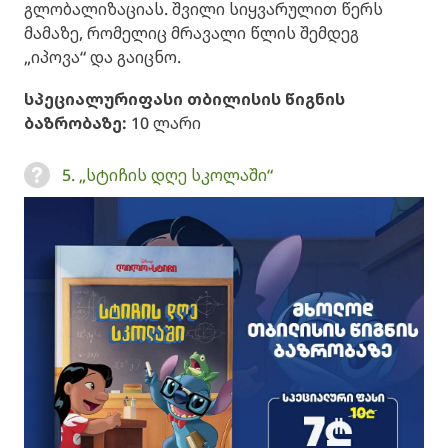
გლობალიზაციას. შვილი სიყვარულით წერს
მამაზე, რომელიც მრავალი წლის შემდეგ
„იპოვა“ და გაიცნო.
სპეციალური
ფასი თბილისის წიგნის
ბაზრობაზე
:
10 ლარი
5. „სტიჩის დღე სკოლაში“