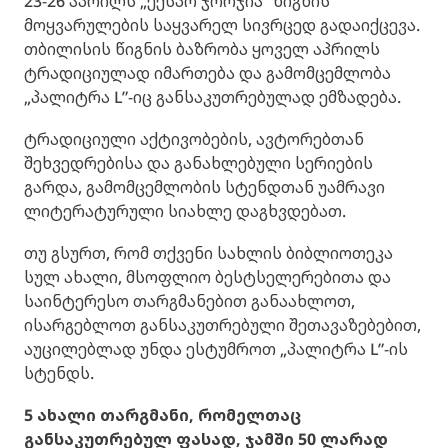
23-26 აპრილს „ექსპო ჯორჯია“ წიგნის
მოყვარულების საყვარელ სივრცედ გადაიქცევა.
თბილისის წიგნის ბაზრობა ყოველ აპრილს
ტრადიციულად იმართება და გამომცემლობა
„პალიტრა L”-იც განსაკუთრებულად ემზადება.
ტრადიციული აქტივობების, ავტორებთან
შეხვედრებისა და განახლებული სერიების
გარდა, გამომცემლობის სტენდთან უამრავი
ლიტერატურული სიახლე დაგხვდებათ.
თუ გსურთ, რომ თქვენი სახლის ბიბლიოთეკა
სულ ახალი, მსოფლიო ბესტსელერებითა და
საინტერესო თარგმანებით განაახლოთ,
ისარგებლოთ განსაკუთრებული შეთავაზებებით,
აუცილებლად უნდა ესტუმროთ „პალიტრა L”-ის
სტენდს.
5 ახალი თარგმანი, რომელთაც
განსაკუთრებულ ფასად, ჯამში 50 ლარად