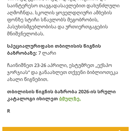
საინტერესო თავგადასავლებით დახუნძლული
აღმოჩნდა. სკოლის ყოველდღიური ამბების
ფონზე სტიჩი სწავლობს მეგობრობის,
პასუხისმგებლობისა და ურთიერთგაგების
მნიშვნელობას.
სპეციალური
ფასი თბილისის წიგნის
ბაზრობაზე
:
7 ლარი
ჩაინიშნეთ 23-26 აპრილი, ესტუმრეთ „ექსპო
ჯორჯიას“ და განაახლეთ თქვენი ბიბლიოთეკა
ახალი წიგნებით.
თბილისის წიგნის ბაზრობა 2026-ის სრული
კატალოგი იხილეთ
ბმულზე.
R