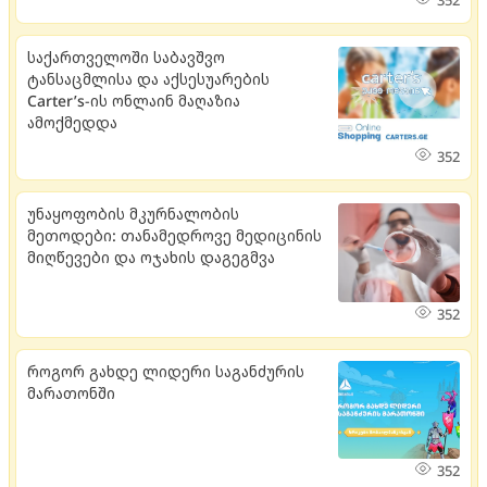
352
საქართველოში საბავშვო
ტანსაცმლისა და აქსესუარების
Carter’s-ის ონლაინ მაღაზია
ამოქმედდა
352
უნაყოფობის მკურნალობის
მეთოდები: თანამედროვე მედიცინის
მიღწევები და ოჯახის დაგეგმვა
352
როგორ გახდე ლიდერი საგანძურის
მარათონში
352