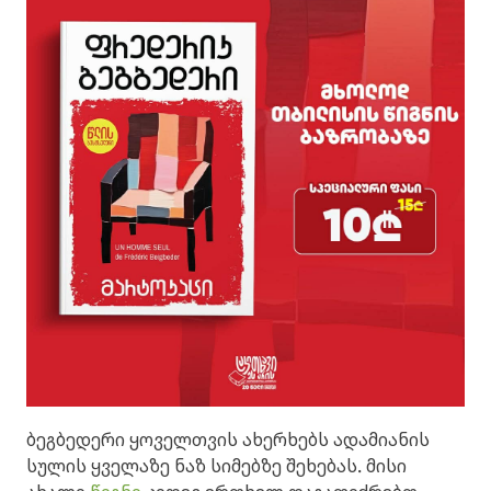
ბეგბედერი ყოველთვის ახერხებს ადამიანის
სულის ყველაზე ნაზ სიმებზე შეხებას. მისი