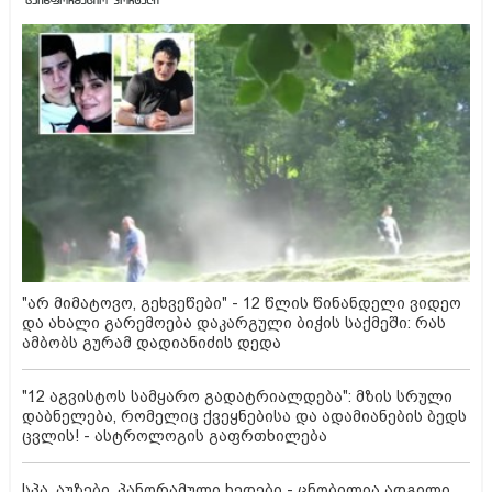
"არ მიმატოვო, გეხვეწები" - 12 წლის წინანდელი ვიდეო
და ახალი გარემოება დაკარგული ბიჭის საქმეში: რას
ამბობს გურამ დადიანიძის დედა
"12 აგვისტოს სამყარო გადატრიალდება": მზის სრული
დაბნელება, რომელიც ქვეყნებისა და ადამიანების ბედს
ცვლის! - ასტროლოგის გაფრთხილება
სპა, აუზები, პანორამული ხედები - ცნობილია ადგილი