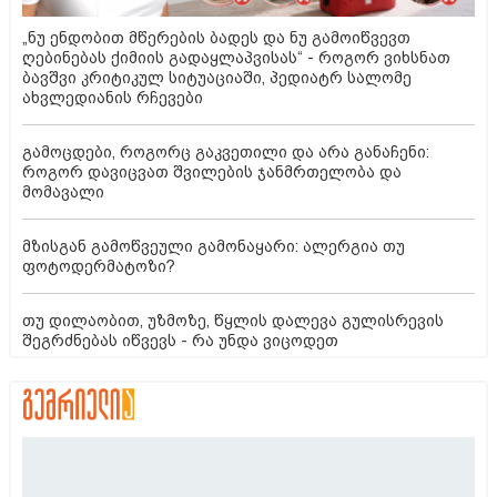
„ნუ ენდობით მწერების ბადეს და ნუ გამოიწვევთ
ღებინებას ქიმიის გადაყლაპვისას“ - როგორ ვიხსნათ
ბავშვი კრიტიკულ სიტუაციაში, პედიატრ სალომე
ახვლედიანის რჩევები
გამოცდები, როგორც გაკვეთილი და არა განაჩენი:
როგორ დავიცვათ შვილების ჯანმრთელობა და
მომავალი
მზისგან გამოწვეული გამონაყარი: ალერგია თუ
ფოტოდერმატოზი?
თუ დილაობით, უზმოზე, წყლის დალევა გულისრევის
შეგრძნებას იწვევს - რა უნდა ვიცოდეთ