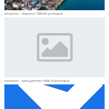
თბილისი - ანტალია 1085.80 ლარიდან
თბილისი - ჰერაკლიონი 1458.10 ლარიდან