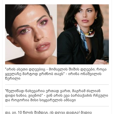
"არის ასეთი დღეებიც - მომავლის შიშის დღეები, როცა
ყველაზე მარტოდ გრძნობ თავს" - ირინა ონაშვილის
წერილი
"წელიწად-ნახევარია ერთად ვართ, მაგრამ ძალიან
დიდი ხანია, ვიცნობ" - ვინ არის ევა ბარბაქაძის რჩეული
და როგორია მისი სიყვარულის ამბავი
და, აი, 10 წლის შემდეგ, ეს დღეც დადგა! მედია