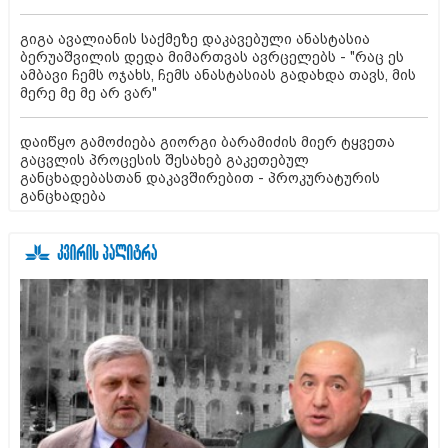
გიგა ავალიანის საქმეზე დაკავებული ანასტასია
ბერუაშვილის დედა მიმართვას ავრცელებს - "რაც ეს
ამბავი ჩემს ოჯახს, ჩემს ანასტასიას გადახდა თავს, მის
მერე მე მე არ ვარ"
დაიწყო გამოძიება გიორგი ბარამიძის მიერ ტყვეთა
გაცვლის პროცესის შესახებ გაკეთებულ
განცხადებასთან დაკავშირებით - პროკურატურის
განცხადება