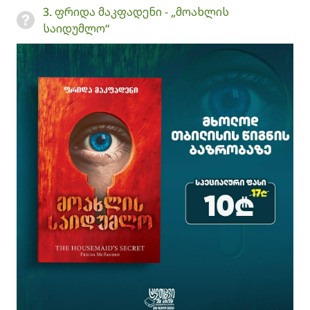
3. ფრიდა მაკფადენი - „მოახლის
საიდუმლო“