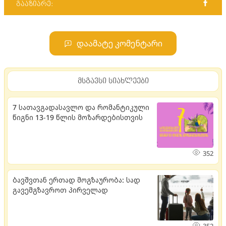
გააზიარე:
დაამატე კომენტარი
მსგავსი სიახლეები
7 სათავგადასავლო და რომანტიკული
წიგნი 13-19 წლის მოზარდებისთვის
352
ბავშვთან ერთად მოგზაურობა: სად
გავემგზავროთ პირველად