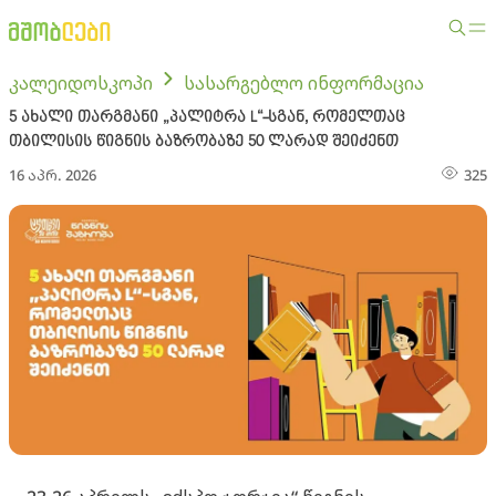
კალეიდოსკოპი
სასარგებლო ინფორმაცია
5 ახალი თარგმანი „პალიტრა L“-სგან, რომელთაც
თბილისის წიგნის ბაზრობაზე 50 ლარად შეიძენთ
16 აპრ. 2026
325