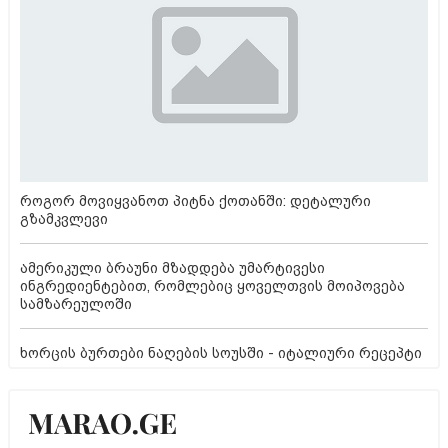
როგორ მოვიყვანოთ პიტნა ქოთანში: დეტალური
გზამკვლევი
ამერიკული ბრაუნი მზადდება უმარტივესი
ინგრედიენტებით, რომლებიც ყოველთვის მოიპოვება
სამზარეულოში
ხორცის ბურთები ნაღების სოუსში - იტალიური რეცეპტი