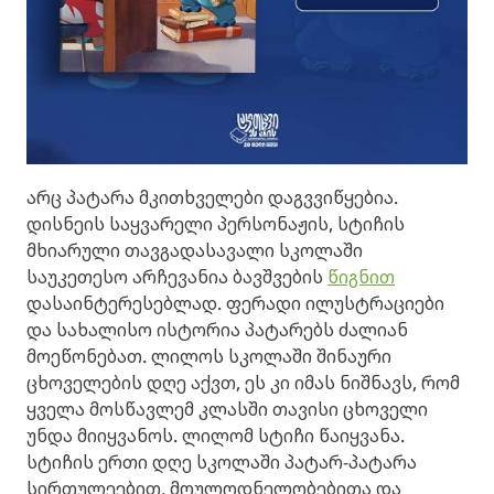
არც პატარა მკითხველები დაგვვიწყებია.
დისნეის საყვარელი პერსონაჟის, სტიჩის
მხიარული თავგადასავალი სკოლაში
საუკეთესო არჩევანია ბავშვების
წიგნით
დასაინტერესებლად. ფერადი ილუსტრაციები
და სახალისო ისტორია პატარებს ძალიან
მოეწონებათ. ლილოს სკოლაში შინაური
ცხოველების დღე აქვთ, ეს კი იმას ნიშნავს, რომ
ყველა მოსწავლემ კლასში თავისი ცხოველი
უნდა მიიყვანოს. ლილომ სტიჩი წაიყვანა.
სტიჩის ერთი დღე სკოლაში პატარ-პატარა
სირთულეებით, მოულოდნელობებითა და