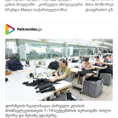
კანის მოვლაში - კორეული ინოვაციური
მისი მოშორების
ბრენდი Manyo საქართველოშია
უსაფრთხო გზებ
ფორმების რეალიზაცია პირველი კლასის
მოსწავლეებისთვის 1–14 სექტემბრის პერიოდში, ხოლო
მეორე და მესამე ეტაპებზე...