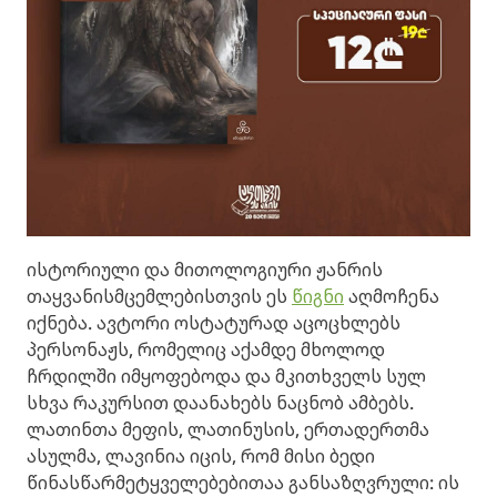
ისტორიული და მითოლოგიური ჟანრის
თაყვანისმცემლებისთვის ეს
წიგნი
აღმოჩენა
იქნება. ავტორი ოსტატურად აცოცხლებს
პერსონაჟს, რომელიც აქამდე მხოლოდ
ჩრდილში იმყოფებოდა და მკითხველს სულ
სხვა რაკურსით დაანახებს ნაცნობ ამბებს.
ლათინთა მეფის, ლათინუსის, ერთადერთმა
ასულმა, ლავინია იცის, რომ მისი ბედი
წინასწარმეტყველებებითაა განსაზღვრული: ის