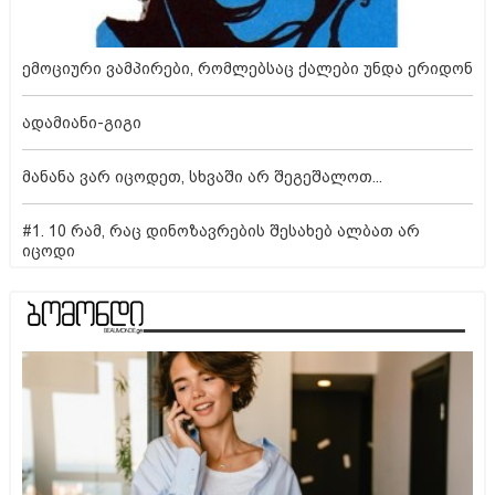
ემოციური ვამპირები, რომლებსაც ქალები უნდა ერიდონ
ადამიანი-გიგი
მანანა ვარ იცოდეთ, სხვაში არ შეგეშალოთ...
#1. 10 რამ, რაც დინოზავრების შესახებ ალბათ არ
იცოდი