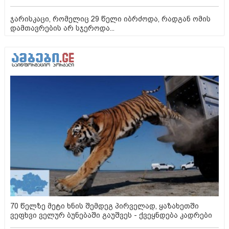
ჯარისკაცი, რომელიც 29 წელი იბრძოდა, რადგან ომის
დამთავრების არ სჯეროდა...
70 წელზე მეტი ხნის შემდეგ პირველად, ყაზახეთში
ვეფხვი ველურ ბუნებაში გაუშვეს - ქვეყნდება კადრები