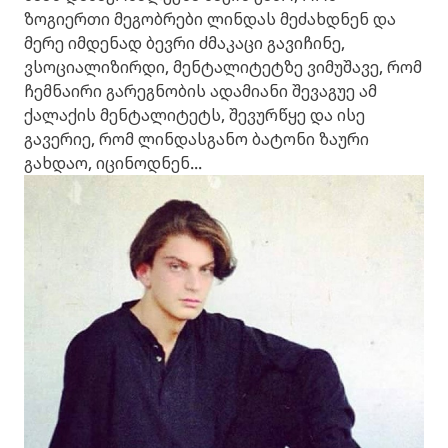
ზოგიერთი მეგობრები ლინდას მეძახდნენ და
მერე იმდენად ბევრი ძმაკაცი გავიჩინე,
ვსოციალიზირდი,
მენტალიტეტზე ვიმუშავე, რომ
ჩემნაირი
გარეგნობის ადამიანი შევაგუე ამ
ქალაქის მენტალიტეტს, შევურწყე და ისე
გავერიე, რომ ლინდასგანო ბატონი ზაური
გახდაო, იცინოდნენ...