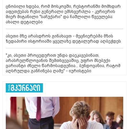
ცნობილი ხდება, რომ მოსკოვში, რესტორანში მომხდარ
აფეთქებას რუსი გენერალი ემსხვერპლა - კურიერის
მიერ მიტანილი "საჩუქარი" და ჩაშლილი წვეულება:
ახალი დეტალები
ასეთი მზე არასდროს გინახავთ - მეცნიერებმა მზის
ზედაპირი ისტორიაში ყველაზე დეტალურად აღბეჭდეს
"კი, ასეთი პროცედურით უნდა დაეკავებინათ,
არასრულწლოვანის შემთხვევაშიც, უფრო მსუბუქი
ვარიანტი ძნელი წარმოსადგენია... ბუნდოვანია, რატომ
აღსრულდა განჩინება ღამე" - იურისტები