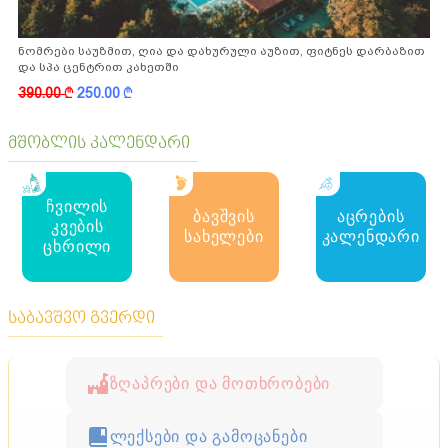
ნომრები საუზმით, ღია და დახურული აუზით, ფიტნეს დარბაზით
და სპა ცენტრით კახეთში
390.00
k
250.00
k
მშობლის კალენდარი
ჩვილის
ბავშვის
აცრების
კვების
სახელები
კალენდარი
ცხრილი
საბავშვო გვერდი
ზღაპრები და მოთხრობები
ლექსები და გამოცანები