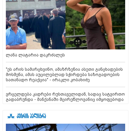
ლანა ლატარია დაკრძალეს
"ეს არის სამარცხვინო, ამაზრზენია ასეთი განცხადების
მოსმენა, ამას აუცილებლად სჭირდება საზოგადოების
სათანადო რეაქცია" - ირაკლი კობახიძე
ვრცელდება კადრები რუსთაველიდან, სადაც სატვირთო
გადაბრუნდა - მანქანაში მცირეწლოვანიც იმყოფებოდა