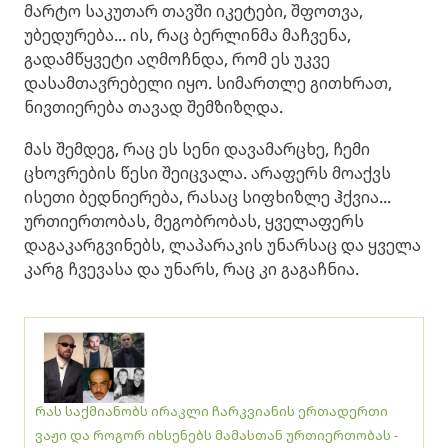
მარტო საკუთარ თავში იკეტები, შფოთვა,
უბედურება... ის, რაც ბერლინმა მაჩვენა,
გადამწყვეტი აღმოჩნდა, რომ ეს უკვე
დასამთავრებელი იყო. სიმართლე გითხრათ,
ნივთიერება თავად შემზიზღდა.
მას შემდეგ, რაც ეს სენი დავამარცხე, ჩემი
ცხოვრების წესი შეიცვალა. არაფერს მოაქვს
ისეთი ბედნიერება, რასაც სიფხიზლე ჰქვია...
ურთიერთობას, მეგობრობას, ყველაფერს
დაგაკარგვინებს, ლაპარაკის უნარსაც და ყველა
კარგ ჩვევასა და უნარს, რაც კი გაგაჩნია.
რას საქმიანობს ირაკლი ჩარკვიანის ერთადერთი
ვაჟი და როგორ იხსენებს მამასთან ურთიერთობას -