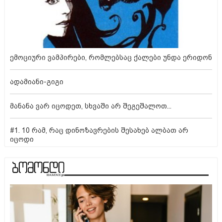
ემოციური ვამპირები, რომლებსაც ქალები უნდა ერიდონ
ადამიანი-გიგი
მანანა ვარ იცოდეთ, სხვაში არ შეგეშალოთ...
#1. 10 რამ, რაც დინოზავრების შესახებ ალბათ არ
იცოდი