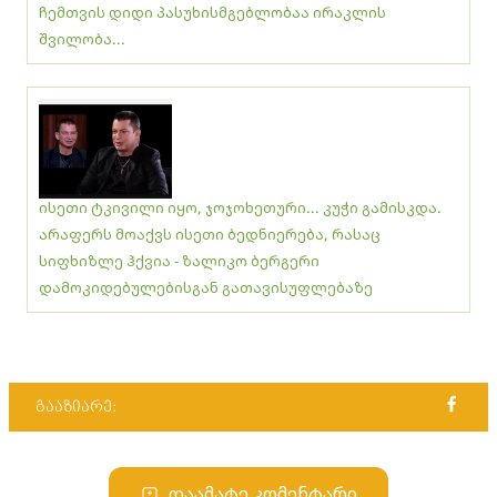
ჩემთვის დიდი პასუხისმგებლობაა ირაკლის
შვილობა...
ისეთი ტკივილი იყო, ჯოჯოხეთური... კუჭი გამისკდა.
არაფერს მოაქვს ისეთი ბედნიერება, რასაც
სიფხიზლე ჰქვია - ზალიკო ბერგერი
დამოკიდებულებისგან გათავისუფლებაზე
გააზიარე:
დაამატე კომენტარი