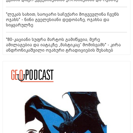
"ლუკას სახით, საოცარი საჩუქარი მოგვევლინა ჩვენს
ოჯახს" - ნინი გველესიანი დედობაზე, ოჯახსა და
სიყვარულზე
"80-კაციანი სუფრა მარტოს გამიწყვია, მერე
ამილაგებია და იატაკზე „მასტიკაც“ მომისვამს" - კირა
ანდრონიკაშვილი ოჯახური ტრადიციების შესახებ