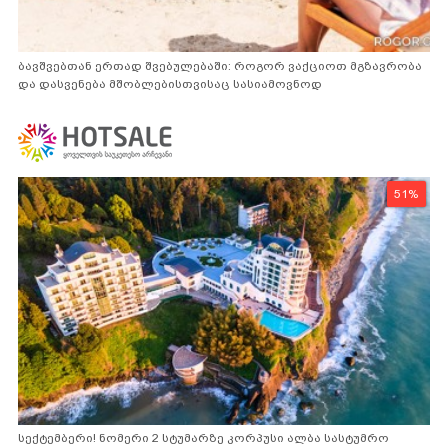
ბავშვებთან ერთად შვებულებაში: როგორ ვაქციოთ მგზავრობა
და დასვენება მშობლებისთვისაც სასიამოვნოდ
51%
სექტემბერი! ნომერი 2 სტუმარზე კორპუსი ალბა სასტუმრო