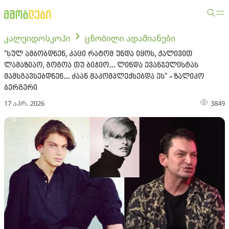
კალეიდოსკოპი
ცნობილი ადამიანები
"სულ ამბობდნენ, კაცი რატომ უნდა იყოს, ქალივით
ლამაზიაო, გოგოა თუ ბიჭიო... ლინდა ევანჯელისტას
მამსგავსებდნენ... ძაან მაკომპლექსებდა ეს" - ზალიკო
ბერგერი
17 აპრ. 2026
3849