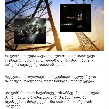
რატომ ჩაბნელდა საქართველო მესამედ: საბოტაჟი,
ტექნიკური ხარვეზი თუ არაპროფესიონალიზმი?! -
სანდრო თვალჭრელიძის ანალიზი
ჩაკეტილი „პოლიტიკური სამკუთხედი“ - კულუარული
თამაშები, რომლებიც დიდი სისხლის ფასად ჯდება
„ოქტომბრისთვის საქართველოს არჩევანის გაკეთება
მოუწევს... „ორ სკამზე ჯდომის“ შესაძლებლობა
შეიძლება დასრულდეს“ - მირიან მირიანაშვილის
ანალიზი