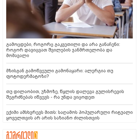
გამოცდები, როგორც გაკვეთილი და არა განაჩენი:
როგორ დავიცვათ შვილების ჯანმრთელობა და
მომავალი
მზისგან გამოწვეული გამონაყარი: ალერგია თუ
ფოტოდერმატოზი?
თუ დილაობით, უზმოზე, წყლის დალევა გულისრევის
შეგრძნებას იწვევს - რა უნდა ვიცოდეთ
ექიმი ამსხვრევს მითს: საღამოს პოპულარული რიტუალი
ყოველთვის არ არის საზიანო ძილისთვის