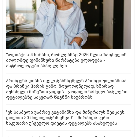
ზოდიაქოს 4 ნიშანი, რომლებსაც 2026 წლის ზაფხულის
ბოლომდე ფინანსური წარმატება ელოდება -
ასტროლოგები ასახელებენ
პრინცესა დიანა ძველ ტანსაცმელს პრინცი უილიამისა
და პრინცი ჰარის გამო, მოულოდნელად, ხშირად
აუხსნელი მიზეზით ყიდდა - ყოფილი სამეფო ბატლერი
დეტალებზე საკუთარ წიგნში საუბრობს
"ეს სასმელი უამრავ ვიტამინსა და მინერალს შეიცავს.
დილით 30 მილილიტრს ვსვამ" - მირანდა კერი
საკუთარი უჩვეულო დიეტის დეტალებს ასახელებს