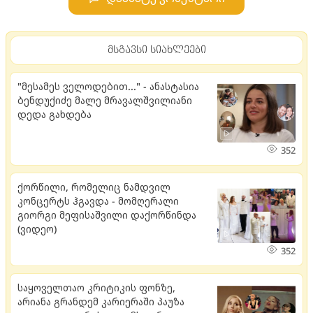
მსგავსი სიახლეები
"მესამეს ველოდებით..." - ანასტასია
ბენდუქიძე მალე მრავალშვილიანი
დედა გახდება
352
ქორწილი, რომელიც ნამდვილ
კონცერტს ჰგავდა - მომღერალი
გიორგი მეფისაშვილი დაქორწინდა
(ვიდეო)
352
საყოველთაო კრიტიკის ფონზე,
არიანა გრანდემ კარიერაში პაუზა