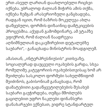
ერთ ასეულ ლართან დაახლოებული რიცხვი
იქნება. უბრალოდ ძალიან მიჭირს ამის თქმა,
იქნება ჩემგან არასერიოზული განცხადება,
რადგან იცით, რომ ბაზრის მოკვლევა ახლა
დაწყებული, ფორმის დიზაინიც დამტკიცების
პროცესშია. აქედან გამომდინარე, ამ ეტაპზე
ვფიქრობ, რომ ძალიან ნაადრევია
აღნიშნულთან დაკავშირებით დეტალებზე
საუბარი”, - განაცხადა მინისტრის მოადგილემ.
ამასთან, „ინტერპრესნიუსის“ კითხვაზე,
სოციალურად დაუცველი ოჯახების გარდა, სხვა
რომელიმე კატეგორიის ოჯახებისთვისაც ხომ არ
შეიძლება სასკოლო ფორმები სახელმწიფომ
შეიძინოს, გაბისონიამ განაცხადა, რომ
დამატებითი გადაწყვეტილებების შესახებ
საუბარი გაუჭირდება, თუმცა მშობლებს
გაცილებით უფრო ნაკლები ფინანსური
დანახარჯები ექნებათ, ვიდრე სტანდარტულ