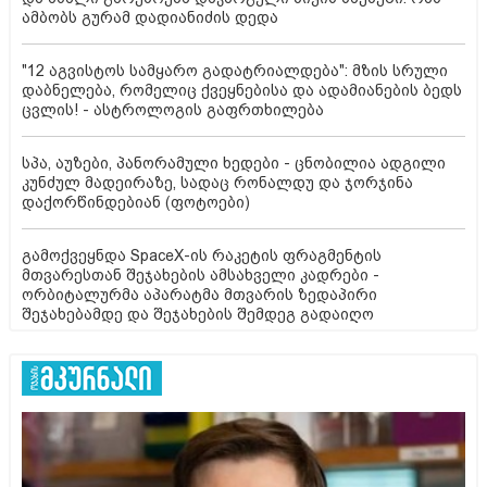
ამბობს გურამ დადიანიძის დედა
"12 აგვისტოს სამყარო გადატრიალდება": მზის სრული
დაბნელება, რომელიც ქვეყნებისა და ადამიანების ბედს
ცვლის! - ასტროლოგის გაფრთხილება
სპა, აუზები, პანორამული ხედები - ცნობილია ადგილი
კუნძულ მადეირაზე, სადაც რონალდუ და ჯორჯინა
დაქორწინდებიან (ფოტოები)
გამოქვეყნდა SpaceX-ის რაკეტის ფრაგმენტის
მთვარესთან შეჯახების ამსახველი კადრები -
ორბიტალურმა აპარატმა მთვარის ზედაპირი
შეჯახებამდე და შეჯახების შემდეგ გადაიღო