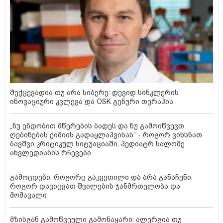
შექცევადია თუ არა სიბერე: დევიდ სინკლერის
ინოვაციური კვლევა და OSK გენური თერაპია
„ნუ ენდობით მწერების ბადეს და ნუ გამოიწვევთ
ღებინებას ქიმიის გადაყლაპვისას“ - როგორ ვიხსნათ
ბავშვი კრიტიკულ სიტუაციაში, პედიატრ სალომე
ახვლედიანის რჩევები
გამოცდები, როგორც გაკვეთილი და არა განაჩენი:
როგორ დავიცვათ შვილების ჯანმრთელობა და
მომავალი
მზისგან გამოწვეული გამონაყარი: ალერგია თუ