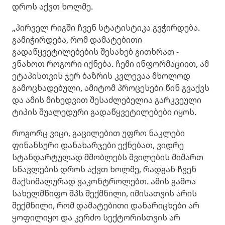
დროს აქვთ ხოლმე.
„პირველ რიგში ჩვენ სტატისტიკა გვჭირდება.
გამიჭირდება, რომ დამატებითი
გადაწყვეტილებების შესახებ გითხრათ -
ვნახოთ როგორი იქნება. ჩემი ინფორმაციით, ამ
ეტაპისთვის ჯერ ბაზრის კვლევაა მხოლოდ
გამოცხადებული, ამიტომ პროცესები წინ გვაქვს
და ამის მიხედვით შესაძლებელია გარკვეული
ტიპის შუალედური გადაწყვეტილებები იყოს.
როგორც ვიცი, გაცილებით უფრო ნაკლები
ფინანსური დანახარჯები ექნებათ, ვიდრე
სტანდარტულად მშობლებს შვილების მიმართ
სწავლების დროს აქვთ ხოლმე, რადგან ჩვენ
მაქსიმალურად ვაკონტროლებთ. ამის გამოა
სახელმწიფო შპს შექმნილი, იმისათვის არის
შექმნილი, რომ დამატებითი დანარიცხები არ
ყოფილიყო და კერძო სექტორისთვის არ