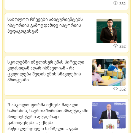
352
საბოლოო რჩევები აბიტურიენტებს
ისტორიის გამოცდამდე ისტორიის
პედაგოგისგან
352
სკოლებში ინგლისურ ენას პირველი
კლასიდან აღარ ისწავლიან - რა
ცვლილება შედის ენის სწავლების
პროცესში
352
"სასკოლო ფორმა იქნება მაღალი
ხარისხის, საერთაშორისო პრაქტიკაში
პოლიესტერი აქტიურად
გამოიყენება... ექნება
ანტიალერგიული სარჩული... ფასი