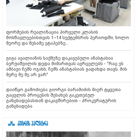
ფორმების რეალიზაცია პირველი კლასის
მოსწავლეებისთვის 1–14 სექტემბრის პერიოდში, ხოლო
მეორე და მესამე ეტაპებზე...
გიგა ავალიანის საქმეზე დაკავებული ანასტასია
ბერუაშვილის დედა მიმართვას ავრცელებს - "რაც ეს
ამბავი ჩემს ოჯახს, ჩემს ანასტასიას გადახდა თავს, მის
მერე მე მე არ ვარ"
დაიწყო გამოძიება გიორგი ბარამიძის მიერ ტყვეთა
გაცვლის პროცესის შესახებ გაკეთებულ
განცხადებასთან დაკავშირებით - პროკურატურის
განცხადება