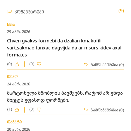
(9)
კომენტარები
Maka
29 აპრ. 2026
Chven gvakvs formebi da dzalian kmakofili
vart.sakmao tanxac dagvijda da ar msurs kidev axali
forma.es
(0)
(0)
გამოხმაურება (0)
თიკო
24 აპრ. 2026
მარტოხელა მშობლის ბავშვებს, რატომ არ უნდა
მიეცეს უფასოდ ფორმები.
(1)
(0)
გამოხმაურება (0)
თამარი
20 აპრ. 2026