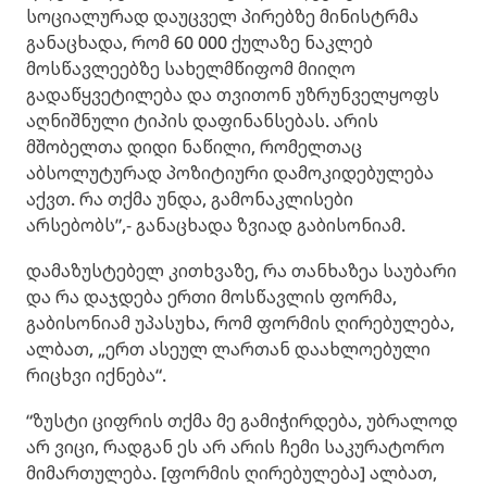
სოციალურად დაუცველ პირებზე მინისტრმა
განაცხადა, რომ 60 000 ქულაზე ნაკლებ
მოსწავლეებზე სახელმწიფომ მიიღო
გადაწყვეტილება და თვითონ უზრუნველყოფს
აღნიშნული ტიპის დაფინანსებას. არის
მშობელთა დიდი ნაწილი, რომელთაც
აბსოლუტურად პოზიტიური დამოკიდებულება
აქვთ. რა თქმა უნდა, გამონაკლისები
არსებობს”,- განაცხადა ზვიად გაბისონიამ.
დამაზუსტებელ კითხვაზე, რა თანხაზეა საუბარი
და რა დაჯდება ერთი მოსწავლის ფორმა,
გაბისონიამ უპასუხა, რომ ფორმის ღირებულება,
ალბათ, „ერთ ასეულ ლართან დაახლოებული
რიცხვი იქნება“.
“ზუსტი ციფრის თქმა მე გამიჭირდება, უბრალოდ
არ ვიცი, რადგან ეს არ არის ჩემი საკურატორო
მიმართულება. [ფორმის ღირებულება] ალბათ,