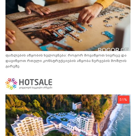
ფაზლების აწყობის ხელოვნება: როგორ მოვაწყოთ სივრცე და
დავიწყოთ რთული კონსტრუქციების აწყობა ნერვების მოშლის
გარეშე
51%