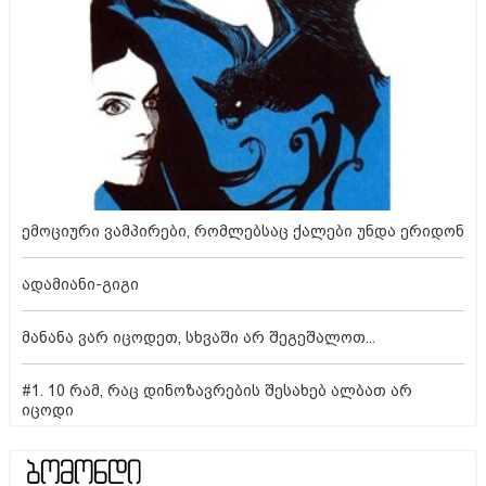
ემოციური ვამპირები, რომლებსაც ქალები უნდა ერიდონ
ადამიანი-გიგი
მანანა ვარ იცოდეთ, სხვაში არ შეგეშალოთ...
#1. 10 რამ, რაც დინოზავრების შესახებ ალბათ არ
იცოდი