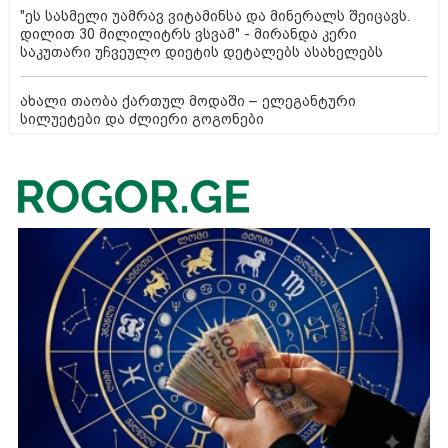
"ეს სასმელი უამრავ ვიტამინსა და მინერალს შეიცავს.
დილით 30 მილილიტრს ვსვამ" - მირანდა კერი
საკუთარი უჩვეულო დიეტის დეტალებს ასახელებს
ახალი თაობა ქართულ მოდაში – ელეგანტური
სილუეტები და ძლიერი გოგონები