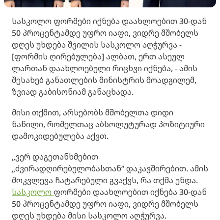
სასკოლო ფორმები იქნება დაახლოებით 30-დან
50 პროცენტამდე უფრო იაფი, ვიდრე მშობელს
დღეს უხდება შვილის სასკოლო აღჭურვა -
[ფორმის ღირებულება] ალბათ, ერთ ასეულ
ლართან დაახლოებული რიცხვი იქნება, - ამის
შესახებ განათლების მინისტრის მოადგილემ,
ზვიად გაბისონიამ განაცხადა.
მისი თქმით, არსებობს მშობელთა დიდი
ნაწილი, რომელთაც აბსოლუტურად პოზიტიური
დამოკიდებულება აქვთ.
„ვერ დაგეთანხმებით
„ძვირადღირებულობასთან“ დაკავშირებით. ამის
მოკვლევა ჩატარებული გვაქვს, რა თქმა უნდა.
სასკოლო
ფორმები დაახლოებით იქნება 30-დან
50 პროცენტამდე უფრო იაფი, ვიდრე მშობელს
დღეს უხდება მისი სასკოლო აღჭურვა.