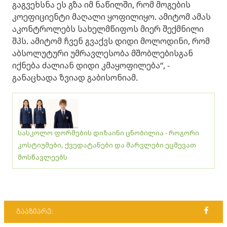
გაგვეხსნა ეს გზა იმ ნაწილში, რომ მოგების
კოეფიციენტი მაღალი ყოფილიყო. ამიტომ ამას
აკონტროლებს სახელმწიფოს მიერ შექმნილი
შპს. ამიტომ ჩვენ გვაქვს დიდი მოლოდინი, რომ
აბსოლუტური უმრავლესობა მშობლებისგან
იქნება ძალიან დიდი კმაყოფილება“, -
განაცხადა ზვიად გაბისონიამ.
სასკოლო ფორმების დიზაინი ცნობილია - როგორი
კოსტიუმები, ქვედატანები და შარვლები ეცმევათ
მოსწავლეებს
გააზიარე: