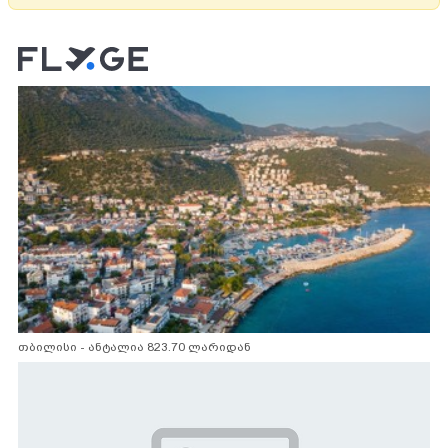
თბილისი - ანტალია 823.70 ლარიდან