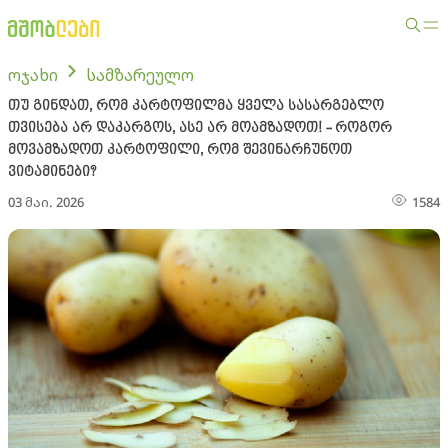
ოჯახი
სამზარეულო
თუ გინდათ, რომ კარტოფილმა ყველა სასარგებლო
თვისება არ დაკარგოს, ასე არ მოამზადოთ! - როგორ
მოვამზადოთ კარტოფილი, რომ შევინარჩუნოთ
ვიტამინები?
03 მაი. 2026
1584