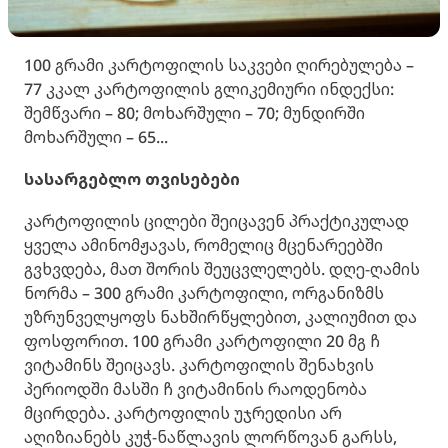
100 გრამი კარტოფილის საკვები ღირებულება –
77 კკალ კარტოფილის გლიკემიური ინდექსი:
შემწვარი – 80; მოხარშული – 70; მუნდირში
მოხარშული – 65...
სასარგებლო თვისებები
კარტოფილის ცილები შეიცავენ პრაქტიკულად
ყველა ამინომჟავას, რომელიც მცენარეებში
გვხვდება, მათ შორის შეუცვლელებს. დღე-ღამის
ნორმა – 300 გრამი კარტოფილი, ორგანიზმს
უზრუნველყოფს ნახშირწყლებით, კალიუმით და
ფოსფორით. 100 გრამი კარტოფილი 20 მგ ჩ
ვიტამინს შეიცავს. კარტოფილის შენახვის
პერიოდში მასში ჩ ვიტამინის რაოდენობა
მცირდება. კარტოფილის უჯრედისი არ
აღიზიანებს კუჭ-ნაწლავის ლორწოვან გარსს,