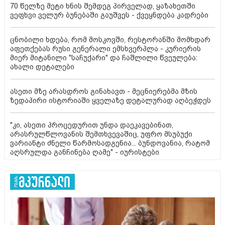
70 წელზე მეტი ხნის შემდეგ პირველად, ყაზახეთში
ვეფხვი ველურ ბუნებაში გაუშვეს - ქვეყნდება კადრები
ცნობილი ხდება, რომ მოსკოვში, რესტორანში მომხდარ
აფეთქებას რუსი გენერალი ემსხვერპლა - კურიერის
მიერ მიტანილი "საჩუქარი" და ჩაშლილი წვეულება:
ახალი დეტალები
ასეთი მზე არასდროს გინახავთ - მეცნიერებმა მზის
ზედაპირი ისტორიაში ყველაზე დეტალურად აღბეჭდეს
"კი, ასეთი პროცედურით უნდა დაეკავებინათ,
არასრულწლოვანის შემთხვევაშიც, უფრო მსუბუქი
ვარიანტი ძნელი წარმოსადგენია... ბუნდოვანია, რატომ
აღსრულდა განჩინება ღამე" - იურისტები