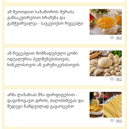
ამ მეთოდით საზამთროს მურაბა
განსაკუთრებით ხრაშუნა და
გამჭვირვალეა - საუკეთესო რეცეპტი
352
ამ რეცეპტით მომზადებული ცომი
იდეალურია პელმენებისთვის,
ხინკლისთვის ან ვარენიკებისთვის
352
აჩმა ლაზანიას მზა ფირფიტებით -
დაგიზოგავთ დროს, ძალისხმევას და
შედეგი ნამდვილად გაგაოცებთ
352