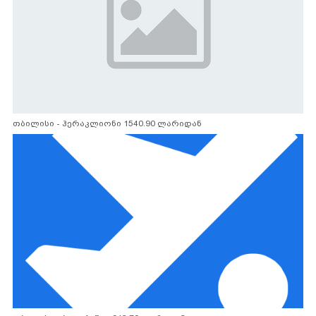
თბილისი - ჰერაკლიონი 1540.90 ლარიდან