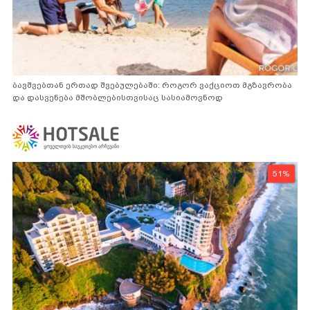
ბავშვებთან ერთად შვებულებაში: როგორ ვაქციოთ მგზავრობა
და დასვენება მშობლებისთვისაც სასიამოვნოდ
51%