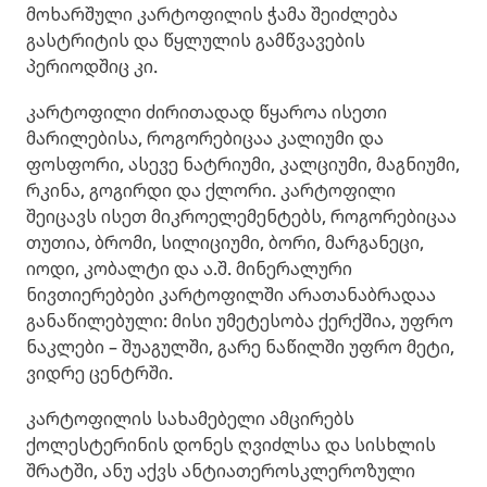
მოხარშული კარტოფილის ჭამა შეიძლება
გასტრიტის და წყლულის გამწვავების
პერიოდშიც კი.
კარტოფილი ძირითადად წყაროა ისეთი
მარილებისა, როგორებიცაა კალიუმი და
ფოსფორი, ასევე ნატრიუმი, კალციუმი, მაგნიუმი,
რკინა, გოგირდი და ქლორი. კარტოფილი
შეიცავს ისეთ მიკროელემენტებს, როგორებიცაა
თუთია, ბრომი, სილიციუმი, ბორი, მარგანეცი,
იოდი, კობალტი და ა.შ. მინერალური
ნივთიერებები კარტოფილში არათანაბრადაა
განაწილებული: მისი უმეტესობა ქერქშია, უფრო
ნაკლები – შუაგულში, გარე ნაწილში უფრო მეტი,
ვიდრე ცენტრში.
კარტოფილის სახამებელი ამცირებს
ქოლესტერინის დონეს ღვიძლსა და სისხლის
შრატში, ანუ აქვს ანტიათეროსკლეროზული