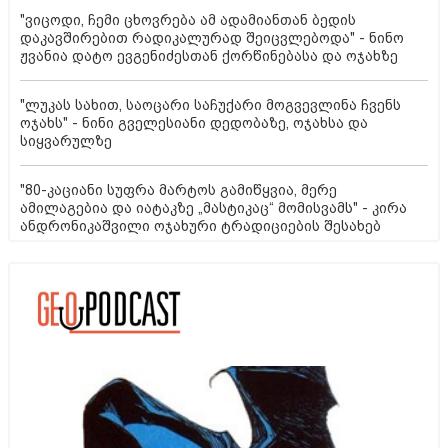
"ვიცოდი, ჩემი ცხოვრება ამ ადამიანთან ბედის
დაკავშირებით რადიკალურად შეიცვლებოდა" - ნინო
ჟვანია დატო ევგენიძესთან ქორწინებასა და ოჯახზე
"ლუკას სახით, საოცარი საჩუქარი მოგვევლინა ჩვენს
ოჯახს" - ნინი გველესიანი დედობაზე, ოჯახსა და
სიყვარულზე
"80-კაციანი სუფრა მარტოს გამიწყვია, მერე
ამილაგებია და იატაკზე „მასტიკაც“ მომისვამს" - კირა
ანდრონიკაშვილი ოჯახური ტრადიციების შესახებ