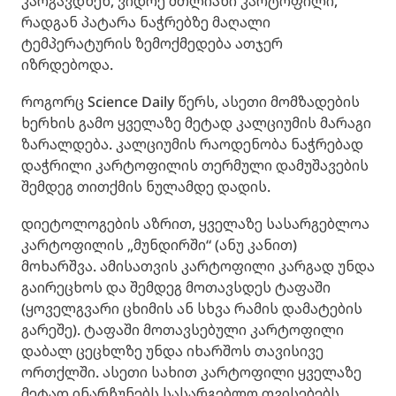
კარგავდნენ, ვიდრე მთლიანი კარტოფილი,
რადგან პატარა ნაჭრებზე მაღალი
ტემპერატურის ზემოქმედება ათჯერ
იზრდებოდა.
როგორც Science Daily წერს, ასეთი მომზადების
ხერხის გამო ყველაზე მეტად კალციუმის მარაგი
ზარალდება. კალციუმის რაოდენობა ნაჭრებად
დაჭრილი კარტოფილის თერმული დამუშავების
შემდეგ თითქმის ნულამდე დადის.
დიეტოლოგების აზრით, ყველაზე სასარგებლოა
კარტოფილის „მუნდირში“ (ანუ კანით)
მოხარშვა. ამისათვის კარტოფილი კარგად უნდა
გაირეცხოს და შემდეგ მოთავსდეს ტაფაში
(ყოველგვარი ცხიმის ან სხვა რამის დამატების
გარეშე). ტაფაში მოთავსებული კარტოფილი
დაბალ ცეცხლზე უნდა იხარშოს თავისივე
ორთქლში. ასეთი სახით კარტოფილი ყველაზე
მეტად ინარჩუნებს სასარგებლო თვისებებს.