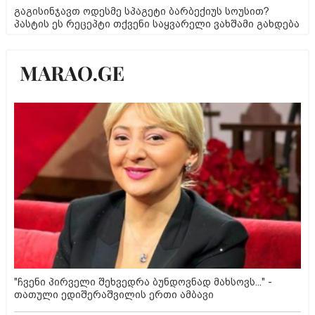
გაგისინჯავთ ოდესმე სპაგეტი ბარბექიუს სოუსით?
პასტის ეს რეცეპტი თქვენი საყვარელი ვახშამი გახდება
"ჩვენი პირველი შეხვედრა ბუნდოვნად მახსოვს..." -
თათული ედიშერაშვილის ერთი ამბავი