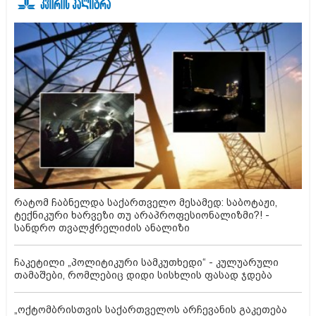
რატომ ჩაბნელდა საქართველო მესამედ: საბოტაჟი,
ტექნიკური ხარვეზი თუ არაპროფესიონალიზმი?! -
სანდრო თვალჭრელიძის ანალიზი
ჩაკეტილი „პოლიტიკური სამკუთხედი“ - კულუარული
თამაშები, რომლებიც დიდი სისხლის ფასად ჯდება
„ოქტომბრისთვის საქართველოს არჩევანის გაკეთება