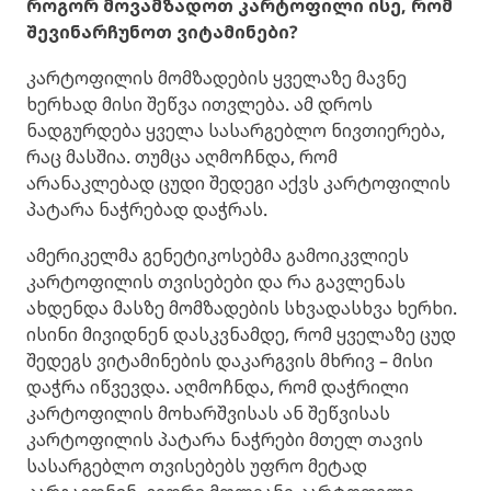
როგორ მოვამზადოთ კარტოფილი ისე, რომ
შევინარჩუნოთ ვიტამინები?
კარტოფილის მომზადების ყველაზე მავნე
ხერხად მისი შეწვა ითვლება. ამ დროს
ნადგურდება ყველა სასარგებლო ნივთიერება,
რაც მასშია. თუმცა აღმოჩნდა, რომ
არანაკლებად ცუდი შედეგი აქვს კარტოფილის
პატარა ნაჭრებად დაჭრას.
ამერიკელმა გენეტიკოსებმა გამოიკვლიეს
კარტოფილის თვისებები და რა გავლენას
ახდენდა მასზე მომზადების სხვადასხვა ხერხი.
ისინი მივიდნენ დასკვნამდე, რომ ყველაზე ცუდ
შედეგს ვიტამინების დაკარგვის მხრივ – მისი
დაჭრა იწვევდა. აღმოჩნდა, რომ დაჭრილი
კარტოფილის მოხარშვისას ან შეწვისას
კარტოფილის პატარა ნაჭრები მთელ თავის
სასარგებლო თვისებებს უფრო მეტად