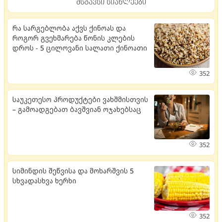
მსგავსი სიახლეები
რა სარგებლობა აქვს ქინოას და
როგორ გვეხმარება წონის კლების
დროს - 5 ცილოვანი სალათი ქინოათი
352
საუკეთესო პროდუქტები ვახშმისთვის
– გამოადგებათ ბავშვიან ოჯახებსაც
352
სიმინდის შეწვისა და მოხარშვის 5
სხვადასხვა ხერხი
352