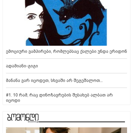
ემოციური ვამპირები, რომლებსაც ქალები უნდა ერიდონ
ადამიანი-გიგი
მანანა ვარ იცოდეთ, სხვაში არ შეგეშალოთ...
#1. 10 რამ, რაც დინოზავრების შესახებ ალბათ არ
იცოდი