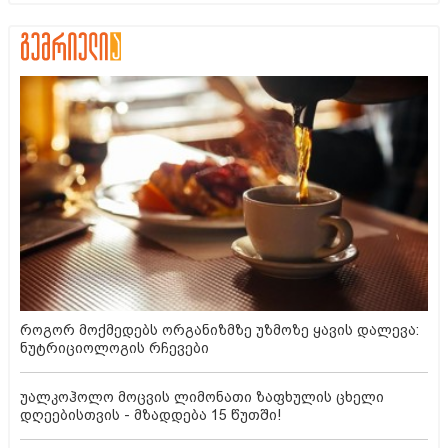
როგორ მოქმედებს ორგანიზმზე უზმოზე ყავის დალევა:
ნუტრიციოლოგის რჩევები
უალკოჰოლო მოცვის ლიმონათი ზაფხულის ცხელი
დღეებისთვის - მზადდება 15 წუთში!