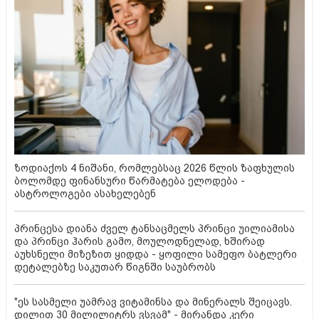
ზოდიაქოს 4 ნიშანი, რომლებსაც 2026 წლის ზაფხულის
ბოლომდე ფინანსური წარმატება ელოდება -
ასტროლოგები ასახელებენ
პრინცესა დიანა ძველ ტანსაცმელს პრინცი უილიამისა
და პრინცი ჰარის გამო, მოულოდნელად, ხშირად
აუხსნელი მიზეზით ყიდდა - ყოფილი სამეფო ბატლერი
დეტალებზე საკუთარ წიგნში საუბრობს
"ეს სასმელი უამრავ ვიტამინსა და მინერალს შეიცავს.
დილით 30 მილილიტრს ვსვამ" - მირანდა კერი