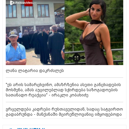
ლანა ლატარია დაკრძალეს
"ეს არის სამარცხვინო, ამაზრზენია ასეთი განცხადების
მოსმენა, ამას აუცილებლად სჭირდება საზოგადოების
სათანადო რეაქცია" - ირაკლი კობახიძე
ვრცელდება კადრები რუსთაველიდან, სადაც სატვირთო
გადაბრუნდა - მანქანაში მცირეწლოვანიც იმყოფებოდა