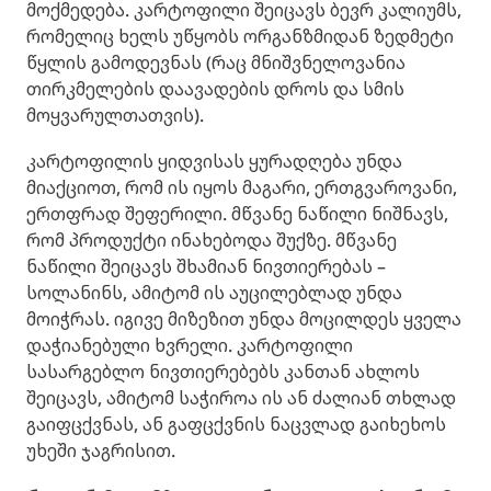
მოქმედება. კარტოფილი შეიცავს ბევრ კალიუმს,
რომელიც ხელს უწყობს ორგანზმიდან ზედმეტი
წყლის გამოდევნას (რაც მნიშვნელოვანია
თირკმელების დაავადების დროს და სმის
მოყვარულთათვის).
კარტოფილის ყიდვისას ყურადღება უნდა
მიაქციოთ, რომ ის იყოს მაგარი, ერთგვაროვანი,
ერთფრად შეფერილი. მწვანე ნაწილი ნიშნავს,
რომ პროდუქტი ინახებოდა შუქზე. მწვანე
ნაწილი შეიცავს შხამიან ნივთიერებას –
სოლანინს, ამიტომ ის აუცილებლად უნდა
მოიჭრას. იგივე მიზეზით უნდა მოცილდეს ყველა
დაჭიანებული ხვრელი. კარტოფილი
სასარგებლო ნივთიერებებს კანთან ახლოს
შეიცავს, ამიტომ საჭიროა ის ან ძალიან თხლად
გაიფცქვნას, ან გაფცქვნის ნაცვლად გაიხეხოს
უხეში ჯაგრისით.