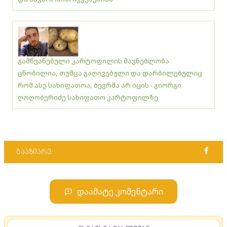
გამწვანებული კარტოფილის მავნებლობა
ცნობილია, თუმცა გაღივებული და დარბილებულიც
რომ ასე სახიფათოა, ბევრმა არ იცის - გიორგი
ღოღობერიძე სახიფათო კარტოფილზე
გააზიარე:
დაამატე კომენტარი