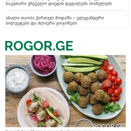
საკუთარი უჩვეულო დიეტის დეტალებს ასახელებს
ახალი თაობა ქართულ მოდაში – ელეგანტური
სილუეტები და ძლიერი გოგონები