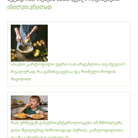
იხილეთ ვრცლად
ახალი კარტოფილი უფრო სასარგებლოა თუ ძველი?-
რეალურად რა განსხვავებაა და რომელი როდის
მივიღოთ
რას ურჩევენ გასტროენტეროლოგები იმ მშობლებს,
ვისი შვილებიც ძირითადად პურით, კარტოფილითა
და მაკარონით იკვებებიან