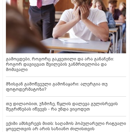
გამოცდები, როგორც გაკვეთილი და არა განაჩენი:
როგორ დავიცვათ შვილების ჯანმრთელობა და
მომავალი
მზისგან გამოწვეული გამონაყარი: ალერგია თუ
ფოტოდერმატოზი?
თუ დილაობით, უზმოზე, წყლის დალევა გულისრევის
შეგრძნებას იწვევს - რა უნდა ვიცოდეთ
ექიმი ამსხვრევს მითს: საღამოს პოპულარული რიტუალი
ყოველთვის არ არის საზიანო ძილისთვის