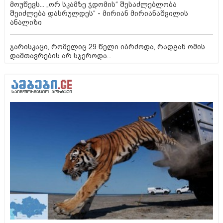
მოუწევს... „ორ სკამზე ჯდომის“ შესაძლებლობა
შეიძლება დასრულდეს“ - მირიან მირიანაშვილის
ანალიზი
ჯარისკაცი, რომელიც 29 წელი იბრძოდა, რადგან ომის
დამთავრების არ სჯეროდა...