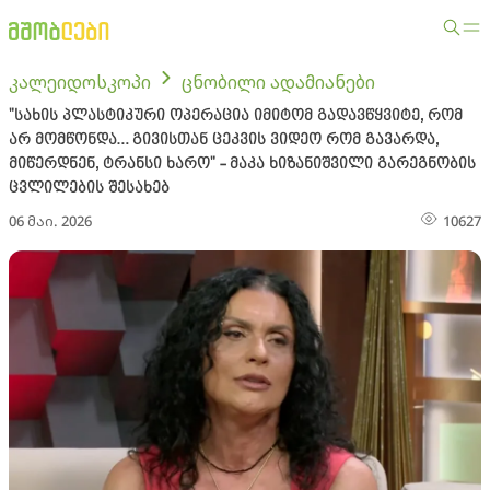
კალეიდოსკოპი
ცნობილი ადამიანები
"სახის პლასტიკური ოპერაცია იმიტომ გადავწყვიტე, რომ
არ მომწონდა… გივისთან ცეკვის ვიდეო რომ გავარდა,
მიწერდნენ, ტრანსი ხარო" - მაკა ხიზანიშვილი გარეგნობის
ცვლილების შესახებ
06 მაი. 2026
10627