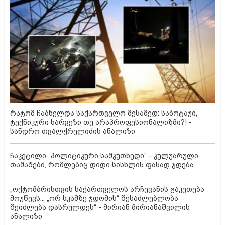
რატომ ჩაბნელდა საქართველო მესამედ: საბოტაჟი,
ტექნიკური ხარვეზი თუ არაპროფესიონალიზმი?! -
სანდრო თვალჭრელიძის ანალიზი
ჩაკეტილი „პოლიტიკური სამკუთხედი“ - კულუარული
თამაშები, რომლებიც დიდი სისხლის ფასად ჯდება
„ოქტომბრისთვის საქართველოს არჩევანის გაკეთება
მოუწევს... „ორ სკამზე ჯდომის“ შესაძლებლობა
შეიძლება დასრულდეს“ - მირიან მირიანაშვილის
ანალიზი