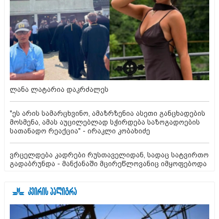
ლანა ლატარია დაკრძალეს
"ეს არის სამარცხვინო, ამაზრზენია ასეთი განცხადების
მოსმენა, ამას აუცილებლად სჭირდება საზოგადოების
სათანადო რეაქცია" - ირაკლი კობახიძე
ვრცელდება კადრები რუსთაველიდან, სადაც სატვირთო
გადაბრუნდა - მანქანაში მცირეწლოვანიც იმყოფებოდა