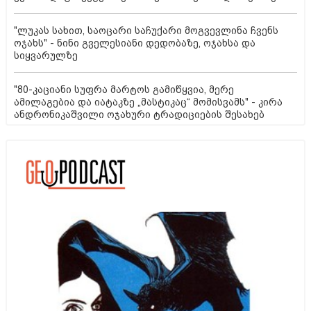
"ლუკას სახით, საოცარი საჩუქარი მოგვევლინა ჩვენს
ოჯახს" - ნინი გველესიანი დედობაზე, ოჯახსა და
სიყვარულზე
"80-კაციანი სუფრა მარტოს გამიწყვია, მერე
ამილაგებია და იატაკზე „მასტიკაც“ მომისვამს" - კირა
ანდრონიკაშვილი ოჯახური ტრადიციების შესახებ