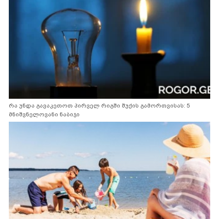
რა უნდა გავაკეთოთ პირველ რიგში შუქის გამორთვისას: 5
მნიშვნელოვანი ნაბიჯი