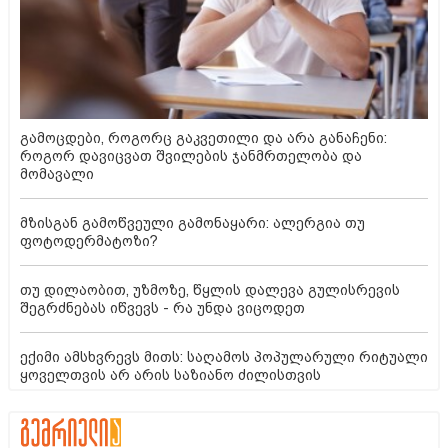
გამოცდები, როგორც გაკვეთილი და არა განაჩენი:
როგორ დავიცვათ შვილების ჯანმრთელობა და
მომავალი
მზისგან გამოწვეული გამონაყარი: ალერგია თუ
ფოტოდერმატოზი?
თუ დილაობით, უზმოზე, წყლის დალევა გულისრევის
შეგრძნებას იწვევს - რა უნდა ვიცოდეთ
ექიმი ამსხვრევს მითს: საღამოს პოპულარული რიტუალი
ყოველთვის არ არის საზიანო ძილისთვის