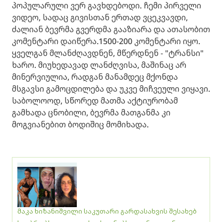
პოპულარული ვერ გავხდებოდი. ჩემი პირველი
ვიდეო, სადაც გივისთან ერთად ვცეკვავდი,
ძალიან ბევრმა გვერდმა გააზიარა და ათასობით
კომენტარი დაიწერა.1500-200 კომენტარი იყო.
ყველგან მლანძღავდნენ, მწერდნენ - "ტრანსი"
ხარო. მიუხედავად ლანძღვისა, მაშინაც არ
მინერვიულია, რადგან მანამდეც მქონდა
მსგავსი გამოცდილება და უკვე მიჩვეული ვიყავი.
საბოლოოდ, სწორედ მათმა აქტიურობამ
გამხადა ცნობილი, ბევრმა მათგანმა კი
მოგვიანებით ბოდიშიც მომიხადა. ​
მაკა ხიზანიშვილი საკუთარი გარდასახვის შესახებ