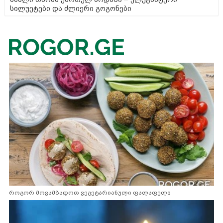
სილუეტები და ძლიერი გოგონები
როგორ მოვამზადოთ ვეგეტარიანული ფალაფელი