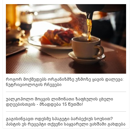
როგორ მოქმედებს ორგანიზმზე უზმოზე ყავის დალევა:
ნუტრიციოლოგის რჩევები
უალკოჰოლო მოცვის ლიმონათი ზაფხულის ცხელი
დღეებისთვის - მზადდება 15 წუთში!
გაგისინჯავთ ოდესმე სპაგეტი ბარბექიუს სოუსით?
პასტის ეს რეცეპტი თქვენი საყვარელი ვახშამი გახდება