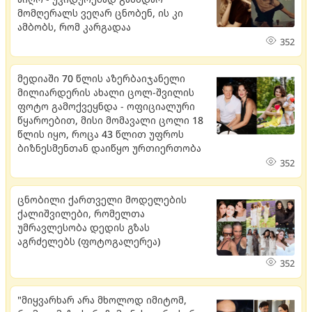
მომღერალს ვეღარ ცნობენ, ის კი
ამბობს, რომ კარგადაა
352
მედიაში 70 წლის აზერბაიჯანელი
მილიარდერის ახალი ცოლ-შვილის
ფოტო გამოქვეყნდა - ოფიციალური
წყაროებით, მისი მომავალი ცოლი 18
წლის იყო, როცა 43 წლით უფროს
ბიზნესმენთან დაიწყო ურთიერთობა
352
ცნობილი ქართველი მოდელების
ქალიშვილები, რომელთა
უმრავლესობა დედის გზას
აგრძელებს (ფოტოგალერეა)
352
"მიყვარხარ არა მხოლოდ იმიტომ,