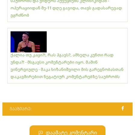
საუბრობს და ვიდეოს აქვეყნებს კლინიკიდან -
ოპერაციიდან მე-11 დღე გავიდა, თავს გადასარევად
ვგრძნობ
ქალია თუ კაცი?!, რას ჰგავს?, ამხელა კუნთი რად
უნდა?! - მსგავსი კომენტარები იყო. მაშინ
ვინერვიულე - მაკა ხიზანიშვილი მის გარეგნობასთან
დაკავშირებით ნეგატიურ კომენტარებზე საუბრობს
გააზიარე:
დაამატე კომენტარი