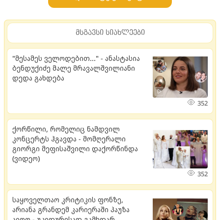
მსგავსი სიახლეები
"მესამეს ველოდებით..." - ანასტასია
ბენდუქიძე მალე მრავალშვილიანი
დედა გახდება
352
ქორწილი, რომელიც ნამდვილ
კონცერტს ჰგავდა - მომღერალი
გიორგი მეფისაშვილი დაქორწინდა
(ვიდეო)
352
საყოველთაო კრიტიკის ფონზე,
არიანა გრანდემ კარიერაში პაუზა
აიღო - უკიდურესად გამხდარ