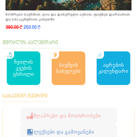
ნომრები საუზმით, ღია და დახურული აუზით, ფიტნეს დარბაზით
და სპა ცენტრით კახეთში
390.00
k
250.00
k
მშობლის კალენდარი
ჩვილის
ბავშვის
აცრების
კვების
სახელები
კალენდარი
ცხრილი
საბავშვო გვერდი
ზღაპრები და მოთხრობები
ლექსები და გამოცანები