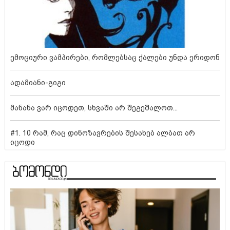
ემოციური ვამპირები, რომლებსაც ქალები უნდა ერიდონ
ადამიანი-გიგი
მანანა ვარ იცოდეთ, სხვაში არ შეგეშალოთ...
#1. 10 რამ, რაც დინოზავრების შესახებ ალბათ არ
იცოდი