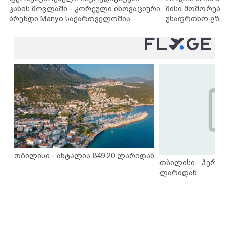
კანის მოვლაში - კორეული ინოვაციური
მისი მოშორების
ბრენდი Manyo საქართველოშია
უსაფრთხო გზებ
თბილისი - ანტალია 849.20 ლარიდან
თბილისი - ჰერაკლ
ლარიდან