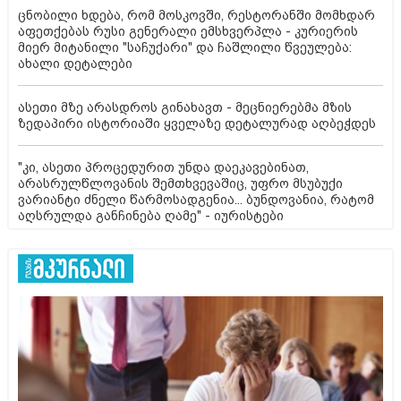
ცნობილი ხდება, რომ მოსკოვში, რესტორანში მომხდარ
აფეთქებას რუსი გენერალი ემსხვერპლა - კურიერის
მიერ მიტანილი "საჩუქარი" და ჩაშლილი წვეულება:
ახალი დეტალები
ასეთი მზე არასდროს გინახავთ - მეცნიერებმა მზის
ზედაპირი ისტორიაში ყველაზე დეტალურად აღბეჭდეს
"კი, ასეთი პროცედურით უნდა დაეკავებინათ,
არასრულწლოვანის შემთხვევაშიც, უფრო მსუბუქი
ვარიანტი ძნელი წარმოსადგენია... ბუნდოვანია, რატომ
აღსრულდა განჩინება ღამე" - იურისტები