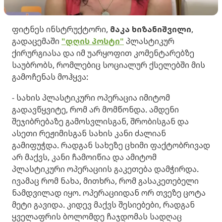
ფიტნეს ინსტრუქტორი,
მაკა ხიზანიშვილი
,
გადაცემაში
"დღის პოსტი"
პლასტიკურ
ქირურგიასა და იმ უარყოფით კომენტარებზე
საუბრობს, რომლებიც სოციალურ ქსელებში მის
გამოჩენას მოჰყვა:
- სახის პლასტიკური ოპერაცია იმიტომ
გადავწყვიტე, რომ არ მომწონდა. ამდენი
შეჯიბრებაზე გამოსვლისგან, შრობისგან და
ასეთი რეჟიმისგან სახის კანი ძალიან
გამიფუჭდა. რადგან სახეზე ცხიმი ფაქტობრივად
არ მაქვს, კანი ჩამოიწია და ამიტომ
პლასტიკური ოპერაციის გაკეთება დამჭირდა.
ივამაც რომ ნახა, მითხრა, რომ გასაკეთებელი
ნამდვილად იყო. ​ოპერაციიდან ორ თვეზე ცოტა
მეტი გავიდა. კიდევ მაქვს შესიებები, რადგან
ყველაფრის ბოლომდე ჩაჯდომას სადღაც