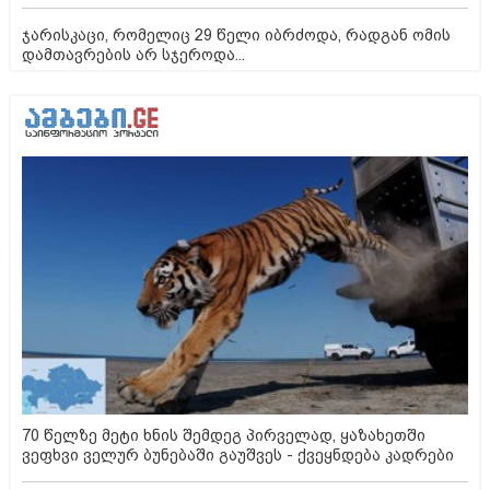
ჯარისკაცი, რომელიც 29 წელი იბრძოდა, რადგან ომის
დამთავრების არ სჯეროდა...
70 წელზე მეტი ხნის შემდეგ პირველად, ყაზახეთში
ვეფხვი ველურ ბუნებაში გაუშვეს - ქვეყნდება კადრები