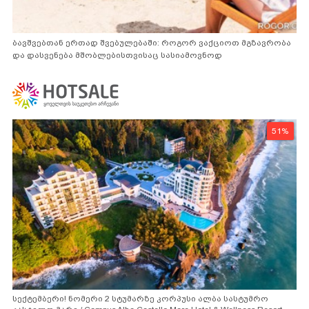
ბავშვებთან ერთად შვებულებაში: როგორ ვაქციოთ მგზავრობა
და დასვენება მშობლებისთვისაც სასიამოვნოდ
51%
სექტემბერი! ნომერი 2 სტუმარზე კორპუსი ალბა სასტუმრო