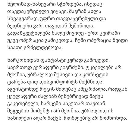
წელიწად-ნახევარი სჭირდება. ისედაც
თავდაჯერებული ვიყავი, მაგრამ ახლა
სხვაგვარად, უფრო თავდაჯერებული და
ბედნიერი ვარ. თავიდან მეშინოდა.
გადაწყვეტილება მალე მივიღე - ერთ კვირაში
უკვე ოპერაცია გამიკეთდა. ​ჩემი ოპერაცია შვიდი
საათი გრძელდებოდა.
ნარკოზიდან ფანტასტიკურად გამოვედი,
საერთოდ ვერაფერი ვიგრძენი. ტკივილები არ
მქონია, უბრალოდ შესიება და კორსეტის
ტარება დიდ დისკომფორტს მიქმნიდა.
აგვისტომდე რუჯის მიღებაც ამეკრძალა. რადგან
ყველაფერი ძალიან ბუნებრივად მაქვს
გაკეთებული, სარკეში საკუთარ თავთან
შეგუების მომენტი არ მქონია. უბრალოდ ის
ნაწილები აღარ მაქვს, რომლებიც არ მომწონდა.