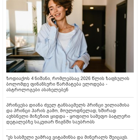
ზოდიაქოს 4 ნიშანი, რომლებსაც 2026 წლის ზაფხულის
ბოლომდე ფინანსური წარმატება ელოდება -
ასტროლოგები ასახელებენ
პრინცესა დიანა ძველ ტანსაცმელს პრინცი უილიამისა
და პრინცი ჰარის გამო, მოულოდნელად, ხშირად
აუხსნელი მიზეზით ყიდდა - ყოფილი სამეფო ბატლერი
დეტალებზე საკუთარ წიგნში საუბრობს
"ეს სასმელი უამრავ ვიტამინსა და მინერალს შეიცავს.