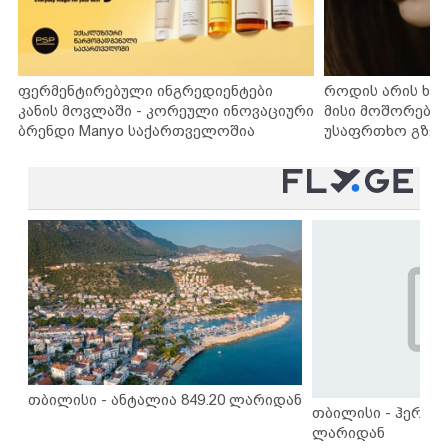
ფერმენტირებული ინგრედიენტები
როდის არის ხა
კანის მოვლაში - კორეული ინოვაციური
მისი მოშორების
ბრენდი Manyo საქართველოშია
უსაფრთხო გზებ
თბილისი - ანტალია 849.20 ლარიდან
თბილისი - ჰერაკლ
ლარიდან