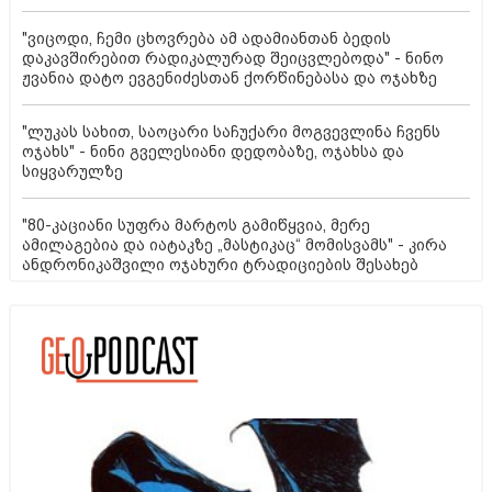
"ვიცოდი, ჩემი ცხოვრება ამ ადამიანთან ბედის
დაკავშირებით რადიკალურად შეიცვლებოდა" - ნინო
ჟვანია დატო ევგენიძესთან ქორწინებასა და ოჯახზე
"ლუკას სახით, საოცარი საჩუქარი მოგვევლინა ჩვენს
ოჯახს" - ნინი გველესიანი დედობაზე, ოჯახსა და
სიყვარულზე
"80-კაციანი სუფრა მარტოს გამიწყვია, მერე
ამილაგებია და იატაკზე „მასტიკაც“ მომისვამს" - კირა
ანდრონიკაშვილი ოჯახური ტრადიციების შესახებ