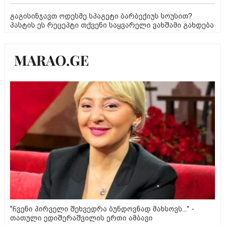
გაგისინჯავთ ოდესმე სპაგეტი ბარბექიუს სოუსით?
პასტის ეს რეცეპტი თქვენი საყვარელი ვახშამი გახდება
"ჩვენი პირველი შეხვედრა ბუნდოვნად მახსოვს..." -
თათული ედიშერაშვილის ერთი ამბავი