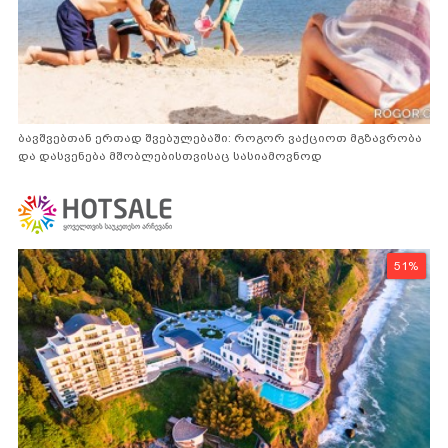
ბავშვებთან ერთად შვებულებაში: როგორ ვაქციოთ მგზავრობა
და დასვენება მშობლებისთვისაც სასიამოვნოდ
51%