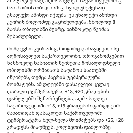
ანალოგიურად, აღმოსავლეთ საქართველოშიც,
მათ შორის თბილისშიც, ხვალ უმეტესად
უნალექო ამინდი იქნება. ​ეს უნალექო ამინდი
კვირის ბოლომდე გაგრძელდება. მხოლოდ 8
მაისს თბილისში მცირე, ხანმოკლე წვიმაა
შესაძლებელი.
მომდევნო კვირაშიც, როგორც დასავლეთ, ისე
აღმოსავლეთ საქართველოში, დროგამოშვებით
ხანმოკლე ხასიათის წვიმებია მოსალოდნელი.
თბილისში ორშაბათს საღამოს საათებში
იწვიმებს, თუმცა ჰაერის ტემპერატურა
მოიმატებს. ​ამ დღეებში დასავლეთ კვლავ
დაბალი ტემპერატურა, +18, +20 გრადუსის
ფარგლებში შენარჩუნდება. აღმოსავლეთ
საქართველოში +18, +19 გრადუსის ფარგლებში.
შაბათიდან დასავლეთ საქართველოში
ტემპერატურა ნელ-ნელა მოიმატებს და +25, +26
გრადუსს მიაღწევს. კოლხეთის დაბლობზე