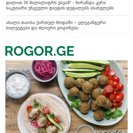
დილით 30 მილილიტრს ვსვამ" - მირანდა კერი
საკუთარი უჩვეულო დიეტის დეტალებს ასახელებს
ახალი თაობა ქართულ მოდაში – ელეგანტური
სილუეტები და ძლიერი გოგონები