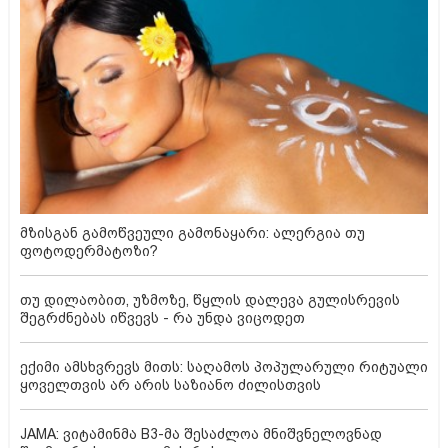
მზისგან გამოწვეული გამონაყარი: ალერგია თუ
ფოტოდერმატოზი?
თუ დილაობით, უზმოზე, წყლის დალევა გულისრევის
შეგრძნებას იწვევს - რა უნდა ვიცოდეთ
ექიმი ამსხვრევს მითს: საღამოს პოპულარული რიტუალი
ყოველთვის არ არის საზიანო ძილისთვის
JAMA: ვიტამინმა B3-მა შესაძლოა მნიშვნელოვნად