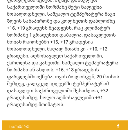
საქართველოში ნორმაზე მეტი ნალექია
მოსალოდნელი. საშუალო ტემპერატურა შავი
ზღვის სანაპიროზე და კოლხეთის დაბლობზე
+16, +19 გრადუსს შეადგენს, რაც კლიმატურ
ნორმაზე 1 გრადუსით დაბალია. დასავლეთის
მთიან რაიონებში +15, +17 გრადუსია
მოსალოდნელი, მაღალ მთაში კი - +10, +12
გრადუსი. აღმოსავლეთ საქართველოში,
ქართლსა და კახეთში, საშუალო ტემპერატურა
ნორმასთან ახლოს, +16, +18 გრადუსის
ფარგლებში იქნება. თვის ბოლოსკენ, 20 მაისის
შემდეგ, ცალკეულ დღეებში ტემპერატურამ
დასავლეთ საქართველოში შესაძლოა, +32
გრადუსამდე, ხოლო აღმოსავლეთში +31
გრადუსამდე მოიმატოს.
გააზიარე: