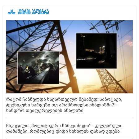
რატომ ჩაბნელდა საქართველო მესამედ: საბოტაჟი,
ტექნიკური ხარვეზი თუ არაპროფესიონალიზმი?! -
სანდრო თვალჭრელიძის ანალიზი
ჩაკეტილი „პოლიტიკური სამკუთხედი“ - კულუარული
თამაშები, რომლებიც დიდი სისხლის ფასად ჯდება