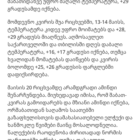
შაბათიდანვე უფრო მაღალი ტემპერატურა, +29
გრადუსამდე იქნება.
მომდევნო კვირის შუა რიცხვებში, 13-14 მაისს,
ტემპერატურა კიდევ უფრო მოიმატებს და +28,
+29 გრადუსს მიაღწევს. ​აღმოსავლეთ
საქართველოში და თბილისში დღეს დაბალი
ტემპერატურა, +16, +17 გრადუსი იქნება, თუმცა
ხვალიდან მომატებას დაიწყებს და კვირის
ბოლომდე +25, +26 გრადუსის ფარგლებში
დაფიქსირდება.
მაისის 20 რიცხვამდე არამდგრადი ამინდი
შენარჩუნდება. მიუხედავად იმისა, რომ შაბათ-
კვირას გამოიდარებს და მზიანი ამინდი იქნება,
ორშაბათიდან საღამოს საათებში
გაზაფხულისთვის დამახასიათებელი ელჭექი და
ხანმოკლე წვიმები მაინც მოსალოდნელია. ​
ნალექების რაოდენობა ძირითადად ნორმის
ფარგლებში იქნება, თუმცა დასავლეთ