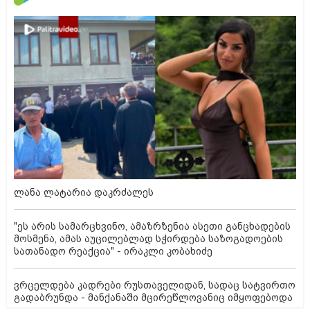
ლანა ლატარია დაკრძალეს
"ეს არის სამარცხვინო, ამაზრზენია ასეთი განცხადების
მოსმენა, ამას აუცილებლად სჭირდება საზოგადოების
სათანადო რეაქცია" - ირაკლი კობახიძე
ვრცელდება კადრები რუსთაველიდან, სადაც სატვირთო
გადაბრუნდა - მანქანაში მცირეწლოვანიც იმყოფებოდა