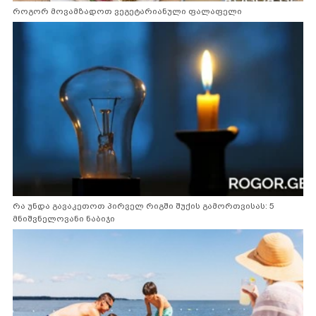
როგორ მოვამზადოთ ვეგეტარიანული ფალაფელი
რა უნდა გავაკეთოთ პირველ რიგში შუქის გამორთვისას: 5
მნიშვნელოვანი ნაბიჯი