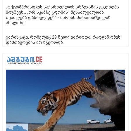
„ოქტომბრისთვის საქართველოს არჩევანის გაკეთება
მოუწევს... „ორ სკამზე ჯდომის“ შესაძლებლობა
შეიძლება დასრულდეს“ - მირიან მირიანაშვილის
ანალიზი
ჯარისკაცი, რომელიც 29 წელი იბრძოდა, რადგან ომის
დამთავრების არ სჯეროდა...