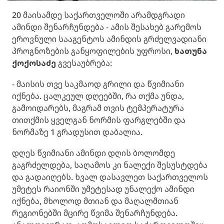
20 მაისამდე საქართველოში არამდგრადი
ამინდი შენარჩუნდება - ამის შესახებ გარემოს
ეროვნული სააგენტოს ამინდის გრძელვადიანი
პროგნოზების განყოფილების უფროსი,
ხათუნა
ქოქოსაძე
გვესაუბრება:
- მაისის თვე საკმაოდ გრილი და წვიმიანი
იქნება. ცალკეულ დღეებში, რა თქმა უნდა,
გამოიდარებს, მაგრამ თვის ტემპერატურა
თითქმის ყველგან ნორმის ფარგლებში და
ნორმაზე 1 გრადუსით დაბალია.
დღეს წვიმიანი ამინდი დღის ბოლომდე
გაგრძელდება, საღამოს კი ნალექი შესუსტდება
და გადაიღებს. ხვალ დასავლეთ საქართველოს
უმეტეს რაიონში უმეტესად უნალექო ამინდი
იქნება, მხოლოდ მთიან და მაღალმთიან
რეგიონებში მცირე წვიმა შენარჩუნდება.