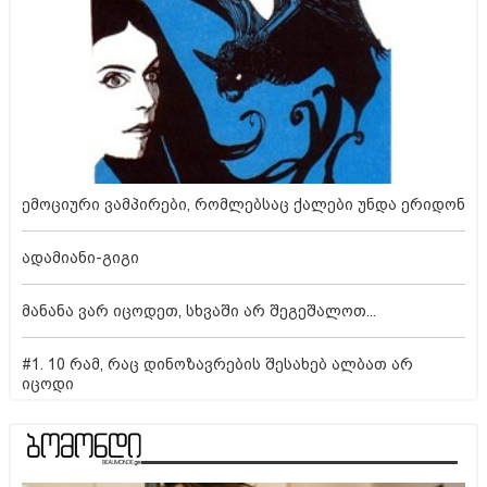
ემოციური ვამპირები, რომლებსაც ქალები უნდა ერიდონ
ადამიანი-გიგი
მანანა ვარ იცოდეთ, სხვაში არ შეგეშალოთ...
#1. 10 რამ, რაც დინოზავრების შესახებ ალბათ არ
იცოდი