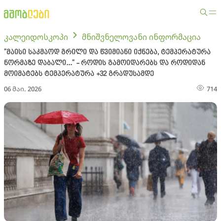
კალეიდოსკოპი
მნიშვნელოვანი ინფორმაცია
"მაისი საკმაოდ გრილი და წვიმიანი იქნება, ტემპერატურა
ნორმაზე დაბალი..." - როდის გამოიდარებს და როდიდან
მოიმატებს ტემპერატურა +32 გრადუსამდე
06 მაი. 2026
714