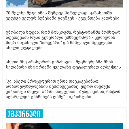
70 წელზე მეტი ხნის შემდეგ პირველად, ყაზახეთში
ვეფხვი ველურ ბუნებაში გაუშვეს - ქვეყნდება კადრები
ცნობილი ხდება, რომ მოსკოვში, რესტორანში მომხდარ
აფეთქებას რუსი გენერალი ემსხვერპლა - კურიერის
მიერ მიტანილი "საჩუქარი" და ჩაშლილი წვეულება:
ახალი დეტალები
ასეთი მზე არასდროს გინახავთ - მეცნიერებმა მზის
ზედაპირი ისტორიაში ყველაზე დეტალურად აღბეჭდეს
"კი, ასეთი პროცედურით უნდა დაეკავებინათ,
არასრულწლოვანის შემთხვევაშიც, უფრო მსუბუქი
ვარიანტი ძნელი წარმოსადგენია... ბუნდოვანია, რატომ
აღსრულდა განჩინება ღამე" - იურისტები