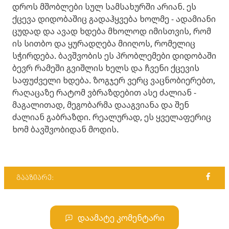
დროს მშობლები სულ სამსახურში არიან. ეს
ქცევა დიდობაშიც გადაჰყვება ხოლმე - ადამიანი
ცუდად და ავად ხდება მხოლოდ იმისთვის, რომ
ის სითბო და ყურადღება მიიღოს, რომელიც
სჭირდება. ​ბავშვობის ეს პრობლემები დიდობაში
ბევრ რამეში გვიშლის ხელს და ჩვენი ქცევის
საფუძველი ხდება. ზოგჯერ ვერც ვაცნობიერებთ,
რაღაცაზე რატომ ვბრაზდებით ასე ძალიან -
მაგალითად, მეგობარმა დააგვიანა და შენ
ძალიან გაბრაზდი. რეალურად, ეს ყველაფერიც
ხომ ბავშვობიდან მოდის.
გააზიარე:
დაამატე კომენტარი