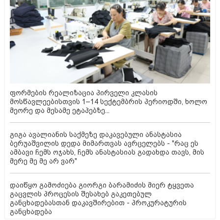
ფორმების რეალიზაცია პირველი კლასის
მოსწავლეებისთვის 1–14 სექტემბრის პერიოდში, ხოლო
მეორე და მესამე ეტაპებზე...
გიგა ავალიანის საქმეზე დაკავებული ანასტასია
ბერუაშვილის დედა მიმართვას ავრცელებს - "რაც ეს
ამბავი ჩემს ოჯახს, ჩემს ანასტასიას გადახდა თავს, მის
მერე მე მე არ ვარ"
დაიწყო გამოძიება გიორგი ბარამიძის მიერ ტყვეთა
გაცვლის პროცესის შესახებ გაკეთებულ
განცხადებასთან დაკავშირებით - პროკურატურის
განცხადება