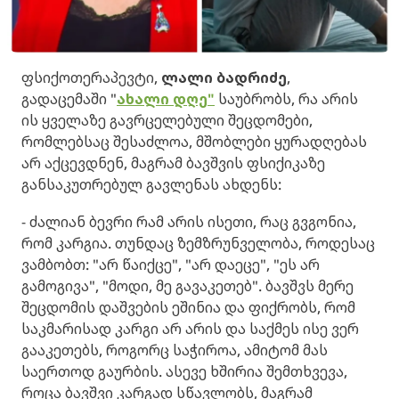
ფსიქოთერაპევტი,
ლალი ბადრიძე
,
გადაცემაში "
ახალი დღე"
საუბრობს, რა არის
ის ყველაზე გავრცელებული შეცდომები,
რომლებსაც შესაძლოა, მშობლები ყურადღებას
არ აქცევდნენ, მაგრამ ბავშვის ფსიქიკაზე
განსაკუთრებულ გავლენას ახდენს:
- ძალიან ბევრი რამ არის ისეთი, რაც გვგონია,
რომ კარგია. თუნდაც ზემზრუნველობა, როდესაც
ვამბობთ: "არ წაიქცე", "არ დაეცე", "ეს არ
გამოგივა", "მოდი, მე გავაკეთებ". ბავშვს მერე
შეცდომის დაშვების ეშინია და ფიქრობს, რომ
საკმარისად კარგი არ არის და საქმეს ისე ვერ
გააკეთებს, როგორც საჭიროა, ამიტომ მას
საერთოდ გაურბის. ​ასევე ხშირია შემთხვევა,
როცა ბავშვი კარგად სწავლობს, მაგრამ