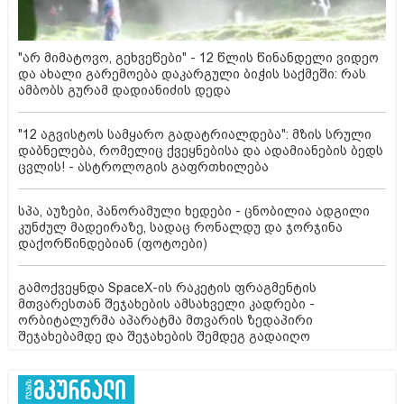
"არ მიმატოვო, გეხვეწები" - 12 წლის წინანდელი ვიდეო
და ახალი გარემოება დაკარგული ბიჭის საქმეში: რას
ამბობს გურამ დადიანიძის დედა
"12 აგვისტოს სამყარო გადატრიალდება": მზის სრული
დაბნელება, რომელიც ქვეყნებისა და ადამიანების ბედს
ცვლის! - ასტროლოგის გაფრთხილება
სპა, აუზები, პანორამული ხედები - ცნობილია ადგილი
კუნძულ მადეირაზე, სადაც რონალდუ და ჯორჯინა
დაქორწინდებიან (ფოტოები)
გამოქვეყნდა SpaceX-ის რაკეტის ფრაგმენტის
მთვარესთან შეჯახების ამსახველი კადრები -
ორბიტალურმა აპარატმა მთვარის ზედაპირი
შეჯახებამდე და შეჯახების შემდეგ გადაიღო