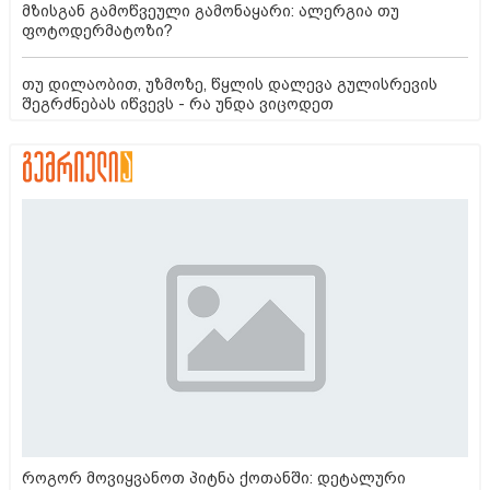
მზისგან გამოწვეული გამონაყარი: ალერგია თუ
ფოტოდერმატოზი?
თუ დილაობით, უზმოზე, წყლის დალევა გულისრევის
შეგრძნებას იწვევს - რა უნდა ვიცოდეთ
როგორ მოვიყვანოთ პიტნა ქოთანში: დეტალური