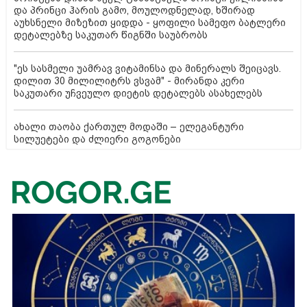
და პრინცი ჰარის გამო, მოულოდნელად, ხშირად
აუხსნელი მიზეზით ყიდდა - ყოფილი სამეფო ბატლერი
დეტალებზე საკუთარ წიგნში საუბრობს
"ეს სასმელი უამრავ ვიტამინსა და მინერალს შეიცავს.
დილით 30 მილილიტრს ვსვამ" - მირანდა კერი
საკუთარი უჩვეულო დიეტის დეტალებს ასახელებს
ახალი თაობა ქართულ მოდაში – ელეგანტური
სილუეტები და ძლიერი გოგონები