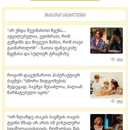
მსგავსი სიახლეები
"არ უნდა შევინახოთ წყენა...
აუცილებელია, ვუთხრათ, რომ
გვწყინს და მივცეთ შანსი, რომ თავი
გაიმართლონ" - ნათია ფანჯიკიძე
წყენასა და სულიერ ტრავმაზე
352
როგორ დავეხმაროთ ჰიპერაქტიურ
ბავშვს: "სწორი მიდგომების
შედეგად, ბავშვი შესაძლოა, ძალიან
წარმატებული იყოს"
352
"ორ წლამდე ასაკის ბავშვის თავის
ტვინი მზად არ არის იმ ვიზუალური
სტიმულაციისთვის, რომელსაც მას