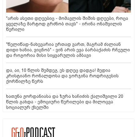
"არის ასეთი დღეებიც - მომავლის შიშის დღეები, როცა
ყველაზე მარტოდ გრძნობ თავს" - ირინა ონაშვილის
წერილი
"წელიწად-ნახევარია ერთად ვართ, მაგრამ ძალიან
დიდი ხანია, ვიცნობ" - ვინ არის ევა ბარბაქაძის რჩეული
და როგორია მისი სიყვარულის ამბავი
და, აი, 10 წლის შემდეგ, ეს დღეც დადგა! მედია
კრისტიანო რონალდოსა და ჯორჯინა როდრიგესის
ქორწილზე წერს
ხათუნა ჟორდანიასა და ზურა ხაჩიძის ქალიშვილი 20
წლის გახდა - ემოციური წერილები და მილოცვა
სოციალურ ქსელში