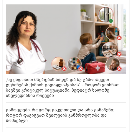
„ნუ ენდობით მწერების ბადეს და ნუ გამოიწვევთ
ღებინებას ქიმიის გადაყლაპვისას“ - როგორ ვიხსნათ
ბავშვი კრიტიკულ სიტუაციაში, პედიატრ სალომე
ახვლედიანის რჩევები
გამოცდები, როგორც გაკვეთილი და არა განაჩენი:
როგორ დავიცვათ შვილების ჯანმრთელობა და
მომავალი