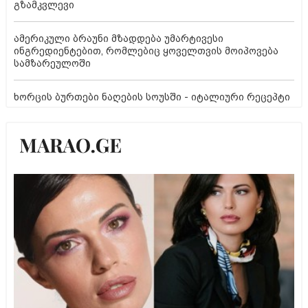
გზამკვლევი
ამერიკული ბრაუნი მზადდება უმარტივესი
ინგრედიენტებით, რომლებიც ყოველთვის მოიპოვება
სამზარეულოში
ხორცის ბურთები ნაღების სოუსში - იტალიური რეცეპტი