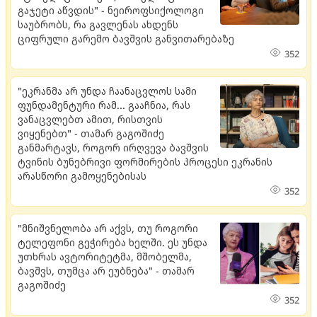
გაჯეტი აწვდის" - ნეიროფსიქოლოგი
საუბრობს, რა გავლენას ახდენს
ციფრული გარემო ბავშვის განვითარებაზე
352
"ეკრანმა არ უნდა ჩაანაცვლოს სამი
ფუნდამენტური რამ... გააჩნია, რას
ვანაცვლებთ ამით, რისთვის
ვიყენებთ" - თამარ გაგოშიძე
განმარტავს, როგორ ირღვევა ბავშვის
ტვინის ბუნებრივი ფორმირების პროცესი ეკრანის
არასწორი გამოყენებისას
352
"მნიშვნელობა არ აქვს, თუ როგორი
ტელეფონი გეჭირება ხელში. ​ეს უნდა
უთხრას ავტორიტეტმა, მშობელმა,
ბავშვს, თუმცა არ ეუბნება" - თამარ
გაგოშიძე
352