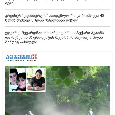
იქცა
კრეისერ "ედინბურგის" საიდუმლო: როგორ იპოვეს 40
წლის შემდეგ 5 ტონა "სტალინის ოქრო"
ედუარდ შევარდნაძის სკანდალური საჩუქარი პუტინს
და რუსეთის პრეზიდენტის მუქარა, რომელიც 6 წლის
შემდეგ აასრულა