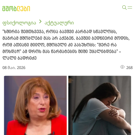
ფსიქოლოგია
აქტუალური
"ხშირია შემთხვევა, როცა ბავშვი კარგად სწავლობს,
მაგრამ მშობლები მას არ აქებენ. ბავშვი ბედნიერი მოდის,
რომ ათიანი მიიღო, მშობელი კი პასუხობს: "მერე რა
მოხდა?!" ამ დროს მას წარმატების შიში უყალიბდება" -
ლალი ბადრიძე
08 მაი. 2026
268