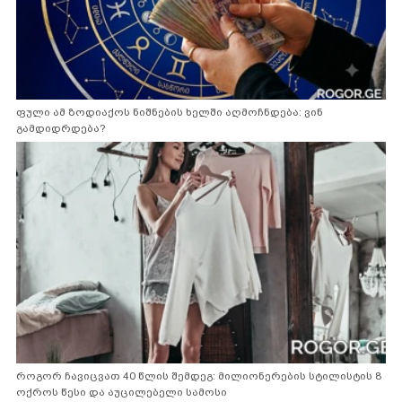
ფული ამ ზოდიაქოს ნიშნების ხელში აღმოჩნდება: ვინ
გამდიდრდება?
როგორ ჩავიცვათ 40 წლის შემდეგ: მილიონერების სტილისტის 8
ოქროს წესი და აუცილებელი სამოსი