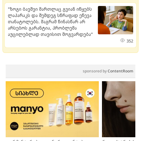
"ზოგი ბავშვი მართლაც გვიან იწყებს
ლაპარაკს და შემდეგ სწრაფად ეწევა
თანატოლებს. მაგრამ წინასწარ არ
არსებოს გარანტია, პრობლემა
აუცილებლად თავისით მოგვარდება"
352
sponsored by
ContentRoom