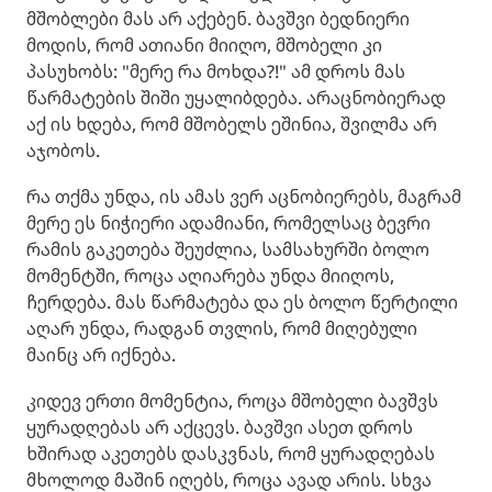
მშობლები მას არ აქებენ. ბავშვი ბედნიერი
მოდის, რომ ათიანი მიიღო, მშობელი კი
პასუხობს: "მერე რა მოხდა?!" ამ დროს მას
წარმატების შიში უყალიბდება. არაცნობიერად
აქ ის ხდება, რომ მშობელს ეშინია, შვილმა არ
აჯობოს.
რა თქმა უნდა, ის ამას ვერ აცნობიერებს, მაგრამ
მერე ეს ნიჭიერი ადამიანი, რომელსაც ბევრი
რამის გაკეთება შეუძლია, სამსახურში ბოლო
მომენტში, როცა აღიარება უნდა მიიღოს,
ჩერდება. მას წარმატება და ეს ბოლო წერტილი
აღარ უნდა, რადგან თვლის, რომ მიღებული
მაინც არ იქნება.
​კიდევ ერთი მომენტია, როცა მშობელი ბავშვს
ყურადღებას არ აქცევს. ბავშვი ასეთ დროს
ხშირად აკეთებს დასკვნას, რომ ყურადღებას
მხოლოდ მაშინ იღებს, როცა ავად არის. სხვა