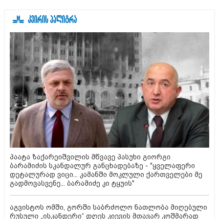
პაატა ზაქარეიშვილის მწვავე პასუხი გიორგი
ბარამიძის სკანდალურ განცხადებაზე - "ყველაფერი
დეტალურად ვიცი... კამანში მოკლული ქართველები მე
გადმოვასვენე... ბარამიძე კი ტყუის"
აგვისტოს ომში, გორში საბრძოლო ნათლობა მიღებული
რუსული „ისკანდერი“ დღეს კიევის მთავარ კოშმარად