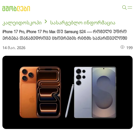
კალეიდოსკოპი
სასარგებლო ინფორმაცია
iPhone 17 Pro, iPhone 17 Pro Max თუ Samsung S24 — რომელი უფრო
ერგება თანამედროვე ცხოვრების რიტმს საქართველოში
14 მაი. 2026
199