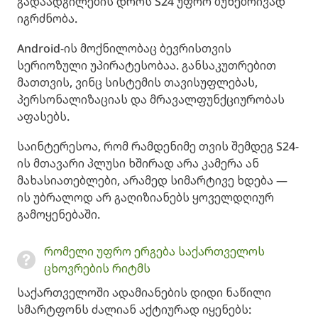
გადაადგილების დროს S24 უფრო ბუნებრივად
იგრძნობა.
Android-ის მოქნილობაც ბევრისთვის
სერიოზული უპირატესობაა. განსაკუთრებით
მათთვის, ვინც სისტემის თავისუფლებას,
პერსონალიზაციას და მრავალფუნქციურობას
აფასებს.
საინტერესოა, რომ რამდენიმე თვის შემდეგ S24-
ის მთავარი პლუსი ხშირად არა კამერა ან
მახასიათებლები, არამედ სიმარტივე ხდება —
ის უბრალოდ არ გაღიზიანებს ყოველდღიურ
გამოყენებაში.
რომელი უფრო ერგება საქართველოს
ცხოვრების რიტმს
საქართველოში ადამიანების დიდი ნაწილი
სმარტფონს ძალიან აქტიურად იყენებს: