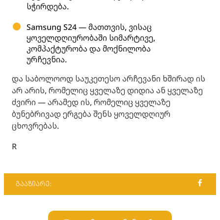
სჭირდება.
Samsung S24 — მათთვის, ვისაც
ყოველდღიურობაში სიმარტივე,
კომპაქტურობა და მოქნილობა
ურჩევნია.
და საბოლოოდ საუკეთესო არჩევანი ხშირად ის
არ არის, რომელიც ყველაზე დიდია ან ყველაზე
ძვირი — არამედ ის, რომელიც ყველაზე
ბუნებრივად ერგება შენს ყოველდღიურ
ცხოვრებას.
R
გააზიარე: