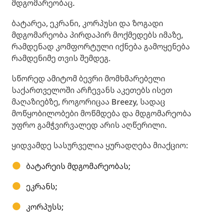
მდგომარეობაც.
ბატარეა, ეკრანი, კორპუსი და ზოგადი
მდგომარეობა პირდაპირ მოქმედებს იმაზე,
რამდენად კომფორტული იქნება გამოყენება
რამდენიმე თვის შემდეგ.
სწორედ ამიტომ ბევრი მომხმარებელი
საქართველოში არჩევანს აკეთებს ისეთ
მაღაზიებზე, როგორიცაა Breezy, სადაც
მოწყობილობები მოწმდება და მდგომარეობა
უფრო გამჭვირვალედ არის აღწერილი.
ყიდვამდე სასურველია ყურადღება მიაქციო:
ბატარეის მდგომარეობას;
ეკრანს;
კორპუსს;