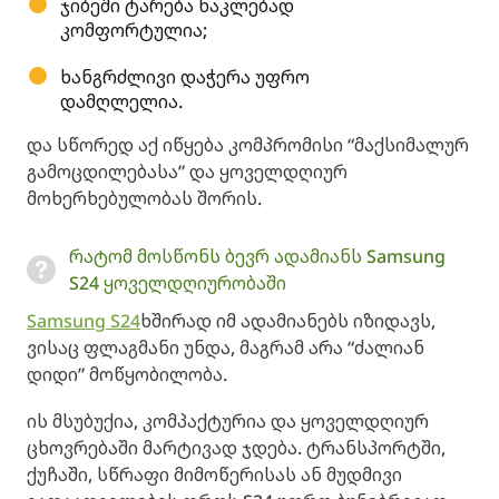
ჯიბეში ტარება ნაკლებად
კომფორტულია;
ხანგრძლივი დაჭერა უფრო
დამღლელია.
და სწორედ აქ იწყება კომპრომისი “მაქსიმალურ
გამოცდილებასა” და ყოველდღიურ
მოხერხებულობას შორის.
რატომ მოსწონს ბევრ ადამიანს Samsung
S24 ყოველდღიურობაში
Samsung S24
ხშირად იმ ადამიანებს იზიდავს,
ვისაც ფლაგმანი უნდა, მაგრამ არა “ძალიან
დიდი” მოწყობილობა.
ის მსუბუქია, კომპაქტურია და ყოველდღიურ
ცხოვრებაში მარტივად ჯდება. ტრანსპორტში,
ქუჩაში, სწრაფი მიმოწერისას ან მუდმივი