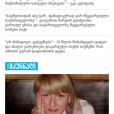
მაქსიმალური სასჯელი მიესჯება " - ეკა კუპატაძე
"ბავშვობიდან ასე ვარ.. ფანატიკურად ვარ შეყვარებული
საქართველოზე" - გაიცანით მარტინ გუიმჯიანი,
ქართულ ენასა და საქართველოზე შეყვარებული
სომეხი ბიჭი
"არ მიმატოვო, გეხვეწები" - 12 წლის წინანდელი ვიდეო
და ახალი გარემოება დაკარგული ბიჭის საქმეში: რას
ამბობს გურამ დადიანიძის დედა