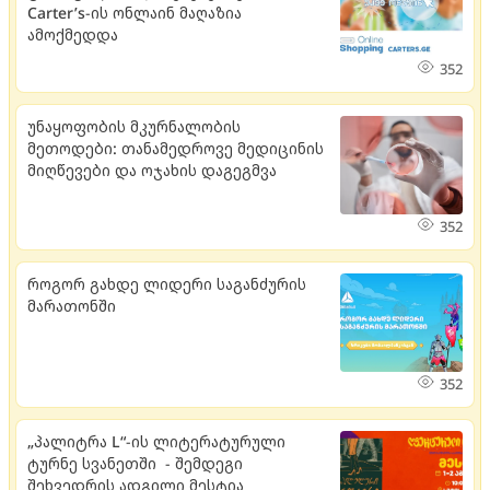
Carter’s-ის ონლაინ მაღაზია
ამოქმედდა
352
უნაყოფობის მკურნალობის
მეთოდები: თანამედროვე მედიცინის
მიღწევები და ოჯახის დაგეგმვა
352
როგორ გახდე ლიდერი საგანძურის
მარათონში
352
„პალიტრა L“-ის ლიტერატურული
ტურნე სვანეთში - შემდეგი
შეხვედრის ადგილი მესტია