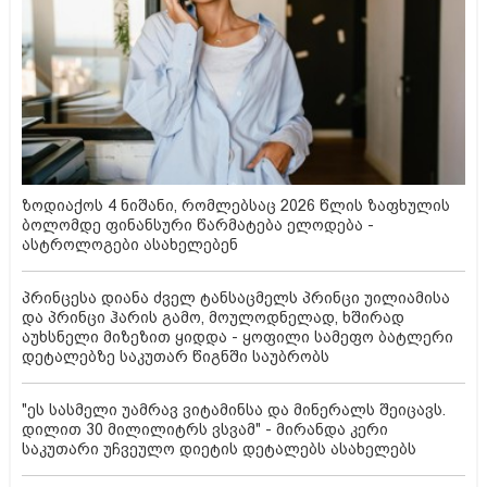
ზოდიაქოს 4 ნიშანი, რომლებსაც 2026 წლის ზაფხულის
ბოლომდე ფინანსური წარმატება ელოდება -
ასტროლოგები ასახელებენ
პრინცესა დიანა ძველ ტანსაცმელს პრინცი უილიამისა
და პრინცი ჰარის გამო, მოულოდნელად, ხშირად
აუხსნელი მიზეზით ყიდდა - ყოფილი სამეფო ბატლერი
დეტალებზე საკუთარ წიგნში საუბრობს
"ეს სასმელი უამრავ ვიტამინსა და მინერალს შეიცავს.
დილით 30 მილილიტრს ვსვამ" - მირანდა კერი
საკუთარი უჩვეულო დიეტის დეტალებს ასახელებს