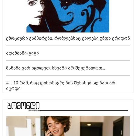
ემოციური ვამპირები, რომლებსაც ქალები უნდა ერიდონ
ადამიანი-გიგი
მანანა ვარ იცოდეთ, სხვაში არ შეგეშალოთ...
#1. 10 რამ, რაც დინოზავრების შესახებ ალბათ არ
იცოდი