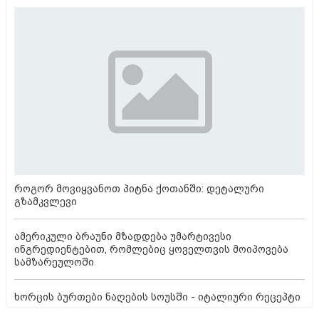
როგორ მოვიყვანოთ პიტნა ქოთანში: დეტალური
გზამკვლევი
ამერიკული ბრაუნი მზადდება უმარტივესი
ინგრედიენტებით, რომლებიც ყოველთვის მოიპოვება
სამზარეულოში
ხორცის ბურთები ნაღების სოუსში - იტალიური რეცეპტი