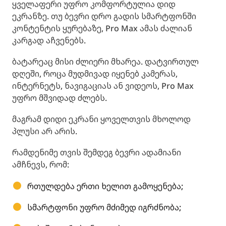
ყველაფერი უფრო კომფორტულია დიდ
ეკრანზე. თუ ბევრი დრო გადის სმარტფონში
კონტენტის ყურებაზე, Pro Max ამას ძალიან
კარგად აჩვენებს.
ბატარეაც მისი ძლიერი მხარეა. დატვირთულ
დღეში, როცა მუდმივად იყენებ კამერას,
ინტერნეტს, ნავიგაციას ან ვიდეოს, Pro Max
უფრო მშვიდად ძლებს.
მაგრამ დიდი ეკრანი ყოველთვის მხოლოდ
პლუსი არ არის.
რამდენიმე თვის შემდეგ ბევრი ადამიანი
ამჩნევს, რომ:
რთულდება ერთი ხელით გამოყენება;
სმარტფონი უფრო მძიმედ იგრძნობა;