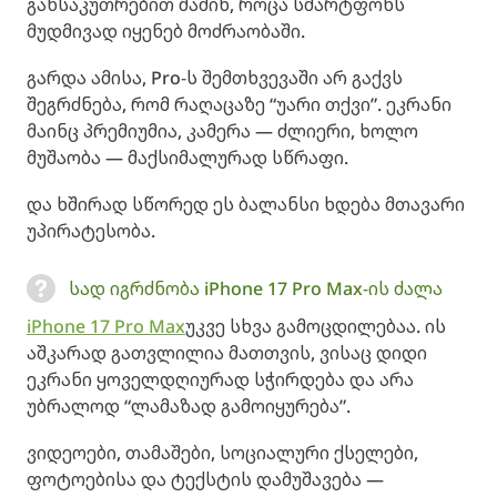
განსაკუთრებით მაშინ, როცა სმარტფონს
მუდმივად იყენებ მოძრაობაში.
გარდა ამისა, Pro-ს შემთხვევაში არ გაქვს
შეგრძნება, რომ რაღაცაზე “უარი თქვი”. ეკრანი
მაინც პრემიუმია, კამერა — ძლიერი, ხოლო
მუშაობა — მაქსიმალურად სწრაფი.
და ხშირად სწორედ ეს ბალანსი ხდება მთავარი
უპირატესობა.
სად იგრძნობა iPhone 17 Pro Max-ის ძალა
iPhone 17 Pro Max
უკვე სხვა გამოცდილებაა. ის
აშკარად გათვლილია მათთვის, ვისაც დიდი
ეკრანი ყოველდღიურად სჭირდება და არა
უბრალოდ “ლამაზად გამოიყურება”.
ვიდეოები, თამაშები, სოციალური ქსელები,
ფოტოებისა და ტექსტის დამუშავება —