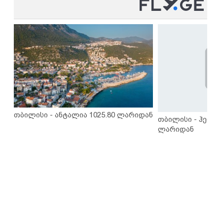
თბილისი - ანტალია 1025.80 ლარიდან
თბილისი - ჰერაკ
ლარიდან