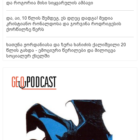
და როგორია მისი სიყვარულის ამბავი
და, აი, 10 წლის შემდეგ, ეს დღეც დადგა! მედია
კრისტიანო რონალდოსა და ჯორჯინა როდრიგესის
ქორწილზე წერს
ხათუნა ჟორდანიასა და ზურა ხაჩიძის ქალიშვილი 20
წლის გახდა - ემოციური წერილები და მილოცვა
სოციალურ ქსელში