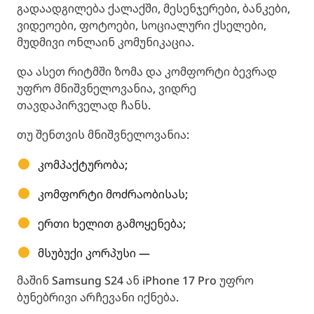
გადაადგილება ქალაქში, მესენჯერები, ბანკები,
ვიდეოები, ფოტოები, სოციალური ქსელები,
მუდმივი ონლაინ კომუნიკაცია.
და ასეთ რიტმში ზომა და კომფორტი ბევრად
უფრო მნიშვნელოვანია, ვიდრე
თავდაპირველად ჩანს.
თუ შენთვის მნიშვნელოვანია:
კომპაქტურობა;
კომფორტი მოძრაობისას;
ერთი ხელით გამოყენება;
მსუბუქი კორპუსი —
მაშინ Samsung S24 ან iPhone 17 Pro უფრო
ბუნებრივი არჩევანი იქნება.