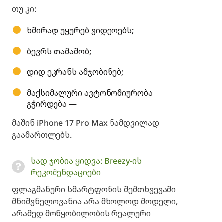
თუ კი:
ხშირად უყურებ ვიდეოებს;
ბევრს თამაშობ;
დიდ ეკრანს ამჯობინებ;
მაქსიმალური ავტონომიურობა
გჭირდება —
მაშინ iPhone 17 Pro Max ნამდვილად
გაამართლებს.
სად ჯობია ყიდვა: Breezy-ის
რეკომენდაციები
ფლაგმანური სმარტფონის შემთხვევაში
მნიშვნელოვანია არა მხოლოდ მოდელი,
არამედ მოწყობილობის რეალური