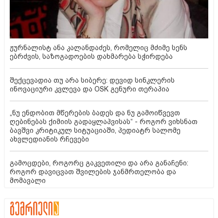
ჟურნალისტ ანა კალანდაძეს, რომელიც მძიმე სენს
ებრძვის, საზოგადოების დახმარება სჭირდება
შექცევადია თუ არა სიბერე: დევიდ სინკლერის
ინოვაციური კვლევა და OSK გენური თერაპია
„ნუ ენდობით მწერების ბადეს და ნუ გამოიწვევთ
ღებინებას ქიმიის გადაყლაპვისას“ - როგორ ვიხსნათ
ბავშვი კრიტიკულ სიტუაციაში, პედიატრ სალომე
ახვლედიანის რჩევები
გამოცდები, როგორც გაკვეთილი და არა განაჩენი:
როგორ დავიცვათ შვილების ჯანმრთელობა და
მომავალი