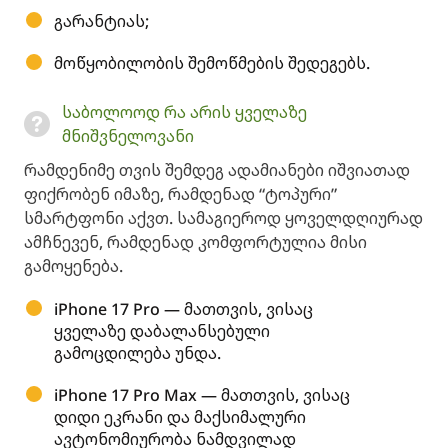
გარანტიას;
მოწყობილობის შემოწმების შედეგებს.
საბოლოოდ რა არის ყველაზე
მნიშვნელოვანი
რამდენიმე თვის შემდეგ ადამიანები იშვიათად
ფიქრობენ იმაზე, რამდენად “ტოპური”
სმარტფონი აქვთ. სამაგიეროდ ყოველდღიურად
ამჩნევენ, რამდენად კომფორტულია მისი
გამოყენება.
iPhone 17 Pro — მათთვის, ვისაც
ყველაზე დაბალანსებული
გამოცდილება უნდა.
iPhone 17 Pro Max — მათთვის, ვისაც
დიდი ეკრანი და მაქსიმალური
ავტონომიურობა ნამდვილად