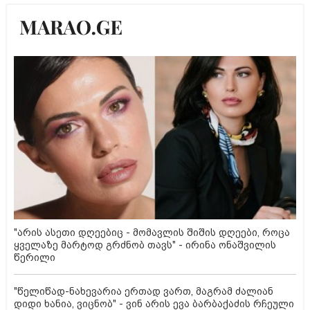
"არის ასეთი დღეებიც - მომავლის შიშის დღეები, როცა
ყველაზე მარტოდ გრძნობ თავს" - ირინა ონაშვილის
წერილი
"წელიწად-ნახევარია ერთად ვართ, მაგრამ ძალიან
დიდი ხანია, ვიცნობ" - ვინ არის ევა ბარბაქაძის რჩეული