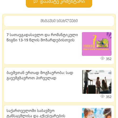
დაამატე კომენტარი
მსგავსი სიახლეები
7 სათავგადასავლო და რომანტიკული
წიგნი 13-19 წლის მოზარდებისთვის
352
ბავშვთან ერთად მოგზაურობა: სად
გავემგზავროთ პირველად
352
საქართველოში საბავშვო
ტანსაცმლისა და აქსესუარების