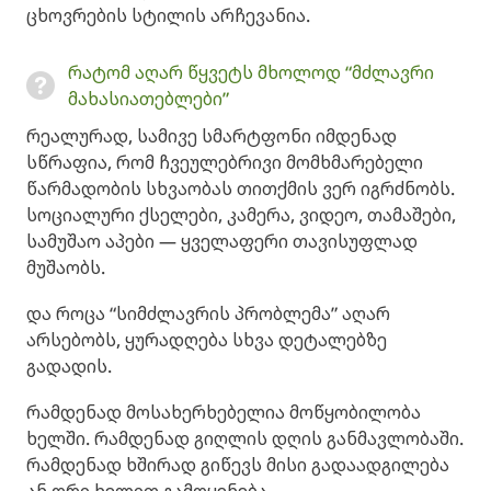
ცხოვრების სტილის არჩევანია.
რატომ აღარ წყვეტს მხოლოდ “მძლავრი
მახასიათებლები”
რეალურად, სამივე სმარტფონი იმდენად
სწრაფია, რომ ჩვეულებრივი მომხმარებელი
წარმადობის სხვაობას თითქმის ვერ იგრძნობს.
სოციალური ქსელები, კამერა, ვიდეო, თამაშები,
სამუშაო აპები — ყველაფერი თავისუფლად
მუშაობს.
და როცა “სიმძლავრის პრობლემა” აღარ
არსებობს, ყურადღება სხვა დეტალებზე
გადადის.
რამდენად მოსახერხებელია მოწყობილობა
ხელში. რამდენად გიღლის დღის განმავლობაში.
რამდენად ხშირად გიწევს მისი გადაადგილება
ან ორი ხელით გამოყენება.