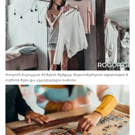
როგორ ჩავიცვათ 40 წლის შემდეგ: მილიონერების სტილისტის 8
ოქროს წესი და აუცილებელი სამოსი