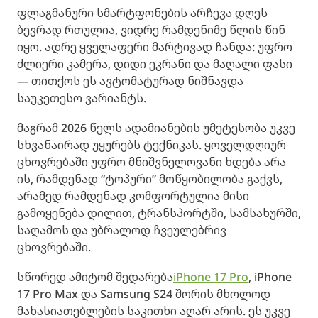
ფლაგმანური სმარტფონების არჩევა დღეს
ბევრად რთულია, ვიდრე რამდენიმე წლის წინ
იყო. ადრე ყველაფერი მარტივად ჩანდა: უფრო
ძლიერი კამერა, დიდი ეკრანი და მაღალი ფასი
— თითქოს ეს ავტომატურად ნიშნავდა
საუკეთესო ვარიანტს.
მაგრამ 2026 წელს ადამიანების უმეტესობა უკვე
სხვანაირად უყურებს ტექნიკას. ყოველდღიურ
ცხოვრებაში უფრო მნიშვნელოვანი ხდება არა
ის, რამდენად “ტოპური” მოწყობილობა გაქვს,
არამედ რამდენად კომფორტულია მისი
გამოყენება დილით, ტრანსპორტში, სამსახურში,
საღამოს და უბრალოდ ჩვეულებრივ
ცხოვრებაში.
სწორედ ამიტომ შედარება
iPhone 17 Pro
, iPhone
17 Pro Max და Samsung S24 შორის მხოლოდ
მახასიათებლების საკითხი აღარ არის. ეს უკვე