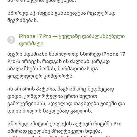
სწორედ აქ იწყებს განსხვავება რეალურად
შეგრძნებას.
iPhone 17 Pro — ყველაზე დაბალანსებული
ფორმატი
ბევრი ადამიანი საბოლოოდ სწორედ iPhone 17
Pro-ს ირჩევს, რადგან ის ძალიან კარგად
აბალანსებს ზომას, წარმადობას და
ყოველდღიურ კომფორტს.
ის არ არის პატარა, მაგრამ არც ზედმეტად
დიდი. კომფორტულია ერთი ხელით
გამოყენებისას, ადვილად თავსდება ჯიბეში და
დღის ბოლოს ნაკლებად გაღლის.
სწორედ ამიტომ ქალაქის აქტიურ რიტმში Pro
ხშირად ყველაზე პრაქტიკული ხდება.