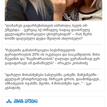
"ლაზარეს გადარჩენისთვის იბრძოლა, ხელს არ
უშვებდა… ცურვაც იქ ისწავლე, სადაც დაასრულე
ყველაფერი ხორციელი ცხოვრებიდან" – რას წერს
ხობში დაღუპული დედა-შვილის ახლობელი?
"რუსეთმა განახორციელა საქართველოს
ტერიტორიების 20%-ის ოკუპაცია და სააკაშვილის, მისი
რეჟიმის და "ნაცმოძრაობის" ღალატი ვერანაირად ვერ
გადაფარავს ამ დანაშაულს" - ირაკლი კობახიძე
"ფარული მოსასმენები სახლებში, ციხეში, მანქანებში -
ყველგან ერთდროულად, ჩხრეკის დროს, დაამონტაჟეს...
იმნაძეების ოჯახში, მგონი, 4 მოსასმენი იყო..." - ეკა
კუპატაძე