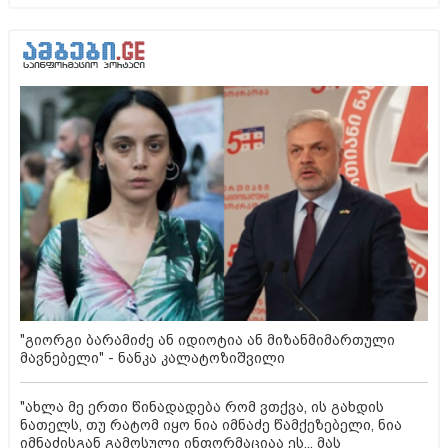
"გიორგი ბარამიძე ან იდიოტია ან მიზანმიმართული
მავნებელი" - ნანკა კალატოზიშვილი
"ახლა მე ერთი წინადადება რომ ვთქვა, ის გახდის
ნათელს, თუ რატომ იყო ნია იმნაძე წამქეზებელი, ნია
იმნაძისგან გამოსული ინფორმაციაა ეს... მას