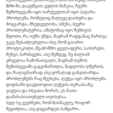
80%-ში, დავუშვათ, გულის მანკია, ჩვენს
შემთხვევაში იყო სარქველთან იყო პატარა
პრობლემა, რომელიც მალევე დაიხურა და
მოგვარდა. მხედველობა, სმენა, ბევრი
პრობლემატურია, ამიტომაც იყო ჩემთვის
შფოთი, რა თქმა უნდა, მაგრამ რადგანაც მართვა
უკვე შესაძლებელია ისე, რომ გაიარო
პროტოკოლი, შეამოწმო ყველაფერი, სახსრები,
მენჯი, ბარძაყები, ასე შემდეგ, ნუ ძალიან
ვრცელია ჩამონათვალი, მაგრამ თემოს
შემთხვევაში გაგვიმართლა, მადლობა ღმერთს,
და რაღაცნაირად ასე ყოჩაღად განვითარდა.
პრობლემებს რაც შეეხება, ღეჭვა იყო პრობლემა.
დიდხანს დავდიოდით ღეჭვის თერაპიაზე.
ჯიუტია და სხვათა შორის, ეს მათი
დამახასიათებელი თვისებაა.
სულ სუ ვეუბნები, რომ მასწავლე, როგორ
შეგიძლია, ასე გიყვარდეს სამყარო,