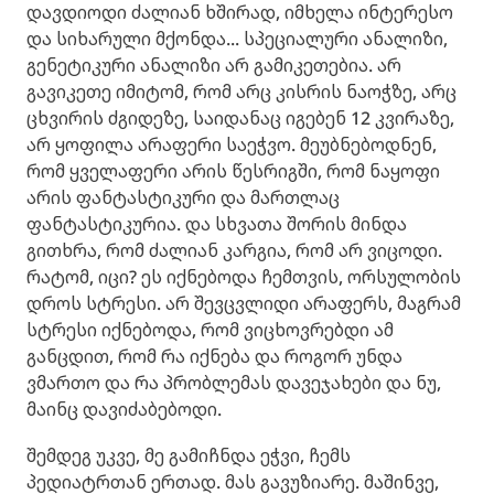
დავდიოდი ძალიან ხშირად, იმხელა ინტერესო
და სიხარული მქონდა... სპეციალური ანალიზი,
გენეტიკური ანალიზი არ გამიკეთებია. არ
გავიკეთე იმიტომ, რომ არც კისრის ნაოჭზე, არც
ცხვირის ძგიდეზე, საიდანაც იგებენ 12 კვირაზე,
არ ყოფილა არაფერი საეჭვო. მეუბნებოდნენ,
რომ ყველაფერი არის წესრიგში, რომ ნაყოფი
არის ფანტასტიკური და მართლაც
ფანტასტიკურია. და სხვათა შორის მინდა
გითხრა, რომ ძალიან კარგია, რომ არ ვიცოდი.
რატომ, იცი? ეს იქნებოდა ჩემთვის, ორსულობის
დროს სტრესი. არ შევცვლიდი არაფერს, მაგრამ
სტრესი იქნებოდა, რომ ვიცხოვრებდი ამ
განცდით, რომ რა იქნება და როგორ უნდა
ვმართო და რა პრობლემას დავეჯახები და ნუ,
მაინც დავიძაბებოდი.
შემდეგ უკვე, მე გამიჩნდა ეჭვი, ჩემს
პედიატრთან ერთად. მას გავუზიარე. მაშინვე,