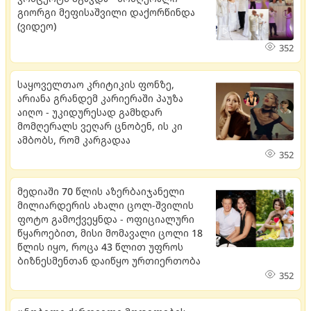
გიორგი მეფისაშვილი დაქორწინდა
(ვიდეო)
352
საყოველთაო კრიტიკის ფონზე,
არიანა გრანდემ კარიერაში პაუზა
აიღო - უკიდურესად გამხდარ
მომღერალს ვეღარ ცნობენ, ის კი
ამბობს, რომ კარგადაა
352
მედიაში 70 წლის აზერბაიჯანელი
მილიარდერის ახალი ცოლ-შვილის
ფოტო გამოქვეყნდა - ოფიციალური
წყაროებით, მისი მომავალი ცოლი 18
წლის იყო, როცა 43 წლით უფროს
ბიზნესმენთან დაიწყო ურთიერთობა
352