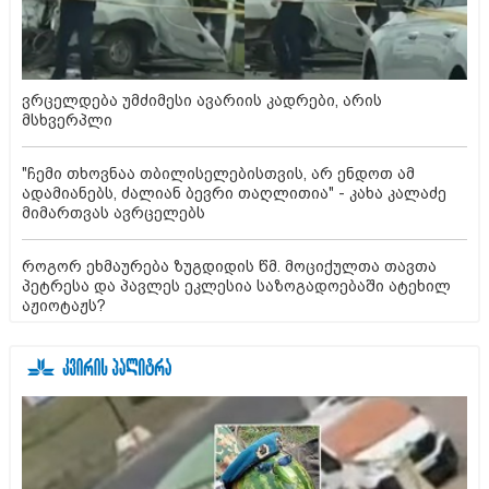
ვრცელდება უმძიმესი ავარიის კადრები, არის
მსხვერპლი
"ჩემი თხოვნაა თბილისელებისთვის, არ ენდოთ ამ
ადამიანებს, ძალიან ბევრი თაღლითია" - კახა კალაძე
მიმართვას ავრცელებს
როგორ ეხმაურება ზუგდიდის წმ. მოციქულთა თავთა
პეტრესა და პავლეს ეკლესია საზოგადოებაში ატეხილ
აჟიოტაჟს?