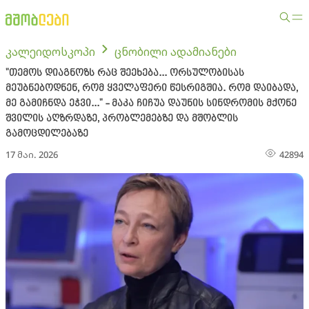
კალეიდოსკოპი
ცნობილი ადამიანები
"თემოს დიაგნოზს რაც შეეხება... ორსულობისას
მეუბნებოდნენ, რომ ყველაფერი წესრიგშია. რომ დაიბადა,
მე გამიჩნდა ეჭვი..." - მაკა ჩიჩუა დაუნის სინდრომის მქონე
შვილის აღზრდაზე, პრობლემებზე და მშობლის
გამოცდილებაზე
17 მაი. 2026
42894