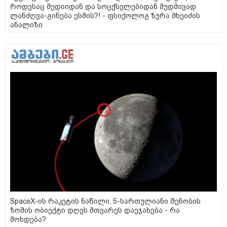
როდესაც მედიიდან და სოცქსელებიდან მუდმივად
ლანძღვა-გინება ესმის?! - ფსიქოლოგ ზურა მხეიძის
ანალიზი
SpaceX-ის რაკეტის ნაწილი, 5-სართულიანი შენობის
ზომის ობიექტი დღეს მთვარეს დაეჯახება - რა
მოხდება?