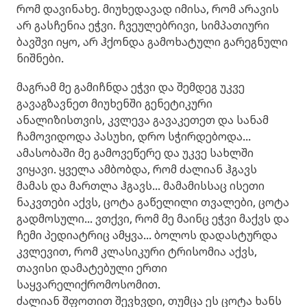
რომ დავინახე. მიუხედავად იმისა, რომ არავის
არ გასჩენია ეჭვი. ჩვეულებრივი, სიმპათიური
ბავშვი იყო, არ ჰქონდა გამოხატული გარეგნული
ნიშნები.
მაგრამ მე გამიჩნდა ეჭვი და შემდეგ უკვე
გავაგზავნეთ მიუხენში გენეტიკური
ანალიზისთვის, კვლევა გავაკეთეთ და სანამ
ჩამოვიდოდა პასუხი, დრო სჭირდებოდა...
ამასობაში მე გამოვეწერე და უკვე სახლში
ვიყავი. ყველა ამბობდა, რომ ძალიან ჰგავს
მამას და მართლა ჰგავს... მამამისსაც ისეთი
ნაკვთები აქვს, ცოტა გაწელილი თვალები, ცოტა
გადმოსული... ვთქვი, რომ მე მაინც ეჭვი მაქვს და
ჩემი პედიატრიც ამყვა... ბოლოს დადასტურდა
კვლევით, რომ კლასიკური ტრისომია აქვს,
თავისი დამატებული ერთი
საყვარელიქრომოსომით.
ძალიან შფოთით შევხვდი, თუმცა ეს ცოტა ხანს