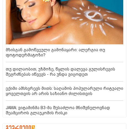
მზისგან გამოწვეული გამონაყარი: ალერგია თუ
ფოტოდერმატოზი?
თუ დილაობით, უზმოზე, წყლის დალევა გულისრევის
შეგრძნებას იწვევს - რა უნდა ვიცოდეთ
ექიმი ამსხვრევს მითს: საღამოს პოპულარული რიტუალი
ყოველთვის არ არის საზიანო ძილისთვის
JAMA: ვიტამინმა B3-მა შესაძლოა მნიშვნელოვნად
შეამციროს გლაუკომის რისკი