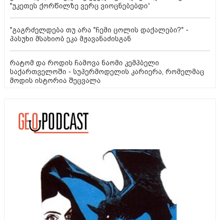
"უკეთეს ქორწილზე ვერც ვიოცნებებდი“
"გაგრძელდება თუ არა "ჩემი ცოლის დაქალები?" -
პასუხი მსახიობ ეკა მჟავანაძისგან
რატომ და როდის ჩამოვა ნაომი კემპბელი
საქართველოში - სუპერმოდელის კარიერა, რომელმაც
მოდის ისტორია შეცვალა