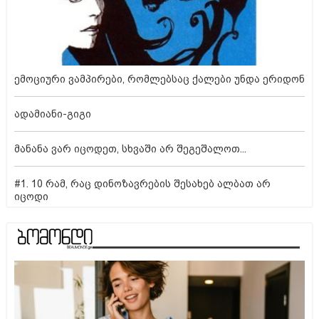
ემოციური ვამპირები, რომლებსაც ქალები უნდა ერიდონ
ადამიანი-გიგი
მანანა ვარ იცოდეთ, სხვაში არ შეგეშალოთ...
#1. 10 რამ, რაც დინოზავრების შესახებ ალბათ არ
იცოდი