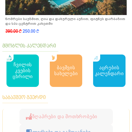
ნომრები საუზმით, ღია და დახურული აუზით, ფიტნეს დარბაზით
და სპა ცენტრით კახეთში
390.00
k
250.00
k
მშობლის კალენდარი
ჩვილის
ბავშვის
აცრების
კვების
სახელები
კალენდარი
ცხრილი
საბავშვო გვერდი
ზღაპრები და მოთხრობები