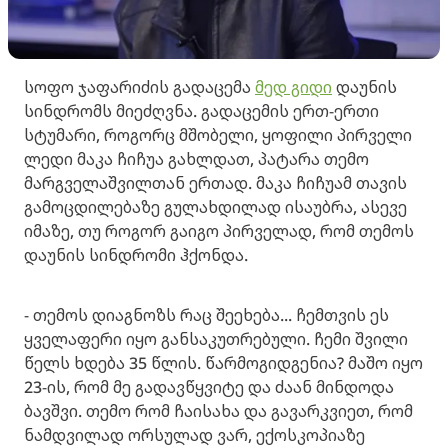
სოფო ჯაფარიძის გადაცემა
მედ გიდი
დაუნის
სინდრომს მიეძღვნა. გადაცემის ერთ-ერთი
სტუმარი, როგორც მშობელი, ყოფილი პირველი
ლედი მაკა ჩიჩუა გახლდათ, პატარა თემო
მარგველაშვილთან ერთად. მაკა ჩიჩუამ თავის
გამოცდილებაზე გულახდილად ისაუბრა, ასევე
იმაზე, თუ როგორ გაიგო პირველად, რომ თემოს
დაუნის სინდრომი ჰქონდა.
- თემოს დიაგნოზს რაც შეეხება... ჩემთვის ეს
ყველაფერი იყო განსაკუთრებული. ჩემი შვილი
წელს ხდება 35 წლის. წარმოგიდგენია? მაშო იყო
23-ის, რომ მე გადავწყვიტე და ძაან მინდოდა
ბავშვი. თემო რომ ჩაისახა და გავარკვიეთ, რომ
ნამდვილად ორსულად ვარ, ექოსკოპიაზე