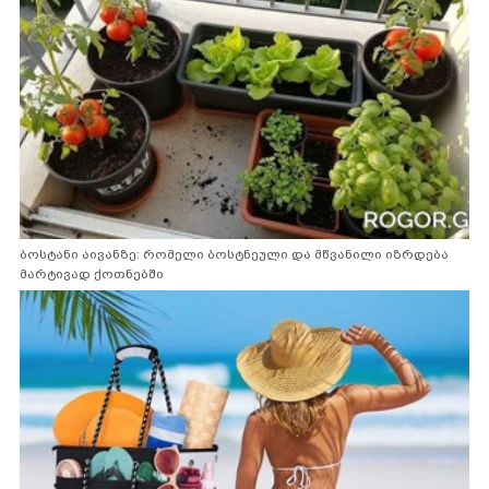
ბოსტანი აივანზე: რომელი ბოსტნეული და მწვანილი იზრდება
მარტივად ქოთნებში