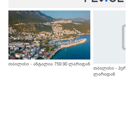
თბილისი - ანტალია 759.90 ლარიდან
თბილისი - ჰერაკლ
ლარიდან