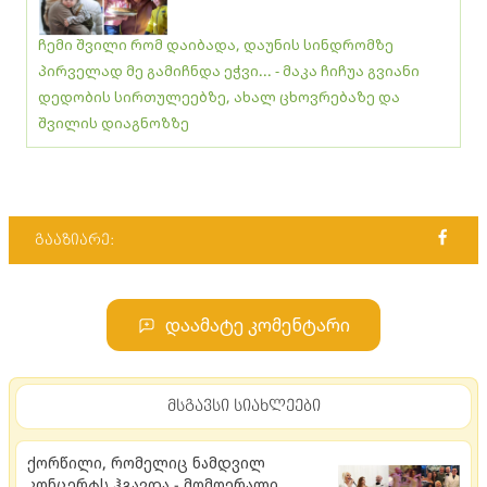
ჩემი შვილი რომ დაიბადა, დაუნის სინდრომზე
პირველად მე გამიჩნდა ეჭვი... - მაკა ჩიჩუა გვიანი
დედობის სირთულეებზე, ახალ ცხოვრებაზე და
შვილის დიაგნოზზე
გააზიარე:
დაამატე კომენტარი
მსგავსი სიახლეები
ქორწილი, რომელიც ნამდვილ
კონცერტს ჰგავდა - მომღერალი