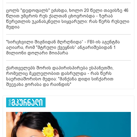
ცოლს "დედოფალს" ეძახდა, ხოლო 20 წელი თავისზე 46
წლით უმცროს რუს ქალთან ცხოვრობდა - ზურაბ
წერეთლის უკანასკნელი სიყვარული: რას წერს რუსული
მედია
"სირცხვილი შიგნიდან მღრღნიდა“ - FBI-ის აგენტმა
აღიარა, რომ "მტრული ქვეყნის“ ანგარიშებიდან 1
მილიონი დოლარი მოიპარა
ქართველებს შორის დაპირისპირება ესპანეთში,
რომელიც მკვლელობით დასრულდა - რას წერს
საერთაშორისო მედია: "მანქანა დიდი სიჩქარით
შეეჯახა ჟორასა და რაინდის"