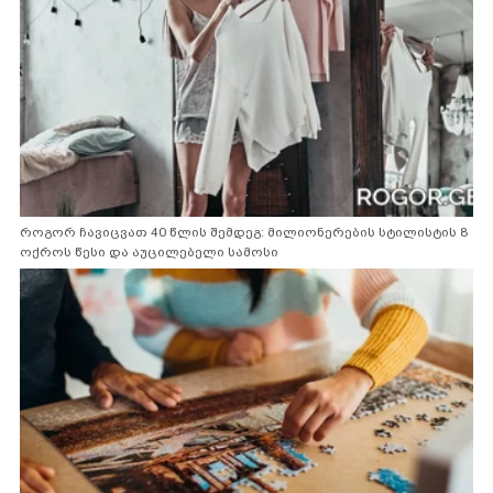
როგორ ჩავიცვათ 40 წლის შემდეგ: მილიონერების სტილისტის 8
ოქროს წესი და აუცილებელი სამოსი