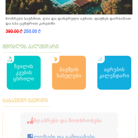
ნომრები საუზმით, ღია და დახურული აუზით, ფიტნეს დარბაზით
და სპა ცენტრით კახეთში
390.00
k
250.00
k
მშობლის კალენდარი
ჩვილის
ბავშვის
აცრების
კვების
სახელები
კალენდარი
ცხრილი
საბავშვო გვერდი
ზღაპრები და მოთხრობები
ლექსები და გამოცანები