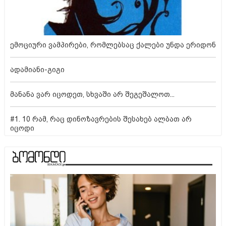
ემოციური ვამპირები, რომლებსაც ქალები უნდა ერიდონ
ადამიანი-გიგი
მანანა ვარ იცოდეთ, სხვაში არ შეგეშალოთ...
#1. 10 რამ, რაც დინოზავრების შესახებ ალბათ არ
იცოდი