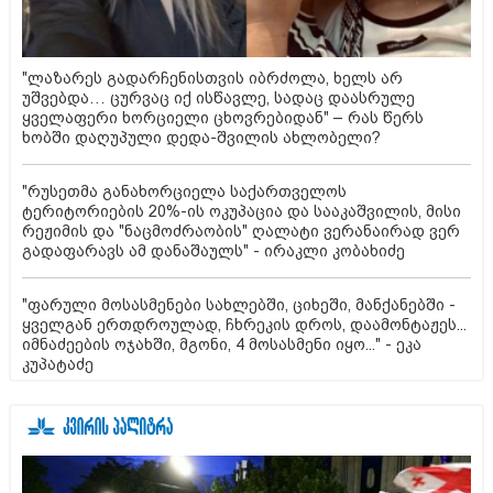
"ლაზარეს გადარჩენისთვის იბრძოლა, ხელს არ
უშვებდა… ცურვაც იქ ისწავლე, სადაც დაასრულე
ყველაფერი ხორციელი ცხოვრებიდან" – რას წერს
ხობში დაღუპული დედა-შვილის ახლობელი?
"რუსეთმა განახორციელა საქართველოს
ტერიტორიების 20%-ის ოკუპაცია და სააკაშვილის, მისი
რეჟიმის და "ნაცმოძრაობის" ღალატი ვერანაირად ვერ
გადაფარავს ამ დანაშაულს" - ირაკლი კობახიძე
"ფარული მოსასმენები სახლებში, ციხეში, მანქანებში -
ყველგან ერთდროულად, ჩხრეკის დროს, დაამონტაჟეს...
იმნაძეების ოჯახში, მგონი, 4 მოსასმენი იყო..." - ეკა
კუპატაძე