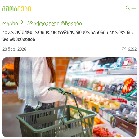
ოჯახი
პრაქტიკული რჩევები
10 პროდუქტი, რომელიც ზაფხულში ორგანიზმს აგრილებს
და ატენიანებს
20 მაი. 2026
6392