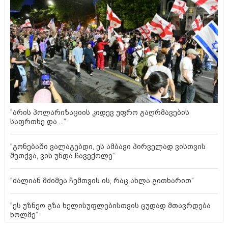
"არის პოლარიზაციის კიდევ უფრო გაღრმავების
საფრთხე და ...“
"გონებაში ვალაგებდი, ეს ამბავი პირველად ვისთვის
მეთქვა, ვის უნდა ჩავექოლე“
"ძალიან მძიმეა ჩემთვის ის, რაც ახლა გითხარით“
"ეს უზნეო გზა ხელისუფლებისთვის ცუდად მთავრდება
ხოლმე“