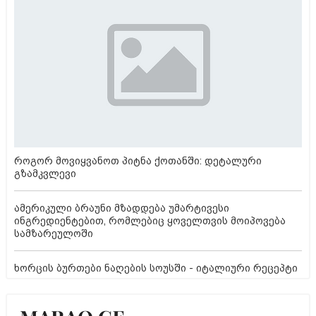
როგორ მოვიყვანოთ პიტნა ქოთანში: დეტალური
გზამკვლევი
ამერიკული ბრაუნი მზადდება უმარტივესი
ინგრედიენტებით, რომლებიც ყოველთვის მოიპოვება
სამზარეულოში
ხორცის ბურთები ნაღების სოუსში - იტალიური რეცეპტი