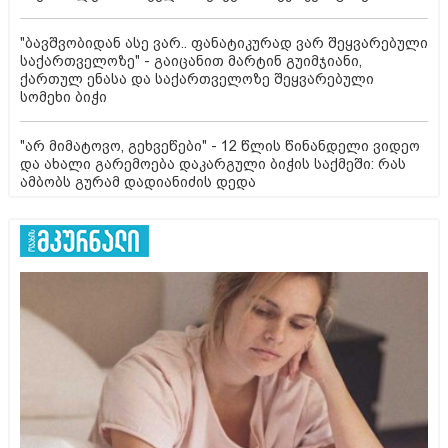
"ბავშვობიდან ასე ვარ.. ფანატიკურად ვარ შეყვარებული
საქართველოზე" - გაიცანით მარტინ გუიმჯიანი,
ქართულ ენასა და საქართველოზე შეყვარებული
სომეხი ბიჭი
"არ მიმატოვო, გეხვეწები" - 12 წლის წინანდელი ვიდეო
და ახალი გარემოება დაკარგული ბიჭის საქმეში: რას
ამბობს გურამ დადიანიძის დედა