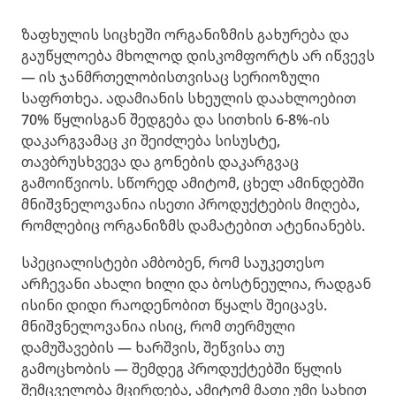
ზაფხულის სიცხეში ორგანიზმის გახურება და
გაუწყლოება მხოლოდ დისკომფორტს არ იწვევს
— ის ჯანმრთელობისთვისაც სერიოზული
საფრთხეა. ადამიანის სხეულის დაახლოებით
70% წყლისგან შედგება და სითხის 6-8%-ის
დაკარგვამაც კი შეიძლება სისუსტე,
თავბრუსხვევა და გონების დაკარგვაც
გამოიწვიოს. სწორედ ამიტომ, ცხელ ამინდებში
მნიშვნელოვანია ისეთი პროდუქტების მიღება,
რომლებიც ორგანიზმს დამატებით ატენიანებს.
სპეციალისტები ამბობენ, რომ საუკეთესო
არჩევანი ახალი ხილი და ბოსტნეულია, რადგან
ისინი დიდი რაოდენობით წყალს შეიცავს.
მნიშვნელოვანია ისიც, რომ თერმული
დამუშავების — ხარშვის, შეწვისა თუ
გამოცხობის — შემდეგ პროდუქტებში წყლის
შემცველობა მცირდება, ამიტომ მათი უმი სახით