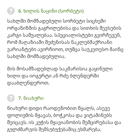
6. ხილის ნაყინი (სორბეტი)
სახლში მომზადებული სორბეტი სიცხეში
ორგანიზმის გაგრილებისა და სითხის შევსების
კარგი საშუალებაა. სპეციალისტები გვირჩევენ,
რომ მაღაზიაში შეძენისას ნაკლებშაქრიანი
ვარიანტები ავირჩიოთ, თუმცა საუკეთესო მაინც
სახლში მომზადებულია.
მის მოსამზადებლად საკმარისია გაყინული
ხილი და იოგურტი ან რძე ბლენდერში
დააბლენდეროთ.
7. ნიახური
ნიახური დიდი რაოდენობით წყალს, ასევე
ფოლიუმის მჟავას, ბოჭკოსა და ვიტამინებს
შეიცავს. ის კუჭის მჟავიანობის შემცირებასა და
გულძმარვის შემსუბუქებაშიც ეხმარება.