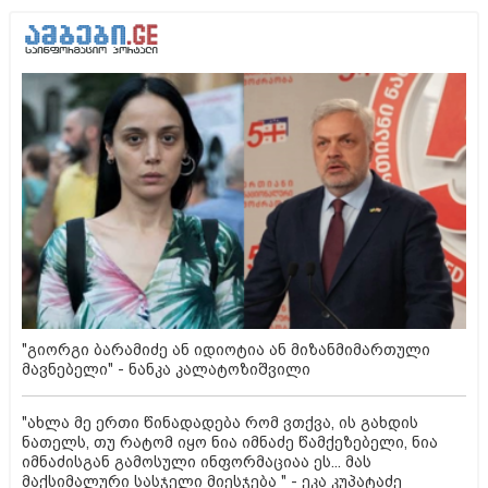
"გიორგი ბარამიძე ან იდიოტია ან მიზანმიმართული
მავნებელი" - ნანკა კალატოზიშვილი
"ახლა მე ერთი წინადადება რომ ვთქვა, ის გახდის
ნათელს, თუ რატომ იყო ნია იმნაძე წამქეზებელი, ნია
იმნაძისგან გამოსული ინფორმაციაა ეს... მას
მაქსიმალური სასჯელი მიესჯება " - ეკა კუპატაძე