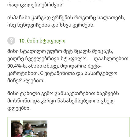
რადიკალებს ებრძვის.
ისპანახი კარგად ერწყმის როგორც სალათებს,
ისე სენდვიჩებსა და სხვა კერძებს.
10. მინი სტაფილო
მინი სტაფილო უფრო მეტ წყალს შეიცავს,
ვიდრე ჩვეულებრივი სტაფილო — დაახლოებით
90.4%-ს. ამასთანავე, მდიდარია ბეტა-
კაროტინით, C ვიტამინითა და სასარგებლო
მინერალებით.
მისი ტკბილი გემო განსაკუთრებით ბავშვებს
მოსწონთ და კარგი წასახემსებელია ცხელ
დღეებში.