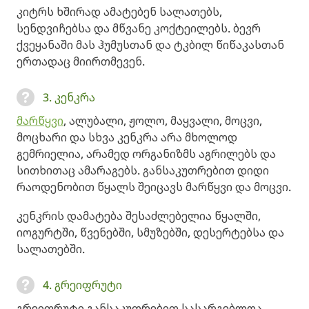
კიტრს ხშირად ამატებენ სალათებს,
სენდვიჩებსა და მწვანე კოქტეილებს. ბევრ
ქვეყანაში მას ჰუმუსთან და ტკბილ წიწაკასთან
ერთადაც მიირთმევენ.
3. კენკრა
მარწყვი
, ალუბალი, ჟოლო, მაყვალი, მოცვი,
მოცხარი და სხვა კენკრა არა მხოლოდ
გემრიელია, არამედ ორგანიზმს აგრილებს და
სითხითაც ამარაგებს. განსაკუთრებით დიდი
რაოდენობით წყალს შეიცავს მარწყვი და მოცვი.
კენკრის დამატება შესაძლებელია წყალში,
იოგურტში, წვენებში, სმუზებში, დესერტებსა და
სალათებში.
4. გრეიფრუტი
გრეიფრუტი განსაკუთრებით სასარგებლოა