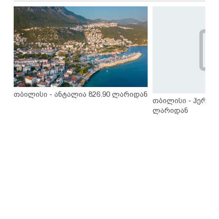
თბილისი - ანტალია 826.90 ლარიდან
თბილისი - ჰერაკლ
ლარიდან