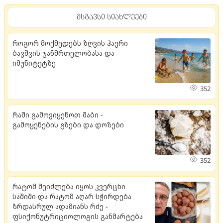
მსგავსი სიახლეები
როგორ მოქმედებს ზღვის ჰაერი
ბავშვის ჯანმრთელობასა და
იმუნიტეტზე
352
რაში გამოვიყენოთ შაბი -
გამოყენების გზები და დოზები
352
რატომ შეიძლება იყოს კვერცხი
საშიში და რატომ აღარ სჭირდება
ზრდასრულ ადამიანს რძე -
ფსიქონუტრიციოლოგის განმარტება