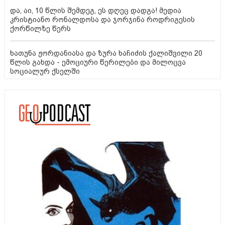
და, აი, 10 წლის შემდეგ, ეს დღეც დადგა! მედია
კრისტიანო რონალდოსა და ჯორჯინა როდრიგესის
ქორწილზე წერს
ხათუნა ჟორდანიასა და ზურა ხაჩიძის ქალიშვილი 20
წლის გახდა - ემოციური წერილები და მილოცვა
სოციალურ ქსელში