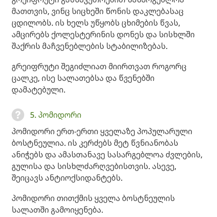
მათთვის, ვინც სიცხეში წონის დაკლებასაც
ცდილობს. ის ხელს უწყობს ცხიმების წვას,
ამცირებს ქოლესტერინის დონეს და სისხლში
შაქრის მაჩვენებლების სტაბილიზებას.
გრეიფრუტი შეგიძლიათ მიირთვათ როგორც
ცალკე, ისე სალათებსა და წვენებში
დამატებული.
5. პომიდორი
პომიდორი ერთ-ერთი ყველაზე პოპულარული
ბოსტნეულია. ის კერძებს მეტ წვნიანობას
ანიჭებს და ამასთანავე სასარგებლოა ძვლების,
გულისა და სისხლძარღვებისთვის. ასევე,
შეიცავს ანტიოქსიდანტებს.
პომიდორი თითქმის ყველა ბოსტნეულის
სალათში გამოიყენება.