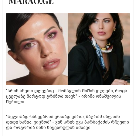
"არის ასეთი დღეებიც - მომავლის შიშის დღეები, როცა
ყველაზე მარტოდ გრძნობ თავს" - ირინა ონაშვილის
წერილი
"წელიწად-ნახევარია ერთად ვართ, მაგრამ ძალიან
დიდი ხანია, ვიცნობ" - ვინ არის ევა ბარბაქაძის რჩეული
და როგორია მისი სიყვარულის ამბავი