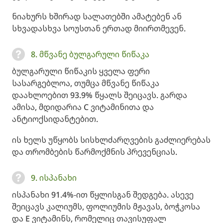
ნიახურს ხშირად სალათებში ამატებენ ან
სხვადასხვა სოუსთან ერთად მიირთმევენ.
8. მწვანე ბულგარული წიწაკა
ბულგარული წიწაკის ყველა ფერი
სასარგებლოა, თუმცა მწვანე წიწაკა
დაახლოებით 93.9% წყალს შეიცავს. გარდა
ამისა, მდიდარია C ვიტამინითა და
ანტიოქსიდანტებით.
ის ხელს უწყობს სისხლძარღვების გაძლიერებას
და თრომბების წარმოქმნის პრევენციას.
9. ისპანახი
ისპანახი 91.4%-ით წყლისგან შედგება. ასევე
შეიცავს კალიუმს, ფოლიუმის მჟავას, ბოჭკოსა
და E ვიტამინს, რომელიც თავისუფალ