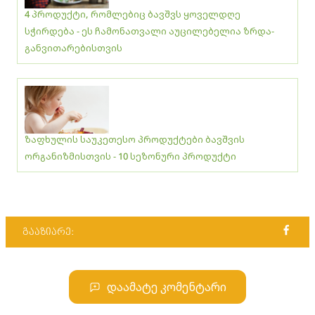
4 პროდუქტი, რომლებიც ბავშვს ყოველდღე
სჭირდება - ეს ჩამონათვალი აუცილებელია ზრდა-
განვითარებისთვის
ზაფხულის საუკეთესო პროდუქტები ბავშვის
ორგანიზმისთვის - 10 სეზონური პროდუქტი
გააზიარე:
დაამატე კომენტარი