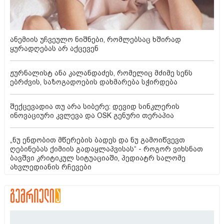
ანემიის უჩვეულო ნიშნები, რომლებსაც ხშირად
ყურადღებას არ აქცევენ
ჟურნალისტ ანა კალანდაძეს, რომელიც მძიმე სენს
ებრძვის, საზოგადოების დახმარება სჭირდება
შექცევადია თუ არა სიბერე: დევიდ სინკლერის
ინოვაციური კვლევა და OSK გენური თერაპია
„ნუ ენდობით მწერების ბადეს და ნუ გამოიწვევთ
ღებინებას ქიმიის გადაყლაპვისას“ - როგორ ვიხსნათ
ბავშვი კრიტიკულ სიტუაციაში, პედიატრ სალომე
ახვლედიანის რჩევები