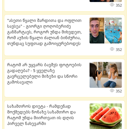
352
"ასეთი წყალი შარდითა და ოფლით
სავსეა" - გიორგი ღოღობერიძე
განმარტავს, როგორ უნდა მიხვდეთ,
რომ აუზის წყალი ძალიან ბინძურია,
თუნდაც სუფთად გამოიყურებოდეს
352
რატომ არ უყვარს ბავშვს ფოტოების
გადაღება? - 5 ყველაზე
გავრცელებული მიზეზი და სწორი
გამოსავალი
352
საზამთროს დიეტა - რამდენად
მოქმედებს წონაზე საზამთრო და
რატომ უნდა მიირთვათ ის დღის
პირველ ნახევარში