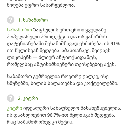
მიღება უფრო სასარგებლოა.
1. საზამთრო
საზამთრო
ზაფხულის ერთ-ერთი ყველაზე
პოპულარული პროდუქტია და ორგანიზმის
დატენიანებაში შესანიშნავად ეხმარება. ის 91%-
ით წყლისგან შედგება. ამასთანავე, შეიცავს
ლიკოპენს — ძლიერ ანტიოქსიდანტს,
რომელსაც ანტისიმსივნური თვისებებიც აქვს.
საზამთრო გემრიელია როგორც ცალკე, ისე
სმუზებში, ხილის სალათებსა და კოქტეილებში.
2. კიტრი
კიტრი
იდეალური საზაფხულო წასახემსებელია.
ის დაახლოებით 96.7%-ით წყლისგან შედგება,
რაც საზამთროზეც კი მეტია.