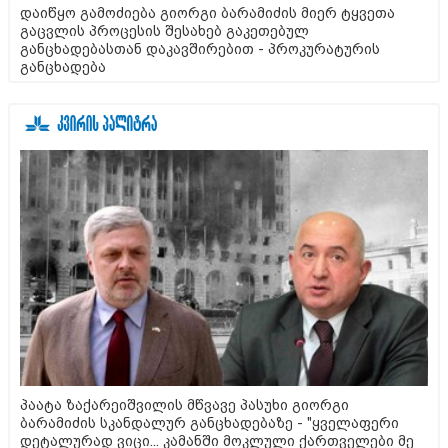
დაიწყო გამოძიება გიორგი ბარამიძის მიერ ტყვეთა
გაცვლის პროცესის შესახებ გაკეთებულ
განცხადებასთან დაკავშირებით - პროკურატურის
განცხადება
პაატა ზაქარეიშვილის მწვავე პასუხი გიორგი
ბარამიძის სკანდალურ განცხადებაზე - "ყველაფერი
დეტალურად ვიცი... კამანში მოკლული ქართველები მე