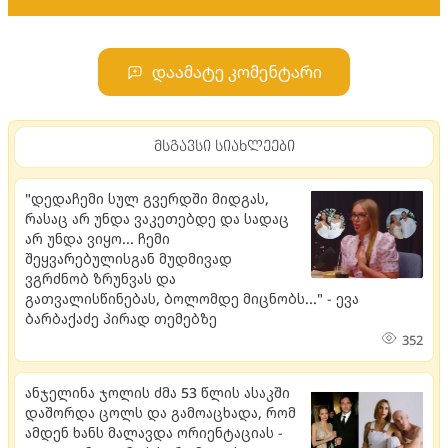
დაამატე კომენტარი
მსგავსი სიახლეები
"დედაჩემი სულ გვერდში მიდგას,
რასაც არ უნდა ვაკეთებდე და სადაც
არ უნდა ვიყო... ჩემი
შეყვარებულისგან მუდმივად
ვგრძნობ ზრუნვას და
გათვალისწინებას, ბოლომდე მიცნობს..." - ევა
ბარბაქაძე პირად თემებზე
352
ანჯელინა ჯოლის ძმა 53 წლის ასაკში
დაშორდა ცოლს და გამოაცხადა, რომ
ამდენ ხანს მალავდა ორიენტაციას -