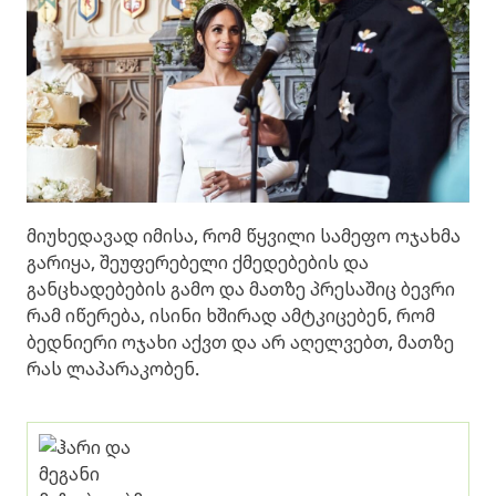
მიუხედავად იმისა, რომ წყვილი სამეფო ოჯახმა
გარიყა, შეუფერებელი ქმედებების და
განცხადებების გამო და მათზე პრესაშიც ბევრი
რამ იწერება, ისინი ხშირად ამტკიცებენ, რომ
ბედნიერი ოჯახი აქვთ და არ აღელვებთ, მათზე
რას ლაპარაკობენ.