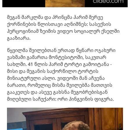
მეგან მარკლმა და პრინცმა ჰარიმ მერვე
ქორწინების წლისთავი აღნიშნეს: სასექსის
ჰერცოგინიამ ზეიმის ვიდეო სოციალურ ქსელში
გააზიარა.
წყვილმა შვილებთან ერთად წყნარი ოჯახური
ვახშამი გამართა მონტესიტოში, საკუთარ
სახლში. 41 წლის ჰარიმ ტორტი გამოიტანა -
მისი და მეგანის საქორწილო ტორტის
მინიატურული ასლი. ვიდეოში მან აჩვენა
ბარათი, რომელიც მისმა შვილებმა მათთვის
გააკეთეს და ასევე გახსნა მეგობრებისგან
მიღებული საჩუქარი: ორი პინგვინის ფიგურა.