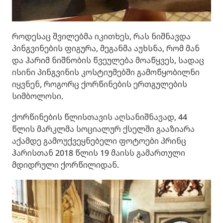
როდესაც შვილებმა იკითხეს, რას ნიშნავდა
პინგვინების ფიგურა, მეგანმა აუხსნა, რომ მან
და ჰარიმ ნიშნობის წვეულება მოაწყვეს, სადაც
ისინი პინგვინის კოსტიუმებში გამოწყობილნი
იყვნენ, როგორც ქორწინების ერთგულების
სიმბოლოსი.
ქორწინების წლისთავის აღსანიშნავად, 44
წლის მარკლმა სოციალურ ქსელში გააზიარა
აქამდე გამოუქვეყნებელი ფოტოები პრინც
ჰარისთან 2018 წლის 19 მაისს გამართული
მდიდრული ქორწილიდან.