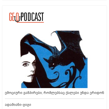
ემოციური ვამპირები, რომლებსაც ქალები უნდა ერიდონ
ადამიანი-გიგი