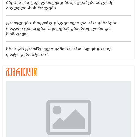
ბავშვი კრიტიკულ სიტუაციაში, პედიატრ სალომე
ახვლედიანის რჩევები
გამოცდები, როგორც გაკვეთილი და არა განაჩენი:
როგორ დავიცვათ შვილების ჯანმრთელობა და
მომავალი
მზისგან გამოწვეული გამონაყარი: ალერგია თუ
ფოტოდერმატოზი?