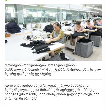
ფორმების რეალიზაცია პირველი კლასის
მოსწავლეებისთვის 1–14 სექტემბრის პერიოდში, ხოლო
მეორე და მესამე ეტაპებზე...
გიგა ავალიანის საქმეზე დაკავებული ანასტასია
ბერუაშვილის დედა მიმართვას ავრცელებს - "რაც ეს
ამბავი ჩემს ოჯახს, ჩემს ანასტასიას გადახდა თავს, მის
მერე მე მე არ ვარ"