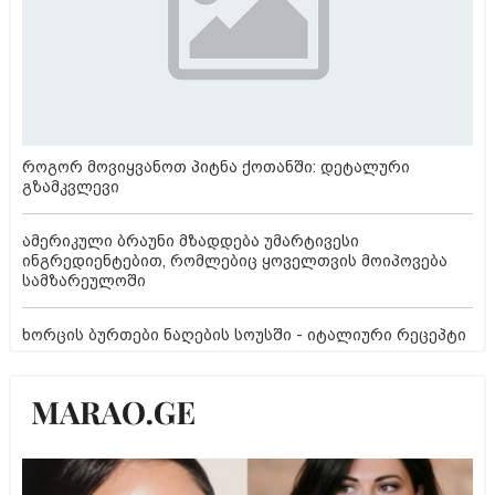
როგორ მოვიყვანოთ პიტნა ქოთანში: დეტალური
გზამკვლევი
ამერიკული ბრაუნი მზადდება უმარტივესი
ინგრედიენტებით, რომლებიც ყოველთვის მოიპოვება
სამზარეულოში
ხორცის ბურთები ნაღების სოუსში - იტალიური რეცეპტი