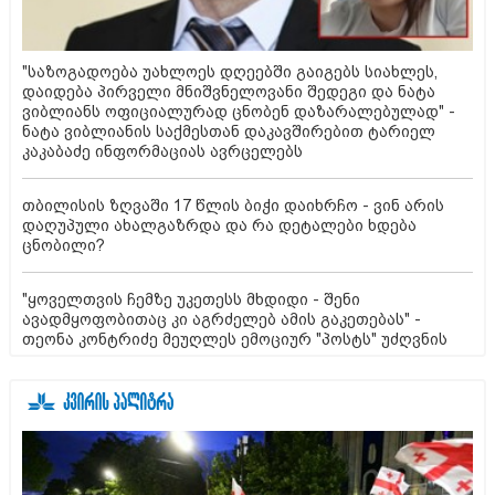
"საზოგადოება უახლოეს დღეებში გაიგებს სიახლეს,
დაიდება პირველი მნიშვნელოვანი შედეგი და ნატა
ვიბლიანს ოფიციალურად ცნობენ დაზარალებულად" -
ნატა ვიბლიანის საქმესთან დაკავშირებით ტარიელ
კაკაბაძე ინფორმაციას ავრცელებს
თბილისის ზღვაში 17 წლის ბიჭი დაიხრჩო - ვინ არის
დაღუპული ახალგაზრდა და რა დეტალები ხდება
ცნობილი?
"ყოველთვის ჩემზე უკეთესს მხდიდი - შენი
ავადმყოფობითაც კი აგრძელებ ამის გაკეთებას" -
თეონა კონტრიძე მეუღლეს ემოციურ "პოსტს" უძღვნის