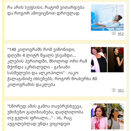
რა არის სეფსისი, რატომ ვითარდება
და როგორ ამოვიცნოთ დროულად
352
"140 კილოგრამს რომ ვიწონიდი,
დღეში 4 ლიტრ წყალს ვსვამდი…
კლების პერიოდში, მხოლოდ ორი რამ
მქონდა აკრძალული - გაზიანი
სასმელები და ალკოჰოლი" - იაკო
ჭალაგანიძე იხსენებს, როგორ მოახერხა 80
კილოგრამის დაკლება
352
"სწორედ ამის გამოა თავბრუსხვევა,
უმიზეზო გაღიზიანება, დაღლილობა
თუ გულის ფრიალი..." - ის, რაც
აუცილებლად უნდა ვიცოდეთ