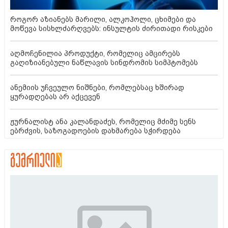
როგორ აზიანებს მარილი, ალკოჰოლი, ცხიმები და
მოწევა სისხლძარღვებს: ინსულტის ძირითადი რისკები
აღმოჩენილია პროდუქტი, რომელიც ამცირებს
გაღიზიანებული ნაწლავის სინდრომის სიმპტომებს
ანემიის უჩვეულო ნიშნები, რომლებსაც ხშირად
ყურადღებას არ აქცევენ
ჟურნალისტ ანა კალანდაძეს, რომელიც მძიმე სენს
ებრძვის, საზოგადოების დახმარება სჭირდება