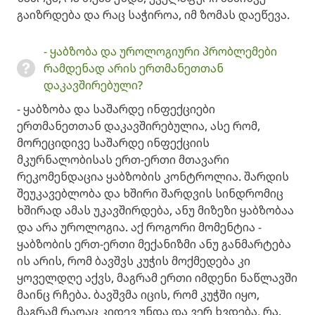
გაიზრდება და რაც საჭიროა, იმ ზომას დაეწევა. ​
- ყაბზობა და უროლოგიური პრობლემები
რამდენად არის ერთმანეთთან
დაკავშირებული?
​- ყაბზობა და საშარდე ინფექციები
ერთმანეთთან დაკავშირებულია, ასე რომ,
მორეციდივე საშარდე ინფექციის
მკურნალობისას ერთ-ერთი მთავარი
რეკომენდაცია ყაბზობის კონტროლია. შარდის
შეუკავებლობა და ხშირი შარდვის სინდრომიც
ხშირად ამას უკავშირდება, ანუ მიზეზი ყაბზობაა
და არა უროლოგია. აქ როგორი მომენტია -
ყაბზობის ერთ-ერთი მექანიზმი ანუ განმარტება
ის არის, რომ ბავშვს კუჭის მოქმედება კი
ყოველდღე აქვს, მაგრამ ერთი იმდენი ნაწლავში
მაინც რჩება. ბავშვმა იცის, რომ კუჭში იყო,
მაგრამ რაღაც კიდევ უნდა და ვერ ხვდება, რა.