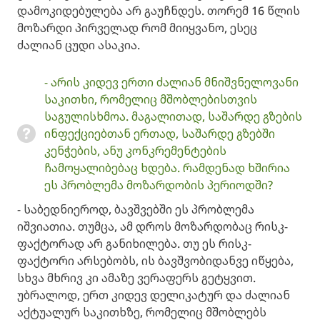
დამოკიდებულება არ გაუჩნდეს. თორემ 16 წლის
მოზარდი პირველად რომ მიიყვანო, ესეც
ძალიან ცუდი ასაკია.
- არის კიდევ ერთი ძალიან მნიშვნელოვანი
საკითხი, რომელიც მშობლებისთვის
საგულისხმოა. მაგალითად, საშარდე გზების
ინფექციებთან ერთად, საშარდე გზებში
კენჭების, ანუ კონკრემენტების
ჩამოყალიბებაც ხდება. რამდენად ხშირია
ეს პრობლემა მოზარდობის პერიოდში? ​
- საბედნიეროდ, ბავშვებში ეს პრობლემა
იშვიათია. თუმცა, ამ დროს მოზარდობაც რისკ-
ფაქტორად არ განიხილება. თუ ეს რისკ-
ფაქტორი არსებობს, ის ბავშვობიდანვე იწყება,
სხვა მხრივ კი ამაზე ვერაფერს გეტყვით.
უბრალოდ, ერთ კიდევ დელიკატურ და ძალიან
აქტუალურ საკითხზე, რომელიც მშობლებს