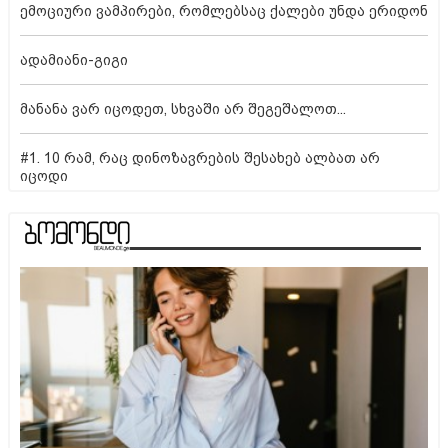
ემოციური ვამპირები, რომლებსაც ქალები უნდა ერიდონ
ადამიანი-გიგი
მანანა ვარ იცოდეთ, სხვაში არ შეგეშალოთ...
#1. 10 რამ, რაც დინოზავრების შესახებ ალბათ არ
იცოდი