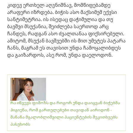
კიდევ ერთხელ აღვნიშნავ, მომწიფებამდე
არაფერი იზრდება. ბიჭის ასო მაქსიმუმ ექვსი
სანტიმეტრია. ის ისედაც დაჭიმულია და თუ
ბავშვი მსუქანია, შეიძლება საერთოდ არც
ჩანდეს, რადგან ასო ძვალთანაა ფიქსირებული.
ამიტომ, მსუქან ბავშვებში ის მით უმეტეს პატარა
ჩანს, მაგრამ ეს თავისით უნდა ჩამოყალიბდეს
და გაიზარდოს, ასე რომ, უნდა დაელოდონ.
რა იწვევს ფიმოზს და როგორ უნდა დაიცვან ბიჭებმა
ჰიგიენა, რომ გართულებები თავიდან აირიდონ -
მანანა მგალობლიშვილი პაციენტების შეკითხვებს
პასუხობს