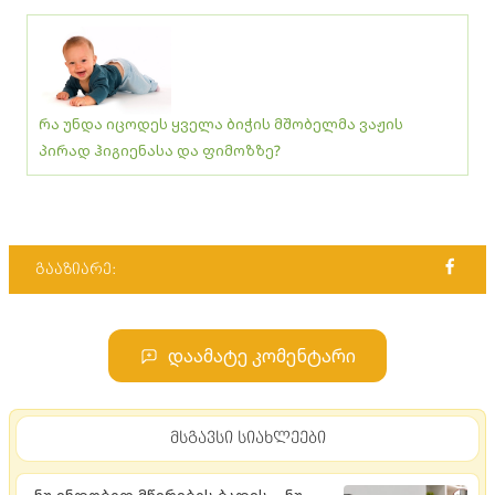
რა უნდა იცოდეს ყველა ბიჭის მშობელმა ვაჟის
პირად ჰიგიენასა და ფიმოზზე?
გააზიარე:
დაამატე კომენტარი
მსგავსი სიახლეები