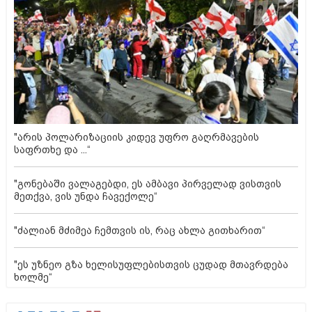
"არის პოლარიზაციის კიდევ უფრო გაღრმავების
საფრთხე და ...“
"გონებაში ვალაგებდი, ეს ამბავი პირველად ვისთვის
მეთქვა, ვის უნდა ჩავექოლე“
"ძალიან მძიმეა ჩემთვის ის, რაც ახლა გითხარით“
"ეს უზნეო გზა ხელისუფლებისთვის ცუდად მთავრდება
ხოლმე“