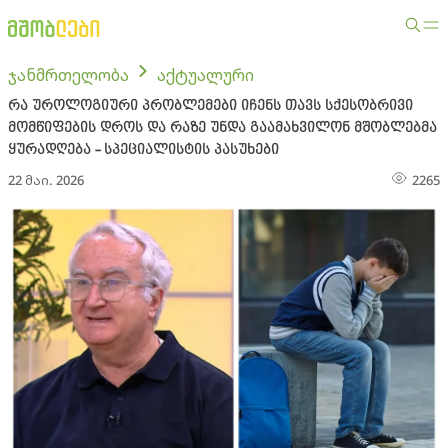
ჯანმრთელობა
აქტუალური
რა უროლოგიური პრობლემები იჩენს თავს სქესობრივი
მომწიფების დროს და რაზე უნდა გაამახვილონ მშობლებმა
ყურადღება - სპეციალისტის პასუხები
22 მაი. 2026
2265