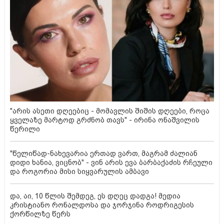
"არის ასეთი დღეებიც - მომავლის შიშის დღეები, როცა
ყველაზე მარტოდ გრძნობ თავს" - ირინა ონაშვილის
წერილი
"წელიწად-ნახევარია ერთად ვართ, მაგრამ ძალიან
დიდი ხანია, ვიცნობ" - ვინ არის ევა ბარბაქაძის რჩეული
და როგორია მისი სიყვარულის ამბავი
და, აი, 10 წლის შემდეგ, ეს დღეც დადგა! მედია
კრისტიანო რონალდოსა და ჯორჯინა როდრიგესის
ქორწილზე წერს