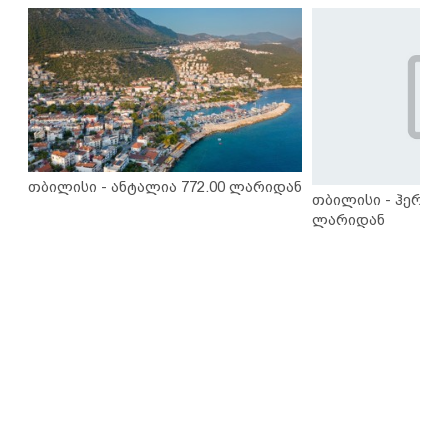
თბილისი - ანტალია 772.00 ლარიდან
თბილისი - ჰერაკლ
ლარიდან