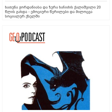
ხათუნა ჟორდანიასა და ზურა ხაჩიძის ქალიშვილი 20
წლის გახდა - ემოციური წერილები და მილოცვა
სოციალურ ქსელში