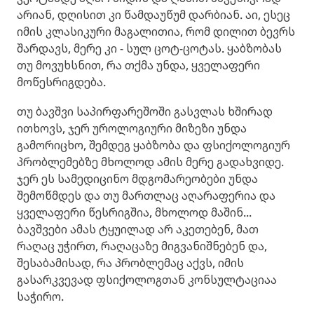
არიან, დღისით კი წამდაუწუმ დარბიან. აი, ესეც
იმის კლასიკური მაგალითია, რომ დილით ბევრს
შარდავს, მერე კი - სულ ცოტ-ცოტას. ყაბზობას
თუ მოვუხსნით, რა თქმა უნდა, ყველაფერი
მოწესრიგდება.
თუ ბავშვი საპირფარეშოში გასვლას ხშირად
ითხოვს, ჯერ უროლოგიური მიზეზი უნდა
გამორიცხო, შემდეგ ყაბზობა და ფსიქოლოგიურ
პრობლემებზე მხოლოდ ამის მერე გადახვიდე.
ჯერ ეს სამედიცინო მდგომარეობები უნდა
შემოწმდეს და თუ მართლაც აღარაფერია და
ყველაფერი წესრიგშია, მხოლოდ მაშინ...
ბავშვები ამას ტყუილად არ აკეთებენ, მათ
რაღაც უჭირთ, რაღაცაზე მიგვანიშნებენ და,
შესაბამისად, რა პრობლემაც აქვს, იმის
გასარკვევად ფსიქოლოგთან კონსულტაციაა
საჭირო.