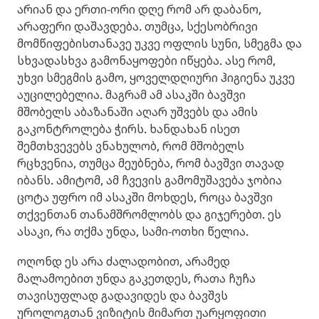
არიან და ერთი-ორი დღე რომ არ დაბანო,
არაფერი დაშავდება. თუმცა, სქესობრივი
მომწიფებისთანავე უკვე ოფლის სუნი, სმეგმა და
სხვადასხვა გამონაყოფები იწყება. ასე რომ,
უხვი სმეგმის გამო, ყოველდღიური ჰიგიენა უკვე
აუცილებელია. მაგრამ ამ ასაკში ბავშვი
მშობელს აბაზანაში აღარ უშვებს და ამის
გაკონტროლება ჭირს. ხანდახან ისეთ
შემთხვევებს ვნახულობ, რომ მშობელს
რცხვენია, თუმცა მეუბნება, რომ ბავშვი თავად
იბანს. ამიტომ, ამ ჩვევის გამომუშავება ჯობია
ცოტა უფრო იმ ასაკში მოხდეს, როცა ბავშვი
თქვენთან თანამშრომლობს და გიჯერებთ. ეს
ასაკი, რა თქმა უნდა, სამი-ოთხი წელია.
ოღონდ ეს არა ძალადობით, არამედ
მალამოებით უნდა გაკეთდეს, რათა ჩუჩა
თავისუფლად გადავიდეს და ბავშვს
უროლოგთან ვიზიტის მიმართ უარყოფითი