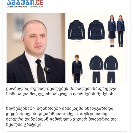
ცნობილია, თუ სად შეძლებენ მშობლები სასურველი
ზომისა და მოდელის სასკოლო ფორმების შეძენას
წალენჯიხაში, მდინარეში მამაკაცმა ახალგაზრდა
დედა-შვილის გადარჩენა შეძლო, თუმცა თავად
ძლიერი დინებიდან გამოსვლა ვეღარ მოახერხა და
წყალმა გაიტაცა