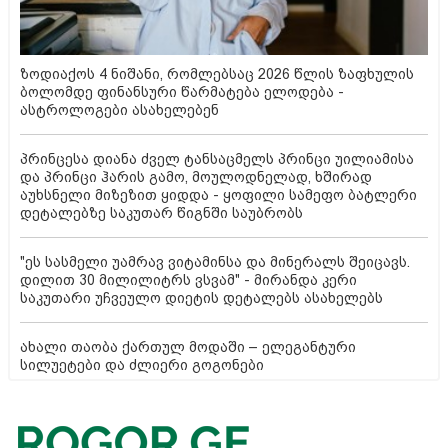
ზოდიაქოს 4 ნიშანი, რომლებსაც 2026 წლის ზაფხულის
ბოლომდე ფინანსური წარმატება ელოდება -
ასტროლოგები ასახელებენ
პრინცესა დიანა ძველ ტანსაცმელს პრინცი უილიამისა
და პრინცი ჰარის გამო, მოულოდნელად, ხშირად
აუხსნელი მიზეზით ყიდდა - ყოფილი სამეფო ბატლერი
დეტალებზე საკუთარ წიგნში საუბრობს
"ეს სასმელი უამრავ ვიტამინსა და მინერალს შეიცავს.
დილით 30 მილილიტრს ვსვამ" - მირანდა კერი
საკუთარი უჩვეულო დიეტის დეტალებს ასახელებს
ახალი თაობა ქართულ მოდაში – ელეგანტური
სილუეტები და ძლიერი გოგონები