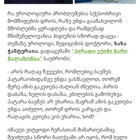
რა უროლოგიური პრობლემებია სქესობრივი
მომწიფების დროს, რაზე უნდა გაამახვილონ
მშობლებმა ყურადღება და რამდენად
მნიშვნელოვანია ჰიგიენის სწორად დაცვა -
თემაზე უროლოგი, მედიცინის დოქტორი,
ზაზა
ჭანტურაია
, გადაცემაში
"პირადი ექიმი მარი
მალაზონია"
საუბრობს:
- არის რაღაც ჩვევები, რომლებიც ბავშვს
პატარაობიდანვე უნდა ვასწავლოთ, თორემ
მერე ამის გაკეთება ძალიან ძნელია. პირის
დაბანა, ხელის დაბანა, კბილების გამოხეხვა
პატარა ბავშვს არ უხარია, მაგრამ ამის გაკეთება
უნდა აიძულო, თორემ დროს კარგავს და
რაღაცის კეთება ვის უხარია, ხომ?
იმავეს ვიტყოდი ჩუჩასთან მიმართებაშიც.
შეიძლება სწორი ნათქვამი არ იყოს, რომ ხელი