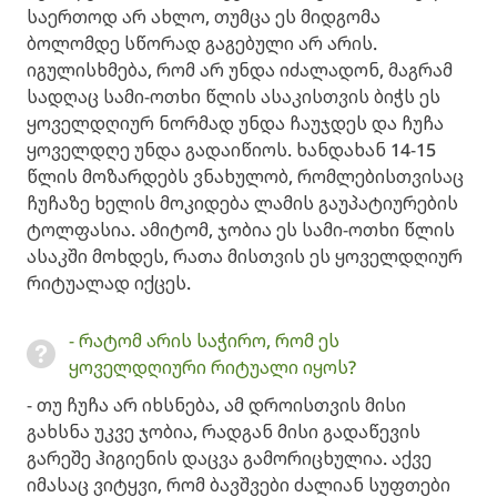
საერთოდ არ ახლო, თუმცა ეს მიდგომა
ბოლომდე სწორად გაგებული არ არის.
იგულისხმება, რომ არ უნდა იძალადონ, მაგრამ
სადღაც სამი-ოთხი წლის ასაკისთვის ბიჭს ეს
ყოველდღიურ ნორმად უნდა ჩაუჯდეს და ჩუჩა
ყოველდღე უნდა გადაიწიოს. ხანდახან 14-15
წლის მოზარდებს ვნახულობ, რომლებისთვისაც
ჩუჩაზე ხელის მოკიდება ლამის გაუპატიურების
ტოლფასია. ამიტომ, ჯობია ეს სამი-ოთხი წლის
ასაკში მოხდეს, რათა მისთვის ეს ყოველდღიურ
რიტუალად იქცეს. ​
- რატომ არის საჭირო, რომ ეს
ყოველდღიური რიტუალი იყოს? ​
- თუ ჩუჩა არ იხსნება, ამ დროისთვის მისი
გახსნა უკვე ჯობია, რადგან მისი გადაწევის
გარეშე ჰიგიენის დაცვა გამორიცხულია. აქვე
იმასაც ვიტყვი, რომ ბავშვები ძალიან სუფთები