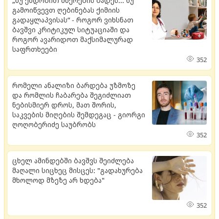
„ნუ ენდობით მწერების ბადეს... ნუ
გამოიწვევთ ღებინებას ქიმიის
გადაყლაპვისას“ - როგორ ვიხსნათ
ბავშვი კრიტიკულ სიტუაციაში და
როგორ ავარიდოთ მაქსიმალურად
საფრთხეები
352
რომელი ანალიზი ბარდება უზმოზე
და რომლის ჩაბარება შეგიძლიათ
ნებისმიერ დროს, მათ შორის,
საკვების მიღების შემდეგაც - გიორგი
ღოღობერიძე საუბრობს
352
ცხელ ამინდებში ბავშვს შეიძლება
მაღალი სიცხეც მისცეს: "გადახურება
მხოლოდ მზეზე არ ხდება"
352