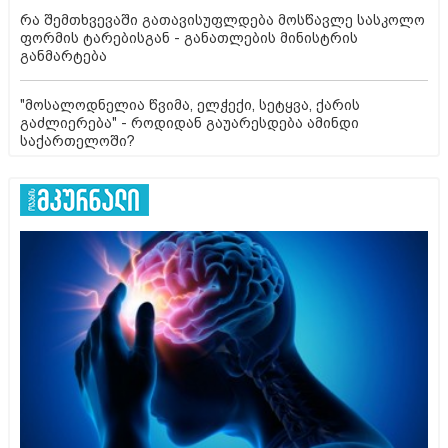
რა შემთხვევაში გათავისუფლდება მოსწავლე სასკოლო
ფორმის ტარებისგან - განათლების მინისტრის
განმარტება
"მოსალოდნელია წვიმა, ელჭექი, სეტყვა, ქარის
გაძლიერება" - როდიდან გაუარესდება ამინდი
საქართელოში?