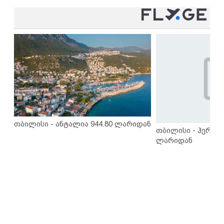
თბილისი - ანტალია 944.80 ლარიდან
თბილისი - ჰერაკლ
ლარიდან