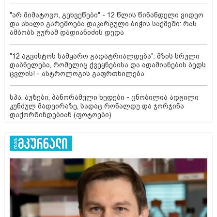
"არ მიმატოვო, გეხვეწები" - 12 წლის წინანდელი ვიდეო
და ახალი გარემოება დაკარგული ბიჭის საქმეში: რას
ამბობს გურამ დადიანიძის დედა
"12 აგვისტოს სამყარო გადატრიალდება": მზის სრული
დაბნელება, რომელიც ქვეყნებისა და ადამიანების ბედს
ცვლის! - ასტროლოგის გაფრთხილება
სპა, აუზები, პანორამული ხედები - ცნობილია ადგილი
კუნძულ მადეირაზე, სადაც რონალდუ და ჯორჯინა
დაქორწინდებიან (ფოტოები)