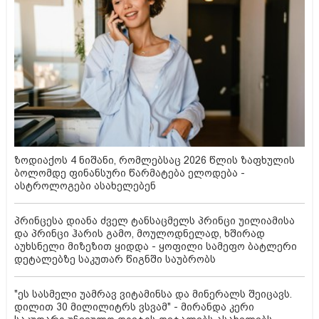
ზოდიაქოს 4 ნიშანი, რომლებსაც 2026 წლის ზაფხულის
ბოლომდე ფინანსური წარმატება ელოდება -
ასტროლოგები ასახელებენ
პრინცესა დიანა ძველ ტანსაცმელს პრინცი უილიამისა
და პრინცი ჰარის გამო, მოულოდნელად, ხშირად
აუხსნელი მიზეზით ყიდდა - ყოფილი სამეფო ბატლერი
დეტალებზე საკუთარ წიგნში საუბრობს
"ეს სასმელი უამრავ ვიტამინსა და მინერალს შეიცავს.
დილით 30 მილილიტრს ვსვამ" - მირანდა კერი