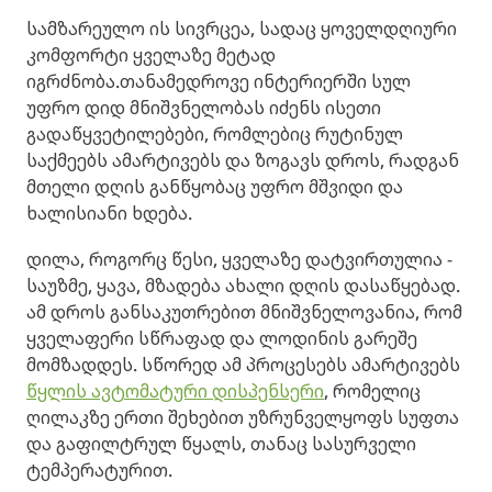
სამზარეულო ის სივრცეა, სადაც ყოველდღიური
კომფორტი ყველაზე მეტად
იგრძნობა.თანამედროვე ინტერიერში სულ
უფრო დიდ მნიშვნელობას იძენს ისეთი
გადაწყვეტილებები, რომლებიც რუტინულ
საქმეებს ამარტივებს და ზოგავს დროს, რადგან
მთელი დღის განწყობაც უფრო მშვიდი და
ხალისიანი ხდება.
დილა, როგორც წესი, ყველაზე დატვირთულია -
საუზმე, ყავა, მზადება ახალი დღის დასაწყებად.
ამ დროს განსაკუთრებით მნიშვნელოვანია, რომ
ყველაფერი სწრაფად და ლოდინის გარეშე
მომზადდეს. სწორედ ამ პროცესებს ამარტივებს
წყლის ავტომატური დისპენსერი
, რომელიც
ღილაკზე ერთი შეხებით უზრუნველყოფს სუფთა
და გაფილტრულ წყალს, თანაც სასურველი
ტემპერატურით.