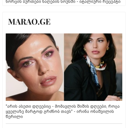
ხორცის ბურთები ნაღების სოუსში - იტალიური რეცეპტი
"არის ასეთი დღეებიც - მომავლის შიშის დღეები, როცა
ყველაზე მარტოდ გრძნობ თავს" - ირინა ონაშვილის
წერილი