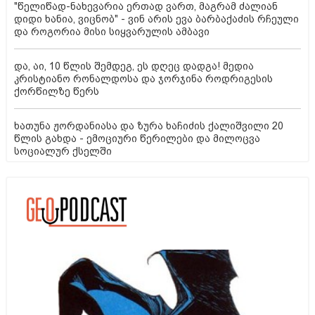
"წელიწად-ნახევარია ერთად ვართ, მაგრამ ძალიან
დიდი ხანია, ვიცნობ" - ვინ არის ევა ბარბაქაძის რჩეული
და როგორია მისი სიყვარულის ამბავი
და, აი, 10 წლის შემდეგ, ეს დღეც დადგა! მედია
კრისტიანო რონალდოსა და ჯორჯინა როდრიგესის
ქორწილზე წერს
ხათუნა ჟორდანიასა და ზურა ხაჩიძის ქალიშვილი 20
წლის გახდა - ემოციური წერილები და მილოცვა
სოციალურ ქსელში