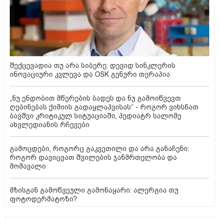
შექცევადია თუ არა სიბერე: დევიდ სინკლერის
ინოვაციური კვლევა და OSK გენური თერაპია
„ნუ ენდობით მწერების ბადეს და ნუ გამოიწვევთ
ღებინებას ქიმიის გადაყლაპვისას“ - როგორ ვიხსნათ
ბავშვი კრიტიკულ სიტუაციაში, პედიატრ სალომე
ახვლედიანის რჩევები
გამოცდები, როგორც გაკვეთილი და არა განაჩენი:
როგორ დავიცვათ შვილების ჯანმრთელობა და
მომავალი
მზისგან გამოწვეული გამონაყარი: ალერგია თუ
ფოტოდერმატოზი?