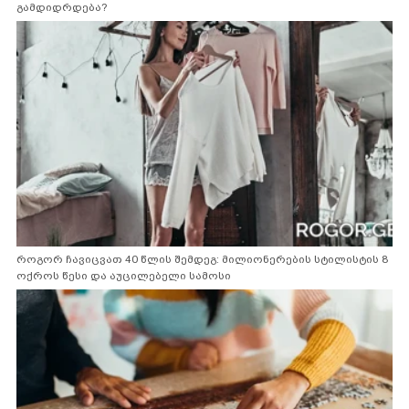
გამდიდრდება?
როგორ ჩავიცვათ 40 წლის შემდეგ: მილიონერების სტილისტის 8
ოქროს წესი და აუცილებელი სამოსი