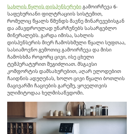
სახლის წყლის დისპენსერები
გამოირჩევა 6-
საფეხურიანი ფილტრაციის სისტემით,
რომელიც წყალს წმენდს მავნე მინარევებისგან
და ამავდროულად უნარჩუნებს სასარგებლო
მინერალებს. გარდა იმისა, სახლის
დისპენსერის მიერ ჩამოსხმული წყალი სუფთაა,
სასიამოვნო გემოთიც გამოირჩევა და მისი
ჩამოსხმა როგორც ცივი, ისე ცხელი
ტემპერატურით შეგიძლიათ. მსგავსი
კომფორტის დამსახურებით, აღარ ელოდებით
ჩაიდნის ადუღებას, ხოლო ცივი წყალი ბოთლის
მაცივარში ჩაციების გარეშე, ყოველთვის
ულიმიტოდაა ხელმისაწვდომი.