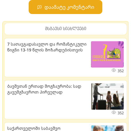
დაამატე კომენტარი
მსგავსი სიახლეები
7 სათავგადასავლო და რომანტიკული
წიგნი 13-19 წლის მოზარდებისთვის
352
ბავშვთან ერთად მოგზაურობა: სად
გავემგზავროთ პირველად
352
საქართველოში საბავშვო