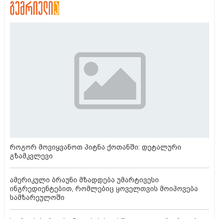
როგორ მოვიყვანოთ პიტნა ქოთანში: დეტალური
გზამკვლევი
ამერიკული ბრაუნი მზადდება უმარტივესი
ინგრედიენტებით, რომლებიც ყოველთვის მოიპოვება
სამზარეულოში