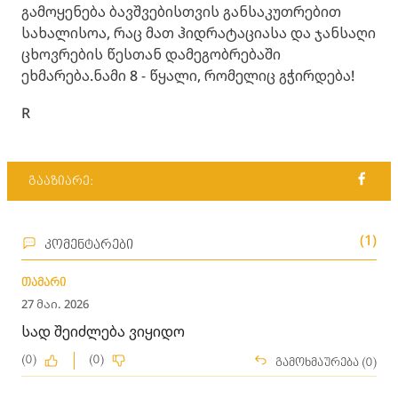
გამოყენება ბავშვებისთვის განსაკუთრებით
სახალისოა, რაც მათ ჰიდრატაციასა და ჯანსაღი
ცხოვრების წესთან დამეგობრებაში
ეხმარება.ნამი 8 - წყალი, რომელიც გჭირდება!
R
გააზიარე:
(1)
კომენტარები
თამარი
27 მაი. 2026
სად შეიძლება ვიყიდო
(0)
(0)
გამოხმაურება (0)