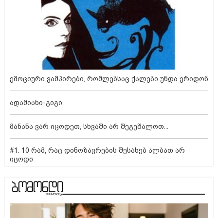
ემოციური ვამპირები, რომლებსაც ქალები უნდა ერიდონ
ადამიანი-გიგი
მანანა ვარ იცოდეთ, სხვაში არ შეგეშალოთ...
#1. 10 რამ, რაც დინოზავრების შესახებ ალბათ არ
იცოდი