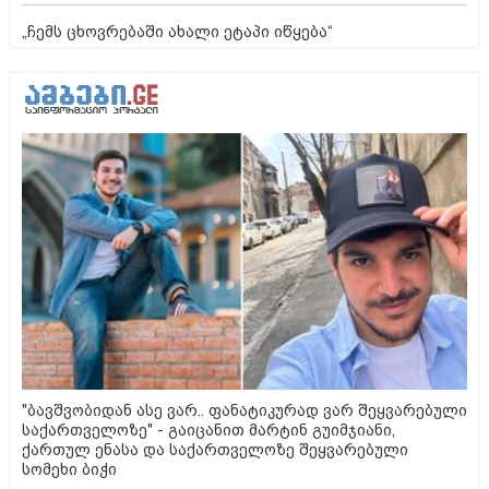
„ჩემს ცხოვრებაში ახალი ეტაპი იწყება“
"ბავშვობიდან ასე ვარ.. ფანატიკურად ვარ შეყვარებული
საქართველოზე" - გაიცანით მარტინ გუიმჯიანი,
ქართულ ენასა და საქართველოზე შეყვარებული
სომეხი ბიჭი