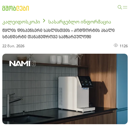
კალეიდოსკოპი
სასარგებლო ინფორმაცია
წყლის დისპენსერი სახლისთვის - კომფორტის ახალი
სტანდარტი თანამედროვე სამზარეულოში
22 მაი. 2026
1126