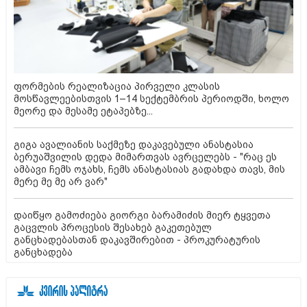
ფორმების რეალიზაცია პირველი კლასის
მოსწავლეებისთვის 1–14 სექტემბრის პერიოდში, ხოლო
მეორე და მესამე ეტაპებზე...
გიგა ავალიანის საქმეზე დაკავებული ანასტასია
ბერუაშვილის დედა მიმართვას ავრცელებს - "რაც ეს
ამბავი ჩემს ოჯახს, ჩემს ანასტასიას გადახდა თავს, მის
მერე მე მე არ ვარ"
დაიწყო გამოძიება გიორგი ბარამიძის მიერ ტყვეთა
გაცვლის პროცესის შესახებ გაკეთებულ
განცხადებასთან დაკავშირებით - პროკურატურის
განცხადება