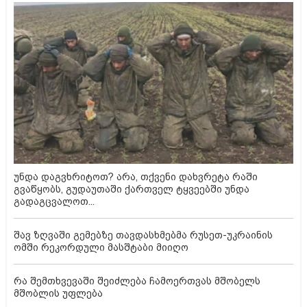
უნდა დაგვხრიტოთ? არა, თქვენი დახვრეტა რაში
გვაწყობს, გუდაუთაში ქართველ ტყვეებში უნდა
გადაგცვალოთ...
შავ ზღვაში გემებზე თავდასხმებმა რუსეთ-უკრაინის
ომში რეკორდული მასშტაბი მიიღო
რა შემთხვევაში შეიძლება ჩამოერთვას მშობელს
მშობლის უფლება