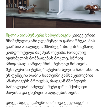
წყლის დისპენსერი სახლისთვის
კიდევ ერთი
მნიშვნელოვანი ელემენტით გამოირჩევა. მას
გააჩნია ახალბედა მშობლებისთვის საკმაოდ
კომფორტული ბავშვის რეჟიმი, რომელიც
ფორმულის მომზადებას მოკლე, სწრაფ
პროცესად გარდაქმნის, ზუსტად მისთვის
შესაფერისი ტემპერატურის წყლის ჩამოსხმით.
ეს ფუნქცია ღამის საათებში განსაკუთრებით
ამარტივებს პროცესს, რადგან მშობლებს
საშუალებას აძლევს, მეტი დრო ჰქონდეთ
ძილისა და ენერგიის აღდგენისთვის.
დღევანდელ გარემოში, როცა ყველაფერი