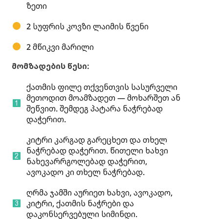
ზეთი
2 სუფრის კოვზი ლაიმის წვენი
2 მწიკვი მარილი
მომზადების წესი:
ქათმის ფილე თქვენთვის სასურველი
მეთოდით მოამზადეთ — მოხარშეთ ან
შეწვით. შემდეგ პატარა ნაჭრებად
დაჭერით.
კიტრი კარგად გარეცხეთ და თხელ
ნაჭრებად დაჭერით. წითელი ხახვი
ნახევარრგოლებად დაჭერით,
ავოკადო კი თხელ ნაჭრებად.
ღრმა ჯამში აურიეთ ხახვი, ავოკადო,
კიტრი, ქათმის ნაჭრები და
დაკონსერვებული სიმინდი.