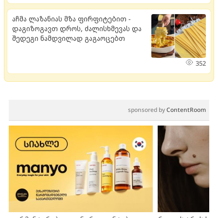
აჩმა ლაზანიას მზა ფირფიტებით -
დაგიზოგავთ დროს, ძალისხმევას და
შედეგი ნამდვილად გაგაოცებთ
352
sponsored by
ContentRoom