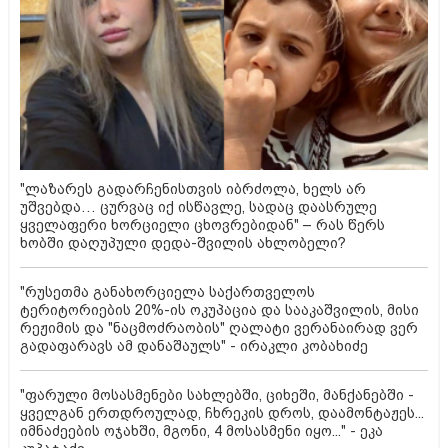
"ლაზარეს გადარჩენისთვის იბრძოლა, ხელს არ
უშვებდა… ცურვაც იქ ისწავლე, სადაც დაასრულე
ყველაფერი ხორციელი ცხოვრებიდან" – რას წერს
ხობში დაღუპული დედა-შვილის ახლობელი?
"რუსეთმა განახორციელა საქართველოს
ტერიტორიების 20%-ის ოკუპაცია და სააკაშვილის, მისი
რეჟიმის და "ნაცმოძრაობის" ღალატი ვერანაირად ვერ
გადაფარავს ამ დანაშაულს" - ირაკლი კობახიძე
"ფარული მოსასმენები სახლებში, ციხეში, მანქანებში -
ყველგან ერთდროულად, ჩხრეკის დროს, დაამონტაჟეს...
იმნაძეების ოჯახში, მგონი, 4 მოსასმენი იყო..." - ეკა