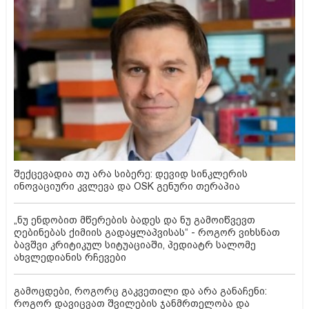
შექცევადია თუ არა სიბერე: დევიდ სინკლერის
ინოვაციური კვლევა და OSK გენური თერაპია
„ნუ ენდობით მწერების ბადეს და ნუ გამოიწვევთ
ღებინებას ქიმიის გადაყლაპვისას“ - როგორ ვიხსნათ
ბავშვი კრიტიკულ სიტუაციაში, პედიატრ სალომე
ახვლედიანის რჩევები
გამოცდები, როგორც გაკვეთილი და არა განაჩენი:
როგორ დავიცვათ შვილების ჯანმრთელობა და