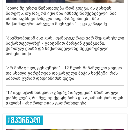
"ახლა მე ერთი წინადადება რომ ვთქვა, ის გახდის
ნათელს, თუ რატომ იყო ნია იმნაძე წამქეზებელი, ნია
იმნაძისგან გამოსული ინფორმაციაა ეს... მას
მაქსიმალური სასჯელი მიესჯება " - ეკა კუპატაძე
"ბავშვობიდან ასე ვარ.. ფანატიკურად ვარ შეყვარებული
საქართველოზე" - გაიცანით მარტინ გუიმჯიანი,
ქართულ ენასა და საქართველოზე შეყვარებული
სომეხი ბიჭი
"არ მიმატოვო, გეხვეწები" - 12 წლის წინანდელი ვიდეო
და ახალი გარემოება დაკარგული ბიჭის საქმეში: რას
ამბობს გურამ დადიანიძის დედა
"12 აგვისტოს სამყარო გადატრიალდება": მზის სრული
დაბნელება, რომელიც ქვეყნებისა და ადამიანების ბედს
ცვლის! - ასტროლოგის გაფრთხილება