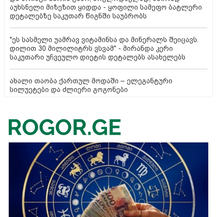
აუხსნელი მიზეზით ყიდდა - ყოფილი სამეფო ბატლერი
დეტალებზე საკუთარ წიგნში საუბრობს
"ეს სასმელი უამრავ ვიტამინსა და მინერალს შეიცავს.
დილით 30 მილილიტრს ვსვამ" - მირანდა კერი
საკუთარი უჩვეულო დიეტის დეტალებს ასახელებს
ახალი თაობა ქართულ მოდაში – ელეგანტური
სილუეტები და ძლიერი გოგონები