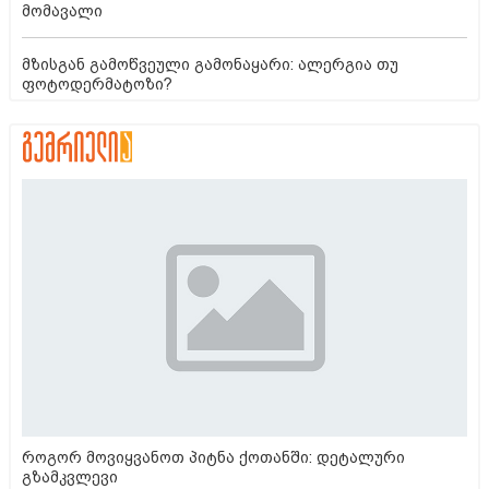
მომავალი
მზისგან გამოწვეული გამონაყარი: ალერგია თუ
ფოტოდერმატოზი?
როგორ მოვიყვანოთ პიტნა ქოთანში: დეტალური
გზამკვლევი