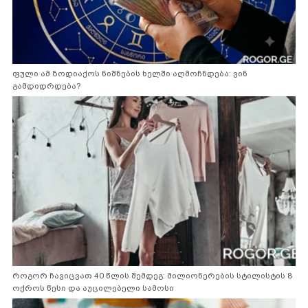
ფული ამ ზოდიაქოს ნიშნების ხელში აღმოჩნდება: ვინ
გამდიდრდება?
როგორ ჩავიცვათ 40 წლის შემდეგ: მილიონერების სტილისტის 8
ოქროს წესი და აუცილებელი სამოსი