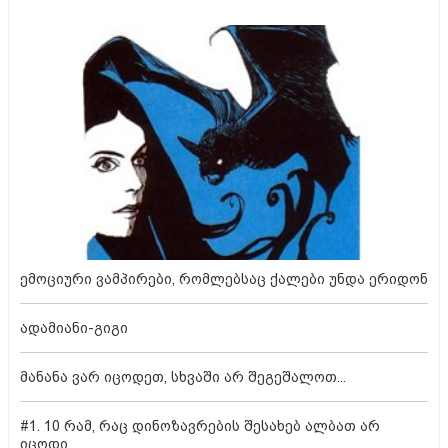
ემოციური ვამპირები, რომლებსაც ქალები უნდა ერიდონ
ადამიანი-გიგი
მანანა ვარ იცოდეთ, სხვაში არ შეგეშალოთ...
#1. 10 რამ, რაც დინოზავრების შესახებ ალბათ არ
იცოდი