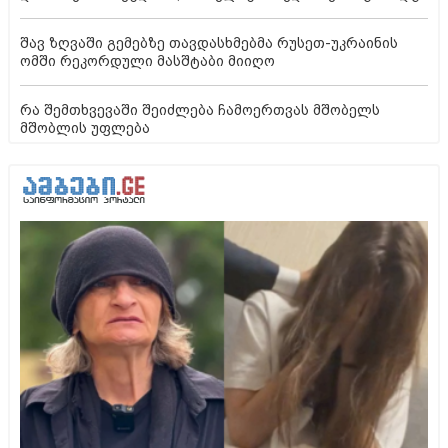
შავ ზღვაში გემებზე თავდასხმებმა რუსეთ-უკრაინის
ომში რეკორდული მასშტაბი მიიღო
რა შემთხვევაში შეიძლება ჩამოერთვას მშობელს
მშობლის უფლება