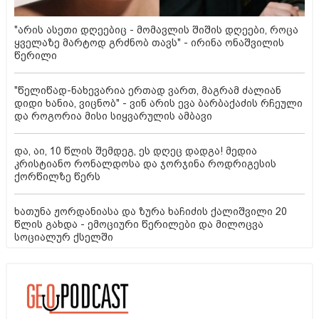
"არის ასეთი დღეებიც - მომავლის შიშის დღეები, როცა
ყველაზე მარტოდ გრძნობ თავს" - ირინა ონაშვილის
წერილი
"წელიწად-ნახევარია ერთად ვართ, მაგრამ ძალიან
დიდი ხანია, ვიცნობ" - ვინ არის ევა ბარბაქაძის რჩეული
და როგორია მისი სიყვარულის ამბავი
და, აი, 10 წლის შემდეგ, ეს დღეც დადგა! მედია
კრისტიანო რონალდოსა და ჯორჯინა როდრიგესის
ქორწილზე წერს
ხათუნა ჟორდანიასა და ზურა ხაჩიძის ქალიშვილი 20
წლის გახდა - ემოციური წერილები და მილოცვა
სოციალურ ქსელში