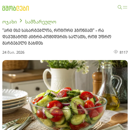
ოჯახი
სამზარეულო
"არც ისე სასარგებლოა, როგორც ჰგონიათ" - რა
დავუმატოთ კიტრი-პომიდვრის სალათს, რომ უფრო
მარგებელი გახდეს
24 მაი. 2026
8117