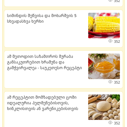
352
სიმინდის შეწვისა და მოხარშვის 5
სხვადასხვა ხერხი
352
ამ მეთოდით საზამთროს მურაბა
განსაკუთრებით ხრაშუნა და
გამჭვირვალეა - საუკეთესო რეცეპტი
352
ამ რეცეპტით მომზადებული ცომი
იდეალურია პელმენებისთვის,
ხინკლისთვის ან ვარენიკებისთვის
352