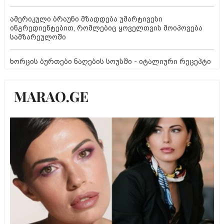
ამერიკული ბრაუნი მზადდება უმარტივესი
ინგრედიენტებით, რომლებიც ყოველთვის მოიპოვება
სამზარეულოში
ხორცის ბურთები ნაღების სოუსში - იტალიური რეცეპტი