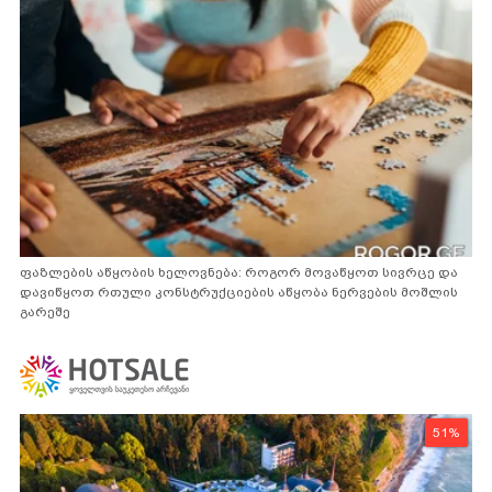
ფაზლების აწყობის ხელოვნება: როგორ მოვაწყოთ სივრცე და
დავიწყოთ რთული კონსტრუქციების აწყობა ნერვების მოშლის
გარეშე
51%