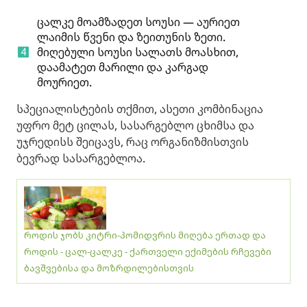
ცალკე მოამზადეთ სოუსი — აურიეთ
ლაიმის წვენი და ზეითუნის ზეთი.
მიღებული სოუსი სალათს მოასხით,
დაამატეთ მარილი და კარგად
მოურიეთ.
სპეციალისტების თქმით, ასეთი კომბინაცია
უფრო მეტ ცილას, სასარგებლო ცხიმსა და
უჯრედისს შეიცავს, რაც ორგანიზმისთვის
ბევრად სასარგებლოა.
როდის ჯობს კიტრი-პომიდვრის მიღება ერთად და
როდის - ცალ-ცალკე - ქართველი ექიმების რჩევები
ბავშვებისა და მოზრდილებისთვის