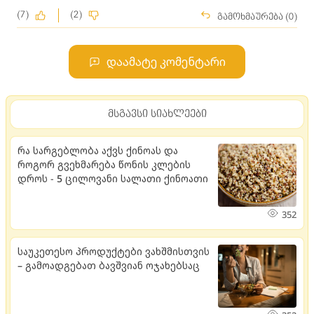
(7)
(2)
გამოხმაურება (0)
დაამატე კომენტარი
მსგავსი სიახლეები
რა სარგებლობა აქვს ქინოას და
როგორ გვეხმარება წონის კლების
დროს - 5 ცილოვანი სალათი ქინოათი
352
საუკეთესო პროდუქტები ვახშმისთვის
– გამოადგებათ ბავშვიან ოჯახებსაც