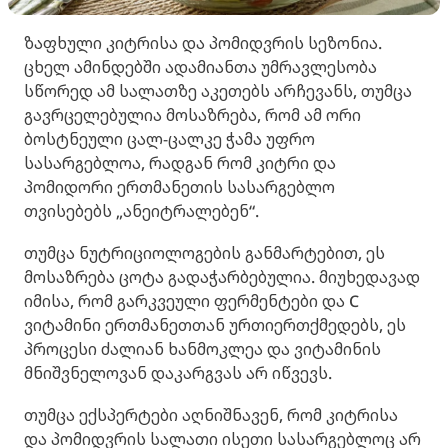
ზაფხული კიტრისა და პომიდვრის სეზონია.
ცხელ ამინდებში ადამიანთა უმრავლესობა
სწორედ ამ სალათზე აკეთებს არჩევანს, თუმცა
გავრცელებულია მოსაზრება, რომ ამ ორი
ბოსტნეული ცალ-ცალკე ჭამა უფრო
სასარგებლოა, რადგან რომ კიტრი და
პომიდორი ერთმანეთის სასარგებლო
თვისებებს „ანეიტრალებენ“.
თუმცა ნუტრიციოლოგების განმარტებით, ეს
მოსაზრება ცოტა გადაჭარბებულია. მიუხედავად
იმისა, რომ გარკვეული ფერმენტები და C
ვიტამინი ერთმანეთთან ურთიერთქმედებს, ეს
პროცესი ძალიან ხანმოკლეა და ვიტამინის
მნიშვნელოვან დაკარგვას არ იწვევს.
თუმცა ექსპერტები აღნიშნავენ, რომ კიტრისა
და პომიდვრის სალათი ისეთი სასარგებლოც არ