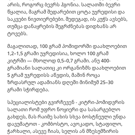
არის, როგორც ბევრს ჰგონია. სალათში ბევრი
წყალია, მაგრამ შედარებით ცოტა უჯრედისი და
საკვები ნივთიერებები. შედეგად, ის კუჭს ავსებს,
თუმცა დანაყრების შეგრძნებას დიდხანს არ
ტოვებს.
მაგალითად, 100 გრამ პომიდორში დაახლოებით
1,2–1,5 გრამი უჯრედისია, ხოლო 100 გრამ
კიტრში — მხოლოდ 0,5–0,7 გრამი. ანუ 400-
გრამიანი სალათიც კი ორგანიზმს დაახლოებით
5 გრამ უჯრედისს აწვდის, მაშინ როცა
ზრდასრულ ადამიანს დღეში მინიმუმ 25–30
გრამი სჭირდება.
სპეციალისტები გვირჩევენ - კიტრი-პომიდვრის
სალათი რომ უფრო ნოყიერი და სასარგებლო
გახდეს, მას რაიმე სახის სხვა ბოსტნეული უნდა
დავუმატოთ - კომბოსტო, ავოკადო, სტაფილო,
ჭარხალი, ასევე ჩიას, სელის ან მზესუმზირის