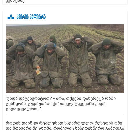
კუპატაძე
"უნდა დაგვხვრიტოთ? - არა, თქვენი დახვრეტა რაში
გვაწყობს, გუდაუთაში ქართველ ტყვეებში უნდა
გადაგცვალოთ..."
როდის დაიწყო რეალურად საქართველო-რუსეთის ომი
და მთავარი შეცდომა, რომელიც საბედისწერო გამოდგა