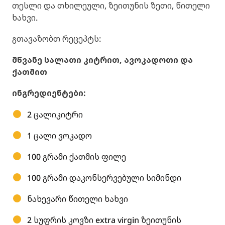
თესლი და თხილეული, ზეითუნის ზეთი, წითელი
ხახვი.
გთავაზობთ რეცეპტს:
მწვანე სალათი კიტრით, ავოკადოთი და
ქათმით
ინგრედიენტები:
2 ცალი
კიტრი
1 ცალი
ვოკადო
100 გრამი ქათმის ფილე
100 გრამი დაკონსერვებული სიმინდი
ნახევარი წითელი ხახვი
2 სუფრის კოვზი extra virgin ზეითუნის