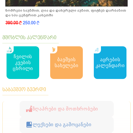
ნომრები საუზმით, ღია და დახურული აუზით, ფიტნეს დარბაზით
და სპა ცენტრით კახეთში
390.00
k
250.00
k
მშობლის კალენდარი
ჩვილის
ბავშვის
აცრების
კვების
სახელები
კალენდარი
ცხრილი
საბავშვო გვერდი
ზღაპრები და მოთხრობები
ლექსები და გამოცანები