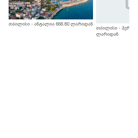
თბილისი - ანტალია 666.80 ლარიდან
თბილისი - ჰერაკლ
ლარიდან