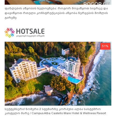
ფაზლების აწყობის ხელოვნება: როგორ მოვაწყოთ სივრცე და
დავიწყოთ რთული კონსტრუქციების აწყობა ნერვების მოშლის
გარეშე
51%
სექტემბერი! ნომერი 2 სტუმარზე კორპუსი ალბა სასტუმრო
კასტელო მარე / Campus Alba Castello Mare Hotel & Wellness Resort