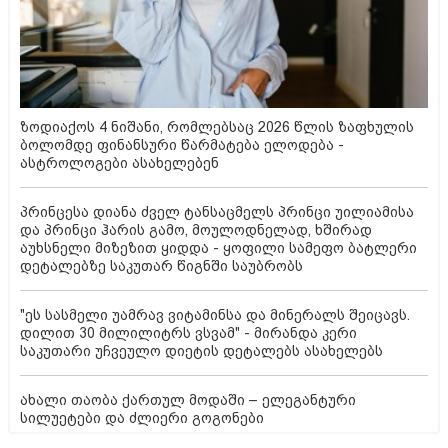
ზოდიაქოს 4 ნიშანი, რომლებსაც 2026 წლის ზაფხულის
ბოლომდე ფინანსური წარმატება ელოდება -
ასტროლოგები ასახელებენ
პრინცესა დიანა ძველ ტანსაცმელს პრინცი უილიამისა
და პრინცი ჰარის გამო, მოულოდნელად, ხშირად
აუხსნელი მიზეზით ყიდდა - ყოფილი სამეფო ბატლერი
დეტალებზე საკუთარ წიგნში საუბრობს
"ეს სასმელი უამრავ ვიტამინსა და მინერალს შეიცავს.
დილით 30 მილილიტრს ვსვამ" - მირანდა კერი
საკუთარი უჩვეულო დიეტის დეტალებს ასახელებს
ახალი თაობა ქართულ მოდაში – ელეგანტური
სილუეტები და ძლიერი გოგონები