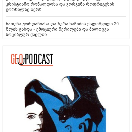
კრისტიანო რონალდოსა და ჯორჯინა როდრიგესის
ქორწილზე წერს
ხათუნა ჟორდანიასა და ზურა ხაჩიძის ქალიშვილი 20
წლის გახდა - ემოციური წერილები და მილოცვა
სოციალურ ქსელში