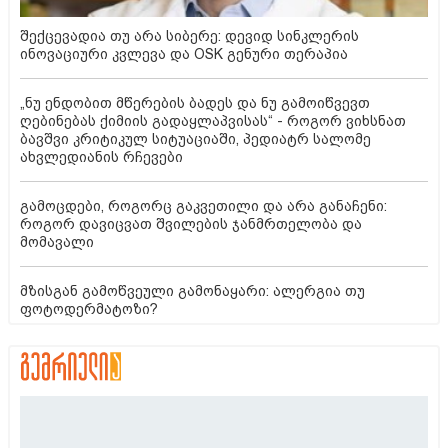
შექცევადია თუ არა სიბერე: დევიდ სინკლერის
ინოვაციური კვლევა და OSK გენური თერაპია
„ნუ ენდობით მწერების ბადეს და ნუ გამოიწვევთ
ღებინებას ქიმიის გადაყლაპვისას“ - როგორ ვიხსნათ
ბავშვი კრიტიკულ სიტუაციაში, პედიატრ სალომე
ახვლედიანის რჩევები
გამოცდები, როგორც გაკვეთილი და არა განაჩენი:
როგორ დავიცვათ შვილების ჯანმრთელობა და
მომავალი
მზისგან გამოწვეული გამონაყარი: ალერგია თუ
ფოტოდერმატოზი?