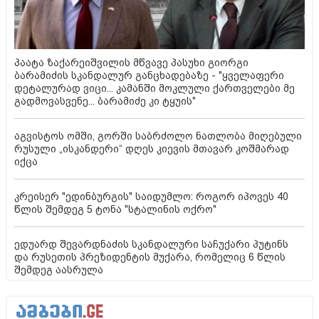
პაატა ზაქარეიშვილის მწვავე პასუხი გიორგი
ბარამიძის სკანდალურ განცხადებაზე - "ყველაფერი
დეტალურად ვიცი... კამანში მოკლული ქართველები მე
გადმოვასვენე... ბარამიძე კი ტყუის"
აგვისტოს ომში, გორში საბრძოლო ნათლობა მიღებული
რუსული „ისკანდერი“ დღეს კიევის მთავარ კოშმარად
იქცა
კრეისერ "ედინბურგის" საიდუმლო: როგორ იპოვეს 40
წლის შემდეგ 5 ტონა "სტალინის ოქრო"
ედუარდ შევარდნაძის სკანდალური საჩუქარი პუტინს
და რუსეთის პრეზიდენტის მუქარა, რომელიც 6 წლის
შემდეგ აასრულა