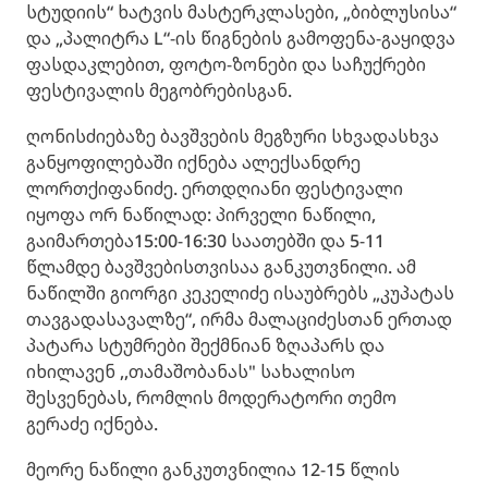
სტუდიის“ ხატვის მასტერკლასები, „ბიბლუსისა“
და „პალიტრა L“-ის წიგნების გამოფენა-გაყიდვა
ფასდაკლებით, ფოტო-ზონები და საჩუქრები
ფესტივალის მეგობრებისგან.
ღონისძიებაზე ბავშვების მეგზური სხვადასხვა
განყოფილებაში იქნება ალექსანდრე
ლორთქიფანიძე. ერთდღიანი ფესტივალი
იყოფა ორ ნაწილად: პირველი ნაწილი,
გაიმართება15:00-16:30 საათებში და 5-11
წლამდე ბავშვებისთვისაა განკუთვნილი. ამ
ნაწილში გიორგი კეკელიძე ისაუბრებს „კუპატას
თავგადასავალზე“, ირმა მალაციძესთან ერთად
პატარა სტუმრები შექმნიან ზღაპარს და
იხილავენ ,,თამაშობანას" სახალისო
შესვენებას, რომლის მოდერატორი თემო
გერაძე იქნება.
მეორე ნაწილი განკუთვნილია 12-15 წლის