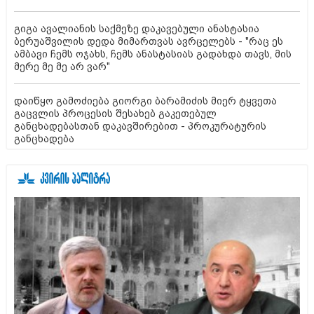
გიგა ავალიანის საქმეზე დაკავებული ანასტასია
ბერუაშვილის დედა მიმართვას ავრცელებს - "რაც ეს
ამბავი ჩემს ოჯახს, ჩემს ანასტასიას გადახდა თავს, მის
მერე მე მე არ ვარ"
დაიწყო გამოძიება გიორგი ბარამიძის მიერ ტყვეთა
გაცვლის პროცესის შესახებ გაკეთებულ
განცხადებასთან დაკავშირებით - პროკურატურის
განცხადება