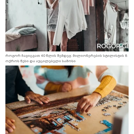
როგორ ჩავიცვათ 40 წლის შემდეგ: მილიონერების სტილისტის 8
ოქროს წესი და აუცილებელი სამოსი