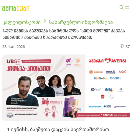
კალეიდოსკოპი
სასარგებლო ინფორმაცია
1-ელ ივნისს ბავშვებს საბურთალოს “სითი მოლში” კავეას
სივრცეში უამრავი სიურპრიზი ელოდებათ
28 მაი. 2026
37
1 ივნისს, ბავშვთა დაცვის საერთაშორისო