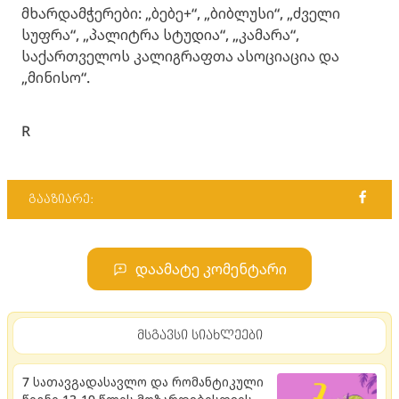
მხარდამჭერები: „ბებე+“, „ბიბლუსი“, „ძველი
სუფრა“, „პალიტრა სტუდია“, „კამარა“,
საქართველოს კალიგრაფთა ასოციაცია და
„მინისო“.
R
გააზიარე:
დაამატე კომენტარი
მსგავსი სიახლეები
7 სათავგადასავლო და რომანტიკული