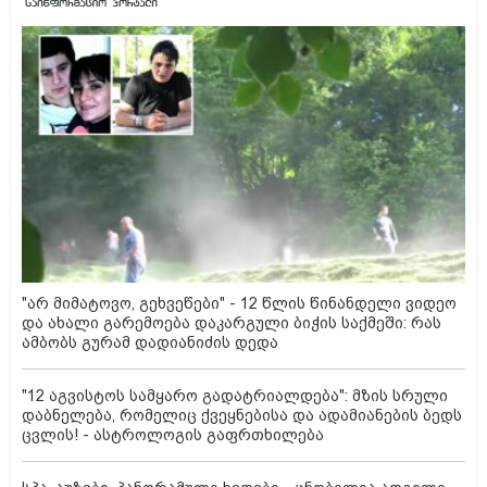
"არ მიმატოვო, გეხვეწები" - 12 წლის წინანდელი ვიდეო
და ახალი გარემოება დაკარგული ბიჭის საქმეში: რას
ამბობს გურამ დადიანიძის დედა
"12 აგვისტოს სამყარო გადატრიალდება": მზის სრული
დაბნელება, რომელიც ქვეყნებისა და ადამიანების ბედს
ცვლის! - ასტროლოგის გაფრთხილება