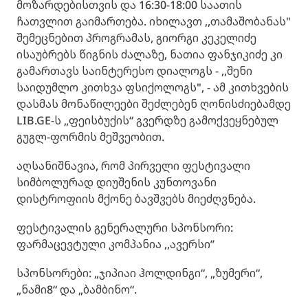
მოზარდებისთვის და 16:30-18:00 საათის
ჩათვლით გაიმართება. იხილავთ ,,თამაშობანას"
შემეცნებით პროგრამას, გიორგი კეკელიძე
ისაუბრებს წიგნის ძალაზე, ნათია ფანჯიკიძე კი
გამართავს საინტერესო დიალოგს - ,,შენი
საიდუმლო კითხვა ფსიქოლოგს", - ამ კითხვების
დასმას მონაწილეები შეძლებენ ღონისძიებამდე
LIB.GE-ს „ფეისბუქის“ გვერდზე გამოქვეყნებულ
გუგლ-ფორმის მეშვეობით.
აღსანიშნავია, რომ პირველი ფესტივალი
სიმბოლურად დიუშენის კუნთოვანი
დისტროფიის მქონე ბავშვებს მიეძღვნება.
ფესტივალის გენერალური სპონსორი:
ფარმაცევტული კომპანია ,,ავერსი’’
სპონსორები: „ჯიპიაი ჰოლდინგი“, „ზუმერი“,
„ნამი8“ და „ბამბინო“.