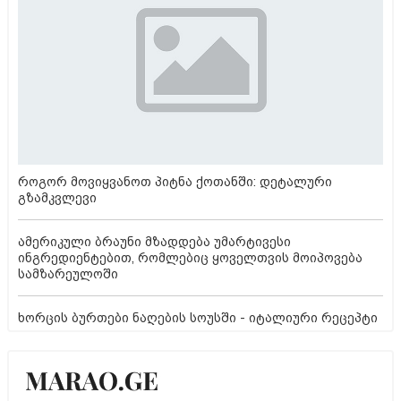
როგორ მოვიყვანოთ პიტნა ქოთანში: დეტალური
გზამკვლევი
ამერიკული ბრაუნი მზადდება უმარტივესი
ინგრედიენტებით, რომლებიც ყოველთვის მოიპოვება
სამზარეულოში
ხორცის ბურთები ნაღების სოუსში - იტალიური რეცეპტი