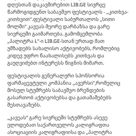
დღესთან დაკავშირებით LIB.GE სივრცე
წარმოგიდგენთ საბავშვო ფესტივალს - ,,კითხვა-
კითხვით".ფესტივალი საბურთალოს „სითი
მოლში“ კავეას მეორე დარბაზსა და გარე
სივრცეში გაიმართება. გამომცემლობა
„პალიტრა L“-ი LIB.GE-სთან ერთად მათ
უმზადებს სახალისო აქტივობებს, რომლებიც
კიდევ უფრო წაახალისებს კითხვას და
გაუღვიძებთ ინტერესს წიგნის მიმართ.
ფესტივალის გენერალური სპონსორია
ფარმაცევტული კომპანია ,,ავერსი’’,რომელიც
მოსულ სტუმრებს საბავშვო ბრენდების
გასართობ აქტივობებსა და გათამაშებებს
შესთავაზებს.
„კავეას“ გარე სივრცეში სტუმრებს ასევე
ელოდებათ საქართველოს კალიგრაფთა
ასოციაციის კალიგრაფიისა და „პალიტრა