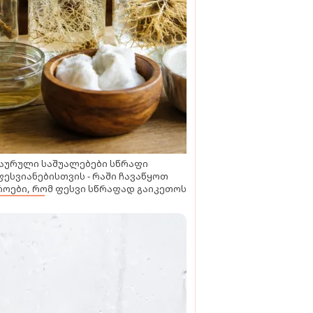
აურული საშუალებები სწრაფი
ესვიანებისთვის - რაში ჩავაწყოთ
ოები, რომ ფესვი სწრაფად გაიკეთოს