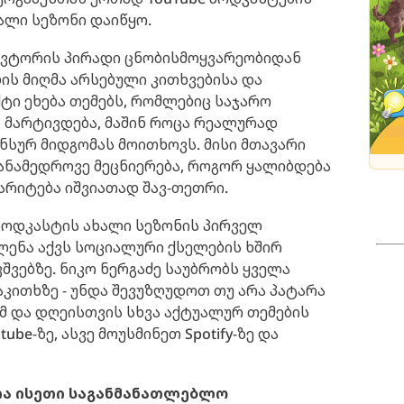
ალი სეზონი დაიწყო.
ავტორის პირადი ცნობისმოყვარეობიდან
ბის მიღმა არსებული კითხვებისა და
ტი ეხება თემებს, რომლებიც საჯარო
 მარტივდება, მაშინ როცა რეალურად
ნსურ მიდგომას მოითხოვს. მისი მთავარი
თანამედროვე მეცნიერება, როგორ ყალიბდება
არიტება იშვიათად შავ-თეთრი.
 პოდკასტის ახალი სეზონის პირველ
ლენა აქვს სოციალური ქსელების ხშირ
შვებზე. ნიკო ნერგაძე საუბრობს ყველა
კითხზე - უნდა შევუზღუდოთ თუ არა პატარა
ამ და დღეისთვის სხვა აქტუალურ თემების
ube-ზე, ასვე მოუსმინეთ Spotify-ზე და
ა ისეთი საგანმანათლებლო