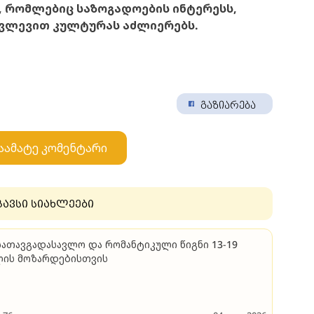
 რომლებიც საზოგადოების ინტერესს,
კვლევით კულტურას აძლიერებს.
გაზიარება
აამატე კომენტარი
გავსი სიახლეები
სათავგადასავლო და რომანტიკული წიგნი 13-19
ლის მოზარდებისთვის