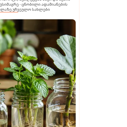
ესიმაგრე - ცნობილი ადამიანების
ელაზე უჩვეულო სახლები