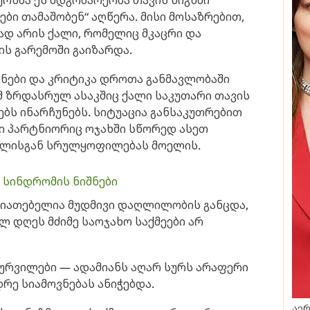
ერნმა ეს მდგომარეობა თავის წიგნში
ები თამაშობენ“ აღწერა. მისი მოსაზრებით,
დ არის ქალი, რომელიც მკაცრი და
ს გარემოში გაიზარდა.
ნები და კრიტიკა დროთა განმავლობაში
ომ ზრდასრულ ასაკშიც ქალი საკუთარი თავის
ებს ინარჩუნებს. სიტუაცია განსაკუთრებით
ი პარტნიორიც ოჯახში სწორედ ასეთ
ღლისგან სრულყოფილებას მოელის.
სინდრომის ნიშნები
სიათებელია მუდმივი დაღლილობის განცდა,
ლ დღეს მძიმე საოჯახო საქმეები არ
სურვილები — ადამიანს აღარ სურს არაფერი
დრე სიამოვნებას ანიჭებდა.
აერ