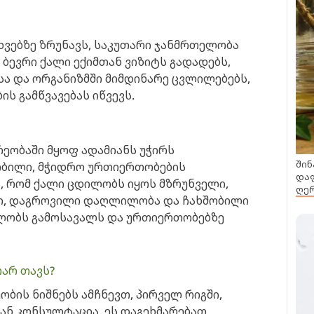
ხვებზე ზრუნავს, საკუთარი ჯანმრთელობა
 ბევრი ქალი ექიმთან ვიზიტს გადადებს,
სა და ორგანიზმში მიმდინარე ცვლილებებს,
ს გამწვავებას იწვევს.
ეობაში მყოფ ადამიანს უჭირს
შინ
თბილი, მჭიდრო ურთიერთობების
დაფ
ა, რომ ქალი ცდილობს იყოს მზრუნველი,
ღერ
ი, დაგროვილი დაღლილობა და ჩახშობილი
ლობს გამოსავალს და ურთიერთობებზე
არ თავს?
ობის ნიშნებს ამჩნევთ, პირველ რიგში,
ან კონსულტაცია. ეს დაგეხმარებათ