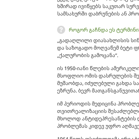
ხშირად ივიწყებს საკუთარ სურვ
სამსახურში დაბრუნების ან პრ
როგორ გაჩნდა ეს ტერმინი
„გადაღლილი დიასახლისის სინ
და საზოგადო მოღვაწემ ბეტი ფ
„ქალურობის გამოცანა“.
ის 1950-იანი წლების ამერიკე
მსოფლიო ომის დასრულების შე
მუშაობდა, იძულებული გახდა 
ეზრუნა. ბევრ მათგანსგანუვით
იმ პერიოდის მედიცინა პრობლე
თვითრეალიზაციის შესაძლებლო
მხოლოდ ანტიდეპრესანტების 
პრობლემას კიდევ უფრო აღმავე