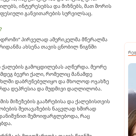
ილებს, ინტერესებსა და მიზნებს, მათ შორის
ოფესიული განვითარების სურვილსაც.
?
დრომი“ პირველად ამერიკელმა მწერალმა
რიდანმა ახსენა თავის ცნობილ წიგნში
რე
ლი ქალების გამოცდილებას აღწერდა. მეორე
მდეგ ბევრი ქალი, რომელიც მანამდე
სახლში დაბრუნებულიყო და მხოლოდ ოჯახზე
არდა დეპრესია და მუდმივი დაღლილობა.
მის მიზეზების გააზრებისა და ქალებისთვის
ბების შეთავაზების ნაცვლად ხშირად
დანიშვნით შემოიფარგლებოდა, რაც
ბდა.