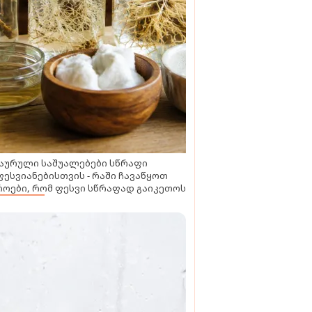
აურული საშუალებები სწრაფი
ესვიანებისთვის - რაში ჩავაწყოთ
ოები, რომ ფესვი სწრაფად გაიკეთოს