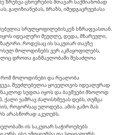
ე ზრუნვა ცხოვრების მთავარ საქმიანობად
ას, გაღიზიანებას, ბრაზს, იმედგაცრუებასა
რებულია სრულყოფილებისკენ სწრაფვასთან.
ოს იდეალური მეუღლე, დედა, მზარეული,
ზატორი. როდესაც ის საკუთარ თავზე
მოსულ მოლოდინებს ვერ აკმაყოფილებს,
მელიც დროთა განმავლობაში შესაძლოა
, რომ მოლოდინები და რეალობა
ვევა. შეუძლებელია ყოველთვის იდეალურად
უნაკლოდ სუფთა იყოს და ბავშვები მხოლოდ
. ქალი უამრავ ძალისხმევას დებს, თუმცა
ის, როგორსაც ელოდება. ამის გამო მას
რს არასწორად აკეთებს.
ელობაში ის საკუთარ საჭიროებებს
კურს, ისე ემოციურსა და სოციალურს.