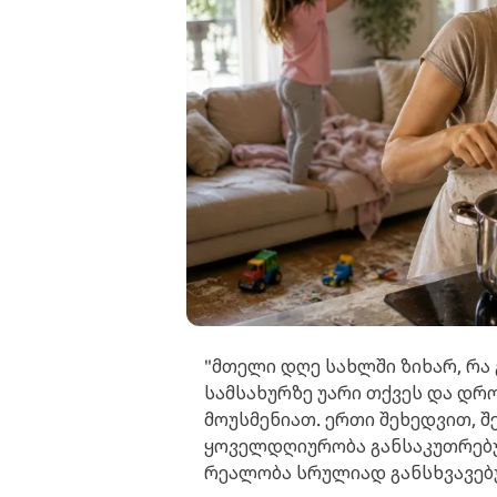
"მთელი დღე სახლში ზიხარ, რა 
სამსახურზე უარი თქვეს და დრ
მოუსმენიათ. ერთი შეხედვით, 
ყოველდღიურობა განსაკუთრებუ
რეალობა სრულიად განსხვავებ