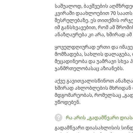
საშუალოდ, ბავშვების აღმზრდე
კვირაში დაახლოებით 70 საათს
შესრულებაზე. ეს თითქმის ორჯ
იმ განსხვავებით, რომ ამ შრომ
ანაზღაურება კი არა, ხშირად ამ
ყოველდღიურად ერთი და იმავე 
მომზადება, სახლის დალაგება, ბ
მეცადინეობა და უამრავი სხვა 
ჯანმრთელობასაც აზიანებს.
აქვე გავითვალისწინოთ ანაზღა
ხშირად ახლობლების მხრიდან 
მდგომარეობას, რომელსაც „გა
უწოდებენ.
რა არის „გადამწვარი დია
გადამწვარი დიასახლისის სინ