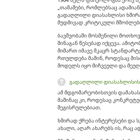
1964 წელს ფსიქოლოგმა ერიკ ბ
„თამაშები, რომლებსაც ადამიან
გადაღლილი დიასახლისი ხშირა
მუდმივად კრიტიკული მშობლები
ბავშვობაში მოსმენილი მოთხოვ
შინაგან წესებად იქცევა. ამიტ
მიმართ იმავე მკაცრ სტანდარტ
რთულდება მაშინ, როდესაც მის
მოდელს იყო მიჩვეული და მეუ
გადაღლილი დიასახლისის 
ამ მდგომარეობისთვის დამახა
მაშინაც კი, როდესაც კონკრეტუ
შეგისრულებიათ.
ხშირად ქრება ინტერესები და 
ახალი, აღარ ახარებს ის, რაც ა