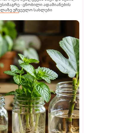
ესიმაგრე - ცნობილი ადამიანების
ელაზე უჩვეულო სახლები