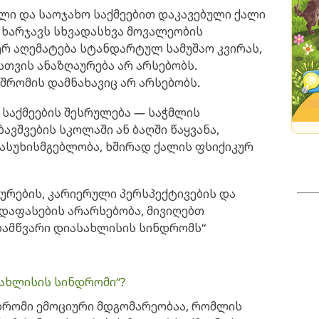
ლი და საოჯახო საქმეებით დაკავებული ქალი
 ხარჯავს სხვადასხვა მოვალეობის
ერ აღემატება სტანდარტულ სამუშაო კვირას,
ისთვის ანაზღაურება არ არსებობს.
 შრომის დამნახავიც არ არსებობს.
საქმეების შესრულება — საჭმლის
ავშვების სკოლაში ან ბაღში წაყვანა,
პასუხისმგებლობა, ხშირად ქალის ფსიქიკურ
ურების, კარიერული პერსპექტივების და
დაფასების არარსებობა, მივიღებთ
დამწვარი დიასახლისის სინდრომს“
სახლისის სინდრომი“?
დრომი ემოციური მდგომარეობაა, რომლის