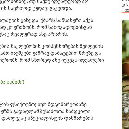
ქციონიზმიც. თუ საქმე იდეალურად არ
ციხ
მ ის საერთოდ ცუდად გაკეთდა.
ყვ
აციის განცდა. ქმარს სამსახური აქვს,
ვად კი გრძნობს, რომ საზოგადოებისგან
ესაც რეალურად ასე არ არის.
ების ნაკლებობის კომპენსირებას შვილების
ამო ბავშვები უამრავ დამატებით წრეზე და
ფიქრობს, რომ სწორედ ასე იქცევა იდეალური
ბა საშიში?
ალის ფსიქოემოციურ მდგომარეობაზე
ციურმა გადაღლამ შესაძლოა ნამდვილი
ს დაძლევაც სპეციალისტის დახმარების