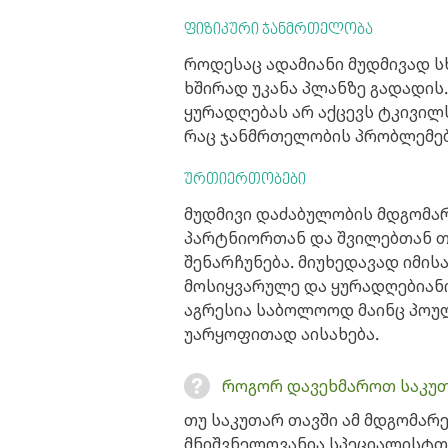
ფიზიკური ჯანმრთელობა
როდესაც ადამიანი მუდმივად ს
ხშირად უკანა პლანზე გადადის.
ყურადღებას არ აქცევს ტკივილ
რაც ჯანმრთელობის პრობლემები
ურთიერთობები
მუდმივი დაძაბულობის მდგომარ
პარტნიორთან და შვილებთან 
შენარჩუნება. მიუხედავად იმის
მოსიყვარულე და ყურადღებიან
აგრესია საბოლოოდ მაინც პოუ
უარყოფითად აისახება.
როგორ დავეხმაროთ საკუთ
თუ საკუთარ თავში ამ მდგომარე
მნიშვნელოვანია სპეციალისტთ