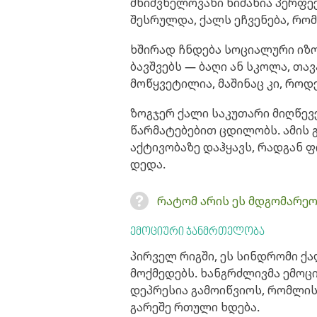
მნიშვნელოვანი ნიშანია პერფე
შესრულდა, ქალს ეჩვენება, რო
ხშირად ჩნდება სოციალური იზოლ
ბავშვებს — ბაღი ან სკოლა, თა
მოწყვეტილია, მაშინაც კი, როდ
ზოგჯერ ქალი საკუთარი მიღწევ
წარმატებებით ცდილობს. ამის გ
აქტივობაზე დაჰყავს, რადგან 
დედა.
რატომ არის ეს მდგომარეო
ემოციური ჯანმრთელობა
პირველ რიგში, ეს სინდრომი ქ
მოქმედებს. ხანგრძლივმა ემო
დეპრესია გამოიწვიოს, რომლი
გარეშე რთული ხდება.