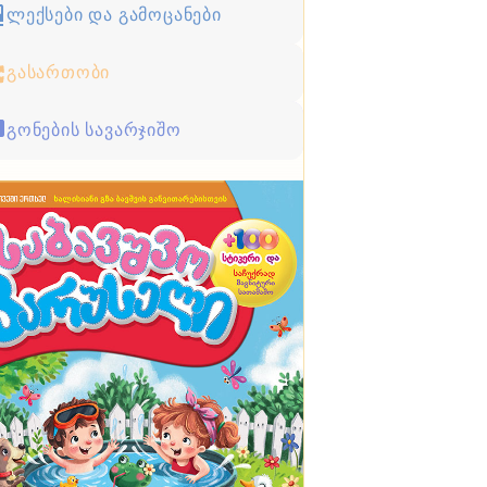
ლექსები და გამოცანები
გასართობი
გონების სავარჯიშო