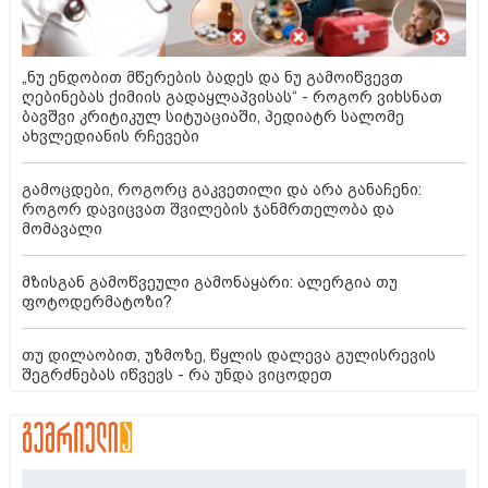
„ნუ ენდობით მწერების ბადეს და ნუ გამოიწვევთ
ღებინებას ქიმიის გადაყლაპვისას“ - როგორ ვიხსნათ
ბავშვი კრიტიკულ სიტუაციაში, პედიატრ სალომე
ახვლედიანის რჩევები
გამოცდები, როგორც გაკვეთილი და არა განაჩენი:
როგორ დავიცვათ შვილების ჯანმრთელობა და
მომავალი
მზისგან გამოწვეული გამონაყარი: ალერგია თუ
ფოტოდერმატოზი?
თუ დილაობით, უზმოზე, წყლის დალევა გულისრევის
შეგრძნებას იწვევს - რა უნდა ვიცოდეთ