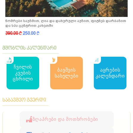
ნომრები საუზმით, ღია და დახურული აუზით, ფიტნეს დარბაზით
და სპა ცენტრით კახეთში
390.00
k
250.00
k
მშობლის კალენდარი
ჩვილის
ბავშვის
აცრების
კვების
სახელები
კალენდარი
ცხრილი
საბავშვო გვერდი
ზღაპრები და მოთხრობები