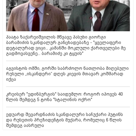
პაატა ზაქარეიშვილის მწვავე პასუხი გიორგი
ბარამიძის სკანდალურ განცხადებაზე - "ყველაფერი
დეტალურად ვიცი... კამანში მოკლული ქართველები მე
გადმოვასვენე... ბარამიძე კი ტყუის"
აგვისტოს ომში, გორში საბრძოლო ნათლობა მიღებული
რუსული „ისკანდერი“ დღეს კიევის მთავარ კოშმარად
იქცა
კრეისერ "ედინბურგის" საიდუმლო: როგორ იპოვეს 40
წლის შემდეგ 5 ტონა "სტალინის ოქრო"
ედუარდ შევარდნაძის სკანდალური საჩუქარი პუტინს
და რუსეთის პრეზიდენტის მუქარა, რომელიც 6 წლის
შემდეგ აასრულა