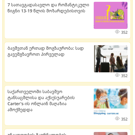
7 სათავგადასავლო და რომანტიკული
წიგნი 13-19 წლის მოზარდებისთვის
352
ბავშვთან ერთად მოგზაურობა: სად
გავემგზავროთ პირველად
352
საქართველოში საბავშვო
ტანსაცმლისა და აქსესუარების
Carter’s-ის ონლაინ მაღაზია
ამოქმედდა
352
უნაყოფობის მკურნალობის