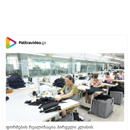
ფორმების რეალიზაცია პირველი კლასის