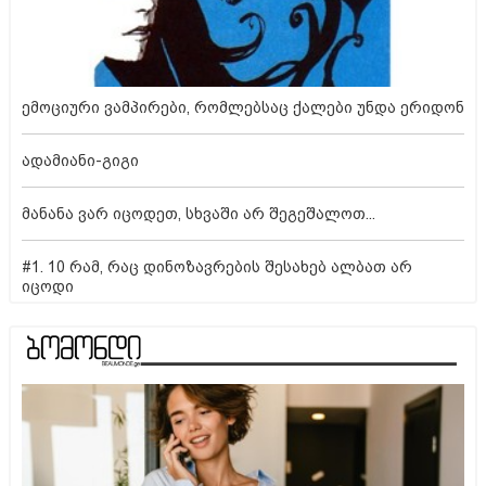
ემოციური ვამპირები, რომლებსაც ქალები უნდა ერიდონ
ადამიანი-გიგი
მანანა ვარ იცოდეთ, სხვაში არ შეგეშალოთ...
#1. 10 რამ, რაც დინოზავრების შესახებ ალბათ არ
იცოდი