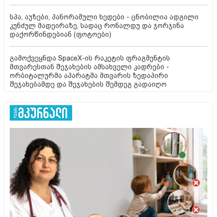
სპა, აუზები, პანორამული ხედები - ცნობილია ადგილი
კუნძულ მადეირაზე, სადაც რონალდუ და ჯორჯინა
დაქორწინდებიან (ფოტოები)
გამოქვეყნდა SpaceX-ის რაკეტის ფრაგმენტის
მთვარესთან შეჯახების ამსახველი კადრები -
ორბიტალურმა აპარატმა მთვარის ზედაპირი
შეჯახებამდე და შეჯახების შემდეგ გადაიღო