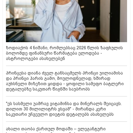
ზოდიაქოს 4 ნიშანი, რომლებსაც 2026 წლის ზაფხულის
ბოლომდე ფინანსური წარმატება ელოდება -
ასტროლოგები ასახელებენ
პრინცესა დიანა ძველ ტანსაცმელს პრინცი უილიამისა
და პრინცი ჰარის გამო, მოულოდნელად, ხშირად
აუხსნელი მიზეზით ყიდდა - ყოფილი სამეფო ბატლერი
დეტალებზე საკუთარ წიგნში საუბრობს
"ეს სასმელი უამრავ ვიტამინსა და მინერალს შეიცავს.
დილით 30 მილილიტრს ვსვამ" - მირანდა კერი
საკუთარი უჩვეულო დიეტის დეტალებს ასახელებს
ახალი თაობა ქართულ მოდაში – ელეგანტური