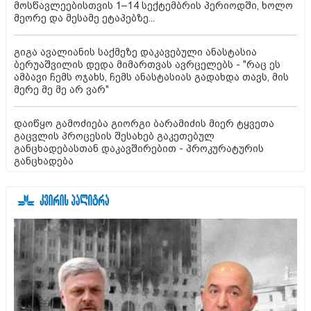
მოსწავლეებისთვის 1–14 სექტემბრის პერიოდში, ხოლო
მეორე და მესამე ეტაპებზე...
გიგა ავალიანის საქმეზე დაკავებული ანასტასია
ბერუაშვილის დედა მიმართვას ავრცელებს - "რაც ეს
ამბავი ჩემს ოჯახს, ჩემს ანასტასიას გადახდა თავს, მის
მერე მე მე არ ვარ"
დაიწყო გამოძიება გიორგი ბარამიძის მიერ ტყვეთა
გაცვლის პროცესის შესახებ გაკეთებულ
განცხადებასთან დაკავშირებით - პროკურატურის
განცხადება