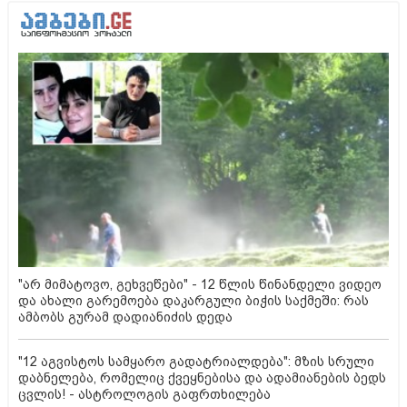
"არ მიმატოვო, გეხვეწები" - 12 წლის წინანდელი ვიდეო
და ახალი გარემოება დაკარგული ბიჭის საქმეში: რას
ამბობს გურამ დადიანიძის დედა
"12 აგვისტოს სამყარო გადატრიალდება": მზის სრული
დაბნელება, რომელიც ქვეყნებისა და ადამიანების ბედს
ცვლის! - ასტროლოგის გაფრთხილება