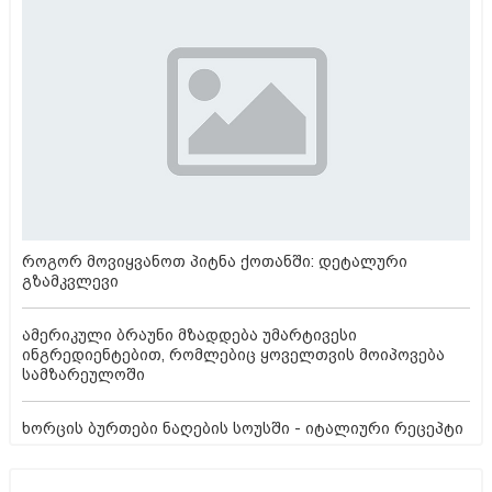
როგორ მოვიყვანოთ პიტნა ქოთანში: დეტალური
გზამკვლევი
ამერიკული ბრაუნი მზადდება უმარტივესი
ინგრედიენტებით, რომლებიც ყოველთვის მოიპოვება
სამზარეულოში
ხორცის ბურთები ნაღების სოუსში - იტალიური რეცეპტი