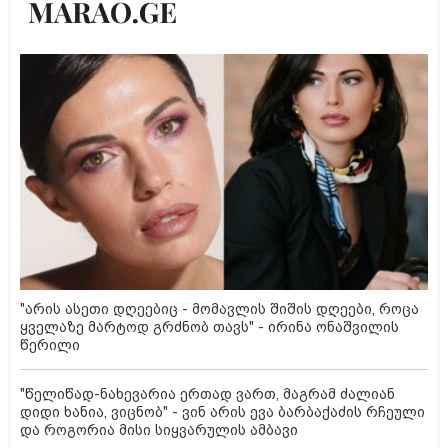
"არის ასეთი დღეებიც - მომავლის შიშის დღეები, როცა
ყველაზე მარტოდ გრძნობ თავს" - ირინა ონაშვილის
წერილი
"წელიწად-ნახევარია ერთად ვართ, მაგრამ ძალიან
დიდი ხანია, ვიცნობ" - ვინ არის ევა ბარბაქაძის რჩეული
და როგორია მისი სიყვარულის ამბავი