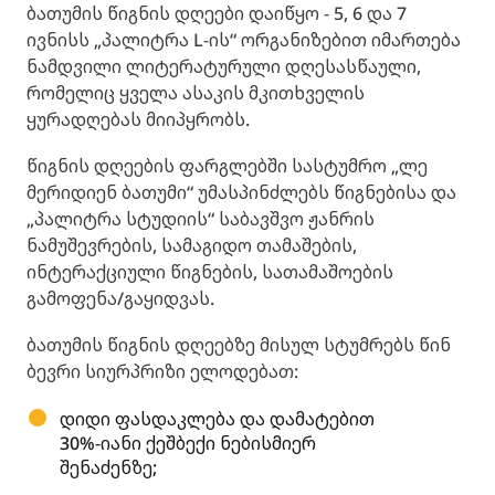
ბათუმის წიგნის დღეები დაიწყო - 5, 6 და 7
ივნისს „პალიტრა L-ის“ ორგანიზებით იმართება
ნამდვილი ლიტერატურული დღესასწაული,
რომელიც ყველა ასაკის მკითხველის
ყურადღებას მიიპყრობს.
წიგნის დღეების ფარგლებში სასტუმრო „ლე
მერიდიენ ბათუმი“ უმასპინძლებს წიგნებისა და
„პალიტრა სტუდიის“ საბავშვო ჟანრის
ნამუშევრების, სამაგიდო თამაშების,
ინტერაქციული წიგნების, სათამაშოების
გამოფენა/გაყიდვას.
ბათუმის წიგნის დღეებზე მისულ სტუმრებს წინ
ბევრი სიურპრიზი ელოდებათ:
დიდი ფასდაკლება და დამატებით
30%-იანი ქეშბექი ნებისმიერ
შენაძენზე;