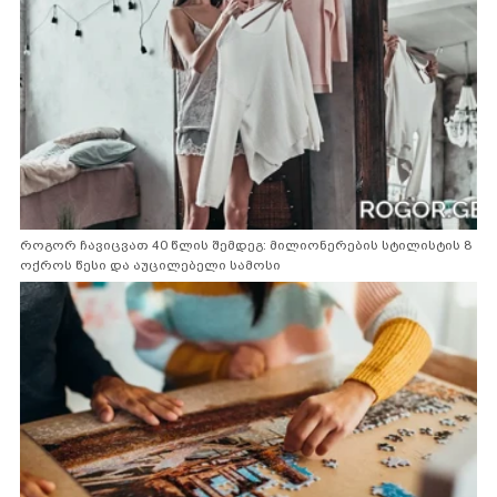
როგორ ჩავიცვათ 40 წლის შემდეგ: მილიონერების სტილისტის 8
ოქროს წესი და აუცილებელი სამოსი