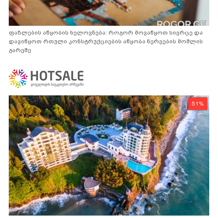
ფაზლების აწყობის ხელოვნება: როგორ მოვაწყოთ სივრცე და
დავიწყოთ რთული კონსტრუქციების აწყობა ნერვების მოშლის
გარეშე
51%