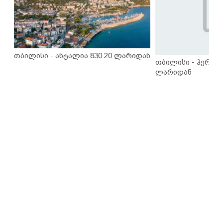
თბილისი - ანტალია 830.20 ლარიდან
თბილისი - ჰერაკლ
ლარიდან