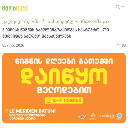
კალეიდოსკოპი
სასარგებლო ინფორმაცია
5 ივნისს წიგნის გამოფენა/გაყიდვას სასტუმრო „ლე
მერიდიენ ბათუმი“ უმასპინძლებს
05 ივნ. 2026
83