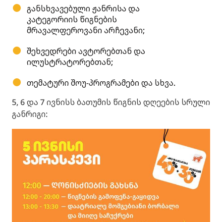
განსხვავებული ჟანრისა და
კატეგორიის წიგნების
მრავალფეროვანი არჩევანი;
შეხვედრები ავტორებთან და
ილუსტრატორებთან;
თემატური შოუ-პროგრამები და სხვა.
5, 6 და 7 ივნისს ბათუმის წიგნის დღეების სრული
განრიგი: