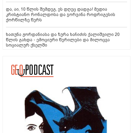
და, აი, 10 წლის შემდეგ, ეს დღეც დადგა! მედია
კრისტიანო რონალდოსა და ჯორჯინა როდრიგესის
ქორწილზე წერს
ხათუნა ჟორდანიასა და ზურა ხაჩიძის ქალიშვილი 20
წლის გახდა - ემოციური წერილები და მილოცვა
სოციალურ ქსელში