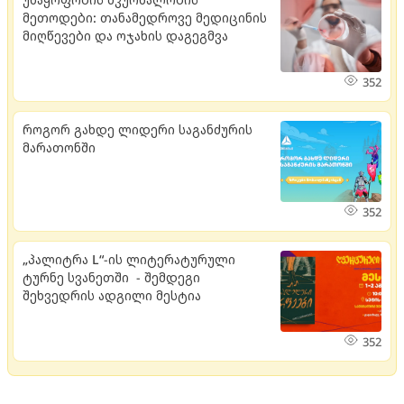
მეთოდები: თანამედროვე მედიცინის
მიღწევები და ოჯახის დაგეგმვა
352
როგორ გახდე ლიდერი საგანძურის
მარათონში
352
„პალიტრა L“-ის ლიტერატურული
ტურნე სვანეთში - შემდეგი
შეხვედრის ადგილი მესტია
352