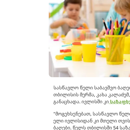
სასწავლო წელი საბავშვო ბაღებ
თბილისის მერმა, კახა კალაძე
განაცხადა. ივლისში კი
საზაფხ
"მოგეხსენებათ, სასწავლო წელი
ელი ივლისიდან კი მთელი თვის
ბაღები. წელს თბილისში 54 საზ