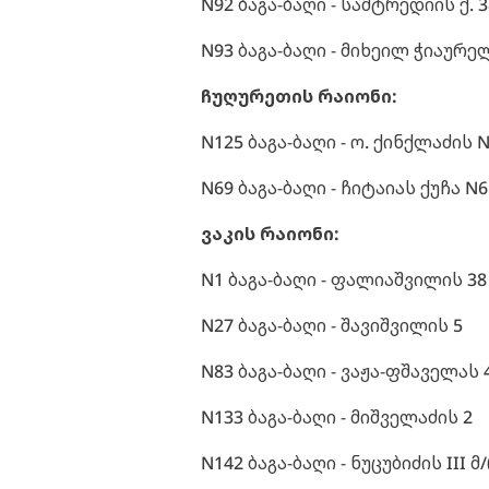
N92 ბაგა-ბაღი - სამტრედიის ქ. 3
N93 ბაგა-ბაღი - მიხეილ ჭიაურელ
ჩუღურეთის რაიონი:
N125 ბაგა-ბაღი - ო. ქინქლაძის 
N69 ბაგა-ბაღი - ჩიტაიას ქუჩა N6
ვაკის რაიონი:
N1 ბაგა-ბაღი - ფალიაშვილის 38 
N27 ბაგა-ბაღი - შავიშვილის 5
N83 ბაგა-ბაღი - ვაჟა-ფშაველას 
N133 ბაგა-ბაღი - მიშველაძის 2
N142 ბაგა-ბაღი - ნუცუბიძის III მ/