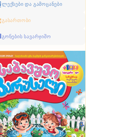
ლექსები და გამოცანები
გასართობი
გონების სავარჯიშო