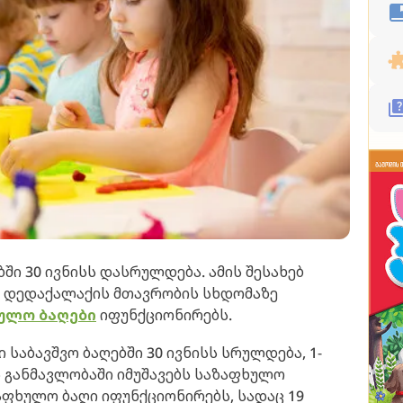
ში 30 ივნისს დასრულდება. ამის შესახებ
მ, დედაქალაქის მთავრობის სხდომაზე
ულო ბაღები
იფუნქციონირებს.
 საბავშვო ბაღებში 30 ივნისს სრულდება, 1-
 განმავლობაში იმუშავებს საზაფხულო
აფხულო ბაღი იფუნქციონირებს, სადაც 19