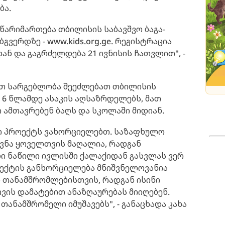
ბა.
არიმართება თბილისის საბავშვო ბაგა-
გვერდზე - www.kids.org.ge. რეგისტრაცია
იდან და გაგრძელდება 21 ივნისის ჩათვლით", -
ით სარგებლობა შეეძლებათ თბილისის
 6 წლამდე ასაკის აღსაზრდელებს, მათ
ი ამთავრებენ ბაღს და სკოლაში მიდიან.
ურ პროექტს ვახორციელებთ. საზაფხულო
ვნა ყოველთვის მაღალია, რადგან
 ნაწილი ივლისში ქალაქიდან გასვლას ვერ
ოექტის განხორციელება მნიშვნელოვანია
ი თანამშრომლებისთვის, რადგან ისინი
ვის დამატებით ანაზღაურებას მიიღებენ.
თანამშრომელი იმუშავებს", - განაცხადა კახა