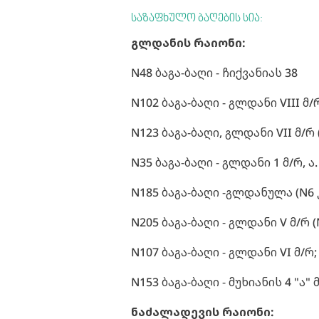
საზაფხულო ბაღების სია:
გლდანის რაიონი:
N48 ბაგა-ბაღი - ჩიქვანიას 38
N102 ბაგა-ბაღი - გლდანი VIII მ
N123 ბაგა-ბაღი, გლდანი VII მ/
N35 ბაგა-ბაღი - გლდანი 1 მ/რ, 
N185 ბაგა-ბაღი -გლდანულა (N6
N205 ბაგა-ბაღი - გლდანი V მ/რ 
N107 ბაგა-ბაღი - გლდანი VI მ/
N153 ბაგა-ბაღი - მუხიანის 4 "ა"
ნაძალადევის რაიონი: