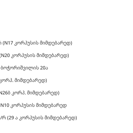
/რ (N17 კორპუსის მიმდებარედ)
რ (N20 კორპუსის მიმდებარედ)
ა. ბოჭორიშვილის 20ა
 კორპ. მიმდებარედ)
(N26ბ კორპ. მიმდებარედ)
რ; N10 კორპუსის მიმდებარედ
 მ/რ (29 ა კორპუსის მიმდებარედ)