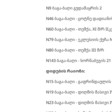
N9 ბაგა-ბაღი გუდამაყრის 2
N46 ბაგა-ბაღი - ცოტნე დადიანი
N60 ბაგა-ბაღი - თემქა, XI მ/რ I
N79 ბაგა-ბაღი - ეკლესიის ქუჩა 
N80 ბაგა-ბაღი - თემქა III მ/რ
N143 ბაგა-ბაღი - ხორნაბუჯის 21
დიდუბის რაიონი:
N15 ბაგა-ბაღი - გაფრინდაულის 
N19 ბაგა-ბაღი - დიღმის მასივი 
N23 ბაგა-ბაღი - დიღმის მასივი I