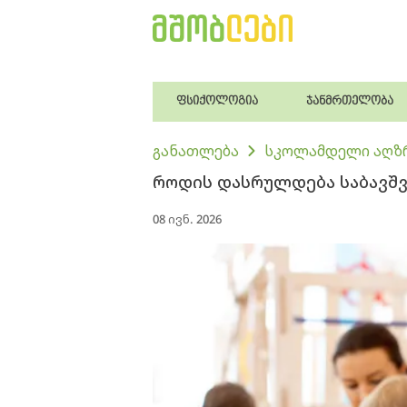
ფსიქოლოგია
ჯანმრთელობა
განათლება
სკოლამდელი აღზ
როდის დასრულდება საბავშვ
08 ივნ. 2026