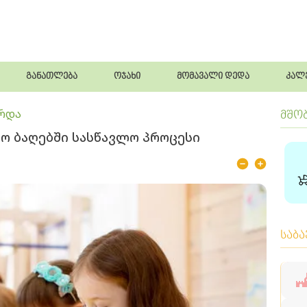
განათლება
ოჯახი
მომავალი დედა
კალ
რდა
მშო
ო ბაღებში სასწავლო პროცესი
საბ