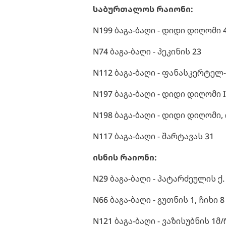
საბურთალოს რაიონი:
N199 ბაგა-ბაღი - დიდი დიღომი 
N74 ბაგა-ბაღი - პეკინის 23
N112 ბაგა-ბაღი - ფანასკერტელ
N197 ბაგა-ბაღი - დიდი დიღომი I
N198 ბაგა-ბაღი - დიდი დიღომი,
N117 ბაგა-ბაღი - შარტავას 31
ისნის რაიონი:
N29 ბაგა-ბაღი - პატარძეულის ქ.
N66 ბაგა-ბაღი - გუთნის 1, ჩიხი 8
N121 ბაგა-ბაღი - ვაზისუბნის 1მ/