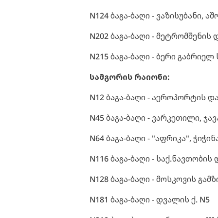
N124 ბაგა-ბაღი - ვაზისუბანი, ა
N202 ბაგა-ბაღი - მეტრომშენის 
N215 ბაგა-ბაღი - ბერი გაბრიელ
სამგორის რაიონი:
N12 ბაგა-ბაღი - აეროპორტის და
N45 ბაგა-ბაღი - ვარკეთილი, ჯავ
N64 ბაგა-ბაღი - "აფრიკა", ჭიჭინ
N116 ბაგა-ბაღი - საქ.ნავთობის
N128 ბაგა-ბაღი - მოსკოვის გამზ
N181 ბაგა-ბაღი - დვალის ქ. N5