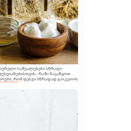
აურული საშუალებები სწრაფი
ესვიანებისთვის - რაში ჩავაწყოთ
ოები, რომ ფესვი სწრაფად გაიკეთოს