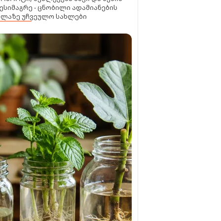
ესიმაგრე - ცნობილი ადამიანების
ელაზე უჩვეულო სახლები