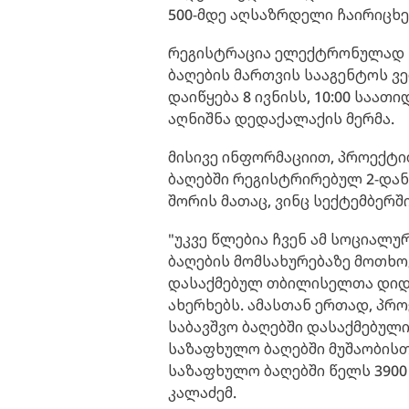
500-მდე აღსაზრდელი ჩაირიცხე
რეგისტრაცია ელექტრონულად წ
ბაღების მართვის სააგენტოს ვებ
დაიწყება 8 ივნისს, 10:00 საათ
აღნიშნა დედაქალაქის მერმა.
მისივე ინფორმაციით, პროექტ
ბაღებში რეგისტრირებულ 2-დან
შორის მათაც, ვინც სექტემბერშ
"უკვე წლებია ჩვენ ამ სოციალ
ბაღების მომსახურებაზე მოთხო
დასაქმებულ თბილისელთა დიდი
ახერხებს. ამასთან ერთად, პრ
საბავშვო ბაღებში დასაქმებულ
საზაფხულო ბაღებში მუშაობისთ
საზაფხულო ბაღებში წელს 3900 
კალაძემ.