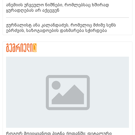
ანემიის უჩვეულო ნიშნები, რომლებსაც ხშირად
ყურადღებას არ აქცევენ
ჟურნალისტ ანა კალანდაძეს, რომელიც მძიმე სენს
ებრძვის, საზოგადოების დახმარება სჭირდება
როგორ მოვიყვანოთ პიტნა ქოთანში: დეტალური