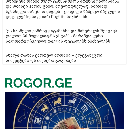
პრინცესა დიანა ძველ ტანსაცმელს პრინცი უილიამისა
და პრინცი ჰარის გამო, მოულოდნელად, ხშირად
აუხსნელი მიზეზით ყიდდა - ყოფილი სამეფო ბატლერი
დეტალებზე საკუთარ წიგნში საუბრობს
"ეს სასმელი უამრავ ვიტამინსა და მინერალს შეიცავს.
დილით 30 მილილიტრს ვსვამ" - მირანდა კერი
საკუთარი უჩვეულო დიეტის დეტალებს ასახელებს
ახალი თაობა ქართულ მოდაში – ელეგანტური
სილუეტები და ძლიერი გოგონები