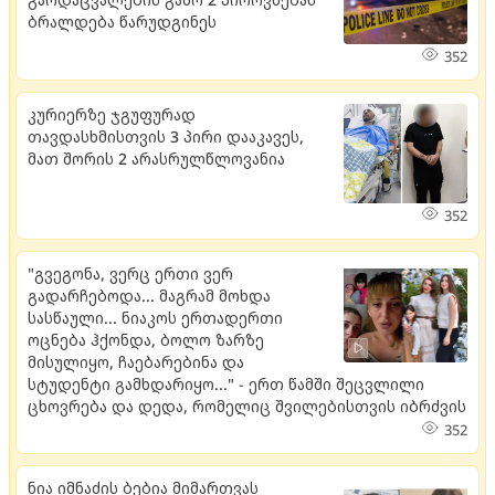
ბრალდება წარუდგინეს
352
კურიერზე ჯგუფურად
თავდასხმისთვის 3 პირი დააკავეს,
მათ შორის 2 არასრულწლოვანია
352
"გვეგონა, ვერც ერთი ვერ
გადარჩებოდა... მაგრამ მოხდა
სასწაული... ნიაკოს ერთადერთი
ოცნება ჰქონდა, ბოლო ზარზე
მისულიყო, ჩაებარებინა და
სტუდენტი გამხდარიყო..." - ერთ წამში შეცვლილი
ცხოვრება და დედა, რომელიც შვილებისთვის იბრძვის
352
ნია იმნაძის ბებია მიმართვას