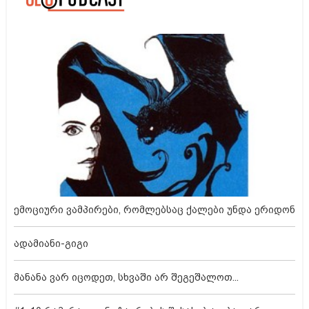
ემოციური ვამპირები, რომლებსაც ქალები უნდა ერიდონ
ადამიანი-გიგი
მანანა ვარ იცოდეთ, სხვაში არ შეგეშალოთ...