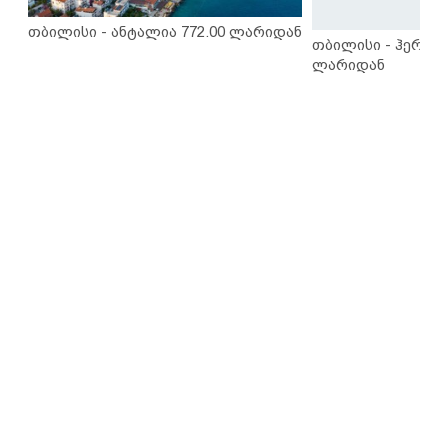
თბილისი - ანტალია 772.00 ლარიდან
თბილისი - ჰერაკლ
ლარიდან