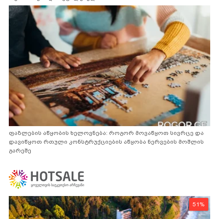
ფაზლების აწყობის ხელოვნება: როგორ მოვაწყოთ სივრცე და
დავიწყოთ რთული კონსტრუქციების აწყობა ნერვების მოშლის
გარეშე
51%