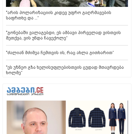
"არის პოლარიზაციის კიდევ უფრო გაღრმავების
საფრთხე და ...“
"გონებაში ვალაგებდი, ეს ამბავი პირველად ვისთვის
მეთქვა, ვის უნდა ჩავექოლე“
"ძალიან მძიმეა ჩემთვის ის, რაც ახლა გითხარით“
"ეს უზნეო გზა ხელისუფლებისთვის ცუდად მთავრდება
ხოლმე“