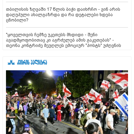
თბილისის ზღვაში 17 წლის ბიჭი დაიხრჩო - ვინ არის
დაღუპული ახალგაზრდა და რა დეტალები ხდება
ცნობილი?
"ყოველთვის ჩემზე უკეთესს მხდიდი - შენი
ავადმყოფობითაც კი აგრძელებ ამის გაკეთებას" -
თეონა კონტრიძე მეუღლეს ემოციურ "პოსტს" უძღვნის