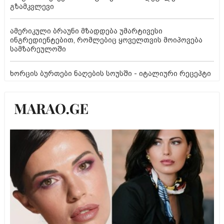
გზამკვლევი
ამერიკული ბრაუნი მზადდება უმარტივესი
ინგრედიენტებით, რომლებიც ყოველთვის მოიპოვება
სამზარეულოში
ხორცის ბურთები ნაღების სოუსში - იტალიური რეცეპტი