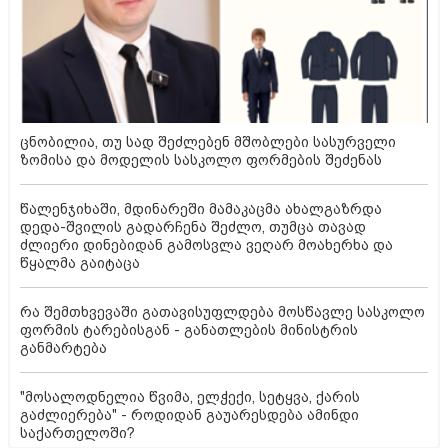
ცნობილია, თუ სად შეძლებენ მშობლები სასურველი
ზომისა და მოდელის სასკოლო ფორმების შეძენას
წალენჯიხაში, მდინარეში მამაკაცმა ახალგაზრდა
დედა-შვილის გადარჩენა შეძლო, თუმცა თავად
ძლიერი დინებიდან გამოსვლა ვეღარ მოახერხა და
წყალმა გაიტაცა
რა შემთხვევაში გათავისუფლდება მოსწავლე სასკოლო
ფორმის ტარებისგან - განათლების მინისტრის
განმარტება
"მოსალოდნელია წვიმა, ელჭექი, სეტყვა, ქარის
გაძლიერება" - როდიდან გაუარესდება ამინდი
საქართელოში?