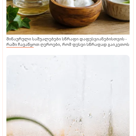
შინაურული საშუალებები სწრაფი დაფესვიანებისთვის -
რაში ჩავაწყოთ ღეროები, რომ ფესვი სწრაფად გაიკეთოს