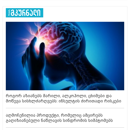
როგორ აზიანებს მარილი, ალკოჰოლი, ცხიმები და
მოწევა სისხლძარღვებს: ინსულტის ძირითადი რისკები
აღმოჩენილია პროდუქტი, რომელიც ამცირებს
გაღიზიანებული ნაწლავის სინდრომის სიმპტომებს