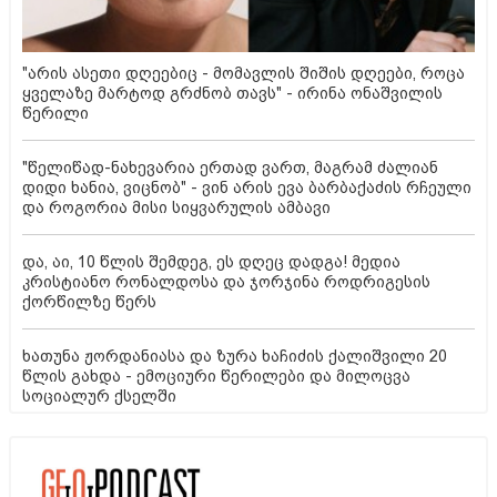
"არის ასეთი დღეებიც - მომავლის შიშის დღეები, როცა
ყველაზე მარტოდ გრძნობ თავს" - ირინა ონაშვილის
წერილი
"წელიწად-ნახევარია ერთად ვართ, მაგრამ ძალიან
დიდი ხანია, ვიცნობ" - ვინ არის ევა ბარბაქაძის რჩეული
და როგორია მისი სიყვარულის ამბავი
და, აი, 10 წლის შემდეგ, ეს დღეც დადგა! მედია
კრისტიანო რონალდოსა და ჯორჯინა როდრიგესის
ქორწილზე წერს
ხათუნა ჟორდანიასა და ზურა ხაჩიძის ქალიშვილი 20
წლის გახდა - ემოციური წერილები და მილოცვა
სოციალურ ქსელში