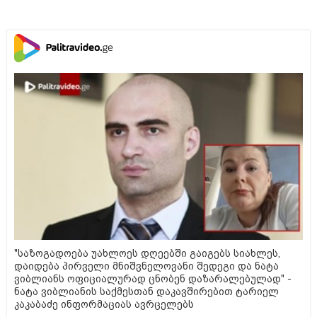
"საზოგადოება უახლოეს დღეებში გაიგებს სიახლეს,
დაიდება პირველი მნიშვნელოვანი შედეგი და ნატა
ვიბლიანს ოფიციალურად ცნობენ დაზარალებულად" -
ნატა ვიბლიანის საქმესთან დაკავშირებით ტარიელ
კაკაბაძე ინფორმაციას ავრცელებს