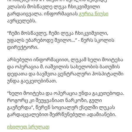
კლასის მოსწავლე ლუკა ჩხიკვიშვილი
გარდაიცვალა. ინფორმაციას
გურია ნიუსი
ავრცელებს.
“ჩემი მოსწავლე, ჩემი ლუკა ჩხიკვიშვილი,
უფალს ებარებოდე შვილო…” - წერს სკოლის
დირექტორი.
არსებული ინფორმაციით, ლუკამ ხელი მოიტეხა
და ოპერაცია მ. იაშვილის სახელობის ბათუმის
დედათა და ბავშვთა ცენტრალური ჰოსპიტალში
უნდა გაეკეთებინათ.
“ხელი მოიტეხა და ოპერაცია უნდა გაკეთებოდა.
როგორც კი შეუყვანიათ ნარკოზი, გული
გაუჩერდა”, წერენ სოციალურ ქსელში ლუკას
გარდაცვალებით შეძრწუნებული ადამიანები.
იხილეთ სრულად