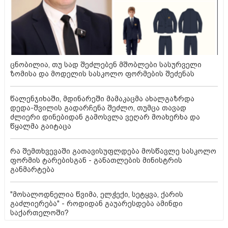
ცნობილია, თუ სად შეძლებენ მშობლები სასურველი
ზომისა და მოდელის სასკოლო ფორმების შეძენას
წალენჯიხაში, მდინარეში მამაკაცმა ახალგაზრდა
დედა-შვილის გადარჩენა შეძლო, თუმცა თავად
ძლიერი დინებიდან გამოსვლა ვეღარ მოახერხა და
წყალმა გაიტაცა
რა შემთხვევაში გათავისუფლდება მოსწავლე სასკოლო
ფორმის ტარებისგან - განათლების მინისტრის
განმარტება
"მოსალოდნელია წვიმა, ელჭექი, სეტყვა, ქარის
გაძლიერება" - როდიდან გაუარესდება ამინდი
საქართელოში?