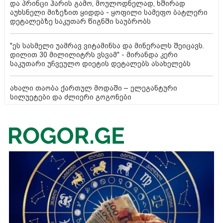
და პრინცი ჰარის გამო, მოულოდნელად, ხშირად
აუხსნელი მიზეზით ყიდდა - ყოფილი სამეფო ბატლერი
დეტალებზე საკუთარ წიგნში საუბრობს
"ეს სასმელი უამრავ ვიტამინსა და მინერალს შეიცავს.
დილით 30 მილილიტრს ვსვამ" - მირანდა კერი
საკუთარი უჩვეულო დიეტის დეტალებს ასახელებს
ახალი თაობა ქართულ მოდაში – ელეგანტური
სილუეტები და ძლიერი გოგონები