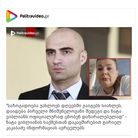
"საზოგადოება უახლოეს დღეებში გაიგებს სიახლეს,
დაიდება პირველი მნიშვნელოვანი შედეგი და ნატა
ვიბლიანს ოფიციალურად ცნობენ დაზარალებულად" -
ნატა ვიბლიანის საქმესთან დაკავშირებით ტარიელ
კაკაბაძე ინფორმაციას ავრცელებს