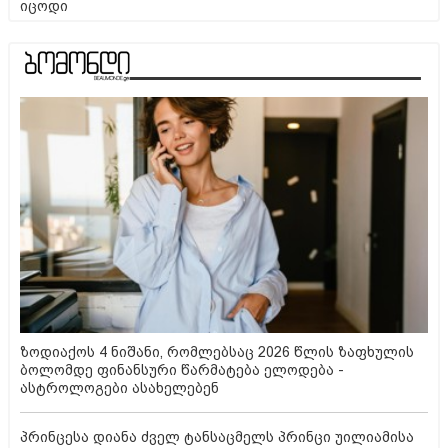
იცოდი
ზოდიაქოს 4 ნიშანი, რომლებსაც 2026 წლის ზაფხულის
ბოლომდე ფინანსური წარმატება ელოდება -
ასტროლოგები ასახელებენ
პრინცესა დიანა ძველ ტანსაცმელს პრინცი უილიამისა