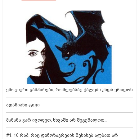
ემოციური ვამპირები, რომლებსაც ქალები უნდა ერიდონ
ადამიანი-გიგი
მანანა ვარ იცოდეთ, სხვაში არ შეგეშალოთ...
#1. 10 რამ, რაც დინოზავრების შესახებ ალბათ არ