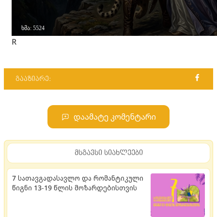
R
გააზიარე:
დაამატე კომენტარი
მსგავსი სიახლეები
7 სათავგადასავლო და რომანტიკული
წიგნი 13-19 წლის მოზარდებისთვის