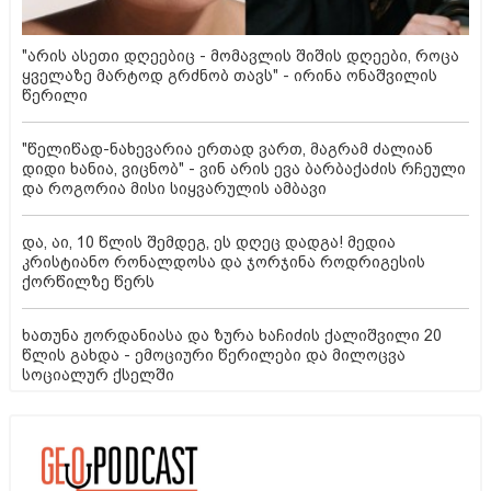
"არის ასეთი დღეებიც - მომავლის შიშის დღეები, როცა
ყველაზე მარტოდ გრძნობ თავს" - ირინა ონაშვილის
წერილი
"წელიწად-ნახევარია ერთად ვართ, მაგრამ ძალიან
დიდი ხანია, ვიცნობ" - ვინ არის ევა ბარბაქაძის რჩეული
და როგორია მისი სიყვარულის ამბავი
და, აი, 10 წლის შემდეგ, ეს დღეც დადგა! მედია
კრისტიანო რონალდოსა და ჯორჯინა როდრიგესის
ქორწილზე წერს
ხათუნა ჟორდანიასა და ზურა ხაჩიძის ქალიშვილი 20
წლის გახდა - ემოციური წერილები და მილოცვა
სოციალურ ქსელში