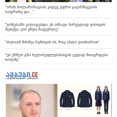
"არის პოლარიზაციის კიდევ უფრო გაღრმავების
საფრთხე და ...“
"გონებაში ვალაგებდი, ეს ამბავი პირველად ვისთვის
მეთქვა, ვის უნდა ჩავექოლე“
"ძალიან მძიმეა ჩემთვის ის, რაც ახლა გითხარით“
"ეს უზნეო გზა ხელისუფლებისთვის ცუდად მთავრდება
ხოლმე“