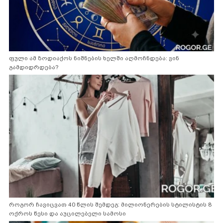
ფული ამ ზოდიაქოს ნიშნების ხელში აღმოჩნდება: ვინ
გამდიდრდება?
როგორ ჩავიცვათ 40 წლის შემდეგ: მილიონერების სტილისტის 8
ოქროს წესი და აუცილებელი სამოსი