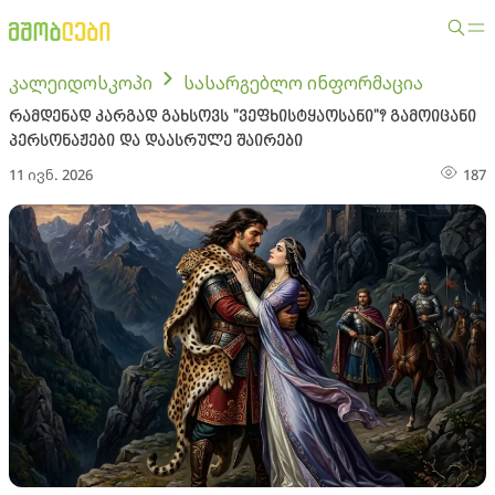
კალეიდოსკოპი
სასარგებლო ინფორმაცია
რამდენად კარგად გახსოვს "ვეფხისტყაოსანი"? გამოიცანი
პერსონაჟები და დაასრულე შაირები
11 ივნ. 2026
187