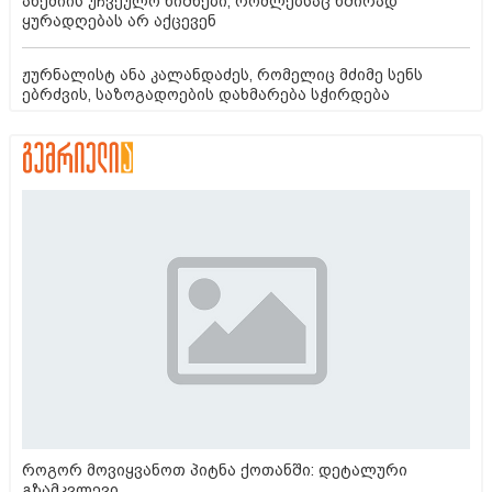
ანემიის უჩვეულო ნიშნები, რომლებსაც ხშირად
ყურადღებას არ აქცევენ
ჟურნალისტ ანა კალანდაძეს, რომელიც მძიმე სენს
ებრძვის, საზოგადოების დახმარება სჭირდება
როგორ მოვიყვანოთ პიტნა ქოთანში: დეტალური
გზამკვლევი