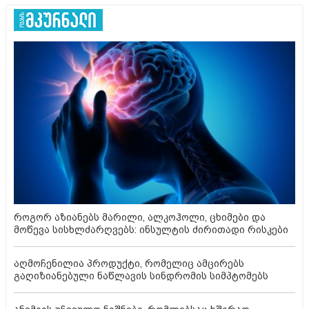
როგორ აზიანებს მარილი, ალკოჰოლი, ცხიმები და
მოწევა სისხლძარღვებს: ინსულტის ძირითადი რისკები
აღმოჩენილია პროდუქტი, რომელიც ამცირებს
გაღიზიანებული ნაწლავის სინდრომის სიმპტომებს