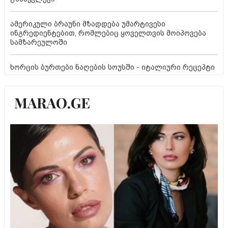
ამერიკული ბრაუნი მზადდება უმარტივესი
ინგრედიენტებით, რომლებიც ყოველთვის მოიპოვება
სამზარეულოში
ხორცის ბურთები ნაღების სოუსში - იტალიური რეცეპტი