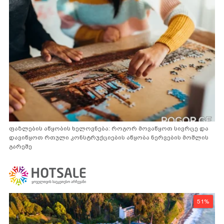
ფაზლების აწყობის ხელოვნება: როგორ მოვაწყოთ სივრცე და
დავიწყოთ რთული კონსტრუქციების აწყობა ნერვების მოშლის
გარეშე
51%