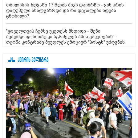
თბილისის ზღვაში 17 წლის ბიჭი დაიხრჩო - ვინ არის
დაღუპული ახალგაზრდა და რა დეტალები ხდება
ცნობილი?
"ყოველთვის ჩემზე უკეთესს მხდიდი - შენი
ავადმყოფობითაც კი აგრძელებ ამის გაკეთებას" -
თეონა კონტრიძე მეუღლეს ემოციურ "პოსტს" უძღვნის