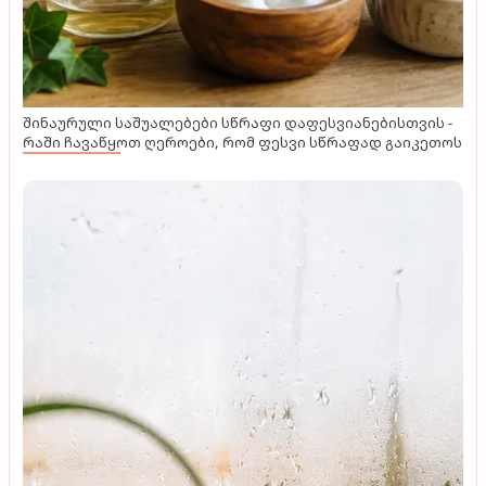
შინაურული საშუალებები სწრაფი დაფესვიანებისთვის -
რაში ჩავაწყოთ ღეროები, რომ ფესვი სწრაფად გაიკეთოს