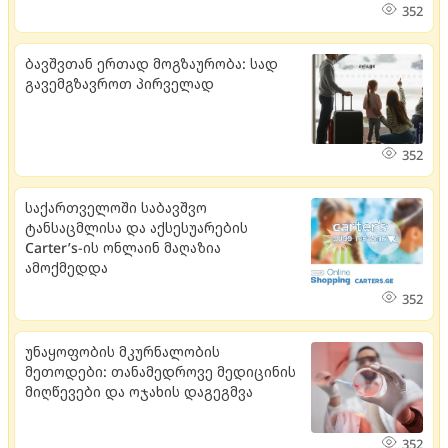
352
ბავშვთან ერთად მოგზაურობა: სად
გავემგზავროთ პირველად
352
საქართველოში საბავშვო
ტანსაცმლისა და აქსესუარების
Carter’s-ის ონლაინ მაღაზია
ამოქმედდა
352
უნაყოფობის მკურნალობის
მეთოდები: თანამედროვე მედიცინის
მიღწევები და ოჯახის დაგეგმვა
352