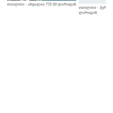
თბილისი - ანტალია 772.00 ლარიდან
თბილისი - ჰერაკლ
ლარიდან