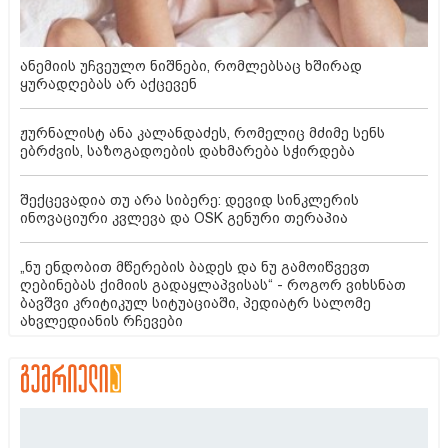
ანემიის უჩვეულო ნიშნები, რომლებსაც ხშირად
ყურადღებას არ აქცევენ
ჟურნალისტ ანა კალანდაძეს, რომელიც მძიმე სენს
ებრძვის, საზოგადოების დახმარება სჭირდება
შექცევადია თუ არა სიბერე: დევიდ სინკლერის
ინოვაციური კვლევა და OSK გენური თერაპია
„ნუ ენდობით მწერების ბადეს და ნუ გამოიწვევთ
ღებინებას ქიმიის გადაყლაპვისას“ - როგორ ვიხსნათ
ბავშვი კრიტიკულ სიტუაციაში, პედიატრ სალომე
ახვლედიანის რჩევები