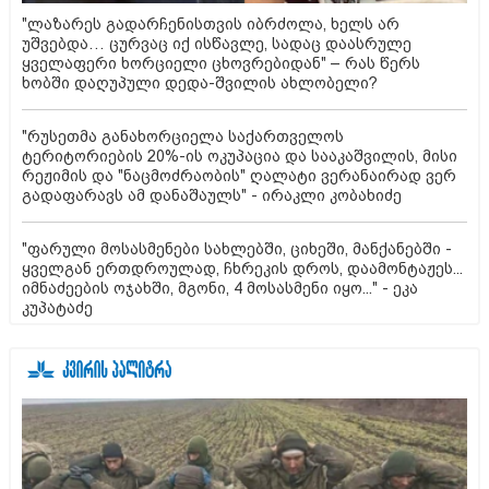
"ლაზარეს გადარჩენისთვის იბრძოლა, ხელს არ
უშვებდა… ცურვაც იქ ისწავლე, სადაც დაასრულე
ყველაფერი ხორციელი ცხოვრებიდან" – რას წერს
ხობში დაღუპული დედა-შვილის ახლობელი?
"რუსეთმა განახორციელა საქართველოს
ტერიტორიების 20%-ის ოკუპაცია და სააკაშვილის, მისი
რეჟიმის და "ნაცმოძრაობის" ღალატი ვერანაირად ვერ
გადაფარავს ამ დანაშაულს" - ირაკლი კობახიძე
"ფარული მოსასმენები სახლებში, ციხეში, მანქანებში -
ყველგან ერთდროულად, ჩხრეკის დროს, დაამონტაჟეს...
იმნაძეების ოჯახში, მგონი, 4 მოსასმენი იყო..." - ეკა
კუპატაძე