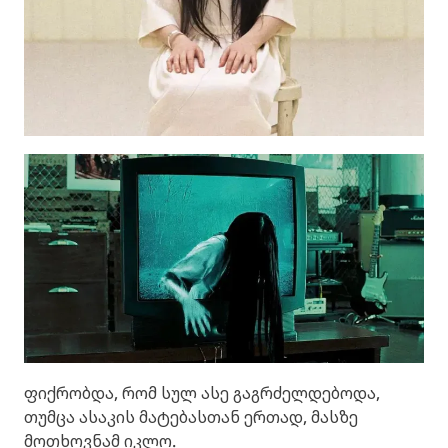
ფიქრობდა, რომ სულ ასე გაგრძელდებოდა,
თუმცა ასაკის მატებასთან ერთად, მასზე
მოთხოვნამ იკლო.