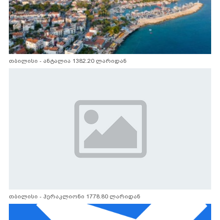
თბილისი - ანტალია 1382.20 ლარიდან
თბილისი - ჰერაკლიონი 1778.80 ლარიდან