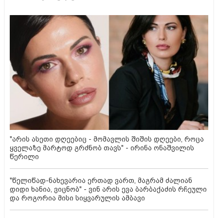
"არის ასეთი დღეებიც - მომავლის შიშის დღეები, როცა
ყველაზე მარტოდ გრძნობ თავს" - ირინა ონაშვილის
წერილი
"წელიწად-ნახევარია ერთად ვართ, მაგრამ ძალიან
დიდი ხანია, ვიცნობ" - ვინ არის ევა ბარბაქაძის რჩეული
და როგორია მისი სიყვარულის ამბავი