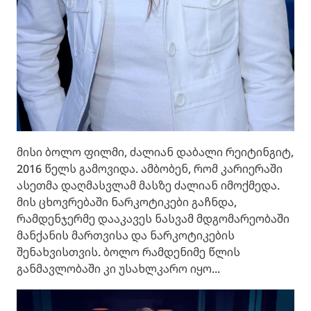
მისი ბოლო ფილმი, ძალიან დაბალი რეიტინგიტ,
2016 წელს გამოვიდა. ამბობენ, რომ კარიერაში
ასეთმა დაღმასვლამ მასზე ძალიან იმოქმედა.
მის ცხოვრებაში ნარკოტიკები გაჩნდა,
რამდენჯერმე დააკავეს ნასვამ მდგომარეობაში
მანქანის მართვისა და ნარკოტიკების
შენახვისთვის. ბოლო რამდენიმე წლის
განმავლობაში კი უსახლკარო იყო...