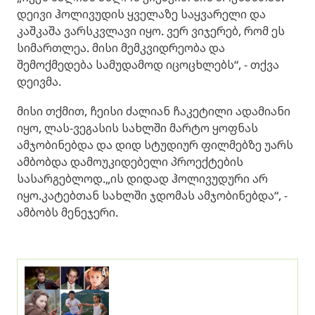
დეივი ჰოლივუდის ყველაზე საყვარელი და
კაშკაშა ვარსკვლავი იყო. ვერ ვიჯერებ, რომ ეს
სიმართლეა. მისი მემკვიდრეობა და
შემოქმედება სამუდამოდ იცოცხლებს“, - თქვა
დეივმა.
მისი თქმით, ჩეისი ძალიან ჩაკეტილი ადამიანი
იყო, ლას-ვეგასის სახლში მარტო ყოფნას
ამჯობინებდა და დიდ სტუდიურ ფილმებზე უარს
ამბობდა დამოუკიდებელი პროექტების
სასარგებლოდ.„ის დიდად ჰოლივუდური არ
იყო.კატებთან სახლში ჯდომას ამჯობინებდა“, -
ამბობს მენეჯერი.