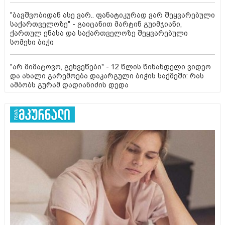
"ბავშვობიდან ასე ვარ.. ფანატიკურად ვარ შეყვარებული
საქართველოზე" - გაიცანით მარტინ გუიმჯიანი,
ქართულ ენასა და საქართველოზე შეყვარებული
სომეხი ბიჭი
"არ მიმატოვო, გეხვეწები" - 12 წლის წინანდელი ვიდეო
და ახალი გარემოება დაკარგული ბიჭის საქმეში: რას
ამბობს გურამ დადიანიძის დედა