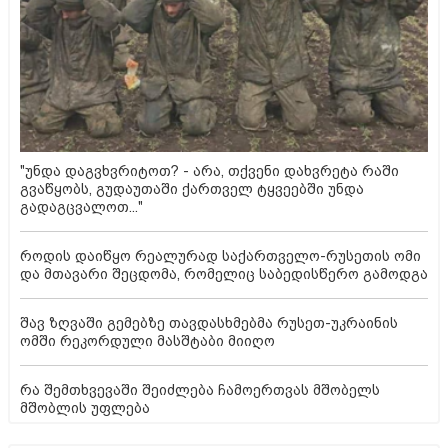
"უნდა დაგვხვრიტოთ? - არა, თქვენი დახვრეტა რაში
გვაწყობს, გუდაუთაში ქართველ ტყვეებში უნდა
გადაგცვალოთ..."
როდის დაიწყო რეალურად საქართველო-რუსეთის ომი
და მთავარი შეცდომა, რომელიც საბედისწერო გამოდგა
შავ ზღვაში გემებზე თავდასხმებმა რუსეთ-უკრაინის
ომში რეკორდული მასშტაბი მიიღო
რა შემთხვევაში შეიძლება ჩამოერთვას მშობელს
მშობლის უფლება