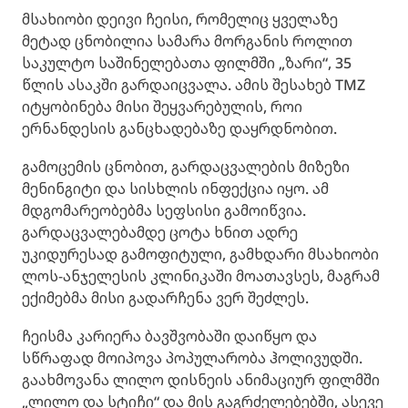
მსახიობი დეივი ჩეისი, რომელიც ყველაზე
მეტად ცნობილია სამარა მორგანის როლით
საკულტო საშინელებათა ფილმში „ზარი“, 35
წლის ასაკში გარდაიცვალა. ამის შესახებ TMZ
იტყობინება მისი შეყვარებულის, როი
ერნანდესის განცხადებაზე დაყრდნობით.
გამოცემის ცნობით, გარდაცვალების მიზეზი
მენინგიტი და სისხლის ინფექცია იყო. ამ
მდგომარეობებმა სეფსისი გამოიწვია.
გარდაცვალებამდე ცოტა ხნით ადრე
უკიდურესად გამოფიტული, გამხდარი მსახიობი
ლოს-ანჯელესის კლინიკაში მოათავსეს, მაგრამ
ექიმებმა მისი გადარჩენა ვერ შეძლეს.
ჩეისმა კარიერა ბავშვობაში დაიწყო და
სწრაფად მოიპოვა პოპულარობა ჰოლივუდში.
გაახმოვანა ლილო დისნეის ანიმაციურ ფილმში
„ლილო და სტიჩი“ და მის გაგრძელებებში, ასევე