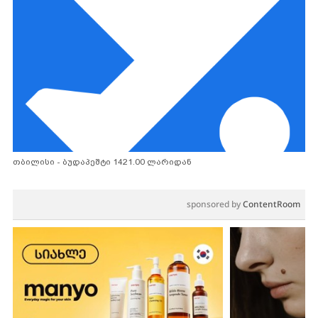
თბილისი - ბუდაპეშტი 1421.00 ლარიდან
sponsored by
ContentRoom