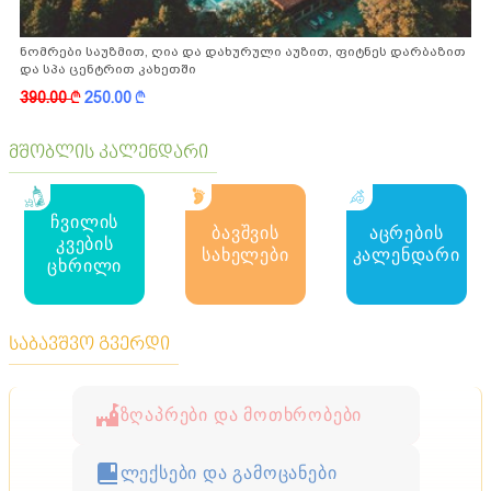
ნომრები საუზმით, ღია და დახურული აუზით, ფიტნეს დარბაზით
და სპა ცენტრით კახეთში
390.00
k
250.00
k
მშობლის კალენდარი
ჩვილის
ბავშვის
აცრების
კვების
სახელები
კალენდარი
ცხრილი
საბავშვო გვერდი
ზღაპრები და მოთხრობები
ლექსები და გამოცანები