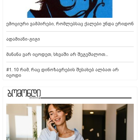
ემოციური ვამპირები, რომლებსაც ქალები უნდა ერიდონ
ადამიანი-გიგი
მანანა ვარ იცოდეთ, სხვაში არ შეგეშალოთ...
#1. 10 რამ, რაც დინოზავრების შესახებ ალბათ არ
იცოდი