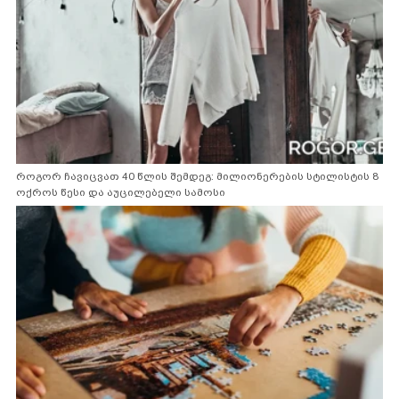
როგორ ჩავიცვათ 40 წლის შემდეგ: მილიონერების სტილისტის 8
ოქროს წესი და აუცილებელი სამოსი