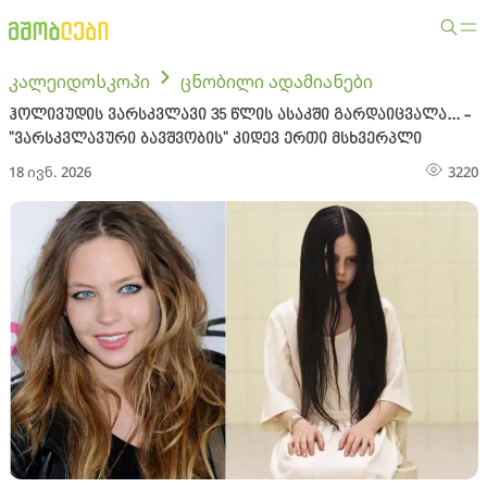
კალეიდოსკოპი
ცნობილი ადამიანები
ჰოლივუდის ვარსკვლავი 35 წლის ასაკში გარდაიცვალა... -
"ვარსკვლავური ბავშვობის" კიდევ ერთი მსხვერპლი
18 ივნ. 2026
3220