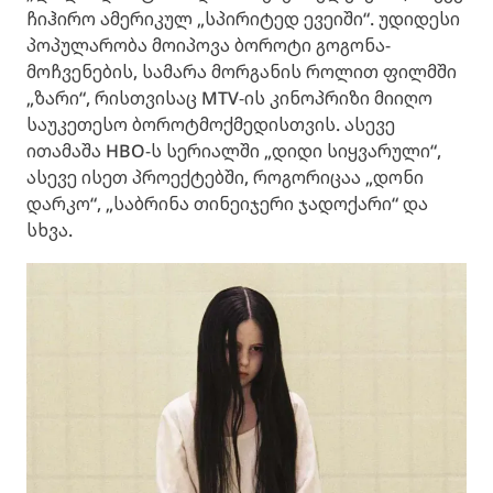
ჩიჰირო ამერიკულ „სპირიტედ ევეიში“. უდიდესი
პოპულარობა მოიპოვა ბოროტი გოგონა-
მოჩვენების, სამარა მორგანის როლით ფილმში
„ზარი“, რისთვისაც MTV-ის კინოპრიზი მიიღო
საუკეთესო ბოროტმოქმედისთვის. ასევე
ითამაშა HBO-ს სერიალში „დიდი სიყვარული“,
ასევე ისეთ პროექტებში, როგორიცაა „დონი
დარკო“, „საბრინა თინეიჯერი ჯადოქარი“ და
სხვა.