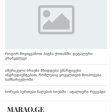
როგორ მოვიყვანოთ პიტნა ქოთანში: დეტალური
გზამკვლევი
ამერიკული ბრაუნი მზადდება უმარტივესი
ინგრედიენტებით, რომლებიც ყოველთვის მოიპოვება
სამზარეულოში
ხორცის ბურთები ნაღების სოუსში - იტალიური რეცეპტი