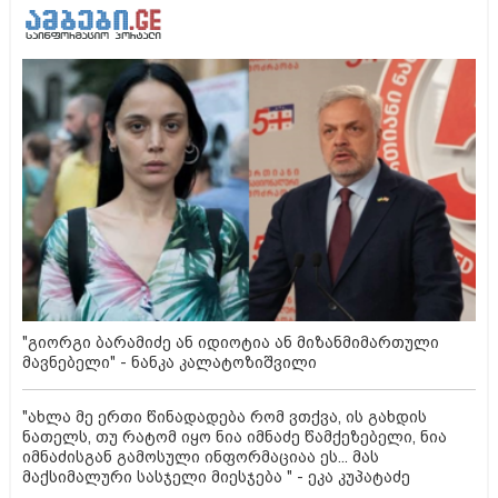
"გიორგი ბარამიძე ან იდიოტია ან მიზანმიმართული
მავნებელი" - ნანკა კალატოზიშვილი
"ახლა მე ერთი წინადადება რომ ვთქვა, ის გახდის
ნათელს, თუ რატომ იყო ნია იმნაძე წამქეზებელი, ნია
იმნაძისგან გამოსული ინფორმაციაა ეს... მას
მაქსიმალური სასჯელი მიესჯება " - ეკა კუპატაძე