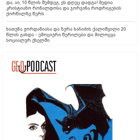
და, აი, 10 წლის შემდეგ, ეს დღეც დადგა! მედია
კრისტიანო რონალდოსა და ჯორჯინა როდრიგესის
ქორწილზე წერს
ხათუნა ჟორდანიასა და ზურა ხაჩიძის ქალიშვილი 20
წლის გახდა - ემოციური წერილები და მილოცვა
სოციალურ ქსელში