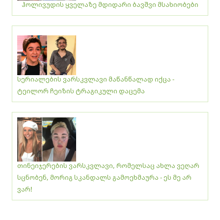
ჰოლივუდის ყველაზე მდიდარი ბავშვი მსახიობები
სერიალების ვარსკვლავი მაწანწალად იქცა -
ტეილორ ჩეიზის ტრაგიკული დაცემა
თინეიჯერების ვარსკვლავი, რომელსაც ახლა ვეღარ
სცნობენ, მორიგ სკანდალს გამოეხმაურა - ეს მე არ
ვარ!