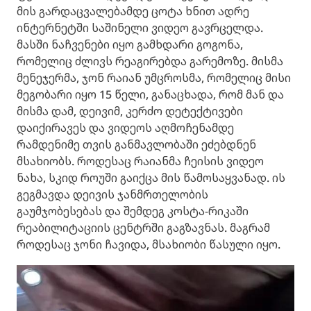
მის გარდაცვალებამდე ცოტა ხნით ადრე
ინტერნეტში საშინელი ვიდეო გავრცელდა.
მასში ნაჩვენები იყო გამხდარი გოგონა,
რომელიც ძლივს რეაგირებდა გარემოზე. მისმა
მენეჯერმა, ჯონ რაიან უმცროსმა, რომელიც მისი
მეგობარი იყო 15 წელი, განაცხადა, რომ მან და
მისმა დამ, დეივიმ, კერძო დეტექტივები
დაიქირავეს და ვიდეოს აღმოჩენამდე
რამდენიმე თვის განმავლობაში ეძებდნენ
მსახიობს. როდესაც რაიანმა ჩეისის ვიდეო
ნახა, სკიდ როუში გაიქცა მის წამოსაყვანად. ის
გეგმავდა დეივის ჯანმრთელობის
გაუმჯობესებას და შემდეგ კოსტა-რიკაში
რეაბილიტაციის ცენტრში გაგზავნას. მაგრამ
როდესაც ჯონი ჩავიდა, მსახიობი წასული იყო.