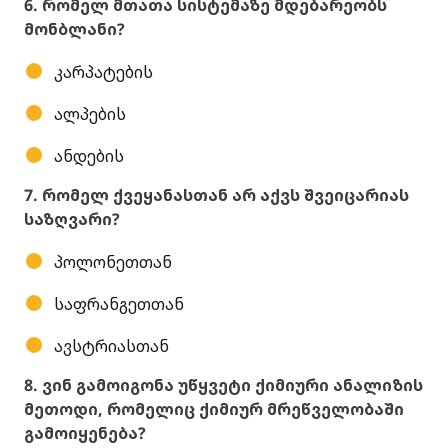
6. რომელ მთათა სისტემაზე მდებარეობს
მონბლანი?
კარპატების
ალპების
ანდების
7. რომელ ქვეყანასთან არ აქვს შვეიცარიას
საზღვარი?
პოლონეთთან
საფრანგეთთან
ავსტრიასთან
8. ვინ გამოიგონა უწყვეტი ქიმიური ანალიზის
მეთოდი, რომელიც ქიმიურ მრეწველობაში
გამოიყენება?