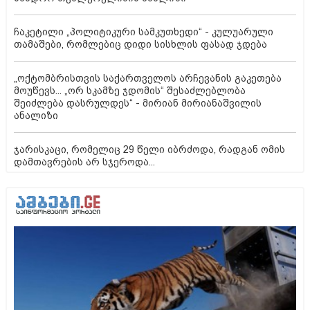
ჩაკეტილი „პოლიტიკური სამკუთხედი“ - კულუარული
თამაშები, რომლებიც დიდი სისხლის ფასად ჯდება
„ოქტომბრისთვის საქართველოს არჩევანის გაკეთება
მოუწევს... „ორ სკამზე ჯდომის“ შესაძლებლობა
შეიძლება დასრულდეს“ - მირიან მირიანაშვილის
ანალიზი
ჯარისკაცი, რომელიც 29 წელი იბრძოდა, რადგან ომის
დამთავრების არ სჯეროდა...