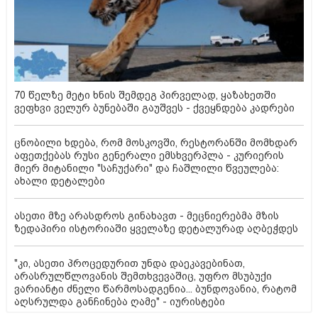
70 წელზე მეტი ხნის შემდეგ პირველად, ყაზახეთში
ვეფხვი ველურ ბუნებაში გაუშვეს - ქვეყნდება კადრები
ცნობილი ხდება, რომ მოსკოვში, რესტორანში მომხდარ
აფეთქებას რუსი გენერალი ემსხვერპლა - კურიერის
მიერ მიტანილი "საჩუქარი" და ჩაშლილი წვეულება:
ახალი დეტალები
ასეთი მზე არასდროს გინახავთ - მეცნიერებმა მზის
ზედაპირი ისტორიაში ყველაზე დეტალურად აღბეჭდეს
"კი, ასეთი პროცედურით უნდა დაეკავებინათ,
არასრულწლოვანის შემთხვევაშიც, უფრო მსუბუქი
ვარიანტი ძნელი წარმოსადგენია... ბუნდოვანია, რატომ
აღსრულდა განჩინება ღამე" - იურისტები