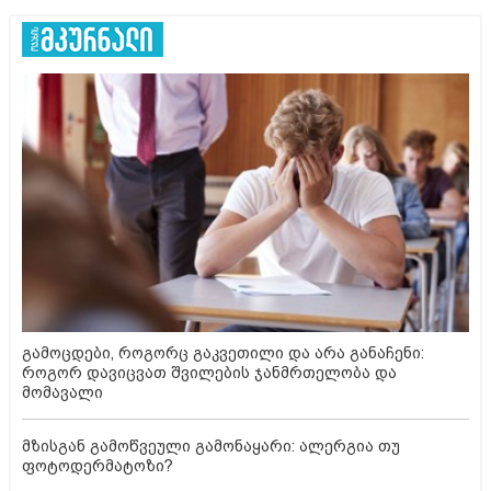
გამოცდები, როგორც გაკვეთილი და არა განაჩენი:
როგორ დავიცვათ შვილების ჯანმრთელობა და
მომავალი
მზისგან გამოწვეული გამონაყარი: ალერგია თუ
ფოტოდერმატოზი?