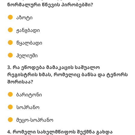
ნორმალური წნევის პირობებში?
აზოტი
ჟანგბადი
წყალბადი
ჰელიუმი
3. რა ეწოდება მამაკაცის საშუალო
რეგისტრის ხმას, რომელიც ბანსა და ტენორს
შორისაა?
ბარიტონი
სოპრანო
მეცო-სოპრანო
4. რომელი სახელმწიფოს შექმნა გახდა