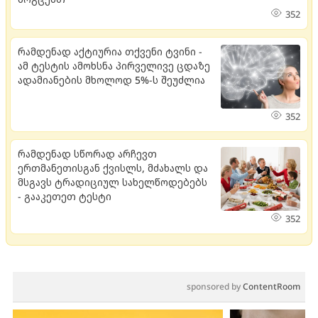
352
რამდენად აქტიურია თქვენი ტვინი -
ამ ტესტის ამოხსნა პირველივე ცდაზე
ადამიანების მხოლოდ 5%-ს შეუძლია
352
რამდენად სწორად არჩევთ
ერთმანეთისგან ქვისლს, მძახალს და
მსგავს ტრადიციულ სახელწოდებებს
- გააკეთეთ ტესტი
352
sponsored by
ContentRoom