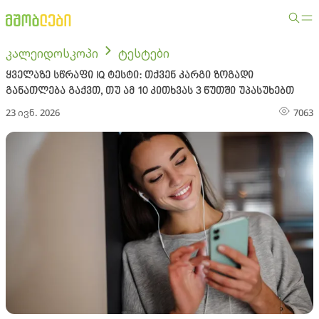
კალეიდოსკოპი
ტესტები
ყველაზე სწრაფი IQ ტესტი: თქვენ კარგი ზოგადი
განათლება გაქვთ, თუ ამ 10 კითხვას 3 წუთში უპასუხებთ
23 ივნ. 2026
7063