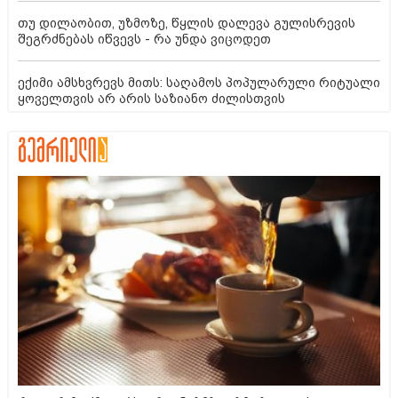
თუ დილაობით, უზმოზე, წყლის დალევა გულისრევის
შეგრძნებას იწვევს - რა უნდა ვიცოდეთ
ექიმი ამსხვრევს მითს: საღამოს პოპულარული რიტუალი
ყოველთვის არ არის საზიანო ძილისთვის