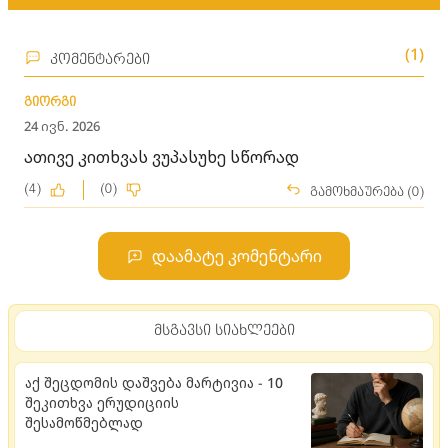
(1)
კომენტარები
გიორგი
24 ივნ. 2026
ათივე კითხვას ვუპასუხე სწორად
(4)
(0)
გამოხმაურება (0)
დაამატე კომენტარი
მსგავსი სიახლეები
აქ შეცდომის დაშვება მარტივია - 10
შეკითხვა ერუდიციის
შესამოწმებლად