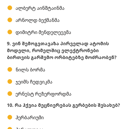
ალბერტ აინშტაინმა
არნოლდ ბექმანმა
დიმიტრი მენდელეევმა
9. ვინ შემოგვთავაზა პირველად ატომის
მოდელი, რომელშიც ელექტრონები
ბირთვის გარშემო ორბიტებზე მოძრაობენ?
ნილს ბორმა
ჯეიმს ჩედვიკმა
ერნესტ რეზერფორდმა
10. რა ჰქვია მეცნიერებას გერბების შესახებ?
ჰერბარიუმი