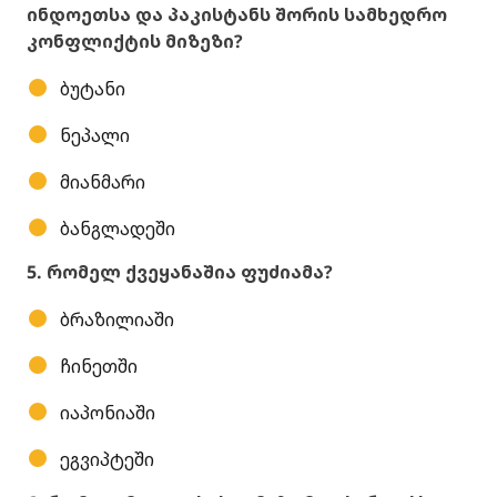
ინდოეთსა და პაკისტანს შორის სამხედრო
კონფლიქტის მიზეზი?
ბუტანი
ნეპალი
მიანმარი
ბანგლადეში
5. რომელ ქვეყანაშია ფუძიამა?
ბრაზილიაში
ჩინეთში
იაპონიაში
ეგვიპტეში