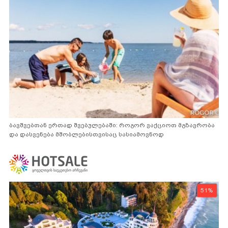
ბავშვებთან ერთად შვებულებაში: როგორ ვაქციოთ მგზავრობა
და დასვენება მშობლებისთვისაც სასიამოვნოდ
51%