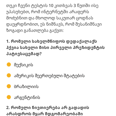
თუკი ჩვენი ტესტის 10 კითხვას 3 წუთში ისე
უპასუხებთ, რომ ინტერნეტში არაფერს
მოძებნით და მხოლოდ საკუთარ ცოდნას
დაეყრდნობით, ეს ნიშნავს, რომ შესანიშნავი
ზოგადი განათლება გაქვთ:
1. რომელი სახელმწიფოს დედაქალაქს
ჰქვია სახელი მისი პირველი პრეზიდენტის
პატივსაცემად?
მექსიკის
ამერიკის შეერთებული შტატების
ბრაზილიის
არგენტინის
2. რომელი ნივთიერება არ გადადის
არასდროს მყარ მდგომარეობაში