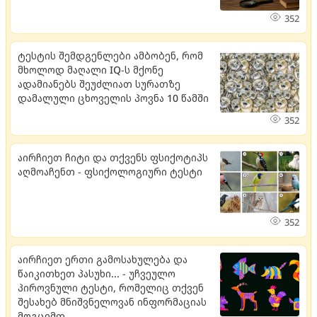
352
ტესტის შემდგენლები ამბობენ, რომ
მხოლოდ მაღალი IQ-ს მქონე
ადამიანებს შეუძლიათ სურათზე
დამალული ცხოველის პოვნა 10 წამში
352
აირჩიეთ ჩიტი და თქვენს ფსიქოტიპს
აღმოაჩენთ - ფსიქოლოგიური ტესტი
352
აირჩიეთ ერთი გამოსახულება და
წაიკითხეთ პასუხი... - უჩვეულო
პიროვნული ტესტი, რომელიც თქვენ
შესახებ მნიშვნელოვან ინფორმაციას
მოგცემთ