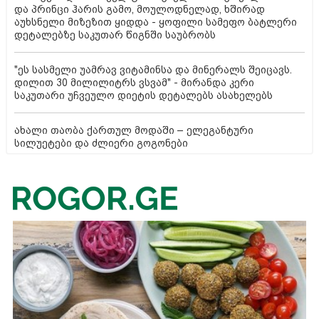
და პრინცი ჰარის გამო, მოულოდნელად, ხშირად
აუხსნელი მიზეზით ყიდდა - ყოფილი სამეფო ბატლერი
დეტალებზე საკუთარ წიგნში საუბრობს
"ეს სასმელი უამრავ ვიტამინსა და მინერალს შეიცავს.
დილით 30 მილილიტრს ვსვამ" - მირანდა კერი
საკუთარი უჩვეულო დიეტის დეტალებს ასახელებს
ახალი თაობა ქართულ მოდაში – ელეგანტური
სილუეტები და ძლიერი გოგონები