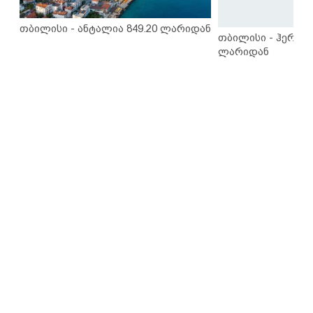
თბილისი - ანტალია 849.20 ლარიდან
თბილისი - ჰერაკლ
ლარიდან