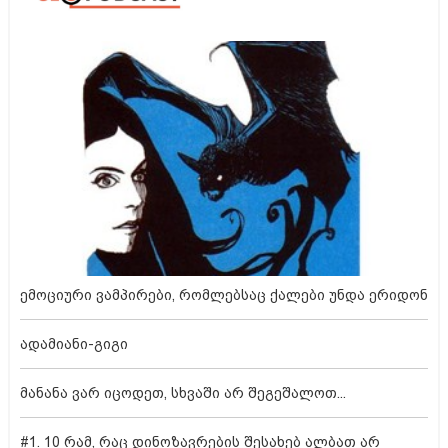
ემოციური ვამპირები, რომლებსაც ქალები უნდა ერიდონ
ადამიანი-გიგი
მანანა ვარ იცოდეთ, სხვაში არ შეგეშალოთ...
#1. 10 რამ, რაც დინოზავრების შესახებ ალბათ არ