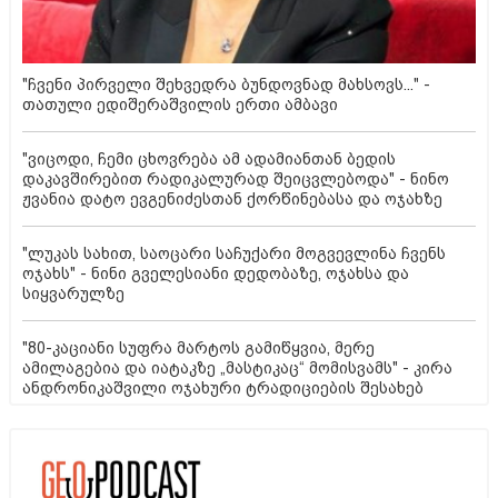
"ჩვენი პირველი შეხვედრა ბუნდოვნად მახსოვს..." -
თათული ედიშერაშვილის ერთი ამბავი
"ვიცოდი, ჩემი ცხოვრება ამ ადამიანთან ბედის
დაკავშირებით რადიკალურად შეიცვლებოდა" - ნინო
ჟვანია დატო ევგენიძესთან ქორწინებასა და ოჯახზე
"ლუკას სახით, საოცარი საჩუქარი მოგვევლინა ჩვენს
ოჯახს" - ნინი გველესიანი დედობაზე, ოჯახსა და
სიყვარულზე
"80-კაციანი სუფრა მარტოს გამიწყვია, მერე
ამილაგებია და იატაკზე „მასტიკაც“ მომისვამს" - კირა
ანდრონიკაშვილი ოჯახური ტრადიციების შესახებ