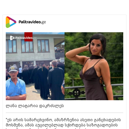
ლანა ლატარია დაკრძალეს
"ეს არის სამარცხვინო, ამაზრზენია ასეთი განცხადების
მოსმენა, ამას აუცილებლად სჭირდება საზოგადოების