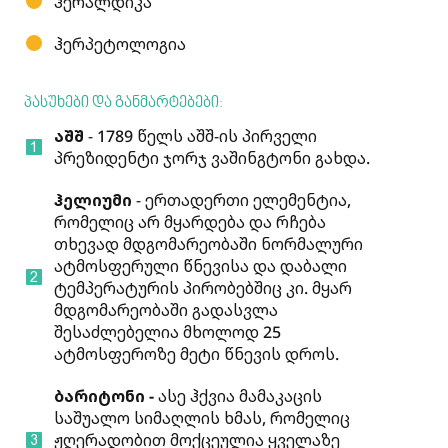
ჰერალდიკა
ჰერპეტოლოგია
პასუხები და განმარტებები:
აშშ
- 1789 წელს აშშ-ის პირველი
პრეზიდენტი ჯორჯ ვაშინგტონი გახდა.
ჰელიუმი
- ერთადერთი ელემენტია,
რომელიც არ მყარდება და რჩება
თხევად მდგომარეობაში ნორმალური
ატმოსფერული წნევისა და დაბალი
ტემპერატურის პირობებშიც კი. მყარ
მდგომარეობაში გადასვლა
შესაძლებელია მხოლოდ 25
ატმოსფეროზე მეტი წნევის დროს.
ბარიტონი
-
ასე ჰქვია მამაკაცის
საშუალო სიმაღლის ხმას, რომელიც
ჟღერადობით მოქცეულია ყველაზე