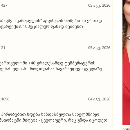
427
05 აგვ. 2026
აბავშვო კარუსელის“ აგვისტოს ნომერთან ერთად
აცარქექიას“ სპეციალურ ფასად შეიძენთ
21
05 აგვ. 2026
ქართველოში +40 გრადუსამდე ტემპერატურის
ტებას ელიან - როდიდანაა ნავარაუდევი ყველაზე
ხელი დღეები
1696
04 აგვ. 2026
 პირობებით ხდება ხანდაზმულთა სახელმწიფო
ნსიონატში მიღება - ყველაფერი, რაც უნდა იცოდეთ
აერ