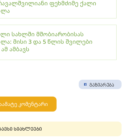
რავალშვილიანი ფეხმძიმე ქალი
ალა
ალი სახლში მშობიარობისას
ლა: მისი 3 და 5 წლის შვილები
 ამ ამბავს
გაზიარება
აამატე კომენტარი
გავსი სიახლეები