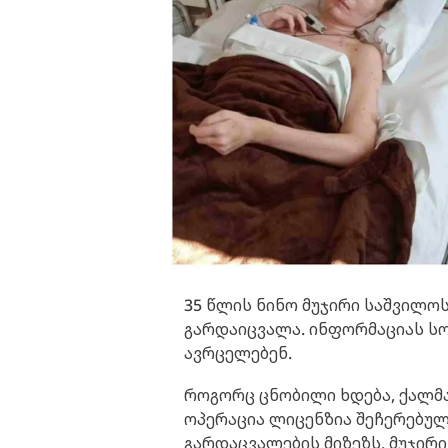
35 წლის ნინო მუჯირი საშვილო
გარდაიცვალა. ინფორმაციას ს
ავრცელებენ.
როგორც ცნობილი ხდება, ქალმა 
ოპერაცია ლიცენზია შეჩერებულმ
გარდაცვალების მიზეზს, მუჯირ