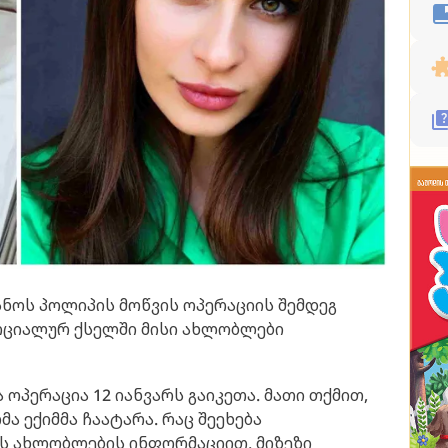
სნოს პოლიპის მოწვის ოპერაციის შემდეგ
ოციალურ ქსელში მისი ახლობლები
ოპერაცია 12 იანვარს გაიკეთა. მათი თქმით,
ა ექიმმა ჩაატარა. რაც შეეხება
ის ახლობლების ინფორმაციით, მიზეზი