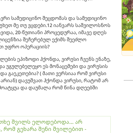
ღავრი სამედიცინო შეცდომას და სამედიცინო
უხეთ მე თუ ვცდები.12 იანვარს საშვილოსნოს
ვიდა, 20-წუთიანი პროცედურაა, იმავე დღეს
ლიცენზია შეჩერებულ ექიმს შეეძლო
ით უფრო ოპერაციის?
ლების ეპიზოდი ჰქონდა, ვირუსი ჩვენს ენაზე,
ნდა უგულებელეყო ეს მონაცემები და ვირუსის
ა გაეკეთებია? ( მათი ვერსიაა რომ ვირუსი
 არიან) დავუშვათ ჰქონდა ვირუსი, რატომ არ
მოატყუა და დაუმალა რომ წინა დღეებში
თხე შვილს ელოდებოდა... არ
 რომ გეხარა შენი შვილებით -