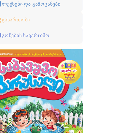
ლექსები და გამოცანები
გასართობი
გონების სავარჯიშო