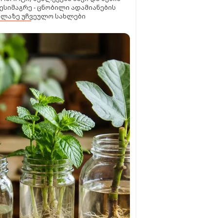
ესიმაგრე - ცნობილი ადამიანების
ელაზე უჩვეულო სახლები