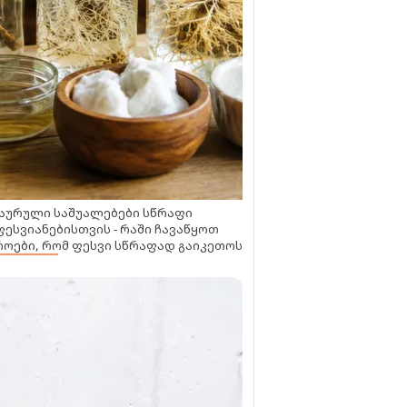
აურული საშუალებები სწრაფი
ესვიანებისთვის - რაში ჩავაწყოთ
ოები, რომ ფესვი სწრაფად გაიკეთოს