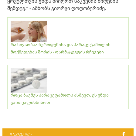
ყოველთვის უნდა მიიღოთ საკვების მიღების
შემდეგ.“ - ამბობს გიორგი ღოღობერიძე.
რა სხვაობაა ნუროფენისა და პარაცეტამოლის
მოქმედებას შორის - ფარმაცევტის რჩევები
როცა ბავშვს პარაცეტამოლს ასმევთ, ეს უნდა
გაითვალისწინოთ
გააზიარე: