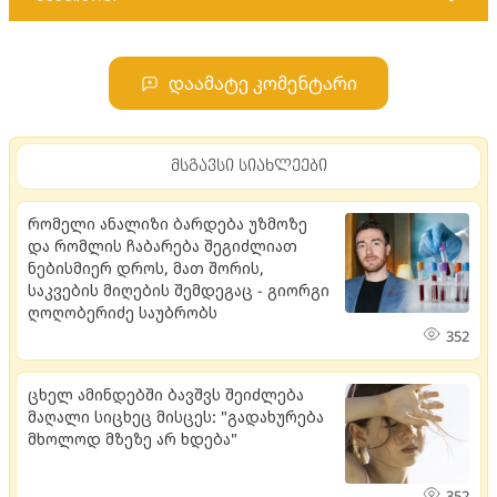
დაამატე კომენტარი
მსგავსი სიახლეები
რომელი ანალიზი ბარდება უზმოზე
და რომლის ჩაბარება შეგიძლიათ
ნებისმიერ დროს, მათ შორის,
საკვების მიღების შემდეგაც - გიორგი
ღოღობერიძე საუბრობს
352
ცხელ ამინდებში ბავშვს შეიძლება
მაღალი სიცხეც მისცეს: "გადახურება
მხოლოდ მზეზე არ ხდება"
352