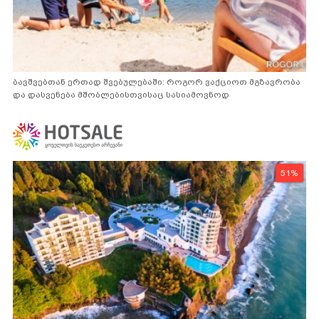
ბავშვებთან ერთად შვებულებაში: როგორ ვაქციოთ მგზავრობა
და დასვენება მშობლებისთვისაც სასიამოვნოდ
51%