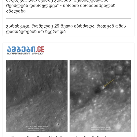
მოუწევს... „ორ სკამზე ჯდომის“ შესაძლებლობა
შეიძლება დასრულდეს“ - მირიან მირიანაშვილის
ანალიზი
ჯარისკაცი, რომელიც 29 წელი იბრძოდა, რადგან ომის
დამთავრების არ სჯეროდა...