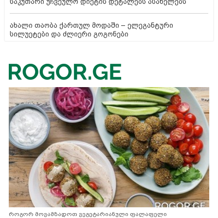
საკუთარი უჩვეულო დიეტის დეტალებს ასახელებს
ახალი თაობა ქართულ მოდაში – ელეგანტური
სილუეტები და ძლიერი გოგონები
როგორ მოვამზადოთ ვეგეტარიანული ფალაფელი