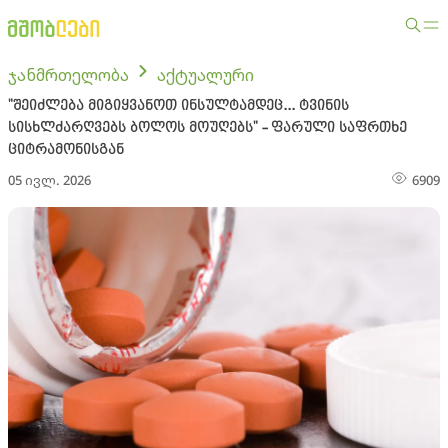
ჯანმრთელობა
აქტუალური
"შეიძლება მიგიყვანოთ ინსულტამდეც... ტვინის
სისხლძარღვებს ბოლოს მოუღებს" - ფარული საფრთხე
ციტრამონისგან
05 ივლ. 2026
6909