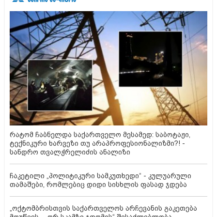
რატომ ჩაბნელდა საქართველო მესამედ: საბოტაჟი,
ტექნიკური ხარვეზი თუ არაპროფესიონალიზმი?! -
სანდრო თვალჭრელიძის ანალიზი
ჩაკეტილი „პოლიტიკური სამკუთხედი“ - კულუარული
თამაშები, რომლებიც დიდი სისხლის ფასად ჯდება
„ოქტომბრისთვის საქართველოს არჩევანის გაკეთება