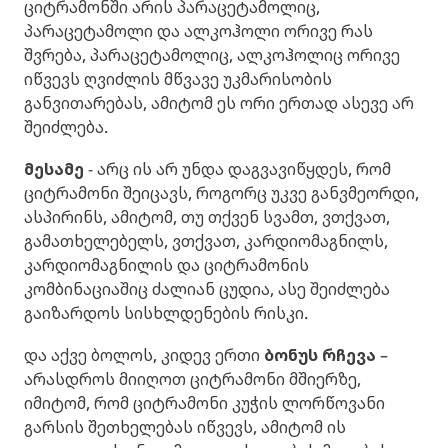
ციტრამონში არის პარაცეტამოლიც,
პარაცეტამოლი და ალკოჰოლი ორივე რას
შვრება, პარაცეტამოლიც, ალკოჰოლიც ორივე
იწვევს ღვიძლის მწვავე უკმარისობის
განვითარებას, ამიტომ ეს ორი ერთად ასევე არ
შეიძლება.
მესამე
- არც ის არ უნდა დაგვავიწყდეს, რომ
ციტრამონი შეიცავს, როგორც უკვე განვმეორდი,
ასპირინს, ამიტომ, თუ თქვენ სვამთ, ვთქვათ,
გამათხელებელს, ვთქვათ, კარდიომაგნილს,
კარდიომაგნილის და ციტრამონის
კომბინაციაშიც ძალიან ცუდია, ასე შეიძლება
გაიზარდოს სისხლდენების რისკი.
და აქვე ბოლოს, კიდევ ერთი
ბონუს რჩევა
–
არასდროს მიიღოთ ციტრამონი მშიერზე,
იმიტომ, რომ ციტრამონი კუჭის ლორწოვანი
გარსის შეთხელებას იწვევს, ამიტომ ის