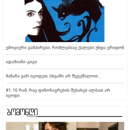
ემოციური ვამპირები, რომლებსაც ქალები უნდა ერიდონ
ადამიანი-გიგი
მანანა ვარ იცოდეთ, სხვაში არ შეგეშალოთ...
#1. 10 რამ, რაც დინოზავრების შესახებ ალბათ არ
იცოდი