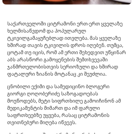
საქართველოში ციტრამონი ერთ-ერთ ყველაზე
ხელმისაწვდომ და პოპულარულ
ტკივილგამაყუჩებლად ითვლება. მას ყველაზე
ხშირად თავის ტკივილის დროს იღებენ. თუმცა,
ცოტამ თუ იცის, რომ ამ ერთი შეხედვით უწყინარ
აბს არასწორი გამოყენების შემთხვევაში
ჯანმრთელობისთვის სერიოზული და ხშირად
ფატალური ზიანის მოტანაც კი შეუძლია.
ცნობილი ექიმი და სამედიცინო ბლოგერი
გიორგი ღოღობერიძე საზოგადოებას
მოუწოდებს, მეტი სიფრთხილე გამოიჩინონ ამ
მედიკამენტის მიმართ და იმ ფარული
საფრთხეებზე უყვება, რასაც ციტრამონის
თვითნებური მიღება იწვევს.