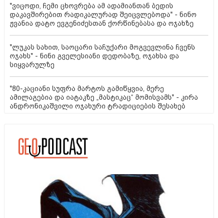
"ვიცოდი, ჩემი ცხოვრება ამ ადამიანთან ბედის
დაკავშირებით რადიკალურად შეიცვლებოდა" - ნინო
ჟვანია დატო ევგენიძესთან ქორწინებასა და ოჯახზე
"ლუკას სახით, საოცარი საჩუქარი მოგვევლინა ჩვენს
ოჯახს" - ნინი გველესიანი დედობაზე, ოჯახსა და
სიყვარულზე
"80-კაციანი სუფრა მარტოს გამიწყვია, მერე
ამილაგებია და იატაკზე „მასტიკაც“ მომისვამს" - კირა
ანდრონიკაშვილი ოჯახური ტრადიციების შესახებ