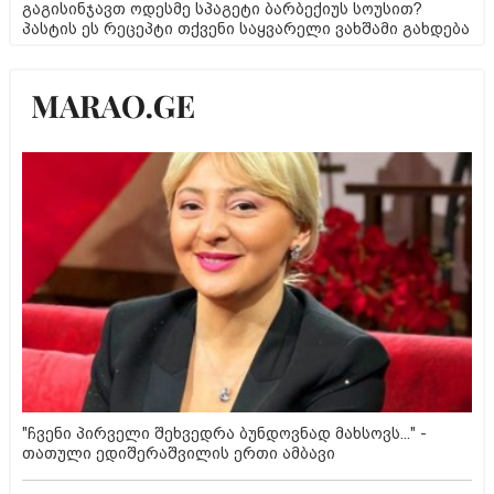
გაგისინჯავთ ოდესმე სპაგეტი ბარბექიუს სოუსით?
პასტის ეს რეცეპტი თქვენი საყვარელი ვახშამი გახდება
"ჩვენი პირველი შეხვედრა ბუნდოვნად მახსოვს..." -
თათული ედიშერაშვილის ერთი ამბავი