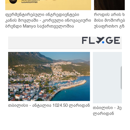
ფერმენტირებული ინგრედიენტები
როდის არის ხა
კანის მოვლაში - კორეული ინოვაციური
მისი მოშორების
ბრენდი Manyo საქართველოშია
უსაფრთხო გზებ
თბილისი - ანტალია 1024.50 ლარიდან
თბილისი - ჰერაკ
ლარიდან