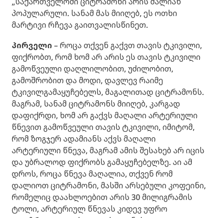
„საქართველოში ციტრამონი არის ძალიან
პოპულარული. სანამ მას მიიღებ, ეს ოთხი
მარტივი რჩევა გაითვალისწინეთ.
პირველი
– როცა თქვენ გაქვთ თავის ტკივილი,
ფიქრობთ, რომ ხომ არ არის ეს თავის ტკივილი
გამოწვეული დაღლილობით, უძილობით,
გამოშრობით და მოდი, დავლევ რაიმე
ტკივილგამაყუჩებელს, მაგალითად ციტრამონს.
მაგრამ, სანამ ციტრამონს მიიღებ, კარგად
დაფიქრდი, ხომ არ გაქვს მაღალი არტერიული
წნევით გამოწვეული თავის ტკივილი, იმიტომ,
რომ ზოგჯერ ადამიანს აქვს მაღალი
არტერიული წნევა, მაგრამ ამის შესახებ არ იცის
და უბრალოდ ფიქრობს გამაყუჩებელზე. აი ამ
დროს, როცა წნევა მაღალია, თქვენ რომ
დალიოთ ციტრამონი, მასში არსებული კოფეინი,
რომელიც დაახლოებით არის 30 მილიგრამის
ტოლი, არტერიულ წნევას კიდევ უფრო