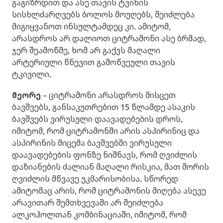
გაგიზრდით და ასე თავის ტვინის
სისხლძარღვებს ბოლოს მოუღებს, შეიძლება
მიგიყვანოთ ინსულტამდეც კი. ამიტომ,
არასდროს არ დალიოთ ციტრამონი ასე ბრმად,
ჯერ შეამოწმე, ხომ არ გაქვს მაღალი
არტერიული წნევით გამოწვეული თავის
ტკივილი.
მეორე
– ციტრამონი არასდროს მისცეთ
ბავშვებს, განსაკუთრებით 15 წლამდე ასაკის
ბავშვებს ვირუსული დაავადებების დროს,
იმიტომ, რომ ციტრამონში არის ასპირინიც და
ასპირინის მიცემა ბავშვებში ვირუსული
დაავადებების ფონზე ნიშნავს, რომ ღვიძლის
დაზიანების ძალიან მაღალი რისკია, მათ შორის
ღვიძლის მწვავე უკმარისობისა. სწორედ
ამიტომაც არის, რომ ციტრამონის მიღება ასევე
არავითარ შემთხვევაში არ შეიძლება
ალკოჰოლთან კომბინაციაში, იმიტომ, რომ