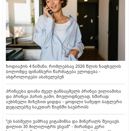
ზოდიაქოს 4 ნიშანი, რომლებსაც 2026 წლის ზაფხულის
ბოლომდე ფინანსური წარმატება ელოდება -
ასტროლოგები ასახელებენ
პრინცესა დიანა ძველ ტანსაცმელს პრინცი უილიამისა
და პრინცი ჰარის გამო, მოულოდნელად, ხშირად
აუხსნელი მიზეზით ყიდდა - ყოფილი სამეფო ბატლერი
დეტალებზე საკუთარ წიგნში საუბრობს
"ეს სასმელი უამრავ ვიტამინსა და მინერალს შეიცავს.
დილით 30 მილილიტრს ვსვამ" - მირანდა კერი