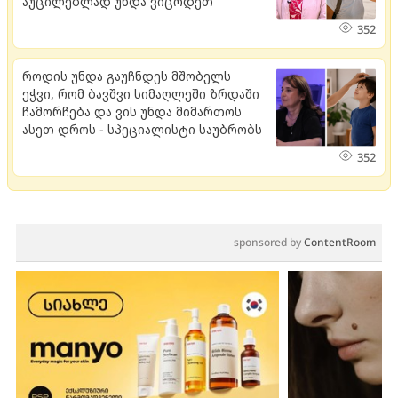
აუცილებლად უნდა ვიცოდეთ
352
როდის უნდა გაუჩნდეს მშობელს
ეჭვი, რომ ბავშვი სიმაღლეში ზრდაში
ჩამორჩება და ვის უნდა მიმართოს
ასეთ დროს - სპეციალისტი საუბრობს
352
sponsored by
ContentRoom