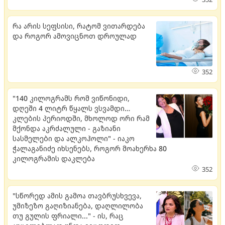
რა არის სეფსისი, რატომ ვითარდება
და როგორ ამოვიცნოთ დროულად
352
"140 კილოგრამს რომ ვიწონიდი,
დღეში 4 ლიტრ წყალს ვსვამდი…
კლების პერიოდში, მხოლოდ ორი რამ
მქონდა აკრძალული - გაზიანი
სასმელები და ალკოჰოლი" - იაკო
ჭალაგანიძე იხსენებს, როგორ მოახერხა 80
კილოგრამის დაკლება
352
"სწორედ ამის გამოა თავბრუსხვევა,
უმიზეზო გაღიზიანება, დაღლილობა
თუ გულის ფრიალი..." - ის, რაც