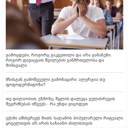
გამოცდები, როგორც გაკვეთილი და არა განაჩენი:
როგორ დავიცვათ შვილების ჯანმრთელობა და
მომავალი
მზისგან გამოწვეული გამონაყარი: ალერგია თუ
ფოტოდერმატოზი?
თუ დილაობით, უზმოზე, წყლის დალევა გულისრევის
შეგრძნებას იწვევს - რა უნდა ვიცოდეთ
ექიმი ამსხვრევს მითს: საღამოს პოპულარული რიტუალი
ყოველთვის არ არის საზიანო ძილისთვის