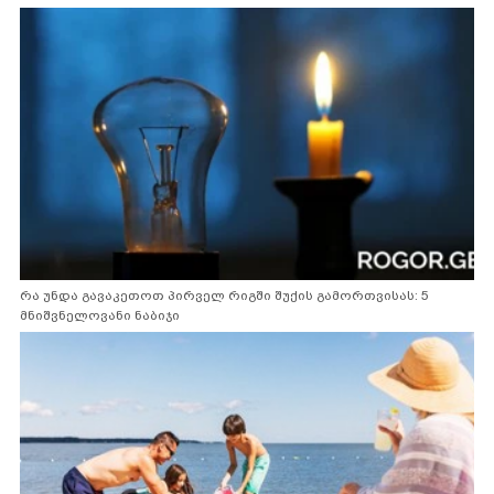
რა უნდა გავაკეთოთ პირველ რიგში შუქის გამორთვისას: 5
მნიშვნელოვანი ნაბიჯი