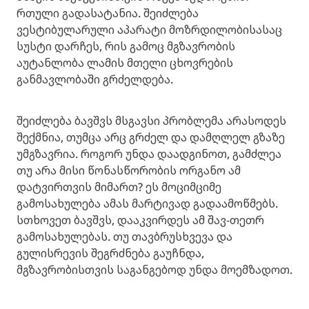
რთული გადასატანია. შეიძლება
ვესტიბულარული აპარატი მოზრდილობისასაც
სუსტი დარჩეს, რის გამოც მგზავრობის
აუტანლობა ლამის მთელი ცხოვრების
განმავლობაში გრძელდება.
შეიძლება ბავშვს მსგავსი პრობლემა არასოდეს
შექმნია, თუმცა არც გრძელ და დამღლელ გზაზე
უმგზავრია. როგორ უნდა დაადგინოთ, გამძლეა
თუ არა მისი წონასწორობის ორგანო ამ
დატვირთვის მიმართ? ეს მოციმციმე
გამოსახულება ამას მარტივად გადაამოწმებს.
სთხოვეთ ბავშვს, დააკვირდეს ამ შავ-თეთრ
გამოსახულებას. თუ თავბრუსხვევა და
გულისრევის შეგრძნება გაუჩნდა,
მგზავრობისთვის საგანგებოდ უნდა მოემზადოთ.