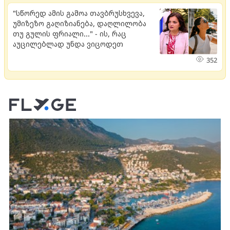
"სწორედ ამის გამოა თავბრუსხვევა,
უმიზეზო გაღიზიანება, დაღლილობა
თუ გულის ფრიალი..." - ის, რაც
აუცილებლად უნდა ვიცოდეთ
352