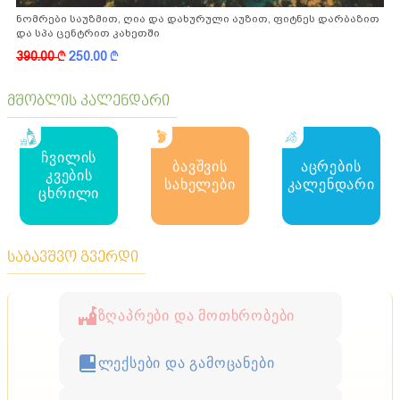
ნომრები საუზმით, ღია და დახურული აუზით, ფიტნეს დარბაზით
და სპა ცენტრით კახეთში
390.00
k
250.00
k
მშობლის კალენდარი
ჩვილის
ბავშვის
აცრების
კვების
სახელები
კალენდარი
ცხრილი
საბავშვო გვერდი
ზღაპრები და მოთხრობები
ლექსები და გამოცანები