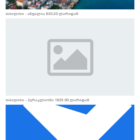
თბილისი - ანტალია 830.20 ლარიდან
თბილისი - ჰერაკლიონი 1835.90 ლარიდან