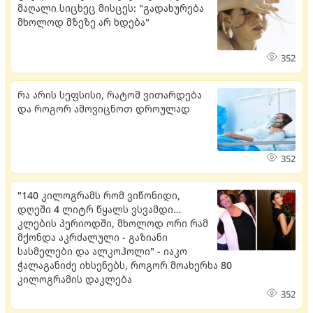
მაღალი სიცხეც მისცეს: "გადახურება
მხოლოდ მზეზე არ ხდება"
352
რა არის სეფსისი, რატომ ვითარდება
და როგორ ამოვიცნოთ დროულად
352
"140 კილოგრამს რომ ვიწონიდი,
დღეში 4 ლიტრ წყალს ვსვამდი…
კლების პერიოდში, მხოლოდ ორი რამ
მქონდა აკრძალული - გაზიანი
სასმელები და ალკოჰოლი" - იაკო
ჭალაგანიძე იხსენებს, როგორ მოახერხა 80
კილოგრამის დაკლება
352