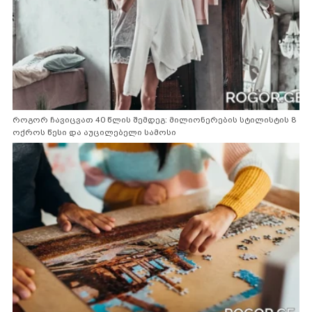
როგორ ჩავიცვათ 40 წლის შემდეგ: მილიონერების სტილისტის 8
ოქროს წესი და აუცილებელი სამოსი