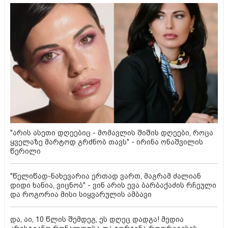
"არის ასეთი დღეებიც - მომავლის შიშის დღეები, როცა
ყველაზე მარტოდ გრძნობ თავს" - ირინა ონაშვილის
წერილი
"წელიწად-ნახევარია ერთად ვართ, მაგრამ ძალიან
დიდი ხანია, ვიცნობ" - ვინ არის ევა ბარბაქაძის რჩეული
და როგორია მისი სიყვარულის ამბავი
და, აი, 10 წლის შემდეგ, ეს დღეც დადგა! მედია