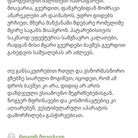
ფარდებივით შალითები ჩამოაფარეთ.
მთავარია, გვერდით, ფანჯრებიდან მოძრავი
ანარეკლები არ დაინახოს. უფრო დიდებს
ურჩიეთ, მზერა მანქანაში მდებარე რომელიმე
მცირე საგანს მიაპყრონ. პატარებისთვის
საკმაოდ ეფექტურია სამგზავრო კალათები,
რადგან მისი მყარი გვერდები ბავშვს გვერდით
გახედვის საშუალებას არ აძლევს.
თუ განსაკუთრებით რთულ და უსწორმასწორო
გზებზე სიარული მოგიწვთ, იცოდეთ, რომ ამ
დროს ბავშვი კი არა, დიდიც არ არის
დაზღვეული უსიამოვნო შეგრძნებებისგან.
ზოგჯერ მფრინავები და კოსმონავტებიც კი
აღიარებენ, ვესტიბულარული აპარატის
დამორჩილება გასჭირვებიათ.
როგორ მოვიქცეთ