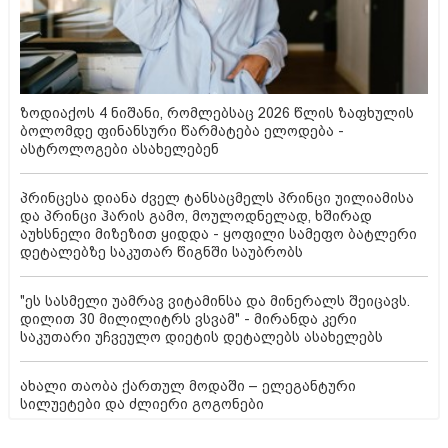
ზოდიაქოს 4 ნიშანი, რომლებსაც 2026 წლის ზაფხულის
ბოლომდე ფინანსური წარმატება ელოდება -
ასტროლოგები ასახელებენ
პრინცესა დიანა ძველ ტანსაცმელს პრინცი უილიამისა
და პრინცი ჰარის გამო, მოულოდნელად, ხშირად
აუხსნელი მიზეზით ყიდდა - ყოფილი სამეფო ბატლერი
დეტალებზე საკუთარ წიგნში საუბრობს
"ეს სასმელი უამრავ ვიტამინსა და მინერალს შეიცავს.
დილით 30 მილილიტრს ვსვამ" - მირანდა კერი
საკუთარი უჩვეულო დიეტის დეტალებს ასახელებს
ახალი თაობა ქართულ მოდაში – ელეგანტური
სილუეტები და ძლიერი გოგონები