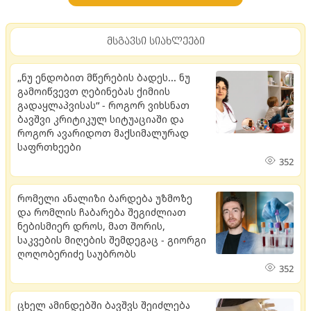
მსგავსი სიახლეები
„ნუ ენდობით მწერების ბადეს... ნუ
გამოიწვევთ ღებინებას ქიმიის
გადაყლაპვისას“ - როგორ ვიხსნათ
ბავშვი კრიტიკულ სიტუაციაში და
როგორ ავარიდოთ მაქსიმალურად
საფრთხეები
352
რომელი ანალიზი ბარდება უზმოზე
და რომლის ჩაბარება შეგიძლიათ
ნებისმიერ დროს, მათ შორის,
საკვების მიღების შემდეგაც - გიორგი
ღოღობერიძე საუბრობს
352
ცხელ ამინდებში ბავშვს შეიძლება