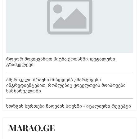
როგორ მოვიყვანოთ პიტნა ქოთანში: დეტალური
გზამკვლევი
ამერიკული ბრაუნი მზადდება უმარტივესი
ინგრედიენტებით, რომლებიც ყოველთვის მოიპოვება
სამზარეულოში
ხორცის ბურთები ნაღების სოუსში - იტალიური რეცეპტი