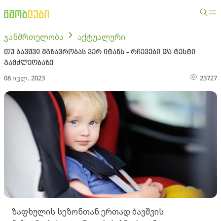
ჯანმრთელობა
აქტუალური
თუ ბავშვი მგზავრობას ვერ იტანს - რჩევები და ტესტი
გამძლეობაზე
08 ივლ. 2023
23727
ზაფხულის სეზონთან ერთად ბავშვის