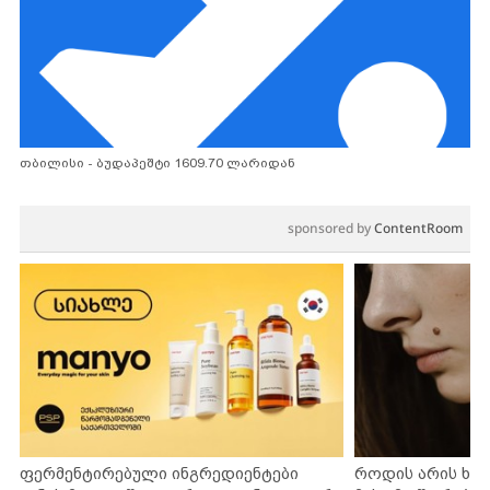
თბილისი - ბუდაპეშტი 1609.70 ლარიდან
sponsored by
ContentRoom
ფერმენტირებული ინგრედიენტები
როდის არის ხა