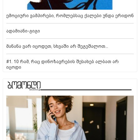
ემოციური ვამპირები, რომლებსაც ქალები უნდა ერიდონ
ადამიანი-გიგი
მანანა ვარ იცოდეთ, სხვაში არ შეგეშალოთ...
#1. 10 რამ, რაც დინოზავრების შესახებ ალბათ არ
იცოდი