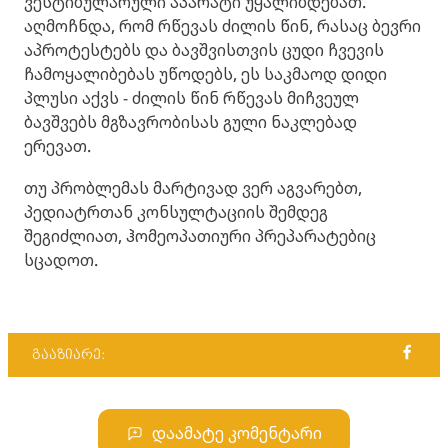
ვესტიბულარული აპარატი უყალიბდებათ.
აღმოჩნდა, რომ რწევას ძილის წინ, რასაც ბევრი
აპროტესტებს და ბავშვისთვის ცუდი ჩვევის
ჩამოყალიბებას უწოდებს, ეს საკმაოდ დიდი
პლუსი აქვს - ძილის წინ რწევას მიჩვეულ
ბავშვებს მგზავრობისას გული ნაკლებად
ერევათ.
თუ პრობლემას მარტივად ვერ აგვარებთ,
პედიატრთან კონსულტაციის შემდეგ
შეგიძლიათ, ჰომეოპათიური პრეპარატებიც
სცადოთ.
გააზიარე:
დაამატე კომენტარი