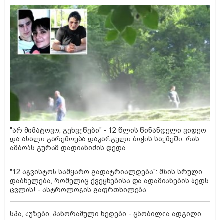
"არ მიმატოვო, გეხვეწები" - 12 წლის წინანდელი ვიდეო
და ახალი გარემოება დაკარგული ბიჭის საქმეში: რას
ამბობს გურამ დადიანიძის დედა
"12 აგვისტოს სამყარო გადატრიალდება": მზის სრული
დაბნელება, რომელიც ქვეყნებისა და ადამიანების ბედს
ცვლის! - ასტროლოგის გაფრთხილება
სპა, აუზები, პანორამული ხედები - ცნობილია ადგილი