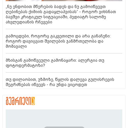
„ნუ ენდობით მწერების ბადეს და ნუ გამოიწვევთ
ღებინებას ქიმიის გადაყლაპვისას“ - როგორ ვიხსნათ
ბავშვი კრიტიკულ სიტუაციაში, პედიატრ სალომე
ახვლედიანის რჩევები
გამოცდები, როგორც გაკვეთილი და არა განაჩენი:
როგორ დავიცვათ შვილების ჯანმრთელობა და
მომავალი
მზისგან გამოწვეული გამონაყარი: ალერგია თუ
ფოტოდერმატოზი?
თუ დილაობით, უზმოზე, წყლის დალევა გულისრევის
შეგრძნებას იწვევს - რა უნდა ვიცოდეთ