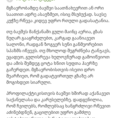
მგზავრობამდე ბავშვი საათნახევრით ან ორი
საათით ადრე ასაუზმეთ, ისიც მსუბუქად. სავსე
კუჭზე რწევა კიდევ უფრო რთული გადასატანია.
თუ ბავშვს მანქანაში გული მაინც აერია, გზას
ნუღარ გააგრძელებთ, კარგად გაანიავეთ
სალონი, რადგან ზოგჯერ სუნი განმეორებით
სპაზმს იწვევს. თუ მხოლოდ შეგრძნება ტანჯავს,
ეცადეთ, გულისრევა ხელოვნურად გამოიწვიოთ
და ამის შემდეგ ცოტა ხნით სუფთა ჰაერზე
გაჩერდეთ. მგზავრობისთვის ისეთი დრო
შეარჩიეთ, რომ გადატვირთულ გზაზე არ
მოგიხდეთ სიარული.
პროფილაქტიკისთვის ბავშვი ხშირად აქანავეთ
საქანელასა და კარუსელებზე. დადგენილია,
რომ ჩვილებს, რომლებსაც ხანგრძლივი რწევით
აძინებდნენ, გაცილებით უფრო გამძლე