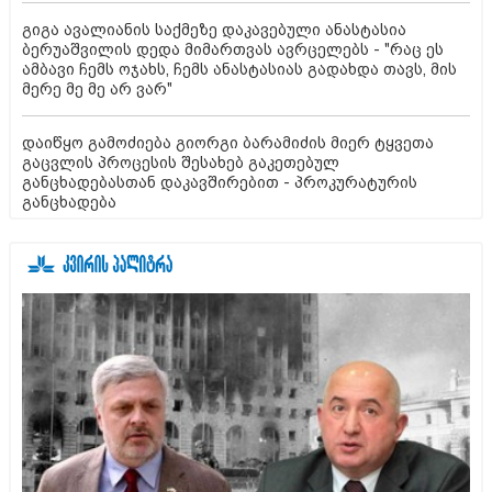
გიგა ავალიანის საქმეზე დაკავებული ანასტასია
ბერუაშვილის დედა მიმართვას ავრცელებს - "რაც ეს
ამბავი ჩემს ოჯახს, ჩემს ანასტასიას გადახდა თავს, მის
მერე მე მე არ ვარ"
დაიწყო გამოძიება გიორგი ბარამიძის მიერ ტყვეთა
გაცვლის პროცესის შესახებ გაკეთებულ
განცხადებასთან დაკავშირებით - პროკურატურის
განცხადება