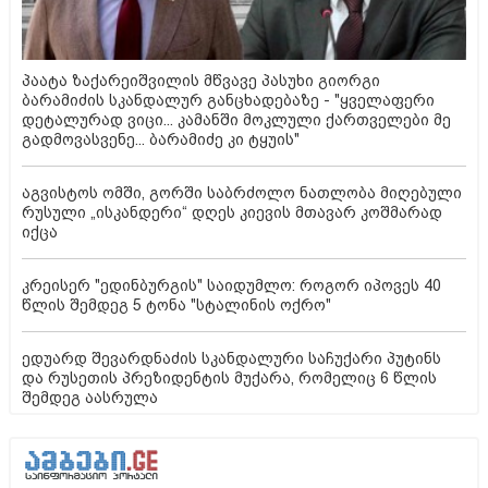
პაატა ზაქარეიშვილის მწვავე პასუხი გიორგი
ბარამიძის სკანდალურ განცხადებაზე - "ყველაფერი
დეტალურად ვიცი... კამანში მოკლული ქართველები მე
გადმოვასვენე... ბარამიძე კი ტყუის"
აგვისტოს ომში, გორში საბრძოლო ნათლობა მიღებული
რუსული „ისკანდერი“ დღეს კიევის მთავარ კოშმარად
იქცა
კრეისერ "ედინბურგის" საიდუმლო: როგორ იპოვეს 40
წლის შემდეგ 5 ტონა "სტალინის ოქრო"
ედუარდ შევარდნაძის სკანდალური საჩუქარი პუტინს
და რუსეთის პრეზიდენტის მუქარა, რომელიც 6 წლის
შემდეგ აასრულა