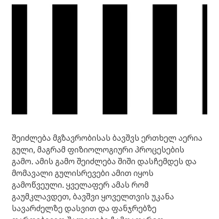
შეიძლება მგზავრობისას ბავშვს ერთხელ აერია
გული, მაგრამ ფიზიოლოგიური პროცესების
გამო. ამის გამო შეიძლება შიში დასჩემდეს და
მომავალი გულისრევები ამით იყოს
გამოწვეული. ყველაფერ ამას რომ
გაუმკლავდეთ, ბავშვი ყოველთვის უკანა
სავარძელზე დასვით და ფანჯრებზე