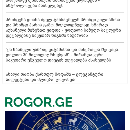
ბოლომდე ფინანსური წარმატება ელოდება -
ასტროლოგები ასახელებენ
პრინცესა დიანა ძველ ტანსაცმელს პრინცი უილიამისა
და პრინცი ჰარის გამო, მოულოდნელად, ხშირად
აუხსნელი მიზეზით ყიდდა - ყოფილი სამეფო ბატლერი
დეტალებზე საკუთარ წიგნში საუბრობს
"ეს სასმელი უამრავ ვიტამინსა და მინერალს შეიცავს.
დილით 30 მილილიტრს ვსვამ" - მირანდა კერი
საკუთარი უჩვეულო დიეტის დეტალებს ასახელებს
ახალი თაობა ქართულ მოდაში – ელეგანტური
სილუეტები და ძლიერი გოგონები