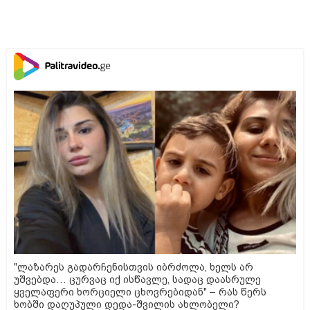
"ლაზარეს გადარჩენისთვის იბრძოლა, ხელს არ
უშვებდა… ცურვაც იქ ისწავლე, სადაც დაასრულე
ყველაფერი ხორციელი ცხოვრებიდან" – რას წერს
ხობში დაღუპული დედა-შვილის ახლობელი?