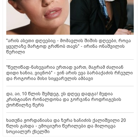
"არის ასეთი დღეებიც - მომავლის შიშის დღეები, როცა
ყველაზე მარტოდ გრძნობ თავს" - ირინა ონაშვილის
წერილი
"წელიწად-ნახევარია ერთად ვართ, მაგრამ ძალიან
დიდი ხანია, ვიცნობ" - ვინ არის ევა ბარბაქაძის რჩეული
და როგორია მისი სიყვარულის ამბავი
და, აი, 10 წლის შემდეგ, ეს დღეც დადგა! მედია
კრისტიანო რონალდოსა და ჯორჯინა როდრიგესის
ქორწილზე წერს
ხათუნა ჟორდანიასა და ზურა ხაჩიძის ქალიშვილი 20
წლის გახდა - ემოციური წერილები და მილოცვა
სოციალურ ქსელში