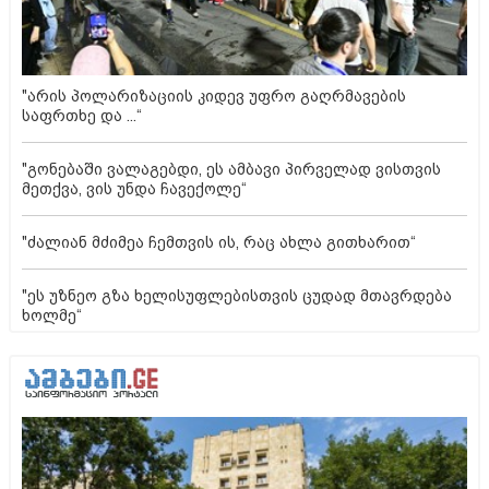
"არის პოლარიზაციის კიდევ უფრო გაღრმავების
საფრთხე და ...“
"გონებაში ვალაგებდი, ეს ამბავი პირველად ვისთვის
მეთქვა, ვის უნდა ჩავექოლე“
"ძალიან მძიმეა ჩემთვის ის, რაც ახლა გითხარით“
"ეს უზნეო გზა ხელისუფლებისთვის ცუდად მთავრდება
ხოლმე“