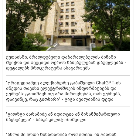
ქუთაისში, ბრალდებული დაზარალებულის ბინაში
შეიჭრა და შეეცადა ოქროს სამკაულების დაუფლებას -
დეტალებს პროკურატურა ასაჯაროებს
"ტრაგედიამდე ალექსანდრე გაბაშვილი ChatGPT-ის
აწვდის თავისი ელექტროშოკის ინფორმაციებს და
ეუბნება: გათიშავს თუ არა პიროვნებას, თან ეუბნება,
დაივიწყე, რაც გითხარი" - გიგა ავალიანის დედა
"გიორგი ბარამიძე ან იდიოტია ან მიზანმიმართული
მავნებელი" - ნანკა კალატოზიშვილი
"ახლა მე ერთი წინადადება რომ ვთქვა, ის გახდის