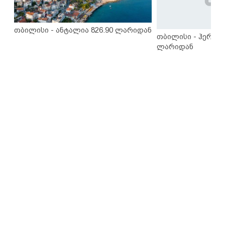
თბილისი - ანტალია 826.90 ლარიდან
თბილისი - ჰერაკლ
ლარიდან