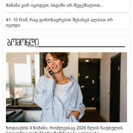
მანანა ვარ იცოდეთ, სხვაში არ შეგეშალოთ...
#1. 10 რამ, რაც დინოზავრების შესახებ ალბათ არ
იცოდი
ზოდიაქოს 4 ნიშანი, რომლებსაც 2026 წლის ზაფხულის