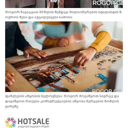
როგორ ჩავიცვათ 40 წლის შემდეგ: მილიონერების სტილისტის 8
ოქროს წესი და აუცილებელი სამოსი
ფაზლების აწყობის ხელოვნება: როგორ მოვაწყოთ სივრცე და
დავიწყოთ რთული კონსტრუქციების აწყობა ნერვების მოშლის
გარეშე