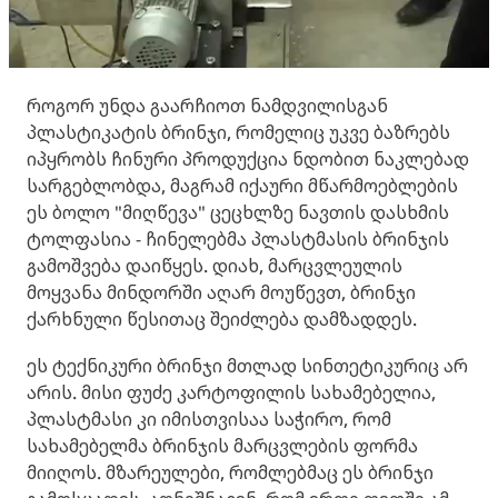
როგორ უნდა გაარჩიოთ ნამდვილისგან
პლასტიკატის ბრინჯი, რომელიც უკვე ბაზრებს
იპყრობს ჩინური პროდუქცია ნდობით ნაკლებად
სარგებლობდა, მაგრამ იქაური მწარმოებლების
ეს ბოლო "მიღწევა" ცეცხლზე ნავთის დასხმის
ტოლფასია - ჩინელებმა პლასტმასის ბრინჯის
გამოშვება დაიწყეს. დიახ, მარცვლეულის
მოყვანა მინდორში აღარ მოუწევთ, ბრინჯი
ქარხნული წესითაც შეიძლება დამზადდეს.
ეს ტექნიკური ბრინჯი მთლად სინთეტიკურიც არ
არის. მისი ფუძე კარტოფილის სახამებელია,
პლასტმასი კი იმისთვისაა საჭირო, რომ
სახამებელმა ბრინჯის მარცვლების ფორმა
მიიღოს. მზარეულები, რომლებმაც ეს ბრინჯი