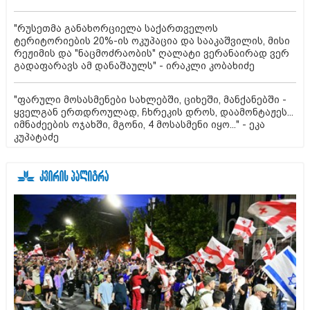
"რუსეთმა განახორციელა საქართველოს
ტერიტორიების 20%-ის ოკუპაცია და სააკაშვილის, მისი
რეჟიმის და "ნაცმოძრაობის" ღალატი ვერანაირად ვერ
გადაფარავს ამ დანაშაულს" - ირაკლი კობახიძე
"ფარული მოსასმენები სახლებში, ციხეში, მანქანებში -
ყველგან ერთდროულად, ჩხრეკის დროს, დაამონტაჟეს...
იმნაძეების ოჯახში, მგონი, 4 მოსასმენი იყო..." - ეკა
კუპატაძე