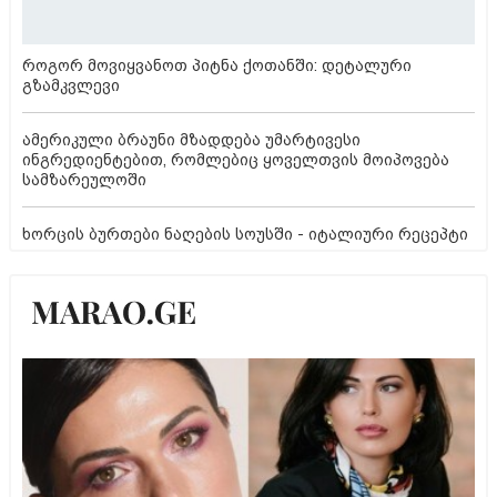
როგორ მოვიყვანოთ პიტნა ქოთანში: დეტალური
გზამკვლევი
ამერიკული ბრაუნი მზადდება უმარტივესი
ინგრედიენტებით, რომლებიც ყოველთვის მოიპოვება
სამზარეულოში
ხორცის ბურთები ნაღების სოუსში - იტალიური რეცეპტი