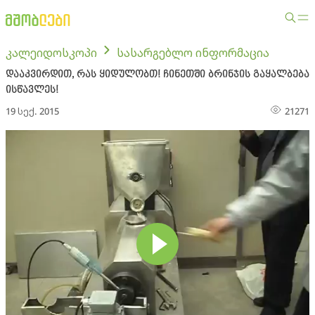
კალეიდოსკოპი
სასარგებლო ინფორმაცია
დააკვირდით, რას ყიდულობთ! ჩინეთში ბრინჯის გაყალბება
ისწავლეს!
19 სექ. 2015
21271