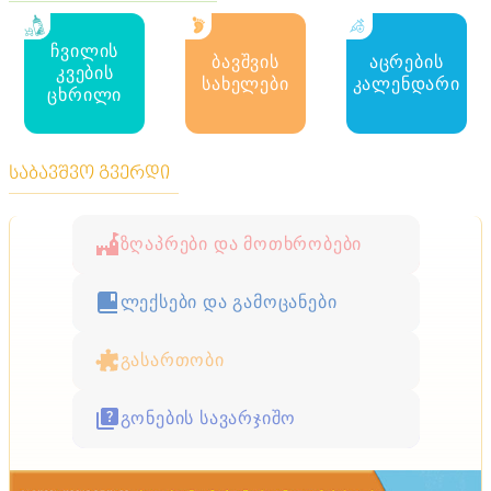
ჩვილის
ბავშვის
აცრების
კვების
სახელები
კალენდარი
ცხრილი
საბავშვო გვერდი
ზღაპრები და მოთხრობები
ლექსები და გამოცანები
გასართობი
გონების სავარჯიშო