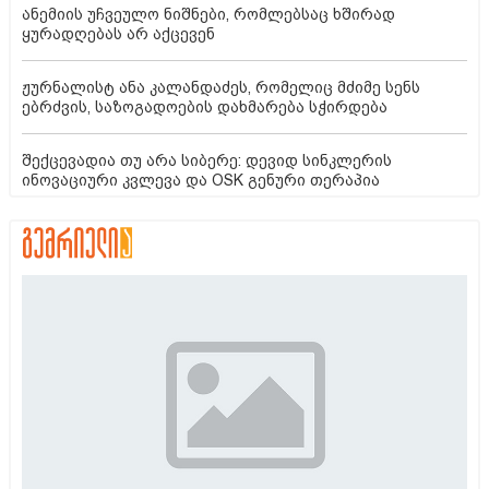
ანემიის უჩვეულო ნიშნები, რომლებსაც ხშირად
ყურადღებას არ აქცევენ
ჟურნალისტ ანა კალანდაძეს, რომელიც მძიმე სენს
ებრძვის, საზოგადოების დახმარება სჭირდება
შექცევადია თუ არა სიბერე: დევიდ სინკლერის
ინოვაციური კვლევა და OSK გენური თერაპია