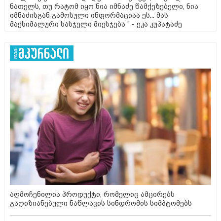
ნათელს, თუ რატომ იყო ნია იმნაძე წამქეზებელი, ნია
იმნაძისგან გამოსული ინფორმაციაა ეს... მას
მაქსიმალური სასჯელი მიესჯება " - ეკა კუპატაძე
აღმოჩენილია პროდუქტი, რომელიც ამცირებს
გაღიზიანებული ნაწლავის სინდრომის სიმპტომებს