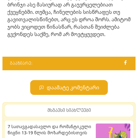
ბრინჯი ასე მასიურად არ გაუვრცელებიათ
ქვეყნებში. თუმცა, ჩინელების სისწრაფეს თუ
გავითვალისწინებთ, არც ეს დროა შორს. ამიტომ
ჯობს ვიცოდეთ წინასწარ, რასთან შეიძლება
გვქონდეს საქმე, რომ არ მოვტყუვდეთ.
გააზიარე:
დაამატე კომენტარი
მსგავსი სიახლეები
7 სათავგადასავლო და რომანტიკული
წიგნი 13-19 წლის მოზარდებისთვის