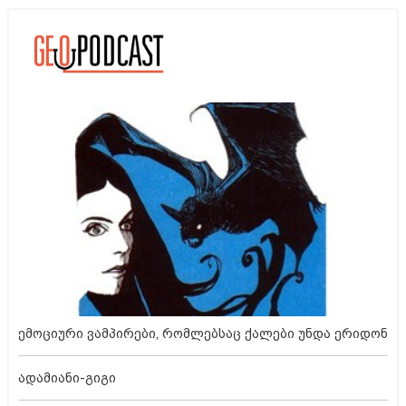
ემოციური ვამპირები, რომლებსაც ქალები უნდა ერიდონ
ადამიანი-გიგი