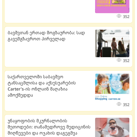
352
ბავშვთან ერთად მოგზაურობა: სად
გავემგზავროთ პირველად
352
საქართველოში საბავშვო
ტანსაცმლისა და აქსესუარების
Carter’s-ის ონლაინ მაღაზია
ამოქმედდა
352
უნაყოფობის მკურნალობის
მეთოდები: თანამედროვე მედიცინის
მიღწევები და ოჯახის დაგეგმვა